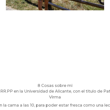
8 Cosas sobre mi
R.PP en la Universidad de Alicante, con el titulo de Pa
Virma
la cama a las 10, para poder estar fresca como una le