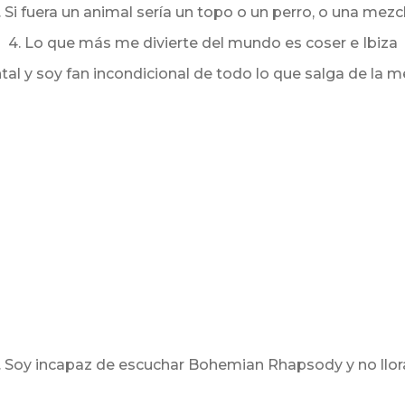
. Si fuera un animal sería un topo o un perro, o una mezc
4. Lo que más me divierte del mundo es coser e Ibiza
tal y soy fan incondicional de todo lo que salga de la
. Soy incapaz de escuchar Bohemian Rhapsody y no llor