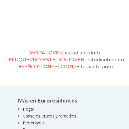
MODA JOVEN,
estudiante.info
PELUQUERÍA Y ESTÉTICA JOVEN
, estudiantes.info
DISEÑO Y CONFECCION,
estudiantes.info
Más en Euroresidentes
Hogar
Consejos, trucos y remedios
Better2you