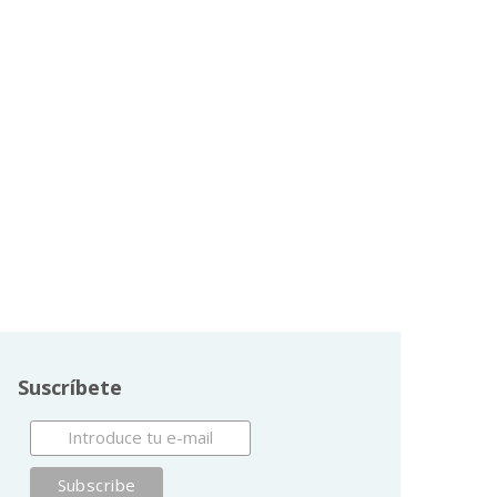
Suscríbete