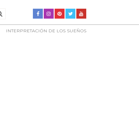
INTERPRETACIÓN DE LOS SUEÑOS