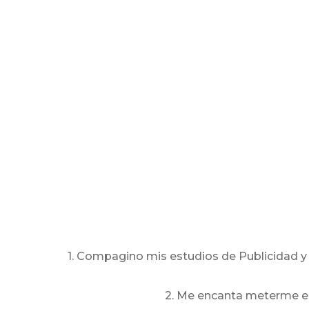
1. Compagino mis estudios de Publicidad y R
2. Me encanta meterme en 