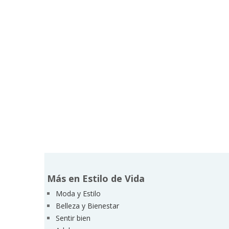
Más en Estilo de Vida
Moda y Estilo
Belleza y Bienestar
Sentir bien