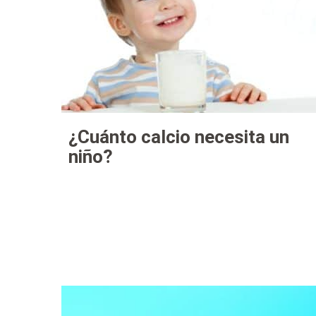
¿Cuánto calcio necesita un
niño?