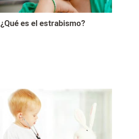
¿Qué es el estrabismo?