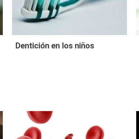
Dentición en los niños