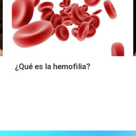
¿Qué es la hemofilia?