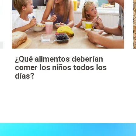
¿Qué alimentos deberían
comer los niños todos los
días?