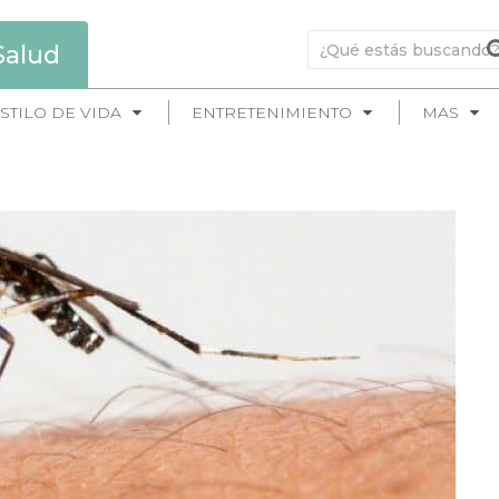
Salud
STILO DE VIDA
ENTRETENIMIENTO
MAS