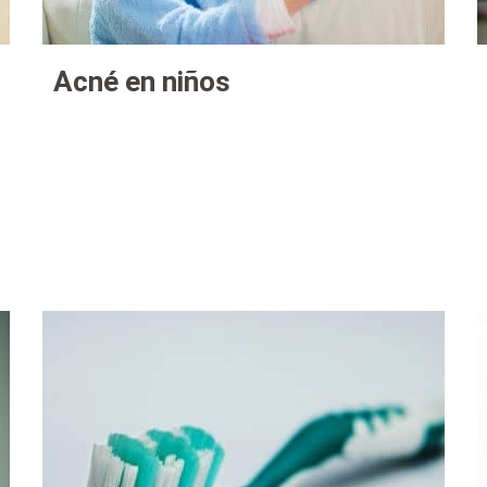
Acné en niños