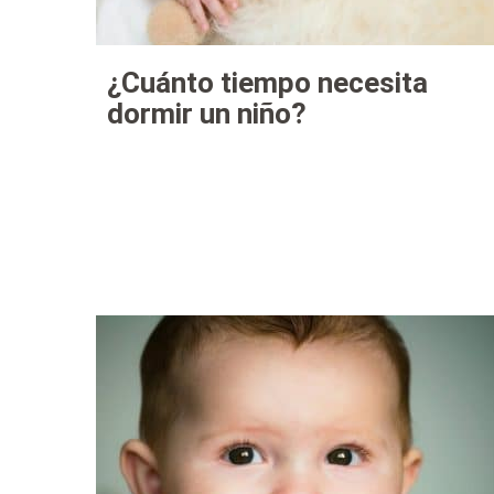
¿Cuánto tiempo necesita
dormir un niño?