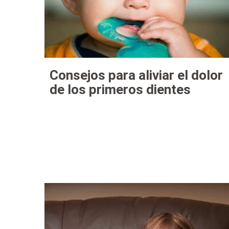
Consejos para aliviar el dolor
de los primeros dientes