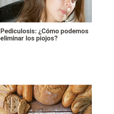
Pediculosis: ¿Cómo podemos
eliminar los piojos?