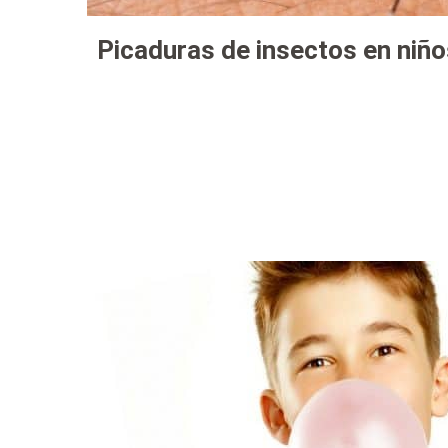
Picaduras de insectos en niño