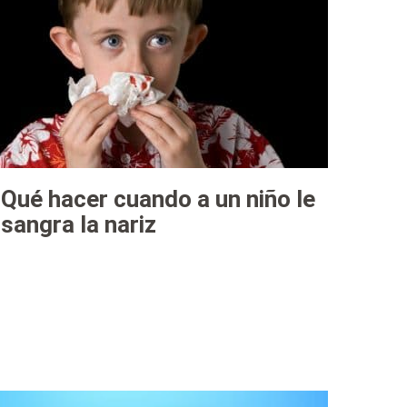
Qué hacer cuando a un niño le
sangra la nariz