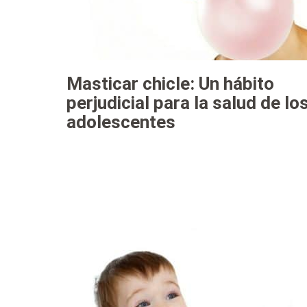
Masticar chicle: Un hábito
perjudicial para la salud de lo
adolescentes