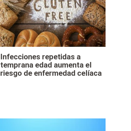
Infecciones repetidas a
temprana edad aumenta el
riesgo de enfermedad celíaca