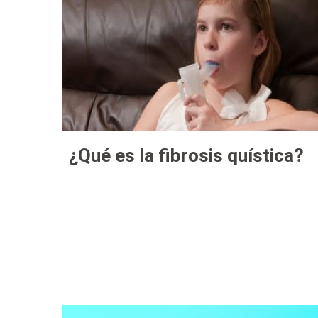
¿Qué es la fibrosis quística?