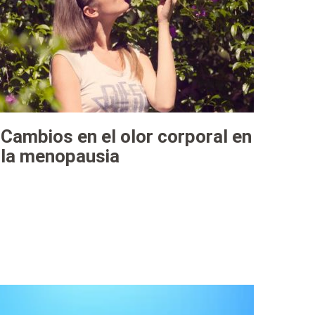
Cambios en el olor corporal en
la menopausia