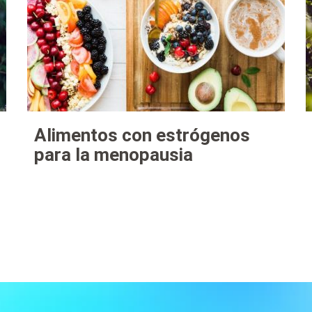
Alimentos con estrógenos
para la menopausia