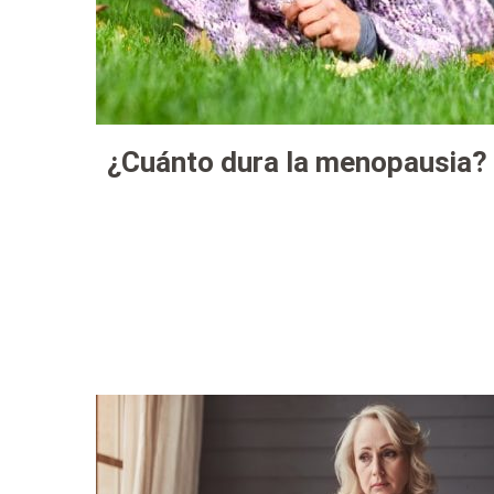
¿Cuánto dura la menopausia?