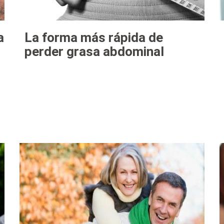
a
La forma más rápida de
perder grasa abdominal