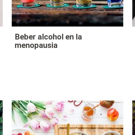
Beber alcohol en la
menopausia