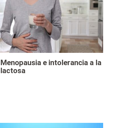
Menopausia e intolerancia a la
lactosa