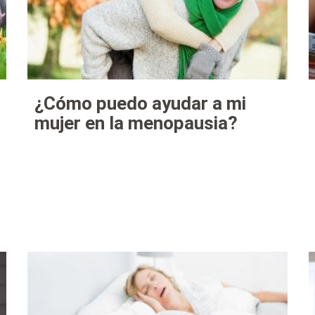
¿Cómo puedo ayudar a mi
mujer en la menopausia?