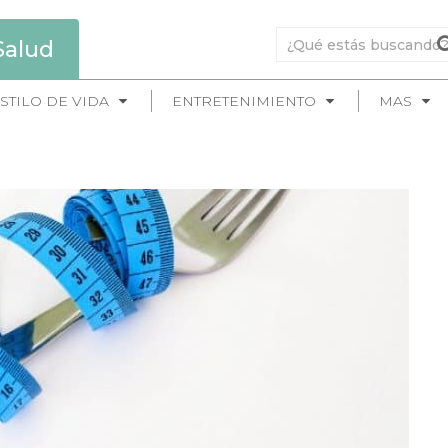
Salud
STILO DE VIDA
ENTRETENIMIENTO
MAS