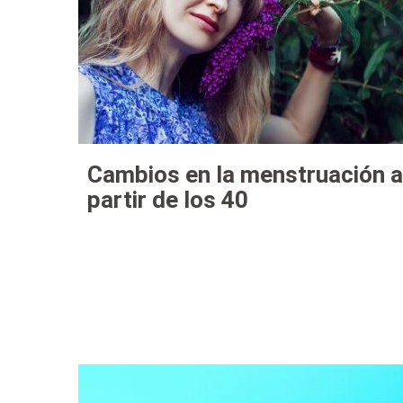
Cambios en la menstruación a
partir de los 40