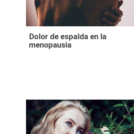
Dolor de espalda en la
menopausia