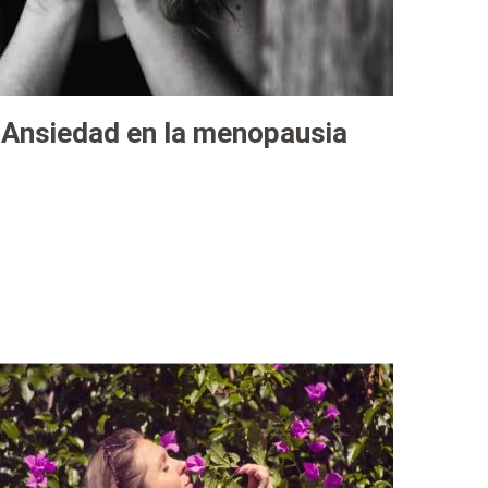
Ansiedad en la menopausia