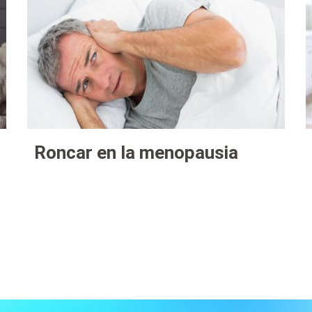
Roncar en la menopausia