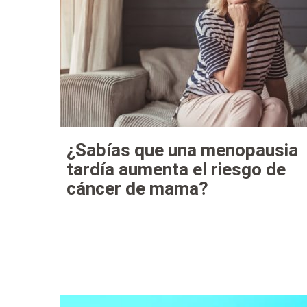
¿Sabías que una menopausia
tardía aumenta el riesgo de
cáncer de mama?