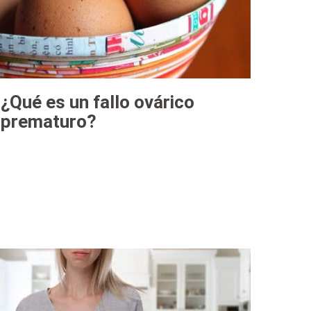
¿Qué es un fallo ovárico
prematuro?