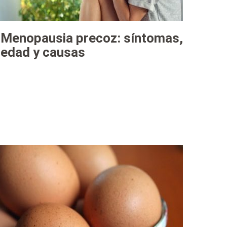
Menopausia precoz: síntomas,
edad y causas