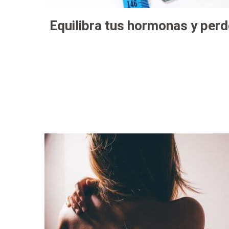
Equilibra tus hormonas y per