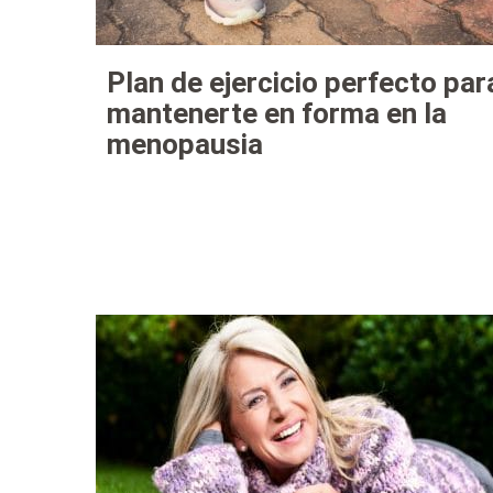
Plan de ejercicio perfecto par
mantenerte en forma en la
menopausia