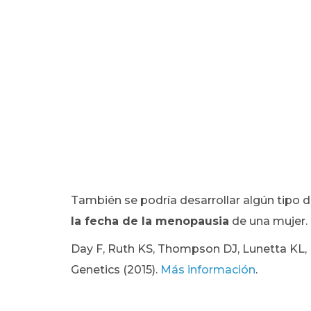
También se podría desarrollar algún tipo 
la fecha de la menopausia
de una mujer.
Day F, Ruth KS, Thompson DJ, Lunetta KL, 
Genetics (2015).
Más información
.