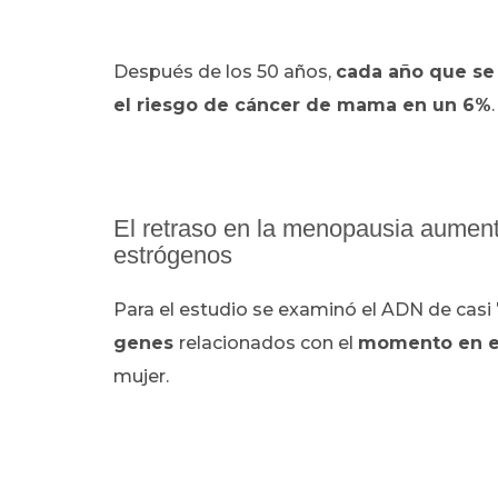
Después de los 50 años,
cada año que se 
el riesgo de cáncer de mama en un 6%
.
El retraso en la menopausia aumenta
estrógenos
Para el estudio se examinó el ADN de casi
genes
relacionados con el
momento en el
mujer.