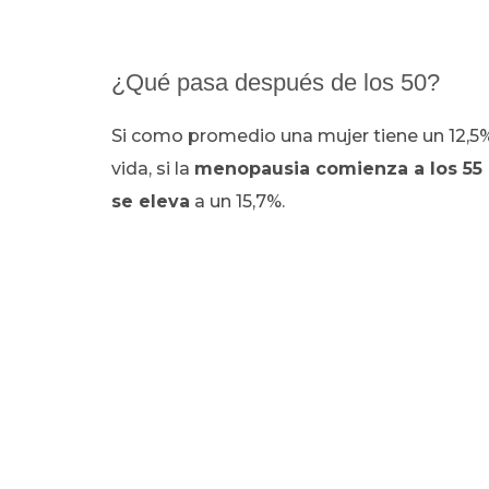
¿Qué pasa después de los 50?
Si como promedio una mujer tiene un 12,5
vida, si la
menopausia comienza a los 55
se eleva
a un 15,7%.