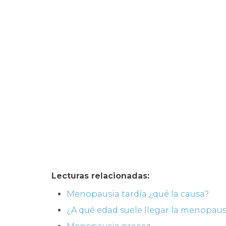
Lecturas relacionadas:
Menopausia tardía ¿qué la causa?
¿A qué edad suele llegar la menopaus