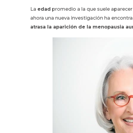
La
edad
promedio a la que suele aparecer
ahora una nueva investigación ha encontr
atrasa la aparición de la menopausia 