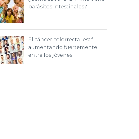
parásitos intestinales?
El cáncer colorrectal está
aumentando fuertemente
entre los jóvenes