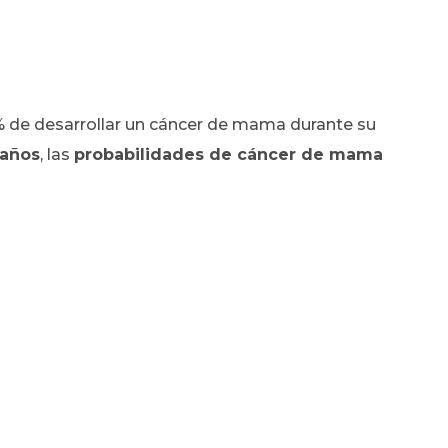
% de desarrollar un cáncer de mama durante su
 años
, las
probabilidades de cáncer de mama