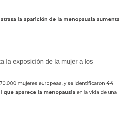
atrasa la aparición de la menopausia aumenta
 la exposición de la mujer a los
 70.000 mujeres europeas, y se identificaron
44
 que aparece la menopausia
en la vida de una