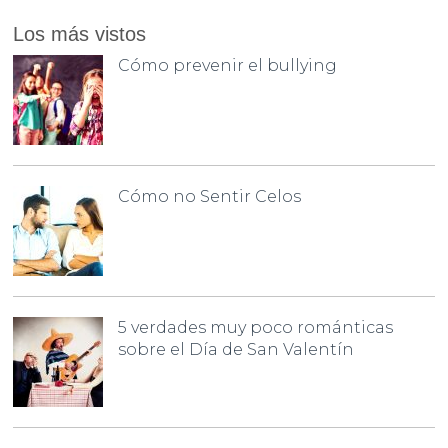
Los más vistos
Cómo prevenir el bullying
Cómo no Sentir Celos
5 verdades muy poco románticas
sobre el Día de San Valentín