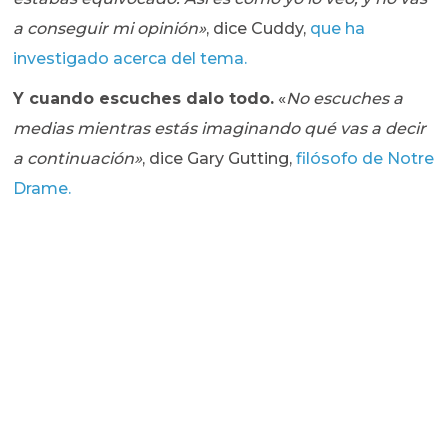
a conseguir mi opinión»
, dice Cuddy,
que ha
investigado acerca del tema.
Y cuando escuches dalo todo.
«
No escuches a
medias mientras estás imaginando qué vas a decir
a continuación»
, dice Gary Gutting,
filósofo de Notre
Drame.