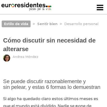
Estilo de vida
Sentir bien
Desarrollo personal
Cómo discutir sin necesidad de
alterarse
Andrea Méndez
Se puede discutir razonablemente y
sin pelear, y estas 6 formas lo demuestran
Si algo ha quedado claro estos últimos meses es
que el mundo está dividido. Nadie se pone de