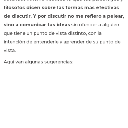
filósofos dicen sobre las formas más efectivas
de discutir. Y por discutir no me refiero a pelear,
sino a comunicar tus ideas
sin ofender a alguien
que tiene un punto de vista distinto, con la
intención de entenderle y aprender de su punto de
vista.
Aquí van algunas sugerencias: