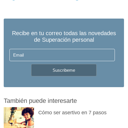
También puede interesarte
Cómo ser asertivo en 7 pasos