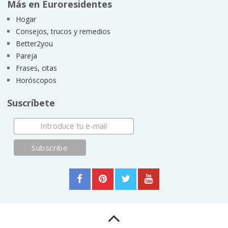
Más en Euroresidentes
Hogar
Consejos, trucos y remedios
Better2you
Pareja
Frases, citas
Horóscopos
Suscríbete