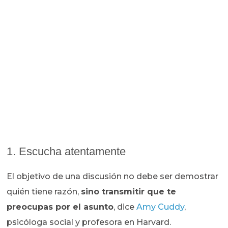
1. Escucha atentamente
El objetivo de una discusión no debe ser demostrar
quién tiene razón,
sino transmitir que te
preocupas por el asunto
, dice
Amy Cuddy
,
psicóloga social y profesora en Harvard.