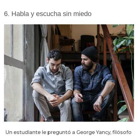
6. Habla y escucha sin miedo
Un estudiante le preguntó a George Yancy, filósofo