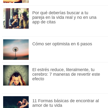
Por qué deberías buscar a tu
pareja en la vida real y no en una
app de citas
Cómo ser optimista en 6 pasos
El estrés reduce, literalmente, tu
cerebro: 7 maneras de revertir este
efecto
11 Formas básicas de encontrar al
amor de tu vida