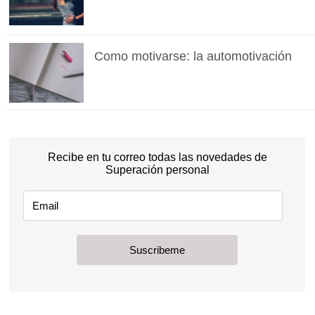
Como motivarse: la automotivación