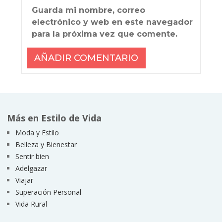
Guarda mi nombre, correo
electrónico y web en este navegador
para la próxima vez que comente.
Más en Estilo de Vida
Moda y Estilo
Belleza y Bienestar
Sentir bien
Adelgazar
Viajar
Superación Personal
Vida Rural