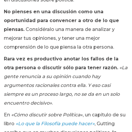
No pienses en una discusión como una
oportunidad para convencer a otro de lo que
piensas.
Considéralo una manera de analizar y
mejorar tus opiniones, y tener una mejor
comprensión de lo que piensa la otra persona.
Rara vez es productivo anotar los fallos de la
otra persona o discutir sólo para tener razón.
«La
gente renuncia a su opinión cuando hay
argumentos racionales contra ella. Y eso casi
siempre es un proceso largo, no se da en un solo
encuentro decisivo»
.
En
«Cómo discutir sobre Política
«, un capítulo de su
libro
«Lo que la Filosofía puede hacer»
, Gutting