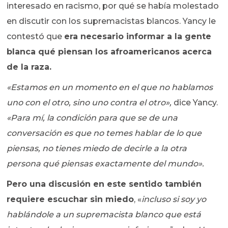
interesado en racismo, por qué se había molestado
en discutir con los supremacistas blancos. Yancy le
contestó que
era necesario informar a la gente
blanca qué piensan los afroamericanos acerca
de la raza.
«Estamos en un momento en el que no hablamos
uno con el otro, sino uno contra el otro»,
dice Yancy.
«Para mí, la condición para que se de una
conversación es que no temes hablar de lo que
piensas, no tienes miedo de decirle a la otra
persona qué piensas exactamente del mundo».
Pero una discusión en este sentido también
requiere escuchar sin miedo
, «
incluso si soy yo
hablándole a un supremacista blanco que está