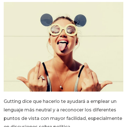
Gutting dice que hacerlo te ayudará a emplear un
lenguaje más neutral y a reconocer los diferentes
puntos de vista con mayor facilidad, especialmente
en discusiones sobre política.