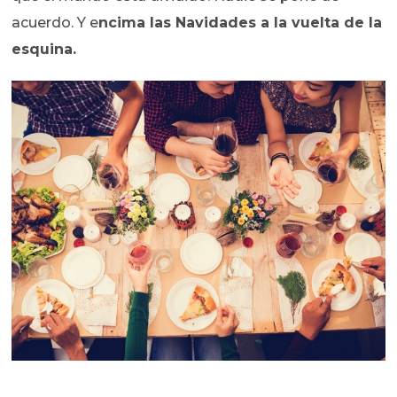
acuerdo. Y e
ncima las Navidades a la vuelta de la
esquina.