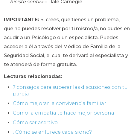
hiciste sentir»
– Dale Carnegie
IMPORTANTE:
Si crees, que tienes un problema,
que no puedes resolver por ti mismo/a, no dudes en
acudir a un Psicólogo o un especialista. Puedes
acceder a él a través del Médico de Familia de la
Seguridad Social, el cual te derivará al especialista y
te atenderá de forma gratuita.
Lecturas relacionadas:
7 consejos para superar las discusiones con tu
pareja
Cómo mejorar la convivencia familiar
Cómo la empatía te hace mejor persona
Cómo ser asertivo
¿Cómo se enfurece cada signo?