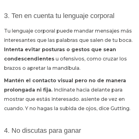
3. Ten en cuenta tu lenguaje corporal
Tu lenguaje corporal puede mandar mensajes más
interesantes que las palabras que salen de tu boca.
Intenta evitar posturas o gestos que sean
condescendientes
u ofensivos, como cruzar los
brazos o apretar la mandíbula.
Mantén el contacto visual pero no de manera
prolongada ni fija.
Inclínate hacia delante para
mostrar que estás interesado. asiente de vez en
cuando. Y no hagas la subida de ojos, dice Gutting.
4. No discutas para ganar