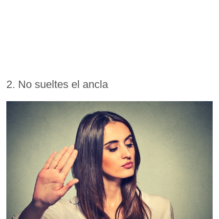
2. No sueltes el ancla