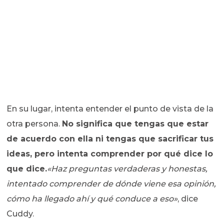
En su lugar, intenta entender el punto de vista de la
otra persona.
No significa que tengas que estar
de acuerdo con ella ni tengas que sacrificar tus
ideas, pero intenta comprender por qué dice lo
que dice.
«Haz preguntas verdaderas y honestas,
intentado comprender de dónde viene esa opinión,
cómo ha llegado ahí y qué conduce a eso»
, dice
Cuddy.