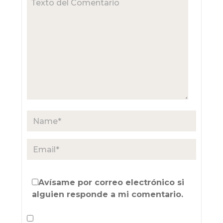
Avísame por correo electrónico si
alguien responde a mi comentario.