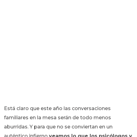
Está claro que este año las conversaciones
familiares en la mesa serán de todo menos
aburridas. Y para que no se conviertan en un
auténtico infierno
veamos lo que los psicólogos y