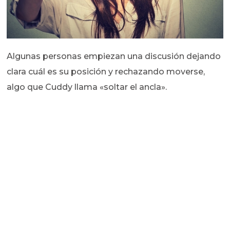
Algunas personas empiezan una discusión dejando
clara cuál es su posición y rechazando moverse,
algo que Cuddy llama «soltar el ancla».