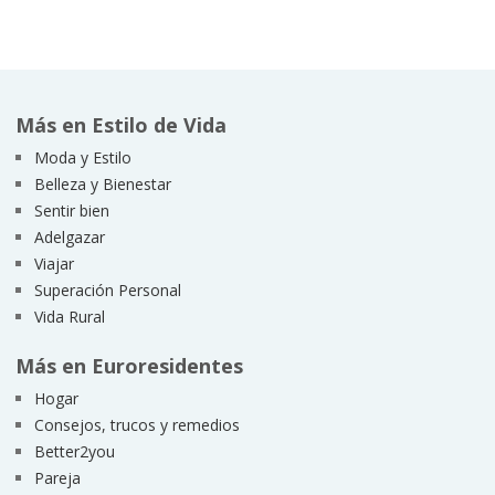
Más en Estilo de Vida
Moda y Estilo
Belleza y Bienestar
Sentir bien
Adelgazar
Viajar
Superación Personal
Vida Rural
Más en Euroresidentes
Hogar
Consejos, trucos y remedios
Better2you
Pareja