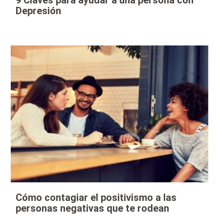
9 Claves para ayudar a una persona con
Depresión
Cómo contagiar el positivismo a las
personas negativas que te rodean