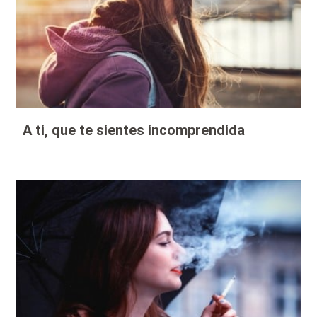
A ti, que te sientes incomprendida