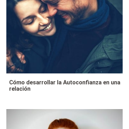
Cómo desarrollar la Autoconfianza en una
relación