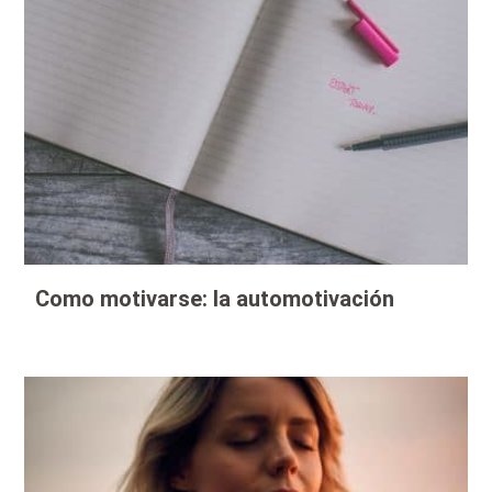
Como motivarse: la automotivación