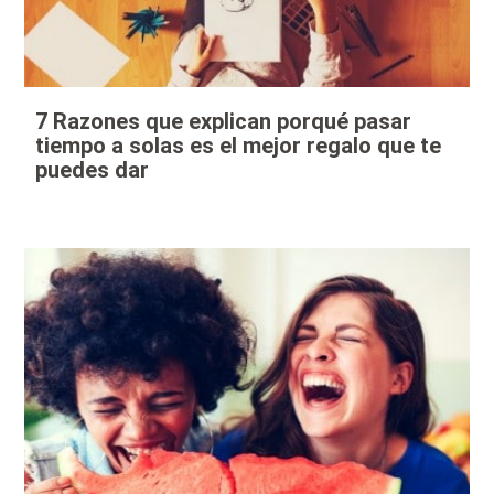
7 Razones que explican porqué pasar
tiempo a solas es el mejor regalo que te
puedes dar