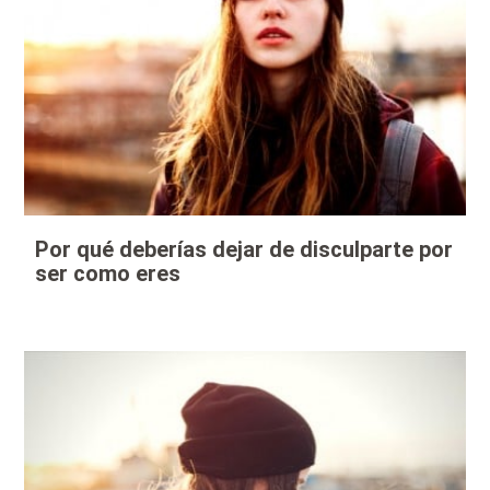
Por qué deberías dejar de disculparte por
ser como eres