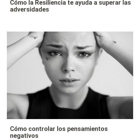
Cómo la Resiliencia te ayuda a superar las
adversidades
Cómo controlar los pensamientos
negativos