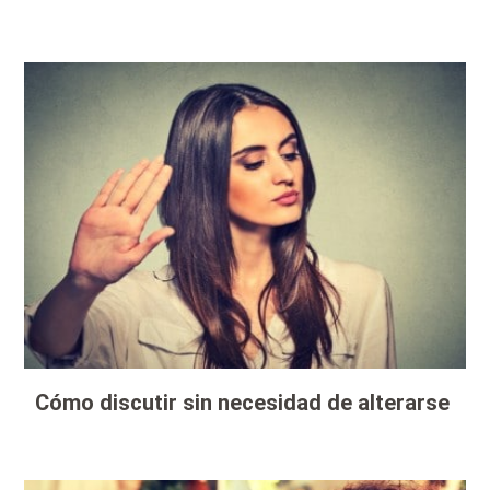
Cómo discutir sin necesidad de alterarse