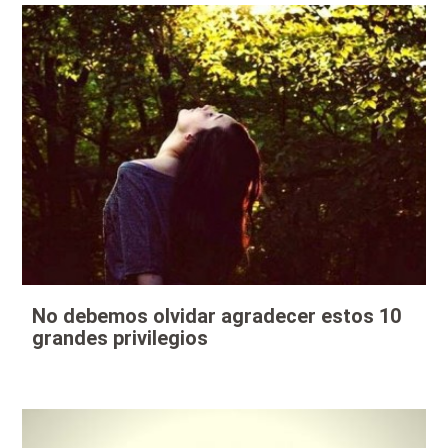
No debemos olvidar agradecer estos 10
grandes privilegios