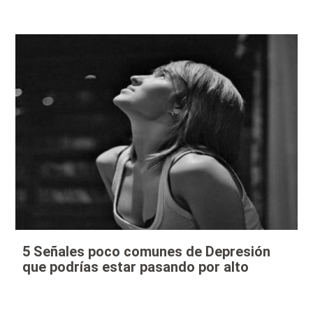
5 Señales poco comunes de Depresión
que podrías estar pasando por alto