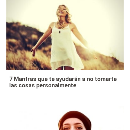
7 Mantras que te ayudarán a no tomarte
las cosas personalmente