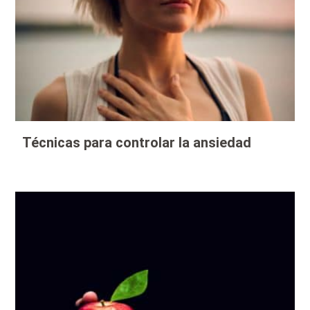
Técnicas para controlar la ansiedad