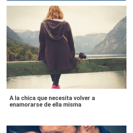
A la chica que necesita volver a
enamorarse de ella misma