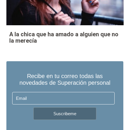
A la chica que ha amado a alguien que no
la merecía