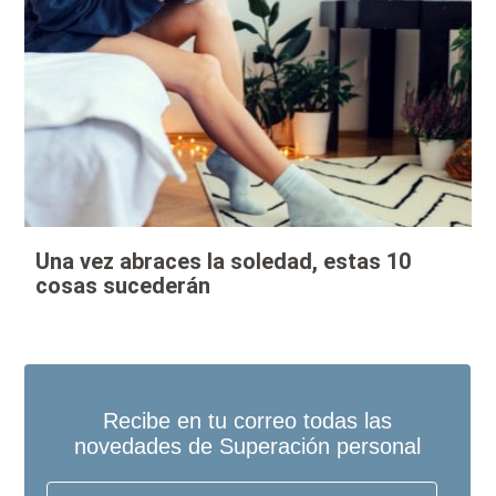
Una vez abraces la soledad, estas 10
cosas sucederán