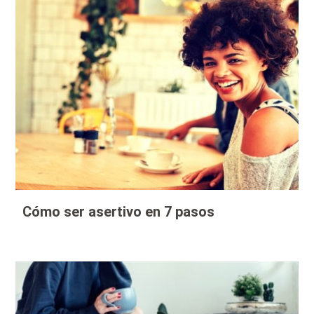
Cómo ser asertivo en 7 pasos