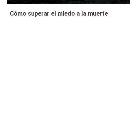
Cómo superar el miedo a la muerte