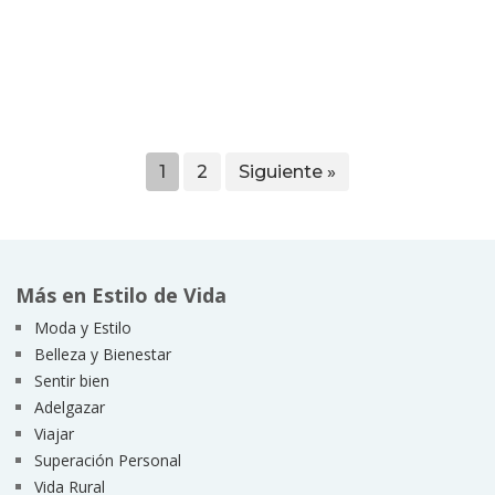
1
2
Siguiente »
Más en Estilo de Vida
Moda y Estilo
Belleza y Bienestar
Sentir bien
Adelgazar
Viajar
Superación Personal
Vida Rural