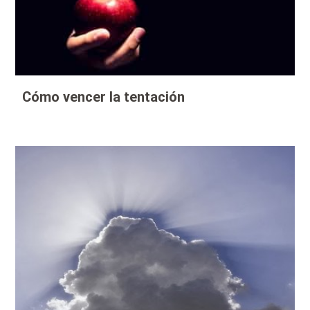
Cómo vencer la tentación