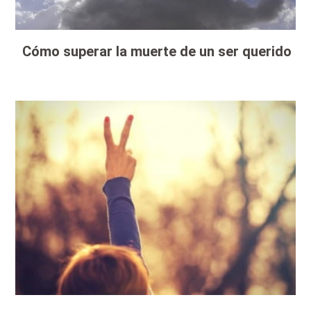
Cómo superar la muerte de un ser querido