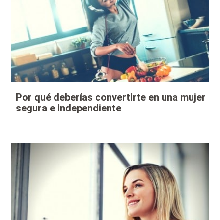
Por qué deberías convertirte en una mujer
segura e independiente