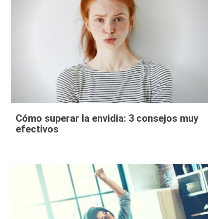
Cómo superar la envidia: 3 consejos muy
efectivos