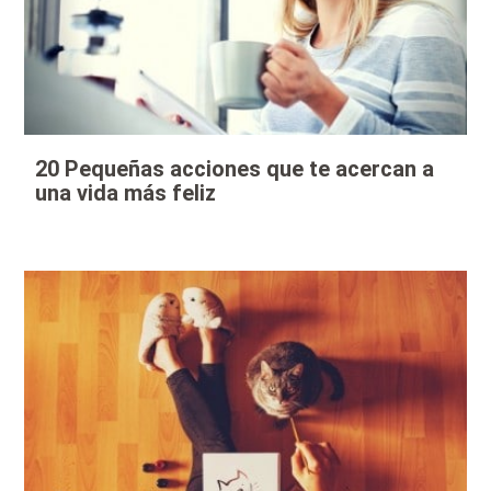
20 Pequeñas acciones que te acercan a
una vida más feliz