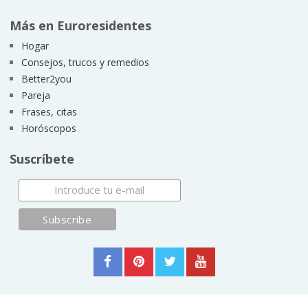
Más en Euroresidentes
Hogar
Consejos, trucos y remedios
Better2you
Pareja
Frases, citas
Horóscopos
Suscríbete