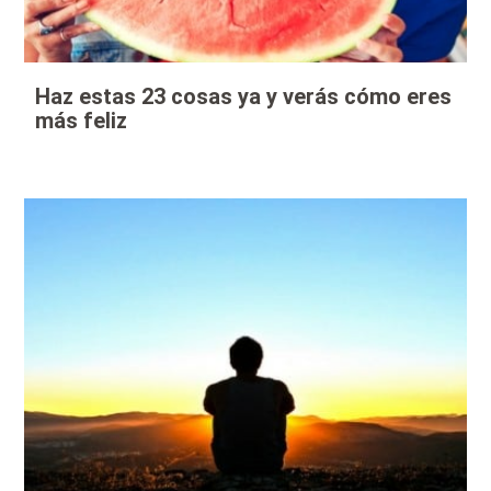
Haz estas 23 cosas ya y verás cómo eres
más feliz