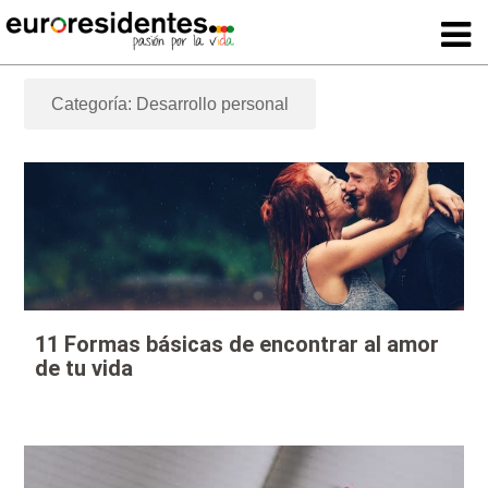
Categoría: Desarrollo personal
11 Formas básicas de encontrar al amor
de tu vida