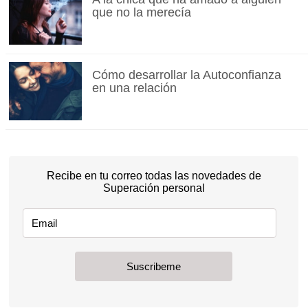
que no la merecía
Cómo desarrollar la Autoconfianza
en una relación