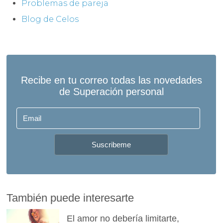
Problemas de pareja
Blog de Celos
También puede interesarte
El amor no debería limitarte,