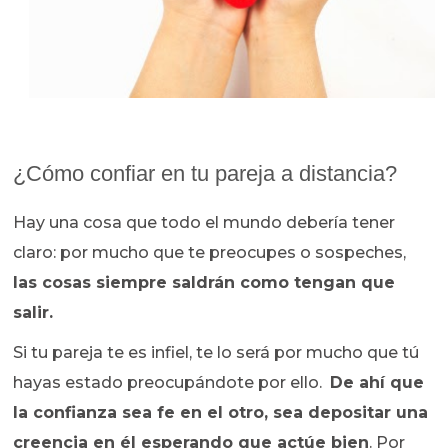
¿Cómo confiar en tu pareja a distancia?
Hay una cosa que todo el mundo debería tener
claro: por mucho que te preocupes o sospeches,
las cosas siempre saldrán como tengan que
salir.
Si tu pareja te es infiel, te lo será por mucho que tú
hayas estado preocupándote por ello.
De ahí que
la confianza sea fe en el otro, sea depositar una
creencia en él esperando que actúe bien
. Por