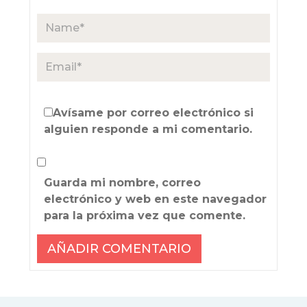
Avísame por correo electrónico si
alguien responde a mi comentario.
Guarda mi nombre, correo
electrónico y web en este navegador
para la próxima vez que comente.