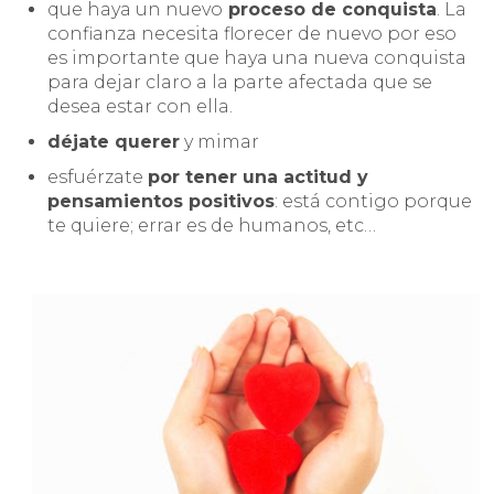
que haya un nuevo
proceso de conquista
. La
confianza necesita florecer de nuevo por eso
es importante que haya una nueva conquista
para dejar claro a la parte afectada que se
desea estar con ella.
déjate querer
y mimar
esfuérzate
por tener una actitud y
pensamientos positivos
: está contigo porque
te quiere; errar es de humanos, etc…