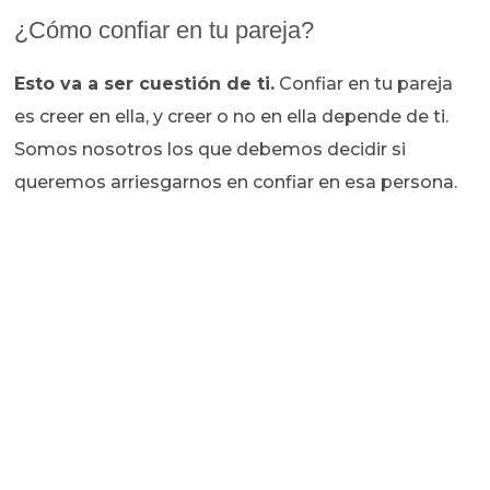
¿Cómo confiar en tu pareja?
Esto va a ser cuestión de ti.
Confiar en tu pareja
es creer en ella, y creer o no en ella depende de ti.
Somos nosotros los que debemos decidir si
queremos arriesgarnos en confiar en esa persona.