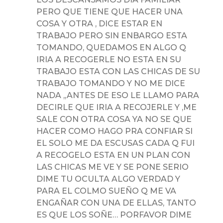
PERO QUE TIENE QUE HACER UNA
COSA Y OTRA , DICE ESTAR EN
TRABAJO PERO SIN ENBARGO ESTA
TOMANDO, QUEDAMOS EN ALGO Q
IRIA A RECOGERLE NO ESTA EN SU
TRABAJO ESTA CON LAS CHICAS DE SU
TRABAJO TOMANDO Y NO ME DICE
NADA ,,ANTES DE ESO LE LLAMO PARA
DECIRLE QUE IRIA A RECOJERLE Y ,ME
SALE CON OTRA COSA YA NO SE QUE
HACER COMO HAGO PRA CONFIAR SI
EL SOLO ME DA ESCUSAS CADA Q FUI
A RECOGELO ESTA EN UN PLAN CON
LAS CHICAS ME VE Y SE PONE SERIO
DIME TU OCULTA ALGO VERDAD Y
PARA EL COLMO SUEÑO Q ME VA
ENGAÑAR CON UNA DE ELLAS, TANTO
ES QUE LOS SOÑE… PORFAVOR DIME