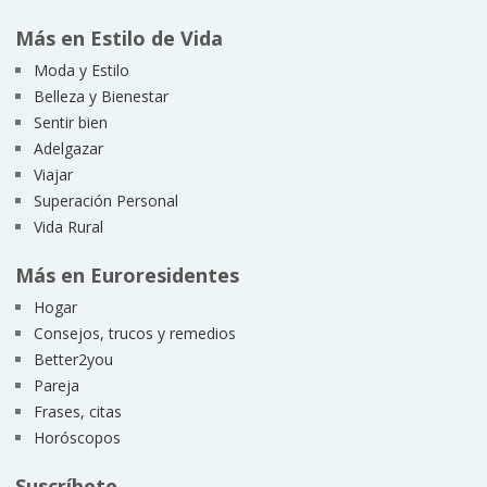
Más en Estilo de Vida
Moda y Estilo
Belleza y Bienestar
Sentir bien
Adelgazar
Viajar
Superación Personal
Vida Rural
Más en Euroresidentes
Hogar
Consejos, trucos y remedios
Better2you
Pareja
Frases, citas
Horóscopos
Suscríbete