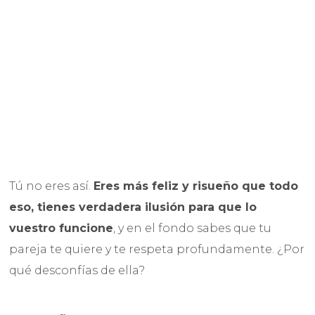
Tú no eres así.
Eres más feliz y risueño que todo
eso, tienes verdadera ilusión para que lo
vuestro funcione
, y en el fondo sabes que tu
pareja te quiere y te respeta profundamente. ¿Por
qué desconfías de ella?