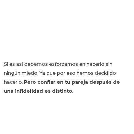
Si es así debemos esforzarnos en hacerlo sin
ningún miedo. Ya que por eso hemos decidido
hacerlo.
Pero confiar en tu pareja después de
una infidelidad es distinto.