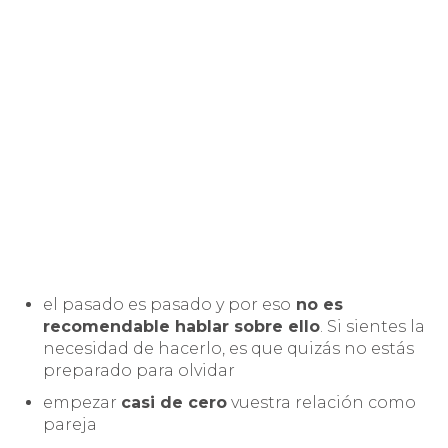
el pasado es pasado y por eso
no es
recomendable hablar sobre ello
. Si sientes la
necesidad de hacerlo, es que quizás no estás
preparado para olvidar
empezar
casi de cero
vuestra relación como
pareja