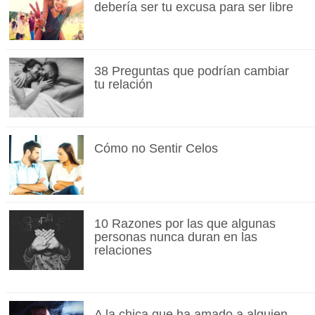
debería ser tu excusa para ser libre
38 Preguntas que podrían cambiar
tu relación
Cómo no Sentir Celos
10 Razones por las que algunas
personas nunca duran en las
relaciones
A la chica que ha amado a alguien