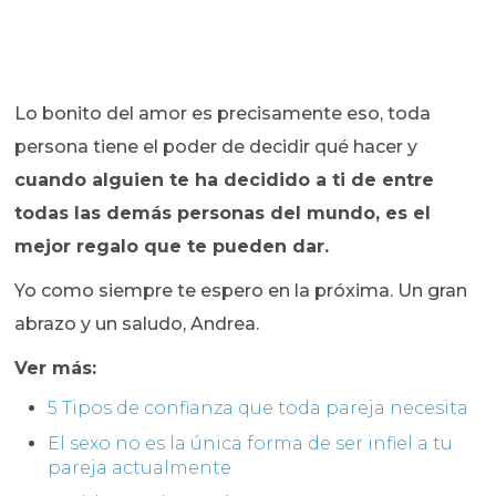
Lo bonito del amor es precisamente eso, toda
persona tiene el poder de decidir qué hacer y
cuando alguien te ha decidido a ti de entre
todas las demás personas del mundo, es el
mejor regalo que te pueden dar.
Yo como siempre te espero en la próxima. Un gran
abrazo y un saludo, Andrea.
Ver más:
5 Tipos de confianza que toda pareja necesita
El sexo no es la única forma de ser infiel a tu
pareja actualmente