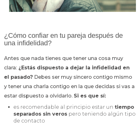
¿Cómo confiar en tu pareja después de
una infidelidad?
Antes que nada tienes que tener una cosa muy
clara:
¿Estás dispuesto a dejar la infidelidad en
el pasado?
Debes ser muy sincero contigo mismo
y tener una charla contigo en la que decidas si vas a
estar dispuesto a olvidarlo.
Si es que sí:
es recomendable al principio estar un
tiempo
separados sin veros
pero teniendo algún tipo
de contacto