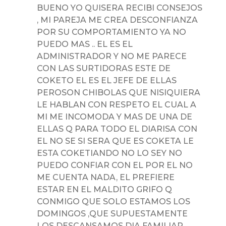
BUENO YO QUISERA RECIBI CONSEJOS
, MI PAREJA ME CREA DESCONFIANZA
POR SU COMPORTAMIENTO YA NO
PUEDO MAS .. EL ES EL
ADMINISTRADOR Y NO ME PARECE
CON LAS SURTIDORAS ESTE DE
COKETO EL ES EL JEFE DE ELLAS
PEROSON CHIBOLAS QUE NISIQUIERA
LE HABLAN CON RESPETO EL CUAL A
MI ME INCOMODA Y MAS DE UNA DE
ELLAS Q PARA TODO EL DIARISA CON
EL NO SE SI SERA QUE ES COKETA LE
ESTA COKETIANDO NO LO SEY NO
PUEDO CONFIAR CON EL POR EL NO
ME CUENTA NADA, EL PREFIERE
ESTAR EN EL MALDITO GRIFO Q
CONMIGO QUE SOLO ESTAMOS LOS
DOMINGOS ,QUE SUPUESTAMENTE
LOS DESCANSAMOS DIA FAMILIAR