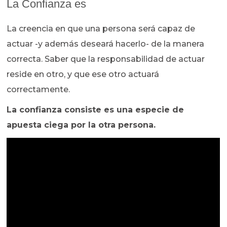
La Confianza es
La creencia en que una persona será capaz de
actuar -y además deseará hacerlo- de la manera
correcta. Saber que la responsabilidad de actuar
reside en otro, y que ese otro actuará
correctamente.
La confianza consiste es una especie de
apuesta ciega por la otra persona.