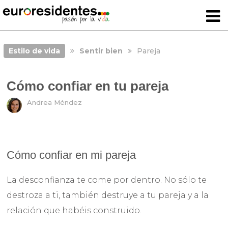
Estilo de vida
Sentir bien
Pareja
Cómo confiar en tu pareja
Andrea Méndez
Cómo confiar en mi pareja
La desconfianza te come por dentro. No sólo te
destroza a ti, también destruye a tu pareja y a la
relación que habéis construido.