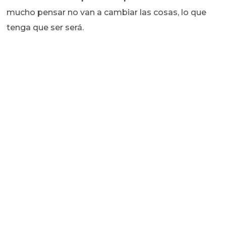
mucho pensar no van a cambiar las cosas, lo que
tenga que ser será.