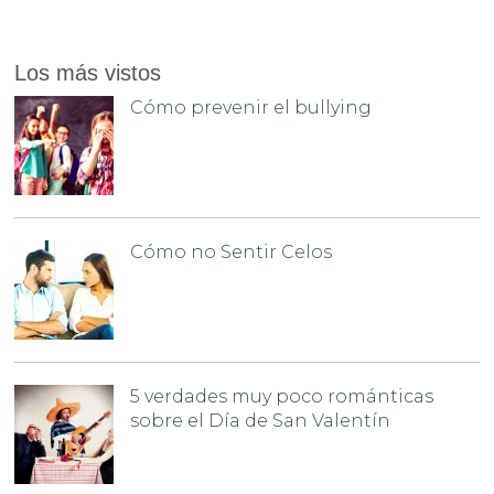
Los más vistos
Cómo prevenir el bullying
Cómo no Sentir Celos
5 verdades muy poco románticas
sobre el Día de San Valentín