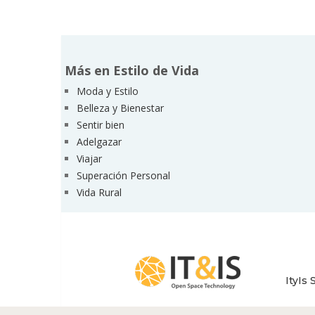
Más en Estilo de Vida
Moda y Estilo
Belleza y Bienestar
Sentir bien
Adelgazar
Viajar
Superación Personal
Vida Rural
ItyIs 