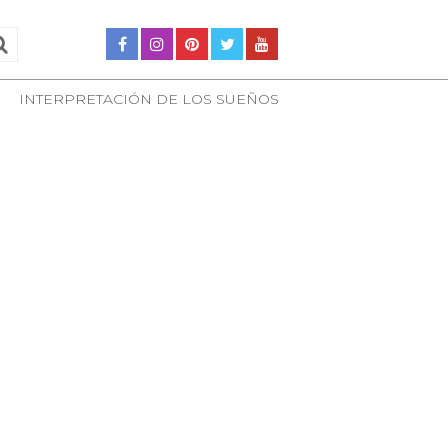
INTERPRETACIÓN DE LOS SUEÑOS