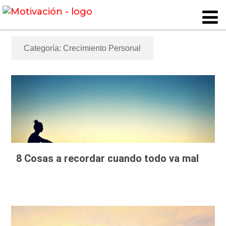
Categoría: Crecimiento Personal
8 Cosas a recordar cuando todo va mal