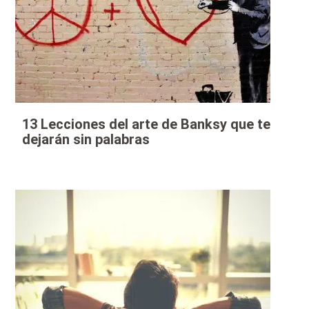
13 Lecciones del arte de Banksy que te
dejarán sin palabras