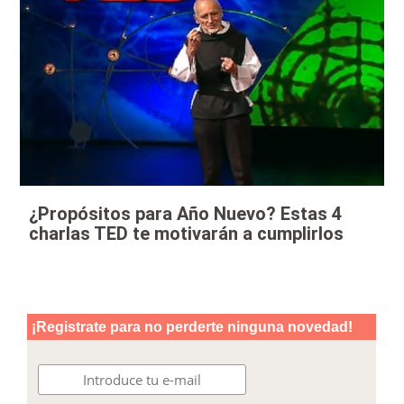
¿Propósitos para Año Nuevo? Estas 4
charlas TED te motivarán a cumplirlos