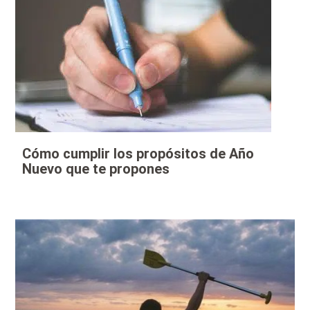
Cómo cumplir los propósitos de Año
Nuevo que te propones