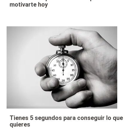
motivarte hoy
Tienes 5 segundos para conseguir lo que
quieres