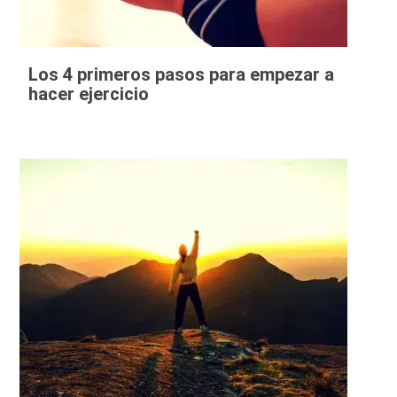
Los 4 primeros pasos para empezar a
hacer ejercicio