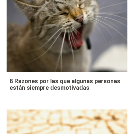
8 Razones por las que algunas personas
están siempre desmotivadas