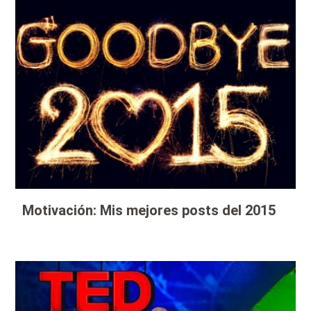
Motivación: Mis mejores posts del 2015