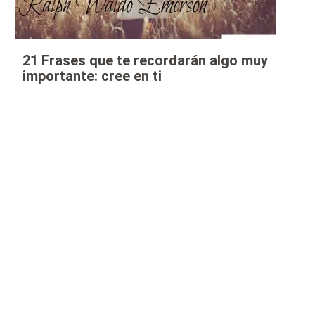
21 Frases que te recordarán algo muy
importante: cree en ti