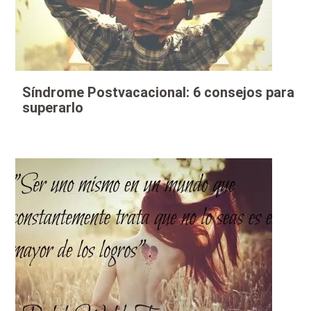
Síndrome Postvacacional: 6 consejos para
superarlo