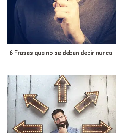
6 Frases que no se deben decir nunca