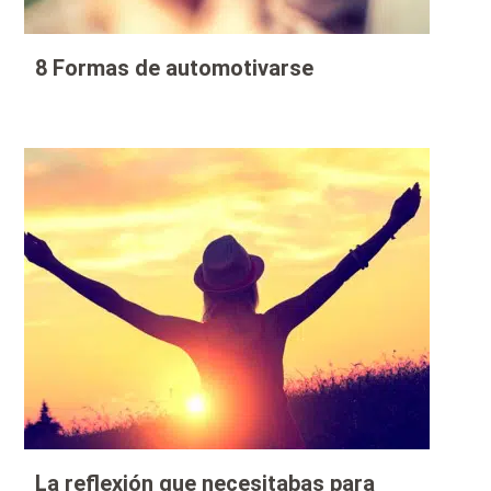
8 Formas de automotivarse
La reflexión que necesitabas para