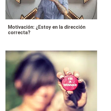
Motivación: ¿Estoy en la dirección
correcta?