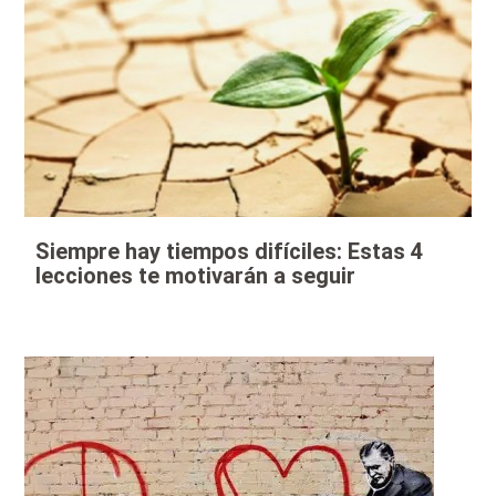
Siempre hay tiempos difíciles: Estas 4
lecciones te motivarán a seguir