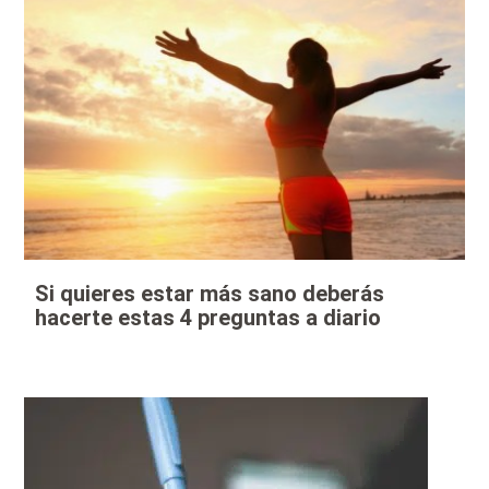
Si quieres estar más sano deberás
hacerte estas 4 preguntas a diario