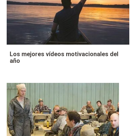
Los mejores vídeos motivacionales del
año