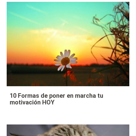
10 Formas de poner en marcha tu
motivación HOY