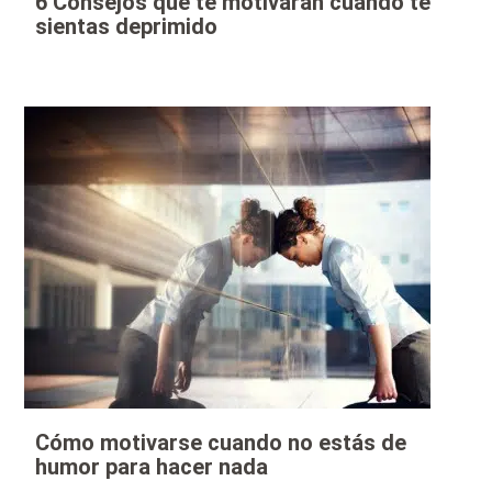
6 Consejos que te motivarán cuando te
sientas deprimido
Cómo motivarse cuando no estás de
humor para hacer nada