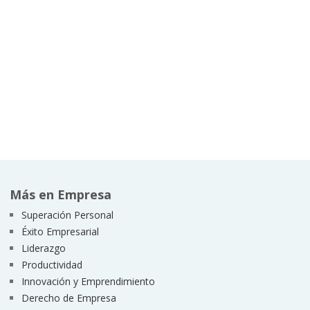
Más en Empresa
Superación Personal
Éxito Empresarial
Liderazgo
Productividad
Innovación y Emprendimiento
Derecho de Empresa