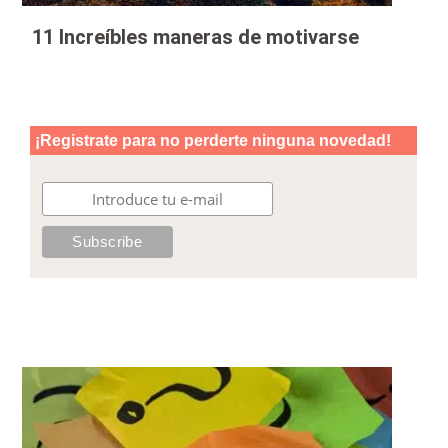
11 Increíbles maneras de motivarse