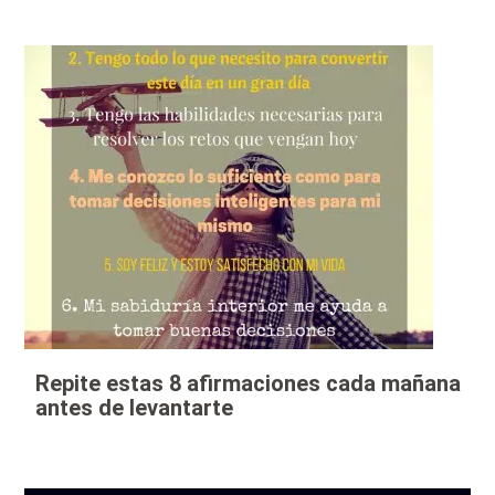
Repite estas 8 afirmaciones cada mañana
antes de levantarte