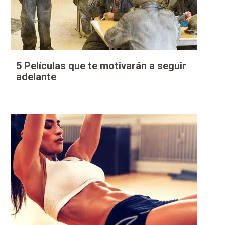
5 Películas que te motivarán a seguir
adelante