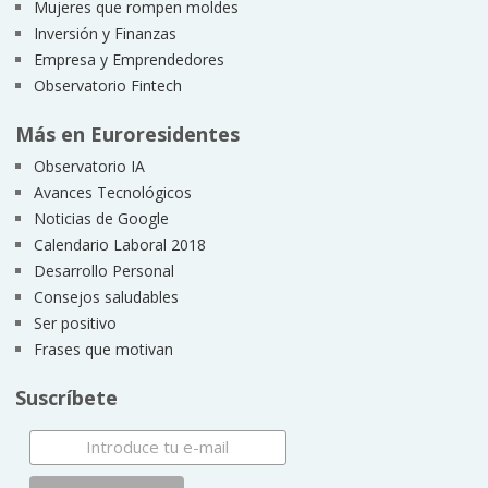
Mujeres que rompen moldes
Inversión y Finanzas
Empresa y Emprendedores
Observatorio Fintech
Más en Euroresidentes
Observatorio IA
Avances Tecnológicos
Noticias de Google
Calendario Laboral 2018
Desarrollo Personal
Consejos saludables
Ser positivo
Frases que motivan
Suscríbete