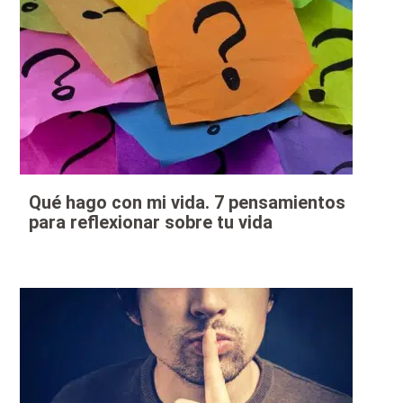
Qué hago con mi vida. 7 pensamientos
para reflexionar sobre tu vida