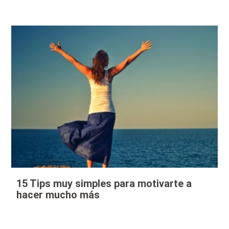
15 Tips muy simples para motivarte a
hacer mucho más