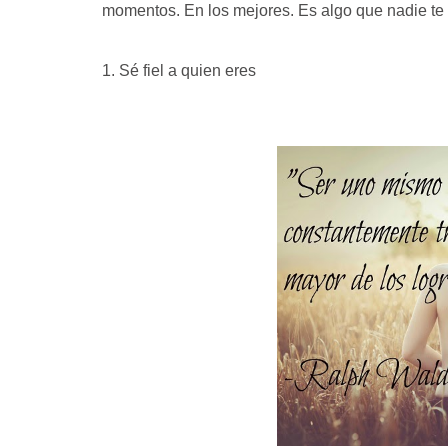
momentos. En los mejores. Es algo que nadie te 
1. Sé fiel a quien eres