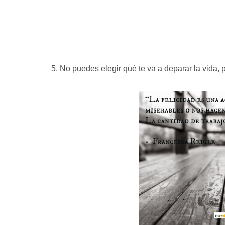
5. No puedes elegir qué te va a deparar la vida, 