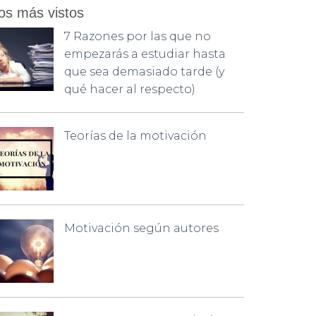
os más vistos
7 Razones por las que no
empezarás a estudiar hasta
que sea demasiado tarde (y
qué hacer al respecto)
Teorías de la motivación
Motivación según autores