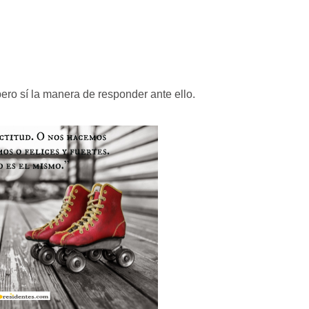
pero sí la manera de responder ante ello.