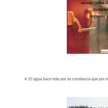
4. El agua hace más por su constancia que por s