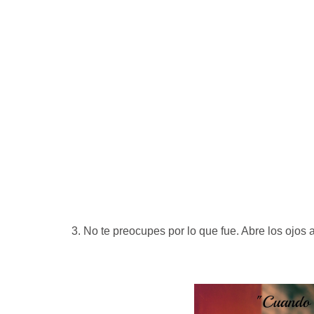
3. No te preocupes por lo que fue. Abre los ojos 