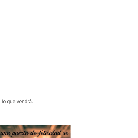
a lo que vendrá.