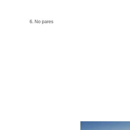
6. No pares