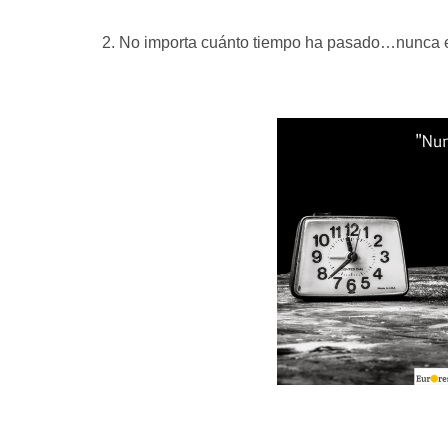
2. No importa cuánto tiempo ha pasado…nunca es