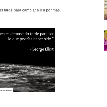
 tarde para cambiar e ir a por más.