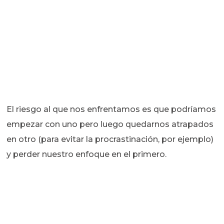
El riesgo al que nos enfrentamos es que podríamos
empezar con uno pero luego quedarnos atrapados
en otro (para evitar la procrastinación, por ejemplo)
y perder nuestro enfoque en el primero.