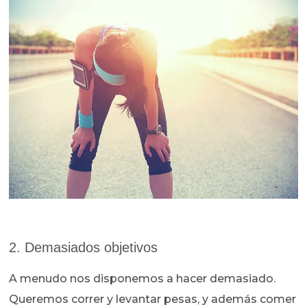
2. Demasiados objetivos
A menudo nos disponemos a hacer demasiado.
Queremos correr y levantar pesas, y además comer