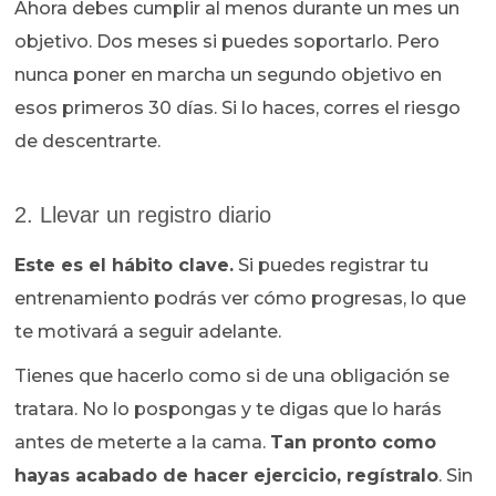
Ahora debes cumplir al menos durante un mes un
objetivo. Dos meses si puedes soportarlo. Pero
nunca poner en marcha un segundo objetivo en
esos primeros 30 días. Si lo haces, corres el riesgo
de descentrarte.
2. Llevar un registro diario
Este es el hábito clave.
Si puedes registrar tu
entrenamiento podrás ver cómo progresas, lo que
te motivará a seguir adelante.
Tienes que hacerlo como si de una obligación se
tratara. No lo pospongas y te digas que lo harás
antes de meterte a la cama.
Tan pronto como
hayas acabado de hacer ejercicio, regístralo
. Sin