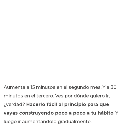
Aumenta a 15 minutos en el segundo mes. Y a 30
minutos en el tercero. Ves por dónde quiero ir,
¿verdad?
Hacerlo fácil al principio para que
vayas construyendo poco a poco a tu hábito
. Y
luego ir aumentándolo gradualmente.