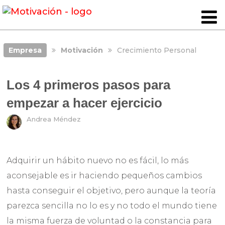
Empresa
Motivación
Crecimiento Personal
Los 4 primeros pasos para
empezar a hacer ejercicio
Andrea Méndez
Adquirir un hábito nuevo no es fácil, lo más
aconsejable es ir haciendo pequeños cambios
hasta conseguir el objetivo, pero aunque la teoría
parezca sencilla no lo es y no todo el mundo tiene
la misma fuerza de voluntad o la constancia para