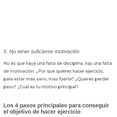
3. No tener suficiente motivación
No es que haya una falta de disciplina, hay una falta
de motivación. ¿Por qué quieres hacer ejercicio,
para estar más sano, más fuerte? ¿Quieres perder
peso? ¿Cuál es tu motivo principal?.
Los 4 pasos principales para conseguir
el objetivo de hacer ejercicio