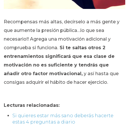
Recompensas más altas, decírselo a más gente y
que aumente la presión pública…lo que sea
necesario!! Agrega una motivación adicional y
comprueba si funciona.
Si te saltas otros 2
entrenamientos significará que esa clase de
motivación no es suficiente y tendrás que
añadir otro factor motivacional,
y así hasta que
consigas adquirir el hábito de hacer ejercicio.
Lecturas relacionadas:
Si quieres estar más sano deberás hacerte
estas 4 preguntas a diario