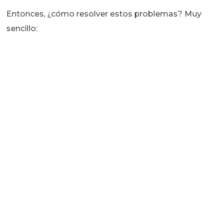
Entonces, ¿cómo resolver estos problemas? Muy
sencillo: