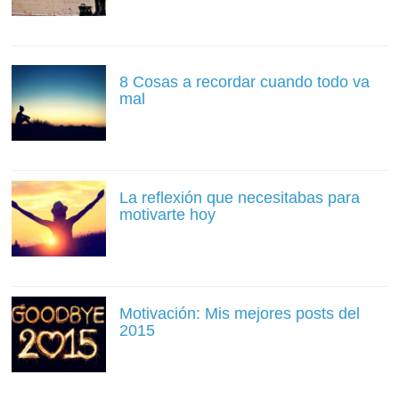
8 Cosas a recordar cuando todo va
mal
La reflexión que necesitabas para
motivarte hoy
Motivación: Mis mejores posts del
2015