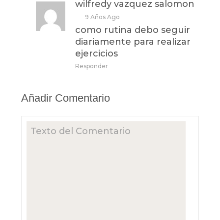
wilfredy vazquez salomon
9 Años Ago
como rutina debo seguir
diariamente para realizar
ejercicios
Responder
Añadir Comentario