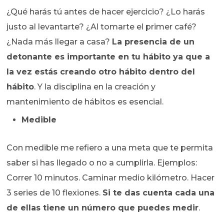
¿Qué harás tú antes de hacer ejercicio? ¿Lo harás
justo al levantarte? ¿Al tomarte el primer café?
¿Nada más llegar a casa?
La presencia de un
detonante es importante en tu hábito ya que a
la vez estás creando otro hábito dentro del
hábito
. Y la disciplina en la creación y
mantenimiento de hábitos es esencial.
Medible
Con medible me refiero a una meta que te permita
saber si has llegado o no a cumplirla. Ejemplos:
Correr 10 minutos. Caminar medio kilómetro. Hacer
3 series de 10 flexiones.
Si te das cuenta cada una
de ellas tiene un número que puedes medir
.