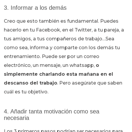
3. Informar a los demás
Creo que esto también es fundamental. Puedes
hacerlo en tu Facebook, en el Twitter, a tu pareja, a
tus amigos, a tus compañeros de trabajo…Sea
como sea, informa y comparte con los demás tu
entrenamiento. Puede ser por un correo
electrónico, un mensaje, un whatsapp,
o
simplemente charlando esta mañana en el
descanso del trabajo
. Pero asegúrate que saben
cuál es tu objetivo.
4. Añadir tanta motivación como sea
necesaria
Los 3 primeros pasos podrían ser necesarios para