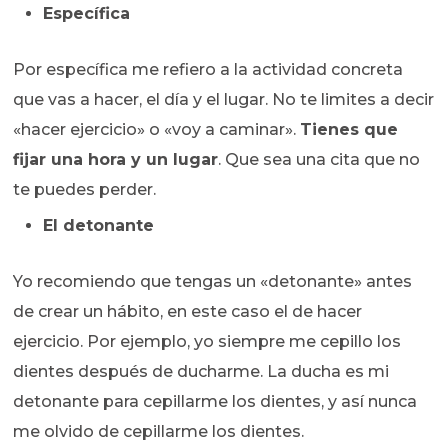
Específica
Por específica me refiero a la actividad concreta
que vas a hacer, el día y el lugar. No te limites a decir
«hacer ejercicio» o «voy a caminar».
Tienes que
fijar una hora y un lugar
. Que sea una cita que no
te puedes perder.
El detonante
Yo recomiendo que tengas un «detonante» antes
de crear un hábito, en este caso el de hacer
ejercicio. Por ejemplo, yo siempre me cepillo los
dientes después de ducharme. La ducha es mi
detonante para cepillarme los dientes, y así nunca
me olvido de cepillarme los dientes.