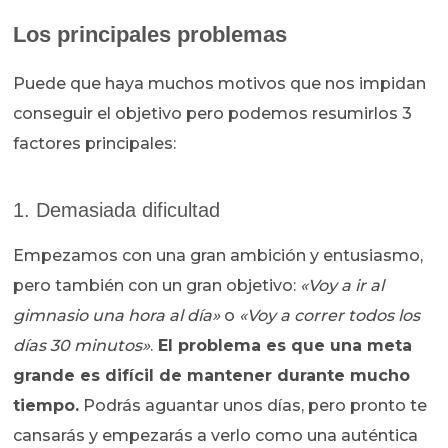
Los principales problemas
Puede que haya muchos motivos que nos impidan
conseguir el objetivo pero podemos resumirlos 3
factores principales:
1. Demasiada dificultad
Empezamos con una gran ambición y entusiasmo,
pero también con un gran objetivo:
«Voy a ir al
gimnasio una hora al día»
o
«Voy a correr todos los
días 30 minutos»
.
El problema es que una meta
grande es difícil de mantener durante mucho
tiempo.
Podrás aguantar unos días, pero pronto te
cansarás y empezarás a verlo como una auténtica