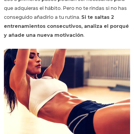
que adquieras el hábito. Pero no te rindas si no has
conseguido añadirlo a tu rutina.
Si te saltas 2
entrenamientos consecutivos, analiza el porqué
y añade una nueva motivación
.