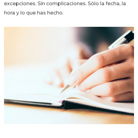
excepciones. Sin complicaciones. Sólo la fecha, la
hora y lo que has hecho.