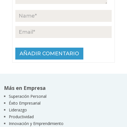
Más en Empresa
Superación Personal
Éxito Empresarial
Liderazgo
Productividad
Innovación y Emprendimiento