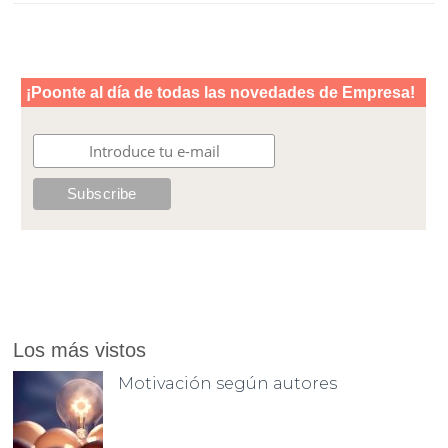
Los más vistos
Motivación según autores