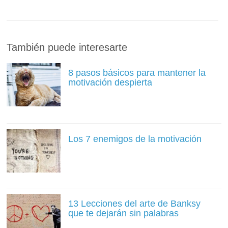
También puede interesarte
8 pasos básicos para mantener la
motivación despierta
Los 7 enemigos de la motivación
13 Lecciones del arte de Banksy
que te dejarán sin palabras