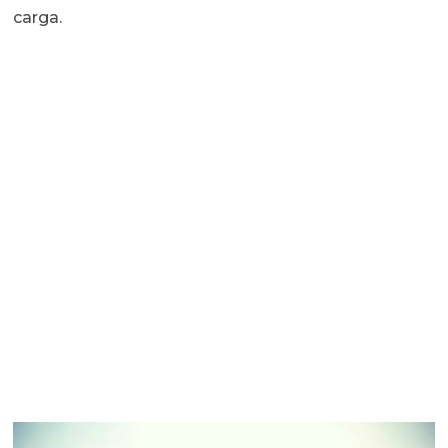
carga.