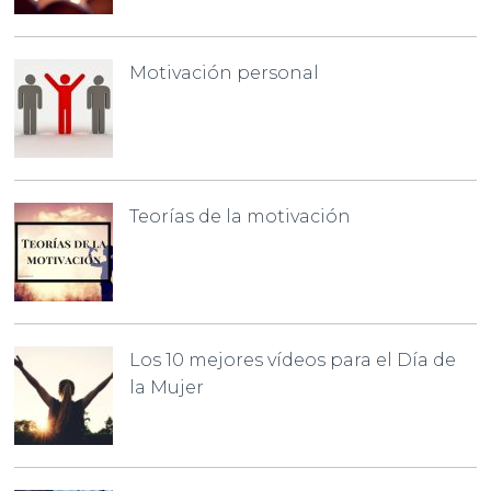
Motivación personal
Teorías de la motivación
Los 10 mejores vídeos para el Día de
la Mujer