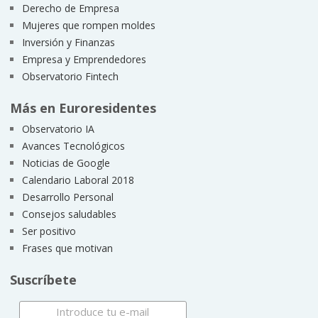
Derecho de Empresa
Mujeres que rompen moldes
Inversión y Finanzas
Empresa y Emprendedores
Observatorio Fintech
Más en Euroresidentes
Observatorio IA
Avances Tecnológicos
Noticias de Google
Calendario Laboral 2018
Desarrollo Personal
Consejos saludables
Ser positivo
Frases que motivan
Suscríbete