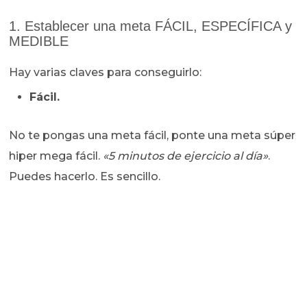
1. Establecer una meta FÁCIL, ESPECÍFICA y
MEDIBLE
Hay varias claves para conseguirlo:
Fácil.
No te pongas una meta fácil, ponte una meta súper
hiper mega fácil.
«5 minutos de ejercicio al día»
.
Puedes hacerlo. Es sencillo.