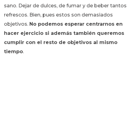
sano. Dejar de dulces, de fumar y de beber tantos
refrescos. Bien, pues estos son demasiados
objetivos.
No podemos esperar centrarnos en
hacer ejercicio si además también queremos
cumplir con el resto de objetivos al mismo
tiempo
.