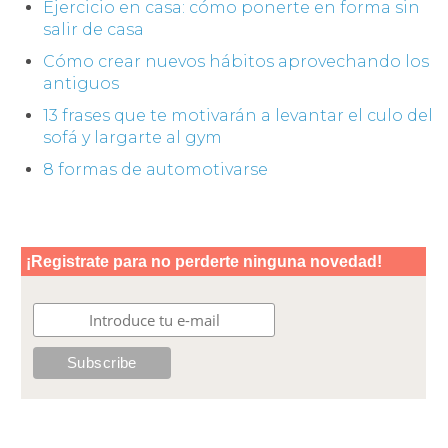
Ejercicio en casa: cómo ponerte en forma sin
salir de casa
Cómo crear nuevos hábitos aprovechando los
antiguos
13 frases que te motivarán a levantar el culo del
sofá y largarte al gym
8 formas de automotivarse