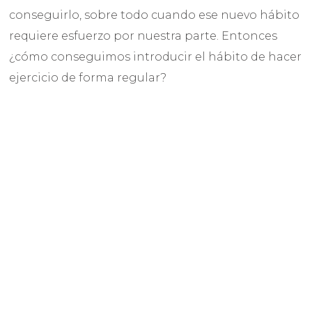
conseguirlo, sobre todo cuando ese nuevo hábito
requiere esfuerzo por nuestra parte. Entonces
¿cómo conseguimos introducir el hábito de hacer
ejercicio de forma regular?