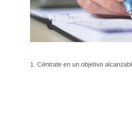
1. Céntrate en un objetivo alcanzab