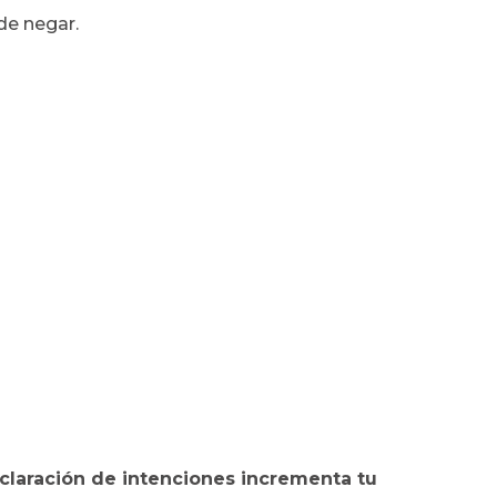
de negar.
claración de intenciones incrementa tu