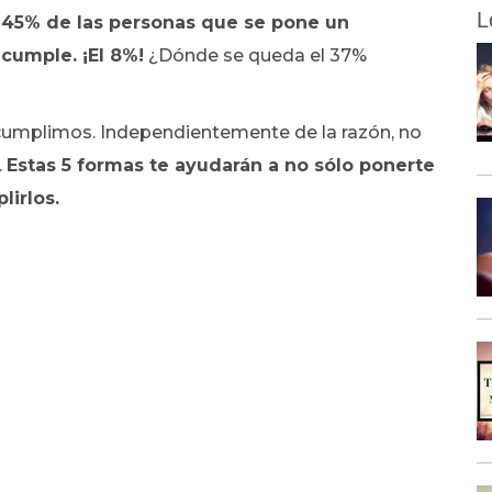
L
 45% de las personas que se pone un
 cumple. ¡El 8%!
¿Dónde se queda el 37%
umplimos. Independientemente de la razón, no
.
Estas 5 formas te ayudarán a no sólo ponerte
irlos.