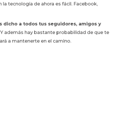
 la tecnología de ahora es fácil. Facebook,
has dicho a todos tus seguidores, amigos y
Y además hay bastante probabilidad de que te
dará a mantenerte en el camino.