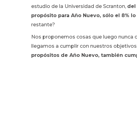
estudio de la Universidad de Scranton,
del
propósito para Año Nuevo, sólo el 8% lo
restante?
Nos proponemos cosas que luego nunca c
llegamos a cumplir con nuestros objetivos
propósitos de Año Nuevo, también cumpl