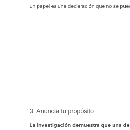
un papel es una declaración que no se pue
3. Anuncia tu propósito
La investigación demuestra que una de