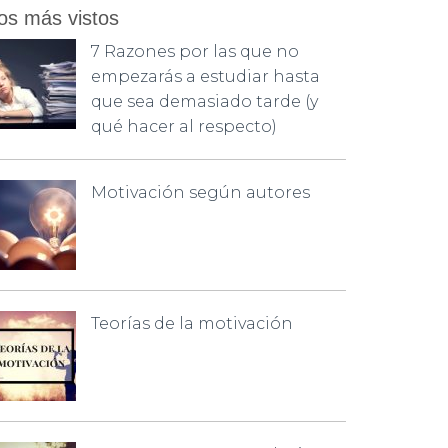
os más vistos
7 Razones por las que no
empezarás a estudiar hasta
que sea demasiado tarde (y
qué hacer al respecto)
Motivación según autores
Teorías de la motivación