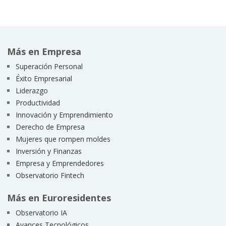
Más en Empresa
Superación Personal
Éxito Empresarial
Liderazgo
Productividad
Innovación y Emprendimiento
Derecho de Empresa
Mujeres que rompen moldes
Inversión y Finanzas
Empresa y Emprendedores
Observatorio Fintech
Más en Euroresidentes
Observatorio IA
Avances Tecnológicos