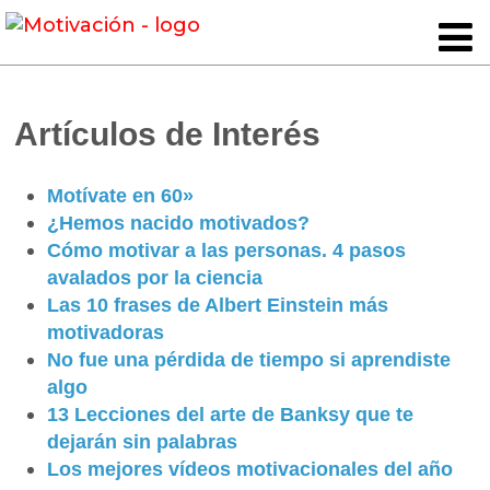
Artículos de Interés
Motívate en 60»
¿Hemos nacido motivados?
Cómo motivar a las personas. 4 pasos
avalados por la ciencia
Las 10 frases de Albert Einstein más
motivadoras
No fue una pérdida de tiempo si aprendiste
algo
13 Lecciones del arte de Banksy que te
dejarán sin palabras
Los mejores vídeos motivacionales del año