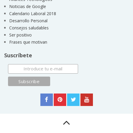
Noticias de Google
Calendario Laboral 2018
Desarrollo Personal
Consejos saludables
Ser positivo
Frases que motivan
Suscríbete