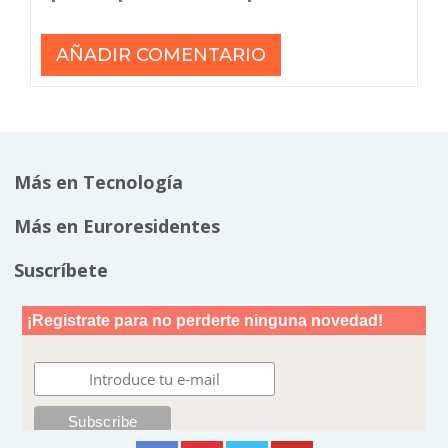
Más en Tecnología
Más en Euroresidentes
Suscríbete