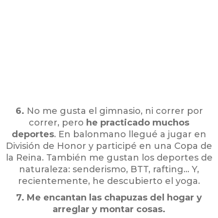
6.
No me gusta el gimnasio, ni correr por
correr, pero
he practicado muchos
deportes
. En balonmano llegué a jugar en
División de Honor y participé en una Copa de
la Reina. También me gustan los deportes de
naturaleza: senderismo, BTT, rafting… Y,
recientemente, he descubierto el yoga.
7.
Me encantan las chapuzas del hogar y
arreglar y montar cosas.