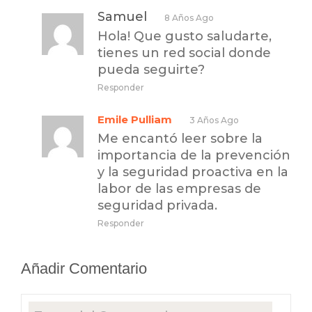
Samuel
8 Años Ago
Hola! Que gusto saludarte,
tienes un red social donde
pueda seguirte?
Responder
Emile Pulliam
3 Años Ago
Me encantó leer sobre la
importancia de la prevención
y la seguridad proactiva en la
labor de las empresas de
seguridad privada.
Responder
Añadir Comentario