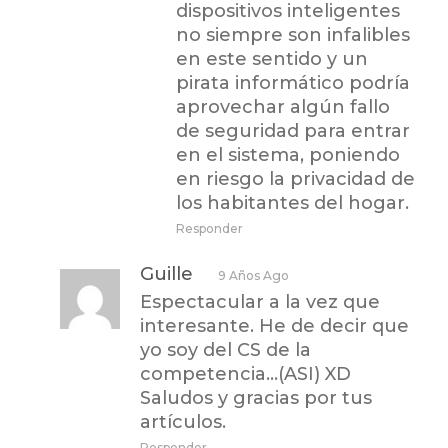
dispositivos inteligentes
no siempre son infalibles
en este sentido y un
pirata informático podría
aprovechar algún fallo
de seguridad para entrar
en el sistema, poniendo
en riesgo la privacidad de
los habitantes del hogar.
Responder
Guille
9 Años Ago
Espectacular a la vez que
interesante. He de decir que
yo soy del CS de la
competencia…(ASI) XD
Saludos y gracias por tus
artículos.
Responder