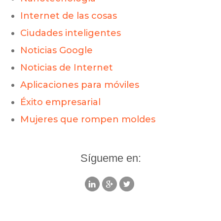
Internet de las cosas
Ciudades inteligentes
Noticias Google
Noticias de Internet
Aplicaciones para móviles
Éxito empresarial
Mujeres que rompen moldes
Sígueme en: