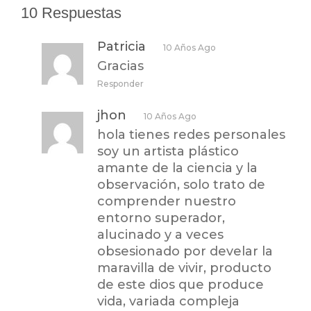
10 Respuestas
Patricia
10 Años Ago
Gracias
Responder
jhon
10 Años Ago
hola tienes redes personales
soy un artista plástico
amante de la ciencia y la
observación, solo trato de
comprender nuestro
entorno superador,
alucinado y a veces
obsesionado por develar la
maravilla de vivir, producto
de este dios que produce
vida, variada compleja