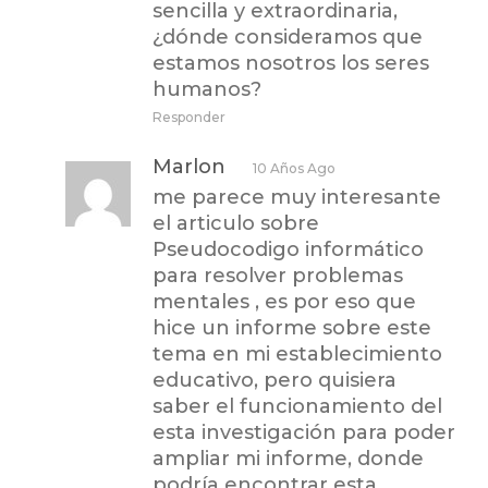
sencilla y extraordinaria,
¿dónde consideramos que
estamos nosotros los seres
humanos?
Responder
Marlon
10 Años Ago
me parece muy interesante
el articulo sobre
Pseudocodigo informático
para resolver problemas
mentales , es por eso que
hice un informe sobre este
tema en mi establecimiento
educativo, pero quisiera
saber el funcionamiento del
esta investigación para poder
ampliar mi informe, donde
podría encontrar esta