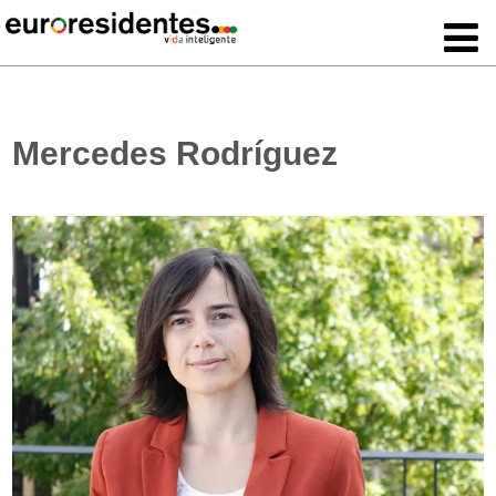
Mercedes Rodríguez