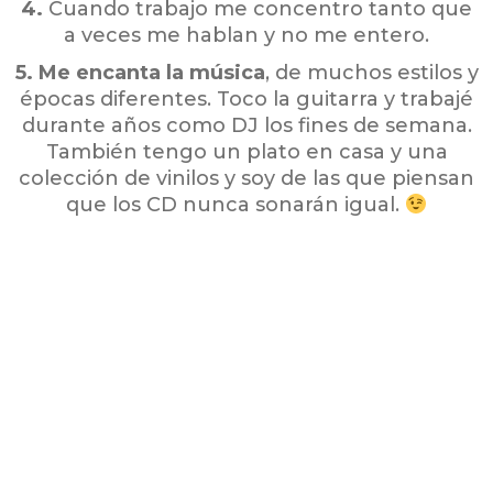
4.
Cuando trabajo me concentro tanto que
a veces me hablan y no me entero.
5.
Me encanta la música
, de muchos estilos y
épocas diferentes. Toco la guitarra y trabajé
durante años como DJ los fines de semana.
También tengo un plato en casa y una
colección de vinilos y soy de las que piensan
que los CD nunca sonarán igual.