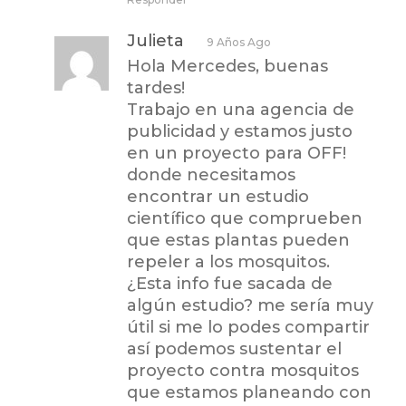
Julieta
9 Años Ago
Hola Mercedes, buenas
tardes!
Trabajo en una agencia de
publicidad y estamos justo
en un proyecto para OFF!
donde necesitamos
encontrar un estudio
científico que comprueben
que estas plantas pueden
repeler a los mosquitos.
¿Esta info fue sacada de
algún estudio? me sería muy
útil si me lo podes compartir
así podemos sustentar el
proyecto contra mosquitos
que estamos planeando con