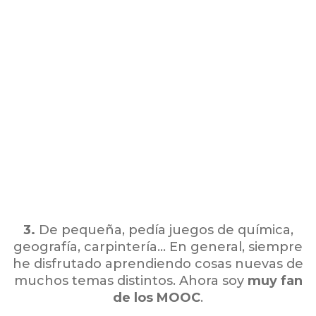
3.
De pequeña, pedía juegos de química,
geografía, carpintería… En general, siempre
he disfrutado aprendiendo cosas nuevas de
muchos temas distintos. Ahora soy
muy fan
de los MOOC
.