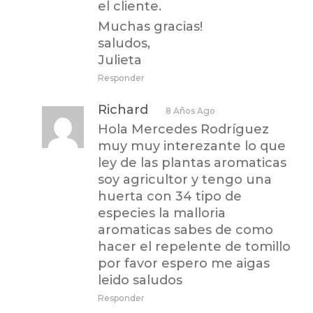
el cliente.
Muchas gracias!
saludos,
Julieta
Responder
Richard
8 Años Ago
Hola Mercedes Rodríguez
muy muy interezante lo que
ley de las plantas aromaticas
soy agricultor y tengo una
huerta con 34 tipo de
especies la malloria
aromaticas sabes de como
hacer el repelente de tomillo
por favor espero me aigas
leido saludos
Responder