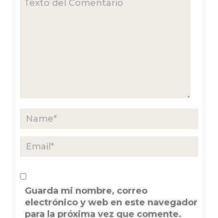
Guarda mi nombre, correo
electrónico y web en este navegador
para la próxima vez que comente.