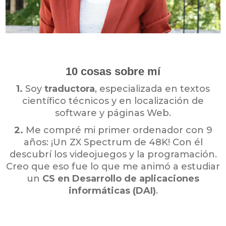
10 cosas sobre mí
1.
Soy
traductora
, especializada en textos
científico técnicos y en localización de
software y páginas Web.
2.
Me compré mi primer ordenador con 9
años: ¡Un ZX Spectrum de 48K! Con él
descubrí los videojuegos y la programación.
Creo que eso fue lo que me animó a estudiar
un
CS en Desarrollo de aplicaciones
informáticas (DAI)
.