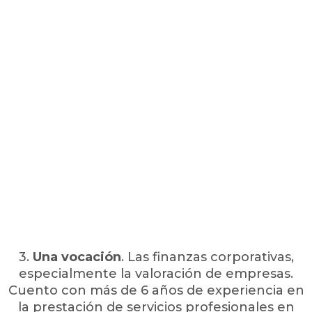
3
.
Una vocación
. Las finanzas corporativas,
especialmente la valoración de empresas.
Cuento con más de 6 años de experiencia en
la prestación de servicios profesionales en