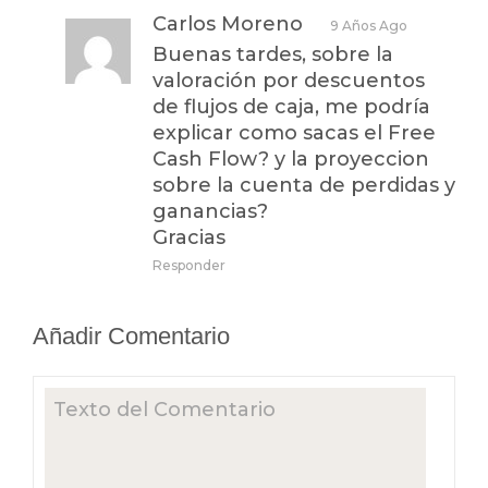
Carlos Moreno
9 Años Ago
Buenas tardes, sobre la
valoración por descuentos
de flujos de caja, me podría
explicar como sacas el Free
Cash Flow? y la proyeccion
sobre la cuenta de perdidas y
ganancias?
Gracias
Responder
Añadir Comentario