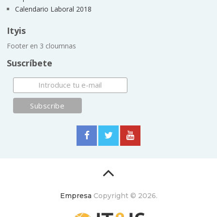
Calendario Laboral 2018
Ityis
Footer en 3 cloumnas
Suscríbete
Empresa
Copyright © 2026.