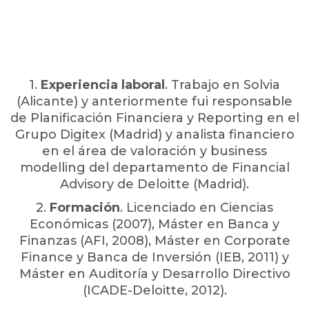
1.
Experiencia laboral
. Trabajo en Solvia
(Alicante) y anteriormente fui responsable
de Planificación Financiera y Reporting en el
Grupo Digitex (Madrid) y analista financiero
en el área de valoración y business
modelling del departamento de Financial
Advisory de Deloitte (Madrid).
2
.
Formación
. Licenciado en Ciencias
Económicas (2007), Máster en Banca y
Finanzas (AFI, 2008), Máster en Corporate
Finance y Banca de Inversión (IEB, 2011) y
Máster en Auditoría y Desarrollo Directivo
(ICADE-Deloitte, 2012).