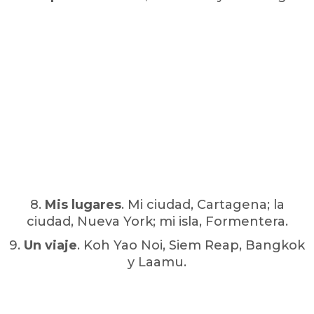
8
.
Mis lugares
. Mi ciudad, Cartagena; la
ciudad, Nueva York; mi isla, Formentera.
9
.
Un viaje
. Koh Yao Noi, Siem Reap, Bangkok
y Laamu.