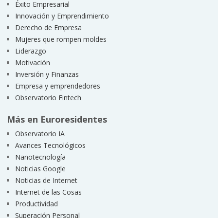
Éxito Empresarial
Innovación y Emprendimiento
Derecho de Empresa
Mujeres que rompen moldes
Liderazgo
Motivación
Inversión y Finanzas
Empresa y emprendedores
Observatorio Fintech
Más en Euroresidentes
Observatorio IA
Avances Tecnológicos
Nanotecnología
Noticias Google
Noticias de Internet
Internet de las Cosas
Productividad
Superación Personal