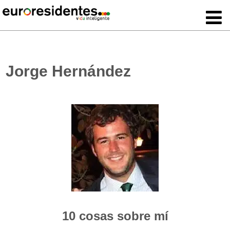
Jorge Hernández
10 cosas sobre mí