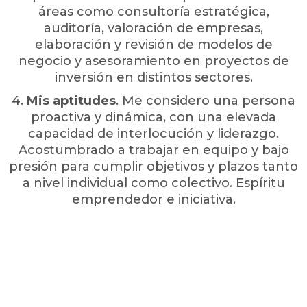
áreas como consultoría estratégica,
auditoría, valoración de empresas,
elaboración y revisión de modelos de
negocio y asesoramiento en proyectos de
inversión en distintos sectores.
4
.
Mis aptitudes
. Me considero una persona
proactiva y dinámica, con una elevada
capacidad de interlocución y liderazgo.
Acostumbrado a trabajar en equipo y bajo
presión para cumplir objetivos y plazos tanto
a nivel individual como colectivo. Espíritu
emprendedor e iniciativa.