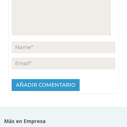
Más en Empresa