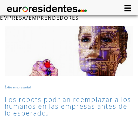
EMPRESA/EMPRENDEDORES
Éxito empresarial
Los robots podrían reemplazar a los
humanos en las empresas antes de
lo esperado
z