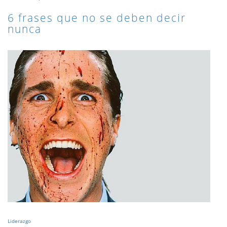
6 frases que no se deben decir
nunca
Liderazgo