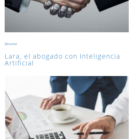
Derecho
Lara, el abogado con Inteligencia
Artificial