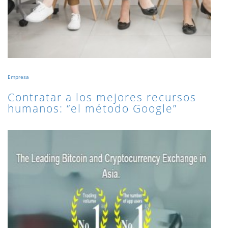
Empresa
Contratar a los mejores recursos
humanos: “el método Google”