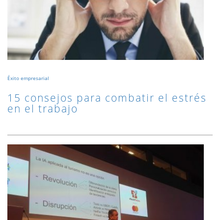
Éxito empresarial
15 consejos para combatir el estrés
en el trabajo