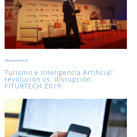
Observatorio IA
Turismo e Inteligencia Artificial:
revolución vs. disrupción.
FITURTECH 2019