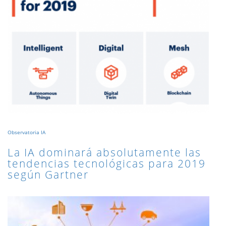
Observatoria IA
La IA dominará absolutamente las
tendencias tecnológicas para 2019
según Gartner