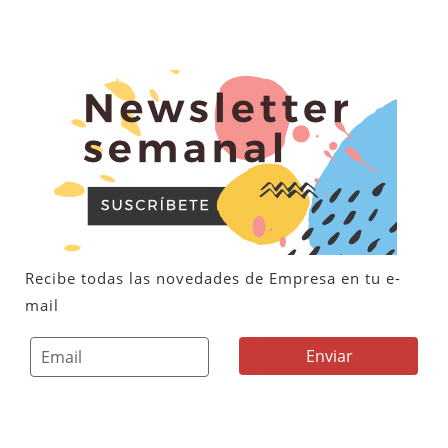
Recibe todas las novedades de Empresa en tu e-
mail