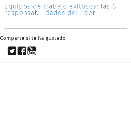
Equipos de trabajo exitosos: las 6
responsabilidades del líder
Comparte si te ha gustado