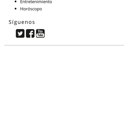
Entretenimiento
Horóscopo
Síguenos