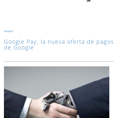
Fintech
Google Pay, la nueva oferta de pagos
de Google