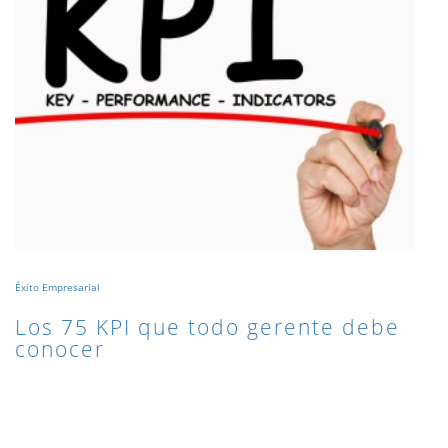
Éxito Empresarial
Los 75 KPI que todo gerente debe
conocer