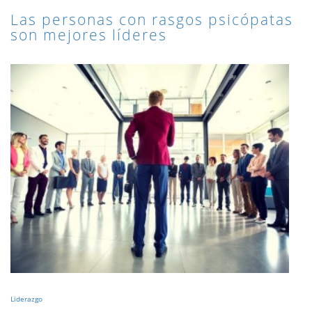
Las personas con rasgos psicópatas
son mejores líderes
Liderazgo