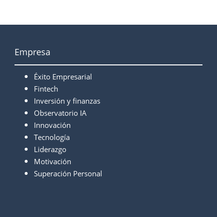
Empresa
Éxito Empresarial
Fintech
Inversión y finanzas
Observatorio IA
Innovación
Tecnología
Liderazgo
Motivación
Superación Personal