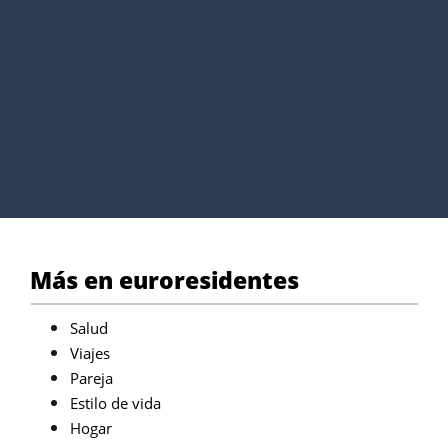
Más en euroresidentes
Salud
Viajes
Pareja
Estilo de vida
Hogar