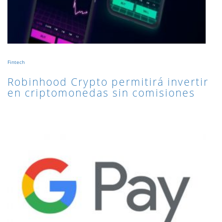
Fintech
Robinhood Crypto permitirá invertir
en criptomonedas sin comisiones