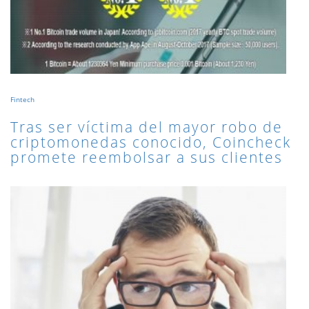
Fintech
Tras ser víctima del mayor robo de
criptomonedas conocido, Coincheck
promete reembolsar a sus clientes