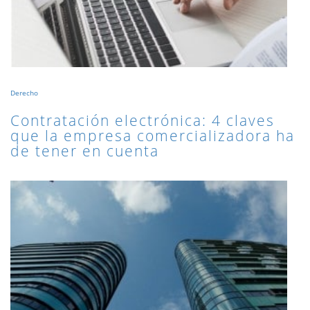
Derecho
Contratación electrónica: 4 claves
que la empresa comercializadora ha
de tener en cuenta