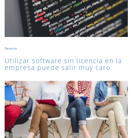
Derecho
Utilizar software sin licencia en la
empresa puede salir muy caro