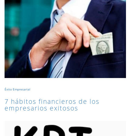
Éxito Empresarial
7 hábitos financieros de los
empresarios exitosos