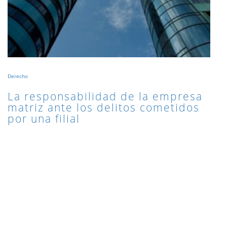
Derecho
La responsabilidad de la empresa
matriz ante los delitos cometidos
por una filial