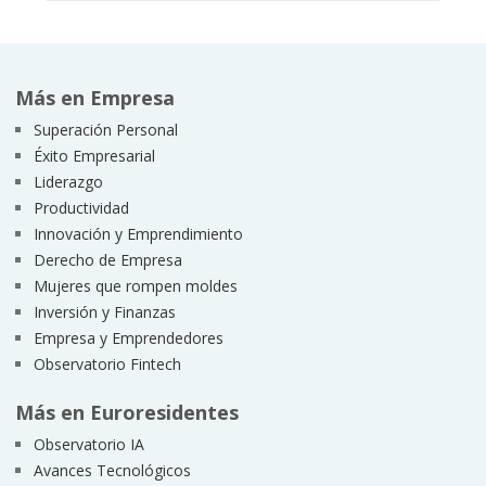
Más en Empresa
Superación Personal
Éxito Empresarial
Liderazgo
Productividad
Innovación y Emprendimiento
Derecho de Empresa
Mujeres que rompen moldes
Inversión y Finanzas
Empresa y Emprendedores
Observatorio Fintech
Más en Euroresidentes
Observatorio IA
Avances Tecnológicos