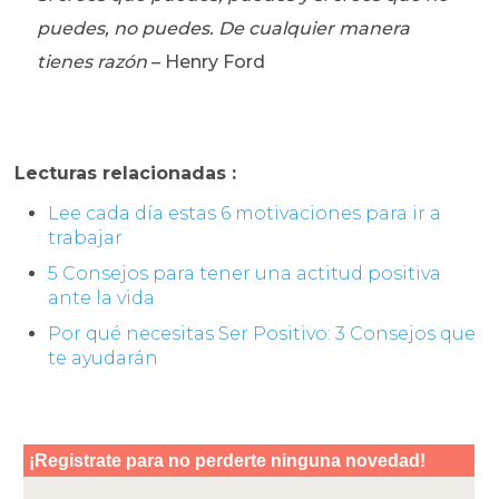
puedes, no puedes. De cualquier manera
tienes razón
– Henry Ford
Lecturas relacionadas :
Lee cada día estas 6 motivaciones para ir a
trabajar
5 Consejos para tener una actitud positiva
ante la vida
Por qué necesitas Ser Positivo: 3 Consejos que
te ayudarán