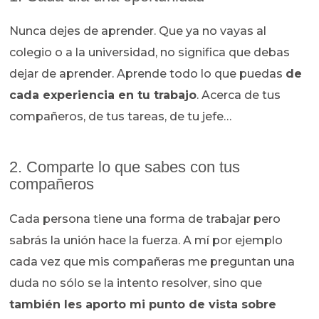
Nunca dejes de aprender. Que ya no vayas al
colegio o a la universidad, no significa que debas
dejar de aprender. Aprende todo lo que puedas
de
cada experiencia en tu trabajo
. Acerca de tus
compañeros, de tus tareas, de tu jefe…
2. Comparte lo que sabes con tus
compañeros
Cada persona tiene una forma de trabajar pero
sabrás la unión hace la fuerza. A mí por ejemplo
cada vez que mis compañeras me preguntan una
duda no sólo se la intento resolver, sino que
también les aporto mi punto de vista sobre