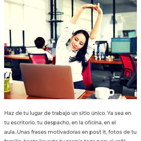
Haz de tu lugar de trabajo un sitio único. Ya sea en
tu escritorio, tu despacho, en la oficina, en el
aula..Unas frases motivadoras en post it, fotos de tu