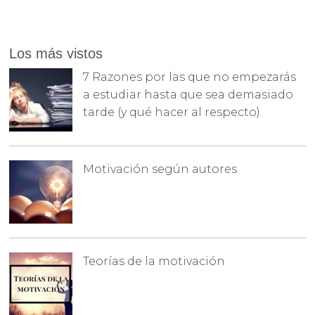
Los más vistos
7 Razones por las que no empezarás
a estudiar hasta que sea demasiado
tarde (y qué hacer al respecto)
Motivación según autores
Teorías de la motivación