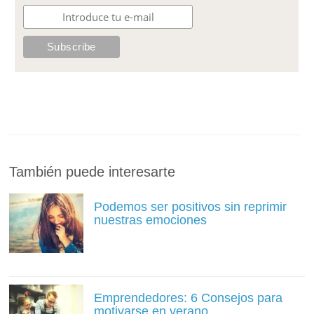
También puede interesarte
Podemos ser positivos sin reprimir
nuestras emociones
Emprendedores: 6 Consejos para
motivarse en verano