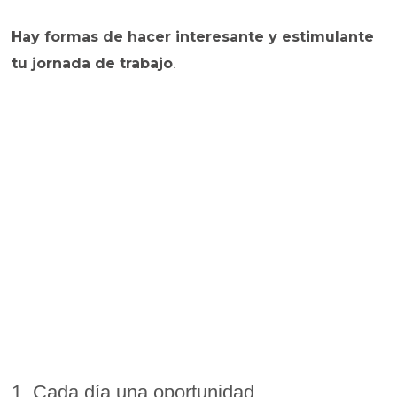
Hay formas de hacer interesante y estimulante
tu jornada de trabajo
.
1. Cada día una oportunidad