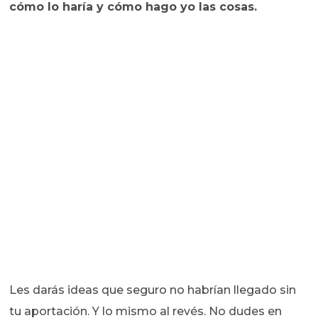
cómo lo haría y cómo hago yo las cosas.
Les darás ideas que seguro no habrían llegado sin
tu aportación. Y lo mismo al revés. No dudes en