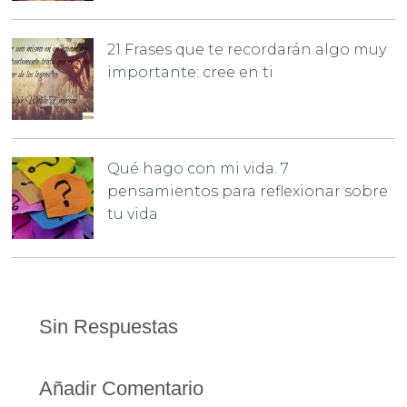
21 Frases que te recordarán algo muy
importante: cree en ti
Qué hago con mi vida. 7
pensamientos para reflexionar sobre
tu vida
Sin Respuestas
Añadir Comentario