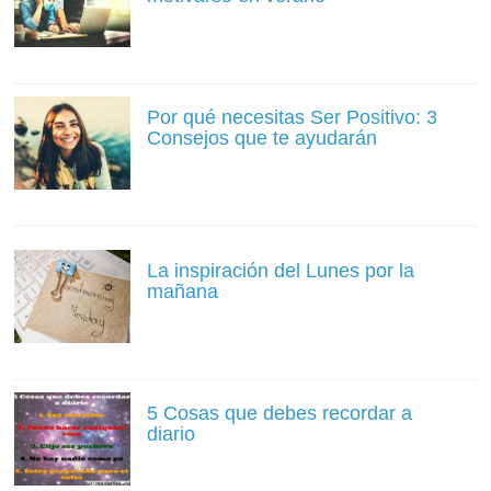
Por qué necesitas Ser Positivo: 3
Consejos que te ayudarán
La inspiración del Lunes por la
mañana
5 Cosas que debes recordar a
diario