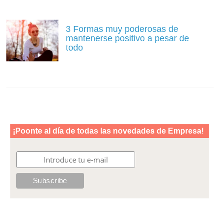
3 Formas muy poderosas de
mantenerse positivo a pesar de
todo