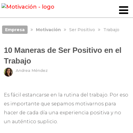
Empresa
Motivación
Ser Positivo
Trabajo
10 Maneras de Ser Positivo en el
Trabajo
Andrea Méndez
Es fácil estancarse en la rutina del trabajo. Por eso
es importante que sepamos motivarnos para
hacer de cada día una experiencia positiva y no
un auténtico suplicio.