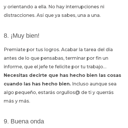
y orientando a ella. No hay interrupciones ni
distracciones. Así que ya sabes, una a una.
8. ¡Muy bien!
Premiate por tus logros. Acabar la tarea del día
antes de lo que pensabas, terminar por fin un
informe, que el jefe te felicite por tu trabajo…
Necesitas decirte que has hecho bien las cosas
cuando las has hecho bien.
Incluso aunque sea
algo pequeño, estarás orgullos@ de ti y querrás
más y más.
9. Buena onda