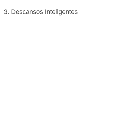
3. Descansos Inteligentes