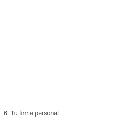
6. Tu firma personal