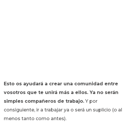
Esto os ayudará a crear una comunidad entre
vosotros que te unirá más a ellos. Ya no serán
simples compañeros de trabajo.
Y por
consiguiente, ir a trabajar ya o será un suplicio (o al
menos tanto como antes).