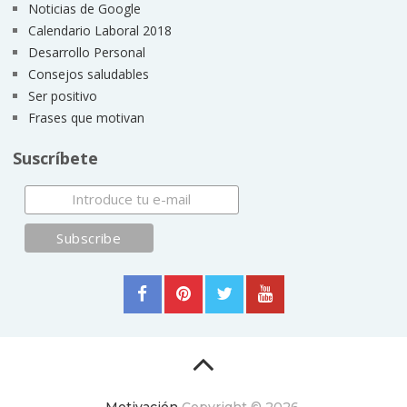
Noticias de Google
Calendario Laboral 2018
Desarrollo Personal
Consejos saludables
Ser positivo
Frases que motivan
Suscríbete
Motivación
Copyright © 2026.