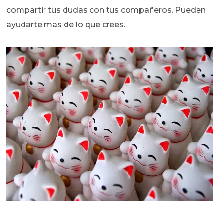
compartir tus dudas con tus compañeros. Pueden
ayudarte más de lo que crees.