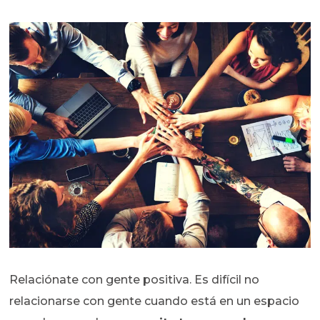
Relaciónate con gente positiva. Es difícil no
relacionarse con gente cuando está en un espacio