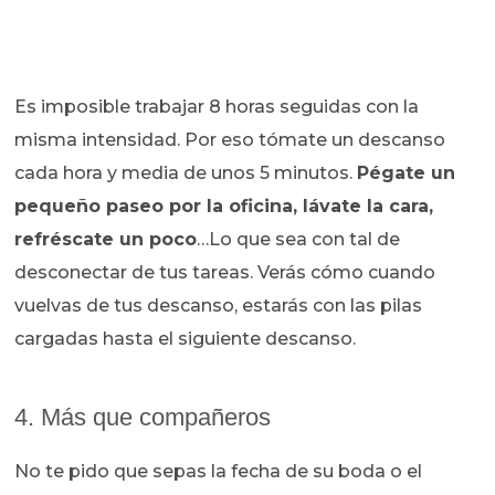
Es imposible trabajar 8 horas seguidas con la
misma intensidad. Por eso tómate un descanso
cada hora y media de unos 5 minutos.
Pégate un
pequeño paseo por la oficina, lávate la cara,
refréscate un poco
…Lo que sea con tal de
desconectar de tus tareas. Verás cómo cuando
vuelvas de tus descanso, estarás con las pilas
cargadas hasta el siguiente descanso.
4. Más que compañeros
No te pido que sepas la fecha de su boda o el