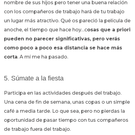
nombre de sus hijos pero tener una buena relación
con los compañeros de trabajo hará de tu trabajo
un lugar más atractivo. Qué os pareció la película de
anoche, el tiempo que hace hoy…c
osas que a priori
pueden no parecer significativas, pero verás
como poco a poco esa distancia se hace más
corta
. A mí me ha pasado.
5. Súmate a la fiesta
Participa en las actividades después del trabajo.
Una cena de fin de semana, unas copas o un simple
café a media tarde. Lo que sea, pero no pierdas la
oportunidad de pasar tiempo con tus compañeros
de trabajo fuera del trabajo.