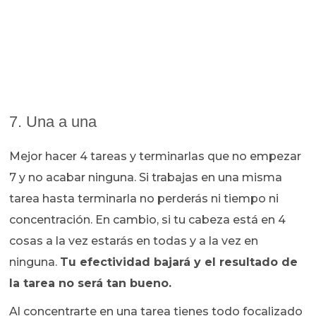
7. Una a una
Mejor hacer 4 tareas y terminarlas que no empezar
7 y no acabar ninguna. Si trabajas en una misma
tarea hasta terminarla no perderás ni tiempo ni
concentración. En cambio, si tu cabeza está en 4
cosas a la vez estarás en todas y a la vez en
ninguna.
Tu efectividad bajará y el resultado de
la tarea no será tan bueno.
Al concentrarte en una tarea tienes todo focalizado