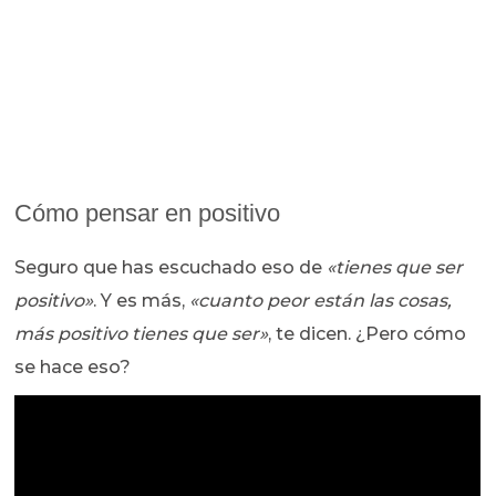
Cómo pensar en positivo
Seguro que has escuchado eso de
«tienes que ser
positivo»
. Y es más,
«cuanto peor están las cosas,
más positivo tienes que ser»
, te dicen. ¿Pero cómo
se hace eso?