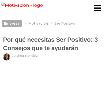
Empresa
Motivación
Ser Positivo
Por qué necesitas Ser Positivo: 3
Consejos que te ayudarán
Andrea Méndez