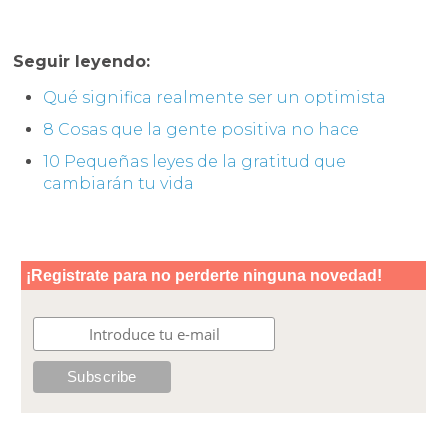
Seguir leyendo:
Qué significa realmente ser un optimista
8 Cosas que la gente positiva no hace
10 Pequeñas leyes de la gratitud que
cambiarán tu vida