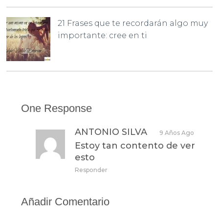
21 Frases que te recordarán algo muy
importante: cree en ti
One Response
ANTONIO SILVA
9 Años Ago
Estoy tan contento de ver
esto
Responder
Añadir Comentario