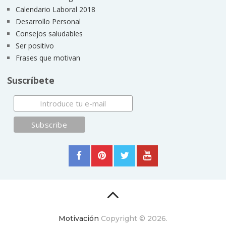
Calendario Laboral 2018
Desarrollo Personal
Consejos saludables
Ser positivo
Frases que motivan
Suscríbete
Motivación
Copyright © 2026.