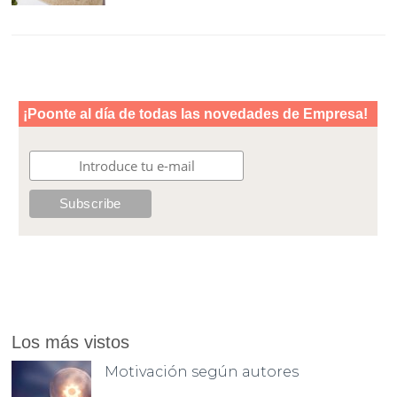
Los más vistos
Motivación según autores