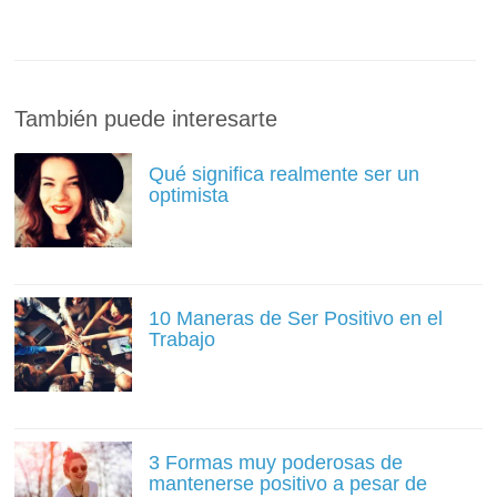
También puede interesarte
Qué significa realmente ser un
optimista
10 Maneras de Ser Positivo en el
Trabajo
3 Formas muy poderosas de
mantenerse positivo a pesar de