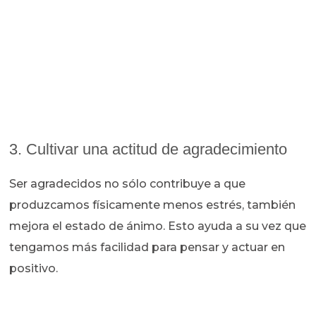
3. Cultivar una actitud de agradecimiento
Ser agradecidos no sólo contribuye a que
produzcamos físicamente menos estrés, también
mejora el estado de ánimo. Esto ayuda a su vez que
tengamos más facilidad para pensar y actuar en
positivo.