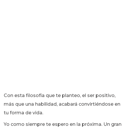
Con esta filosofía que te planteo, el ser positivo,
más que una habilidad, acabará convirtiéndose en
tu forma de vida.
Yo como siempre te espero en la próxima. Un gran