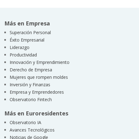
Más en Empresa
Superación Personal
Éxito Empresarial
Liderazgo
Productividad
Innovación y Emprendimiento
Derecho de Empresa
Mujeres que rompen moldes
Inversión y Finanzas
Empresa y Emprendedores
Observatorio Fintech
Más en Euroresidentes
Observatorio IA
Avances Tecnológicos
Noticias de Google