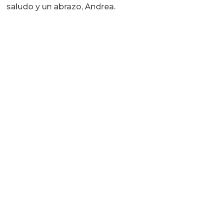
saludo y un abrazo, Andrea.