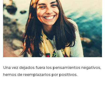
Una vez dejados fuera los pensamientos negativos,
hemos de reemplazarlos por positivos.