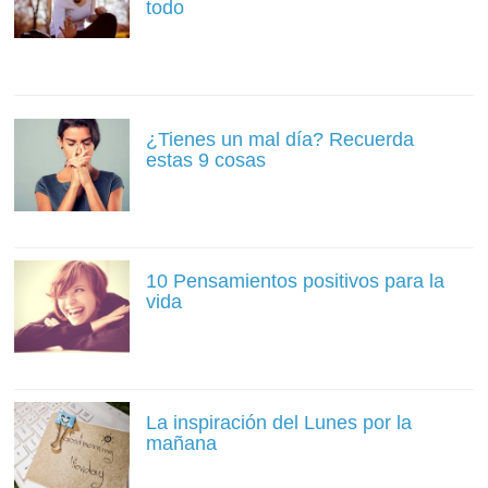
todo
¿Tienes un mal día? Recuerda
estas 9 cosas
10 Pensamientos positivos para la
vida
La inspiración del Lunes por la
mañana