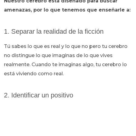
Nuestro cerebro está diseñado para buscar
amenazas, por lo que tenemos que enseñarle a:
1. Separar la realidad de la ficción
Tú sabes lo que es real y lo que no pero tu cerebro
no distingue lo que imaginas de lo que vives
realmente. Cuando te imaginas algo, tu cerebro lo
está viviendo como real.
2. Identificar un positivo