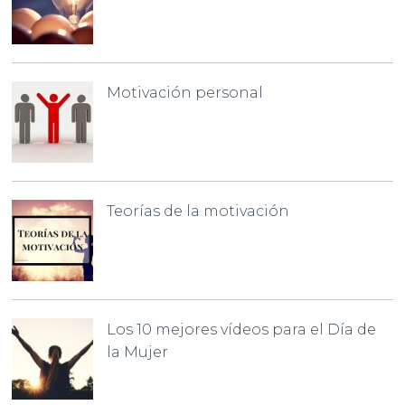
Motivación personal
Teorías de la motivación
Los 10 mejores vídeos para el Día de
la Mujer