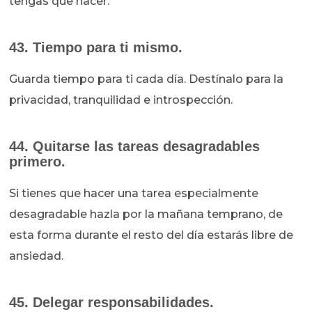
tengas que hacer.
43. Tiempo para ti mismo.
Guarda tiempo para ti cada día. Destínalo para la
privacidad, tranquilidad e introspección.
44. Quitarse las tareas desagradables
primero.
Si tienes que hacer una tarea especialmente
desagradable hazla por la mañana temprano, de
esta forma durante el resto del día estarás libre de
ansiedad.
45. Delegar responsabilidades.