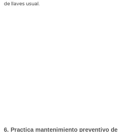
de llaves usual.
6. Practica mantenimiento preventivo de