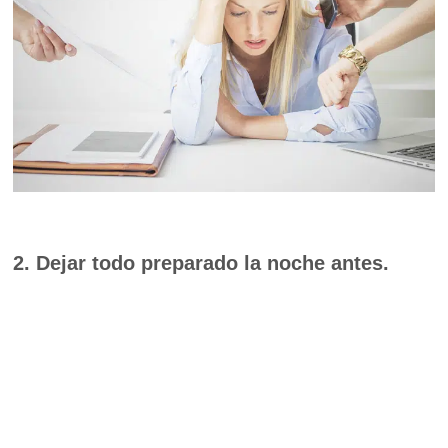
2. Dejar todo preparado la noche antes.