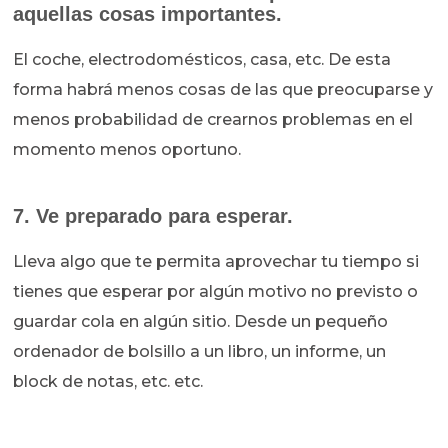
aquellas cosas importantes.
El coche, electrodomésticos, casa, etc. De esta
forma habrá menos cosas de las que preocuparse y
menos probabilidad de crearnos problemas en el
momento menos oportuno.
7. Ve preparado para esperar.
Lleva algo que te permita aprovechar tu tiempo si
tienes que esperar por algún motivo no previsto o
guardar cola en algún sitio. Desde un pequeño
ordenador de bolsillo a un libro, un informe, un
block de notas, etc. etc.