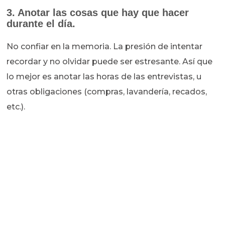
3. Anotar las cosas que hay que hacer
durante el día.
No confiar en la memoria. La presión de intentar
recordar y no olvidar puede ser estresante. Así que
lo mejor es anotar las horas de las entrevistas, u
otras obligaciones (compras, lavandería, recados,
etc.).