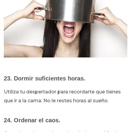
23. Dormir suficientes horas.
Utiliza tu despertador para recordarte que tienes
que ir a la cama. No le restes horas al sueño.
24. Ordenar el caos.