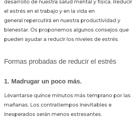
desarrollo de nuestra salud mental y física. Reducir
el estrés en el trabajo y en la vida en
general repercutirá en nuestra productividad y
bienestar. Os proponemos algunos consejos que
pueden ayudar a reducir los niveles de estrés.
Formas probadas de reducir el estrés
1. Madrugar un poco más.
Lévantarse quince minutos más temprano por las
mañanas. Los contratiempos inevitables e
inesperados serán menos estresantes.