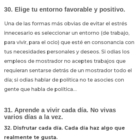
30. Elige tu entorno favorable y positivo.
Una de las formas más obvias de evitar el estrés
innecesario es seleccionar un entorno (de trabajo,
para vivir, para el ocio) que esté en consonancia con
tus necesidades personales y deseos. Si odias los
empleos de mostrador no aceptes trabajos que
requieran sentarse detrás de un mostrador todo el
día; si odias hablar de política no te asocies con
gente que habla de política…
31. Aprende a vivir cada día. No vivas
varios días a la vez.
32. Disfrutar cada día. Cada día haz algo que
realmente te gusta.