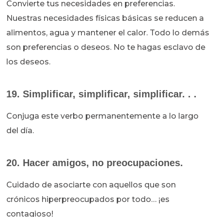
Convierte tus necesidades en preferencias.
Nuestras necesidades físicas básicas se reducen a
alimentos, agua y mantener el calor. Todo lo demás
son preferencias o deseos. No te hagas esclavo de
los deseos.
19. Simplificar, simplificar, simplificar. . .
Conjuga este verbo permanentemente a lo largo
del día.
20. Hacer amigos, no preocupaciones.
Cuidado de asociarte con aquellos que son
crónicos hiperpreocupados por todo… ¡es
contagioso!