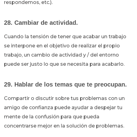
respondemos, etc.).
28. Cambiar de actividad.
Cuando la tensión de tener que acabar un trabajo
se interpone en el objetivo de realizar el propio
trabajo, un cambio de actividad y / del entorno
puede ser justo lo que se necesita para acabarlo.
29. Hablar de los temas que te preocupan.
Compartir o discutir sobre tus problemas con un
amigo de confianza puede ayudar a despejar tu
mente de la confusión para que pueda
concentrarse mejor en la solución de problemas.