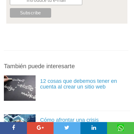
También puede interesarte
12 cosas que debemos tener en
cuenta al crear un sitio web
Cómo afrontar una crisis
económica