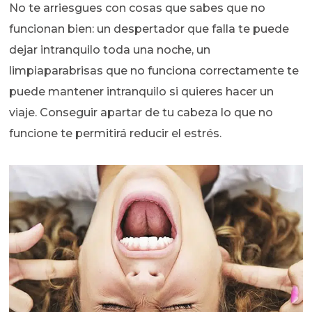
No te arriesgues con cosas que sabes que no
funcionan bien: un despertador que falla te puede
dejar intranquilo toda una noche, un
limpiaparabrisas que no funciona correctamente te
puede mantener intranquilo si quieres hacer un
viaje. Conseguir apartar de tu cabeza lo que no
funcione te permitirá reducir el estrés.