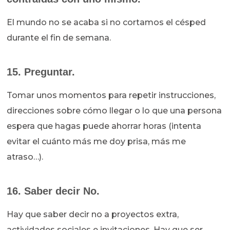
El mundo no se acaba si no cortamos el césped
durante el fin de semana.
15. Preguntar.
Tomar unos momentos para repetir instrucciones,
direcciones sobre cómo llegar o lo que una persona
espera que hagas puede ahorrar horas (intenta
evitar el cuánto más me doy prisa, más me
atraso…).
16. Saber decir No.
Hay que saber decir no a proyectos extra,
actividades sociales e invitaciones. Hay que ser