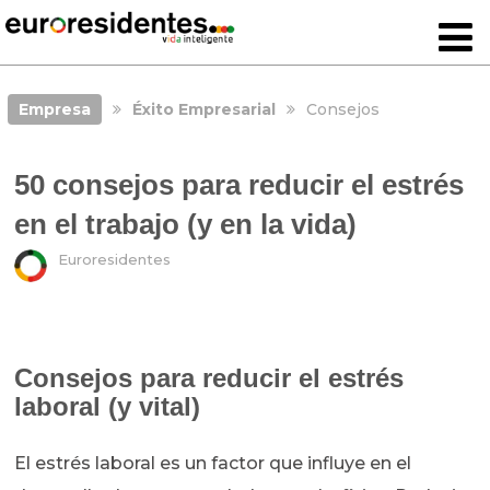
Empresa
Éxito Empresarial
Consejos
50 consejos para reducir el estrés
en el trabajo (y en la vida)
Euroresidentes
Consejos para reducir el estrés
laboral (y vital)
El estrés laboral es un factor que influye en el