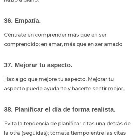
36. Empatía.
Céntrate en comprender más que en ser
comprendido; en amar, más que en ser amado
37. Mejorar tu aspecto.
Haz algo que mejore tu aspecto. Mejorar tu
aspecto puede ayudarte y hacerte sentir mejor.
38. Planificar el día de forma realista.
Evita la tendencia de planificar citas una detrás de
la otra (seguidas); tómate tiempo entre las citas