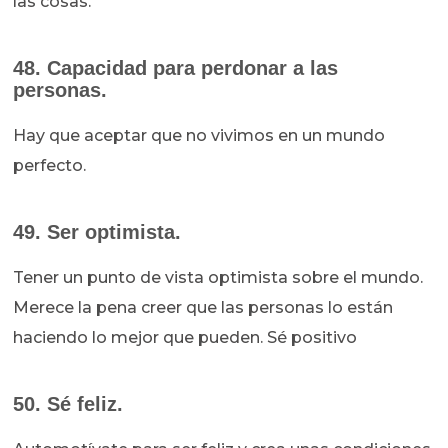
las cosas.
48. Capacidad para perdonar a las
personas.
Hay que aceptar que no vivimos en un mundo
perfecto.
49. Ser optimista.
Tener un punto de vista optimista sobre el mundo.
Merece la pena creer que las personas lo están
haciendo lo mejor que pueden. Sé positivo
50. Sé feliz.