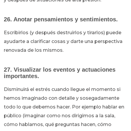
26. Anotar pensamientos y sentimientos.
Escribirlos (y después destruirlos y tirarlos) puede
ayudarte a clarificar cosas y darte una perspectiva
renovada de los mismos.
27. Visualizar los eventos y actuaciones
importantes.
Disminuirá el estrés cuando llegue el momento si
hemos imaginado con detalle y sosegadamente
todo lo que debemos hacer. Por ejemplo hablar en
público (imaginar como nos dirigimos a la sala,
cómo hablamos, qué preguntas hacen, cómo