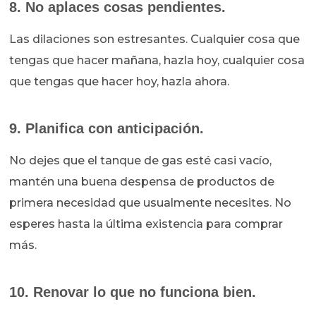
8. No aplaces cosas pendientes.
Las dilaciones son estresantes. Cualquier cosa que
tengas que hacer mañana, hazla hoy, cualquier cosa
que tengas que hacer hoy, hazla ahora.
9. Planifica con anticipación.
No dejes que el tanque de gas esté casi vacío,
mantén una buena despensa de productos de
primera necesidad que usualmente necesites. No
esperes hasta la última existencia para comprar
más.
10. Renovar lo que no funciona bien.