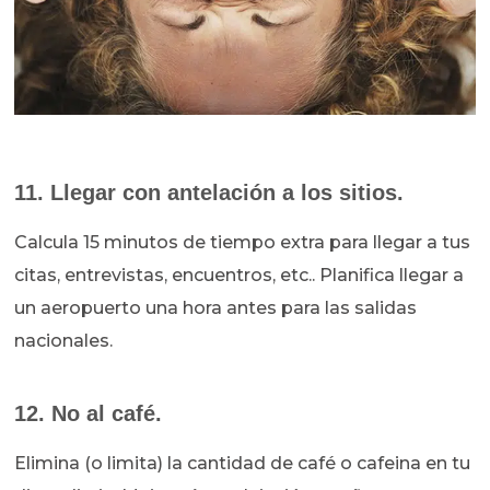
11. Llegar con antelación a los sitios.
Calcula 15 minutos de tiempo extra para llegar a tus
citas, entrevistas, encuentros, etc.. Planifica llegar a
un aeropuerto una hora antes para las salidas
nacionales.
12. No al café.
Elimina (o limita) la cantidad de café o cafeina en tu