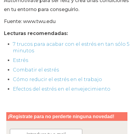
Automotívate para ser feliz y crea unas condiciones
en tu entorno para conseguirlo.
Fuente: www.twu.edu
Lecturas recomendadas:
7 trucos para acabar con el estrés en tan sólo 5
minutos
Estrés
Combatir el estrés
Cómo reducir el estrés en el trabajo
Efectos del estrés en el envejecimiento