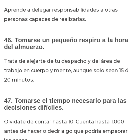
Aprende a delegar responsabilidades a otras
personas capaces de realizarlas.
46. Tomarse un pequeño respiro a la hora
del almuerzo.
Trata de alejarte de tu despacho y del área de
trabajo en cuerpo y mente, aunque solo sean 15 ó
20 minutos.
47. Tomarse el tiempo necesario para las
decisiones difíciles.
Olvídate de contar hasta 10. Cuenta hasta 1.000
antes de hacer o decir algo que podría empeorar