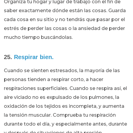
Organiza tu hogar y lugar de trabajo con el fin de
saber exactamente dónde están las cosas. Guarda
cada cosa en su sitio y no tendrás que pasar por el
estrés de perder las cosas o la ansiedad de perder
mucho tiempo buscándolas.
25.
Respirar bien.
Cuando se sienten estresados, la mayoría de las
personas tienden a respirar corto, a hacer
respiraciones superficiales. Cuando se respira así, el
aire viciado no es expulsado de los pulmones, la
oxidación de los tejidos es incompleta, y aumenta
la tensión muscular. Comprueba tu respiración
durante todo el día, y especialmente antes, durante
y después de situaciones de alta presión.