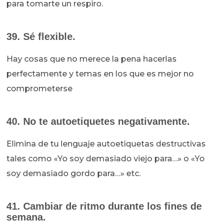
para tomarte un respiro.
39. Sé flexible.
Hay cosas que no merece la pena hacerlas
perfectamente y temas en los que es mejor no
comprometerse
40. No te autoetiquetes negativamente.
Elimina de tu lenguaje autoetiquetas destructivas
tales como «Yo soy demasiado viejo para…» o «Yo
soy demasiado gordo para…» etc.
41. Cambiar de ritmo durante los fines de
semana.