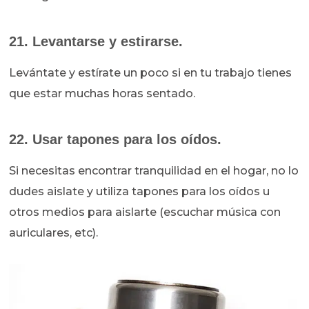
21. Levantarse y estirarse.
Levántate y estírate un poco si en tu trabajo tienes
que estar muchas horas sentado.
22. Usar tapones para los oídos.
Si necesitas encontrar tranquilidad en el hogar, no lo
dudes aislate y utiliza tapones para los oídos u
otros medios para aislarte (escuchar música con
auriculares, etc).