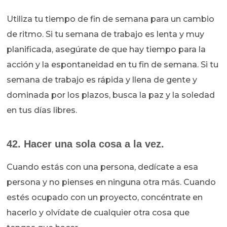
Utiliza tu tiempo de fin de semana para un cambio
de ritmo. Si tu semana de trabajo es lenta y muy
planificada, asegúrate de que hay tiempo para la
acción y la espontaneidad en tu fin de semana. Si tu
semana de trabajo es rápida y llena de gente y
dominada por los plazos, busca la paz y la soledad
en tus días libres.
42. Hacer una sola cosa a la vez.
Cuando estás con una persona, dedícate a esa
persona y no pienses en ninguna otra más. Cuando
estés ocupado con un proyecto, concéntrate en
hacerlo y olvídate de cualquier otra cosa que