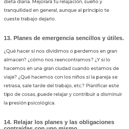
dieta diaria. Mejorará tu relajación, sueño y
tranquilidad en general, aunque al principio te
cueste trabajo dejarlo.
13. Planes de emergencia sencillos y útiles.
¿Qué hacer si nos dividimos o perdemos en gran
almacen? ¿cómo nos reencontramos? ¿Y si lo
hacemos en una gran ciudad cuando estamos de
viaje? ¿Qué hacemos con los niños si la pareja se
retrasa, sale tarde del trabajo, etc.? Planificar este
tipo de cosas, puede relajar y contribuir a disminuir
la presión psicológica.
14. Relajar los planes y las obligaciones
contraídas con uno mismo.