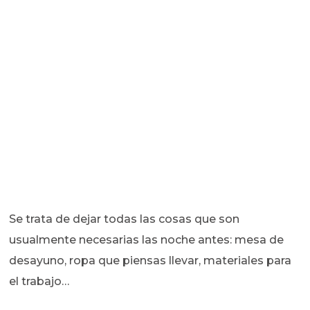
Se trata de dejar todas las cosas que son
usualmente necesarias las noche antes: mesa de
desayuno, ropa que piensas llevar, materiales para
el trabajo…