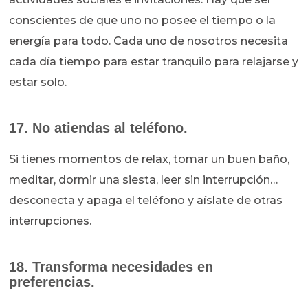
conscientes de que uno no posee el tiempo o la
energía para todo. Cada uno de nosotros necesita
cada día tiempo para estar tranquilo para relajarse y
estar solo.
17. No atiendas al teléfono.
Si tienes momentos de relax, tomar un buen baño,
meditar, dormir una siesta, leer sin interrupción…
desconecta y apaga el teléfono y aíslate de otras
interrupciones.
18. Transforma necesidades en
preferencias.