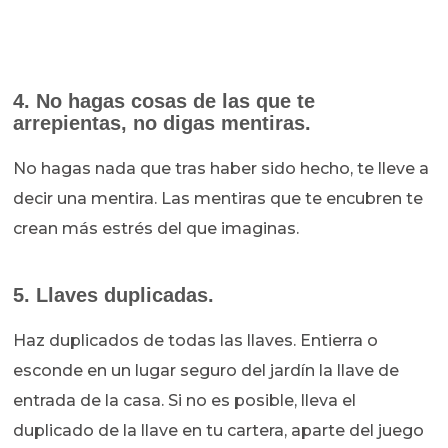
4. No hagas cosas de las que te
arrepientas, no digas mentiras.
No hagas nada que tras haber sido hecho, te lleve a
decir una mentira. Las mentiras que te encubren te
crean más estrés del que imaginas.
5. Llaves duplicadas.
Haz duplicados de todas las llaves. Entierra o
esconde en un lugar seguro del jardín la llave de
entrada de la casa. Si no es posible, lleva el
duplicado de la llave en tu cartera, aparte del juego