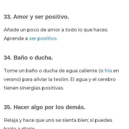
33. Amor y ser positivo.
Añade un poco de amor a todo lo que haces.
Aprende a
ser positivo
.
34. Baño o ducha.
Tome un baño o ducha de agua caliente (o
fría
en
verano) para aliviar la tesión. El agua y el cerebro
tienen sinergias positivas.
35. Hacer algo por los demás.
Relaja y hace que uno se sienta bien; si puedes
hazlo a diario.