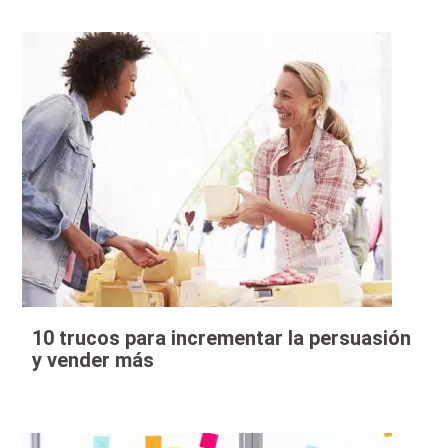
10 trucos para incrementar la persuasión
y vender más