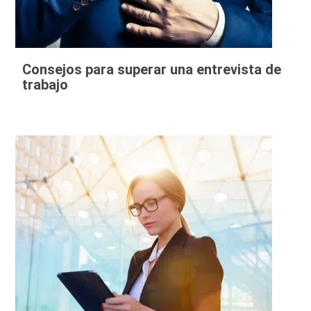
Consejos para superar una entrevista de
trabajo