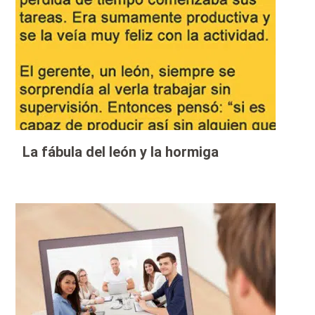
La fábula del león y la hormiga