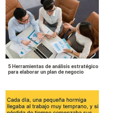
5 Herramientas de análisis estratégico
para elaborar un plan de negocio