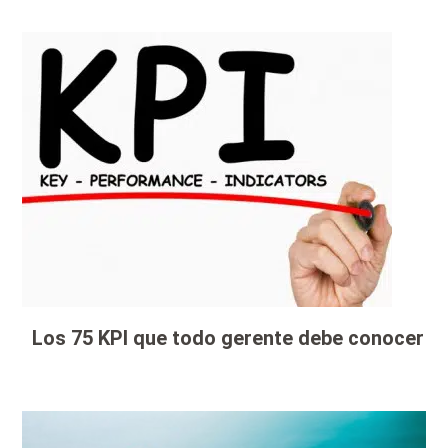
Los 75 KPI que todo gerente debe conocer