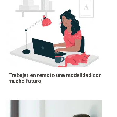
Trabajar en remoto una modalidad con
mucho futuro