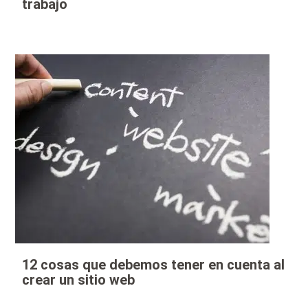
trabajo
12 cosas que debemos tener en cuenta al
crear un sitio web