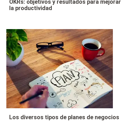
OKRs: objetivos y resultados para mejorar
la productividad
Los diversos tipos de planes de negocios