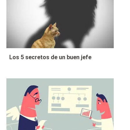
Los 5 secretos de un buen jefe