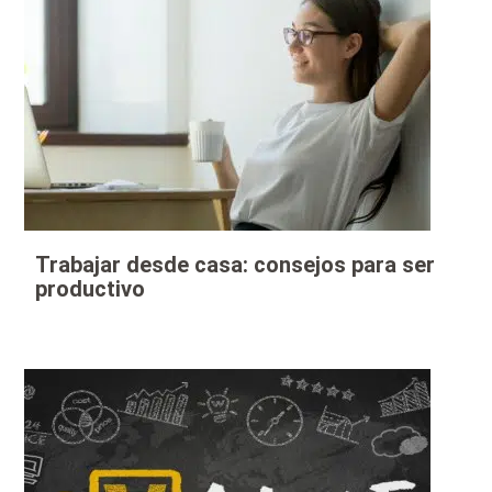
Trabajar desde casa: consejos para ser
productivo