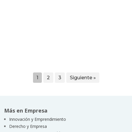
1
2
3
Siguiente »
Más en Empresa
Innovación y Emprendimiento
Derecho y Empresa