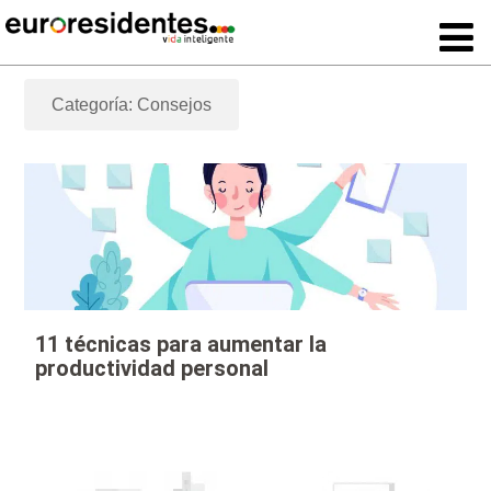
Categoría: Consejos
11 técnicas para aumentar la
productividad personal