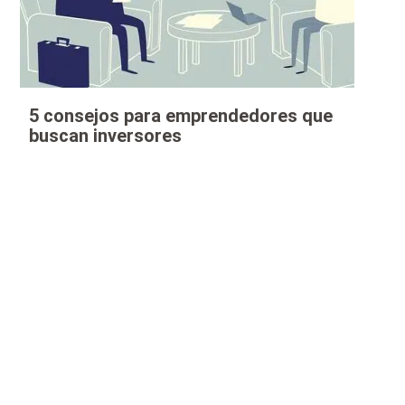
5 consejos para emprendedores que
buscan inversores