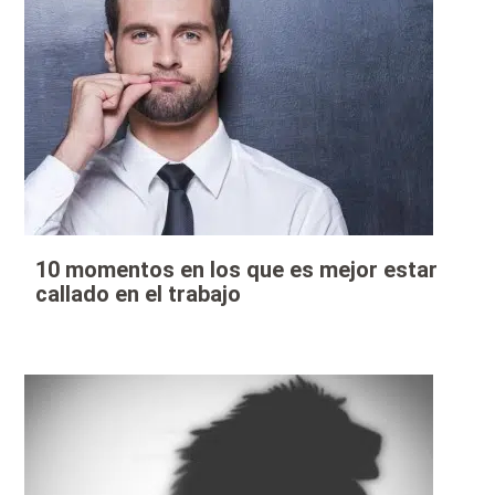
10 momentos en los que es mejor estar
callado en el trabajo