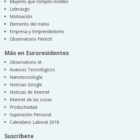
Mujeres que rompen moldes
Liderazgo
Motivación
Elemento del menú
Empresa y Emprendedores
Observatorio Fintech
Más en Euroresidentes
Observatorio IA
Avances Tecnológicos
Nanotecnología
Noticias Google
Noticias de Internet
Internet de las cosas
Productividad
Superación Personal
Calendario Laboral 2018
Suscríbete