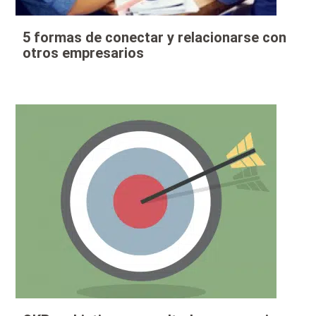
5 formas de conectar y relacionarse con
otros empresarios