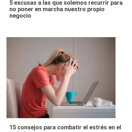
5 excusas a las que solemos recurrir para
no poner en marcha nuestro propio
negocio
15 consejos para combatir el estrés en el