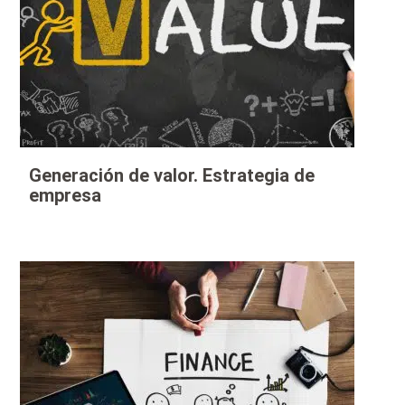
Generación de valor. Estrategia de
empresa