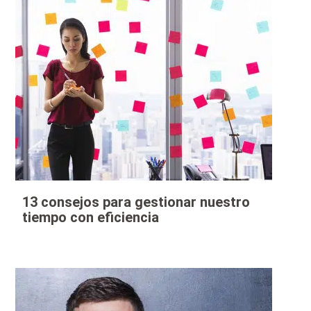
13 consejos para gestionar nuestro
tiempo con eficiencia