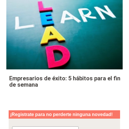
Empresarios de éxito: 5 hábitos para el fin
de semana