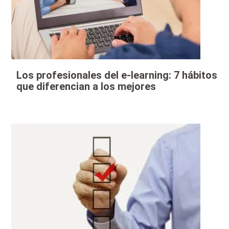
Los profesionales del e-learning: 7 hábitos
que diferencian a los mejores