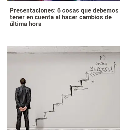
Presentaciones: 6 cosas que debemos
tener en cuenta al hacer cambios de
última hora