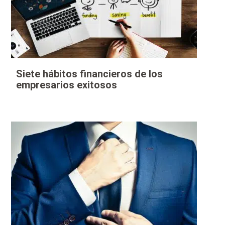
Siete hábitos financieros de los
empresarios exitosos