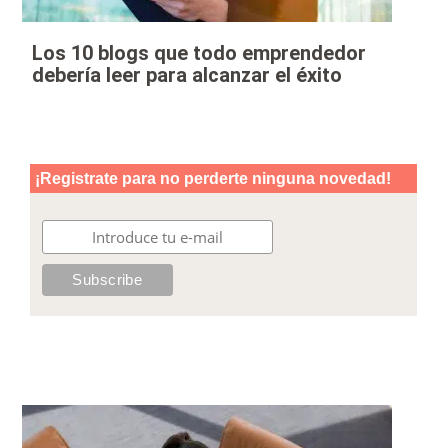
Los 10 blogs que todo emprendedor
debería leer para alcanzar el éxito