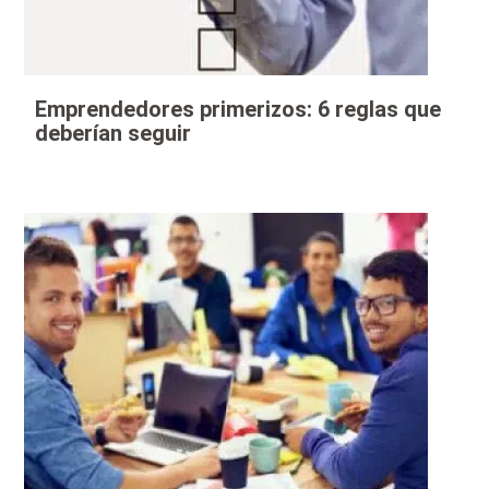
Emprendedores primerizos: 6 reglas que
deberían seguir