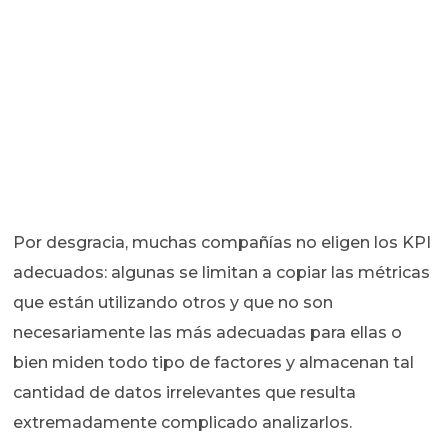
Por desgracia, muchas compañías no eligen los KPI
adecuados: algunas se limitan a copiar las métricas
que están utilizando otros y que no son
necesariamente las más adecuadas para ellas o
bien miden todo tipo de factores y almacenan tal
cantidad de datos irrelevantes que resulta
extremadamente complicado analizarlos.