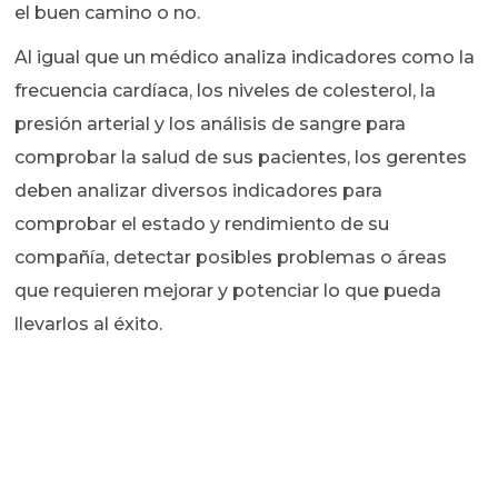
el buen camino o no.
Al igual que un médico analiza indicadores como la
frecuencia cardíaca, los niveles de colesterol, la
presión arterial y los análisis de sangre para
comprobar la salud de sus pacientes, los gerentes
deben analizar diversos indicadores para
comprobar el estado y rendimiento de su
compañía, detectar posibles problemas o áreas
que requieren mejorar y potenciar lo que pueda
llevarlos al éxito.