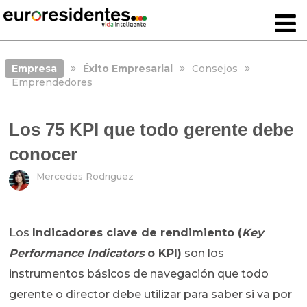
Empresa
Éxito Empresarial
Consejos
Emprendedores
Los 75 KPI que todo gerente debe
conocer
Mercedes Rodriguez
Los
Indicadores clave de rendimiento (
Key
Performance Indicators
o KPI)
son los
instrumentos básicos de navegación que todo
gerente o director debe utilizar para saber si va por