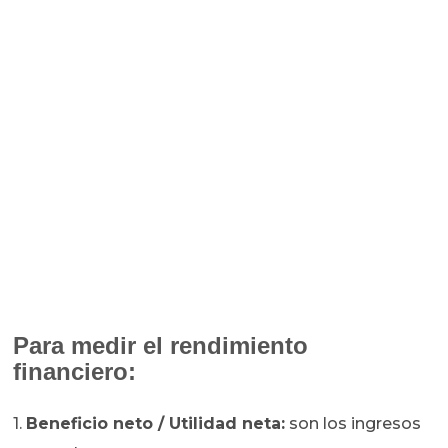
Para medir el rendimiento
financiero:
1.
Beneficio neto / Utilidad neta:
son los ingresos