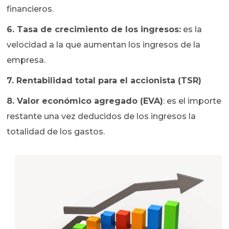
financieros.
6. Tasa de crecimiento de los ingresos:
es la
velocidad a la que aumentan los ingresos de la
empresa.
7. Rentabilidad total para el accionista (TSR)
8. Valor económico agregado (EVA)
: es el importe
restante una vez deducidos de los ingresos la
totalidad de los gastos.