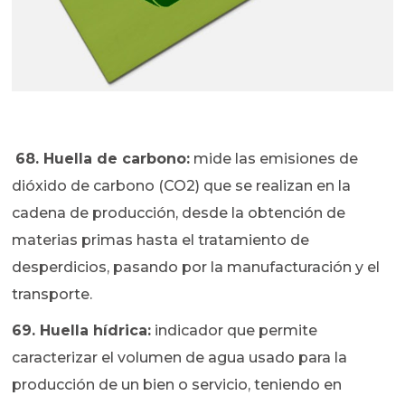
68. Huella de carbono:
mide las emisiones de
dióxido de carbono (CO2) que se realizan en la
cadena de producción, desde la obtención de
materias primas hasta el tratamiento de
desperdicios, pasando por la manufacturación y el
transporte.
69. Huella hídrica:
indicador que permite
caracterizar el volumen de agua usado para la
producción de un bien o servicio, teniendo en