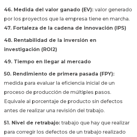
46. Medida del valor ganado (EV):
valor generado
por los proyectos que la empresa tiene en marcha.
47. Fortaleza de la cadena de innovación (IPS)
48. Rentabilidad de la inversión en
investigación (ROI2)
49. Tiempo en llegar al mercado
50. Rendimiento de primera pasada (FPY):
medida para evaluar la eficiencia inicial de un
proceso de producción de múltiples pasos.
Equivale al porcentaje de producto sin defectos
antes de realizar una revisión del trabajo.
51. Nivel de retrabajo:
trabajo que hay que realizar
para corregir los defectos de un trabajo realizado