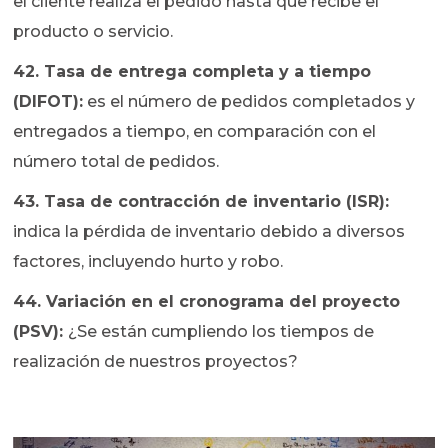
el cliente realiza el pedido hasta que recibe el
producto o servicio.
42. Tasa de entrega completa y a tiempo
(DIFOT):
es el número de pedidos completados y
entregados a tiempo, en comparación con el
número total de pedidos.
43. Tasa de contracción de inventario (ISR):
indica la pérdida de inventario debido a diversos
factores, incluyendo hurto y robo.
44. Variación en el cronograma del proyecto
(PSV):
¿Se están cumpliendo los tiempos de
realización de nuestros proyectos?