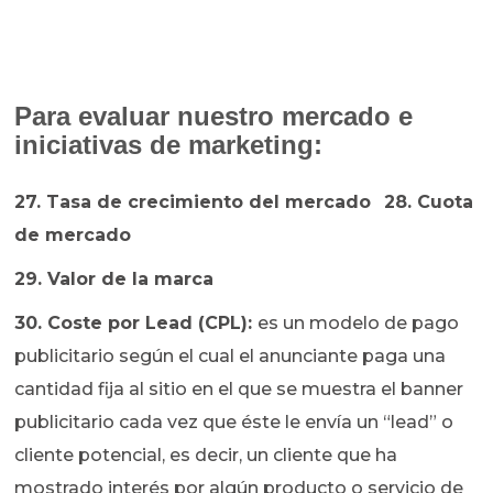
Para evaluar nuestro mercado e
iniciativas de marketing:
27. Tasa de crecimiento del mercado
28. Cuota
de mercado
29. Valor de la marca
30. Coste por Lead (CPL):
es un modelo de pago
publicitario según el cual el anunciante paga una
cantidad fija al sitio en el que se muestra el banner
publicitario cada vez que éste le envía un “lead” o
cliente potencial, es decir, un cliente que ha
mostrado interés por algún producto o servicio de