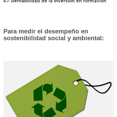
67. Rentabilidad de la inversión en formación
Para medir el desempeño en
sostenibilidad social y ambiental: