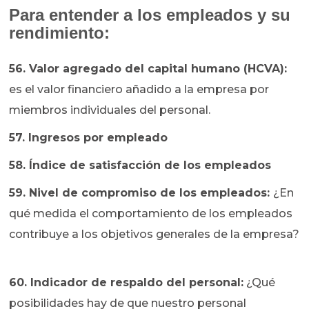
Para entender a los empleados y su
rendimiento:
56. Valor agregado del capital humano (HCVA):
es el valor financiero añadido a la empresa por
miembros individuales del personal.
57. Ingresos por empleado
58. Índice de satisfacción de los empleados
59. Nivel de compromiso de los empleados:
¿En
qué medida el comportamiento de los empleados
contribuye a los objetivos generales de la empresa?
60. Indicador de respaldo del personal:
¿Qué
posibilidades hay de que nuestro personal