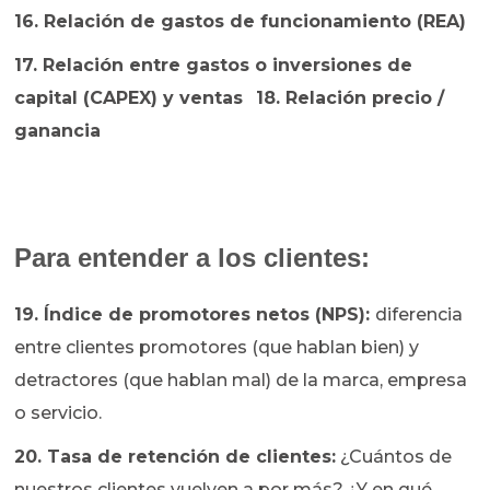
16. Relación de gastos de funcionamiento (REA)
17. Relación entre gastos o inversiones de
capital (CAPEX) y ventas
18. Relación precio /
ganancia
Para entender a los clientes:
19. Índice de promotores netos (NPS):
diferencia
entre clientes promotores (que hablan bien) y
detractores (que hablan mal) de la marca, empresa
o servicio.
20. Tasa de retención de clientes:
¿Cuántos de
nuestros clientes vuelven a por más? ¿Y en qué