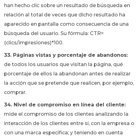
han hecho clic sobre un resultado de búsqueda en
relación al total de veces que dicho resultado ha
aparecido en pantalla como consecuencia de una
búsqueda del usuario. Su fórmula: CTR=
(clics/impresiones)*100.
33. Páginas vistas y porcentaje de abandonos:
de todos los usuarios que visitan la página, qué
porcentaje de ellos la abandonan antes de realizar
la acción que se pretende que realicen, por ejemplo,
comprar.
34. Nivel de compromiso en línea del cliente:
mide el compromiso de los clientes analizando la
interacción de los clientes entre sí, con la empresa o
con una marca específica; y teniendo en cuenta