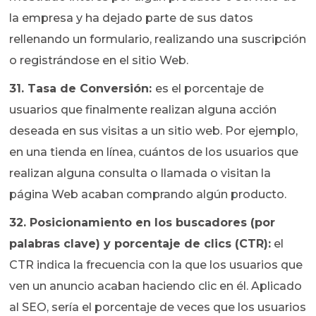
la empresa y ha dejado parte de sus datos
rellenando un formulario, realizando una suscripción
o registrándose en el sitio Web.
31. Tasa de Conversión:
es el porcentaje de
usuarios que finalmente realizan alguna acción
deseada en sus visitas a un sitio web. Por ejemplo,
en una tienda en línea, cuántos de los usuarios que
realizan alguna consulta o llamada o visitan la
página Web acaban comprando algún producto.
32. Posicionamiento en los buscadores (por
palabras clave) y porcentaje de clics (CTR):
el
CTR indica la frecuencia con la que los usuarios que
ven un anuncio acaban haciendo clic en él. Aplicado
al SEO, sería el porcentaje de veces que los usuarios