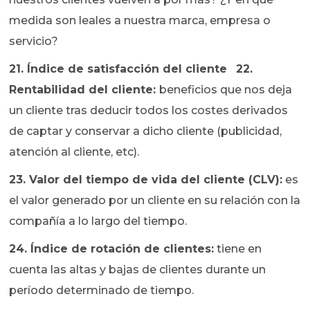
medida son leales a nuestra marca, empresa o
servicio?
21. Índice de satisfacción del cliente
22.
Rentabilidad del cliente:
beneficios que nos deja
un cliente tras deducir todos los costes derivados
de captar y conservar a dicho cliente (publicidad,
atención al cliente, etc).
23. Valor del tiempo de vida del cliente (CLV):
es
el valor generado por un cliente en su relación con la
compañía a lo largo del tiempo.
24. Índice de rotación de clientes:
tiene en
cuenta las altas y bajas de clientes durante un
período determinado de tiempo.