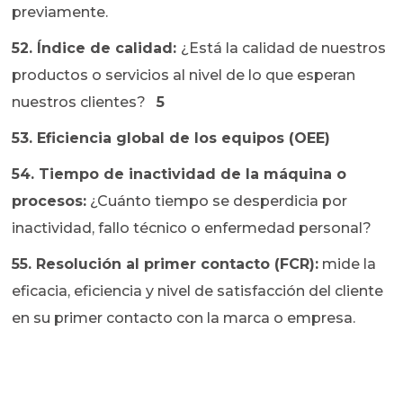
previamente.
52. Índice de calidad:
¿Está la calidad de nuestros
productos o servicios al nivel de lo que esperan
nuestros clientes?
5
53. Eficiencia global de los equipos (OEE)
54. Tiempo de inactividad de la máquina o
procesos:
¿Cuánto tiempo se desperdicia por
inactividad, fallo técnico o enfermedad personal?
55. Resolución al primer contacto (FCR):
mide la
eficacia, eficiencia y nivel de satisfacción del cliente
en su primer contacto con la marca o empresa.