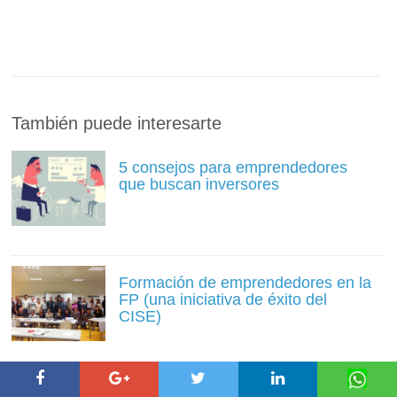
También puede interesarte
5 consejos para emprendedores
que buscan inversores
Formación de emprendedores en la
FP (una iniciativa de éxito del
CISE)