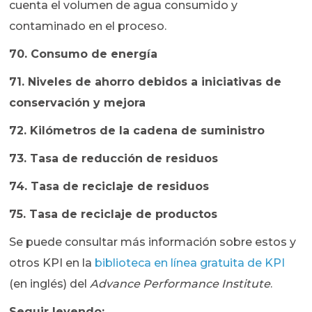
cuenta el volumen de agua consumido y
contaminado en el proceso.
70. Consumo de energía
71. Niveles de ahorro debidos a iniciativas de
conservación y mejora
72. Kilómetros de la cadena de suministro
73. Tasa de reducción de residuos
74. Tasa de reciclaje de residuos
75. Tasa de reciclaje de productos
Se puede consultar más información sobre estos y
otros KPI en la
biblioteca en línea gratuita de KPI
(en inglés) del
Advance Performance Institute
.
Seguir leyendo: