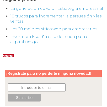
La generación de valor. Estrategia empresarial
10 trucos para incrementar la persuasión y las
ventas
Los 20 mejores sitios web para empresarios
Invertir en España está de moda para el
capital riesgo
Guardar