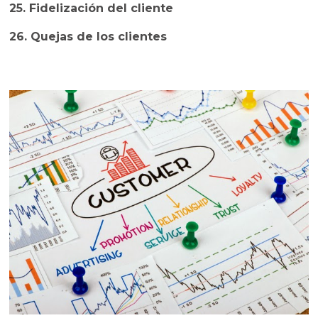
25. Fidelización del cliente
26. Quejas de los clientes