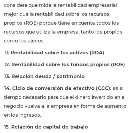
considera que mide la rentabilidad empresarial
mejor que la rentabilidad sobre los recursos
propios (ROE) porque tiene en cuenta todos los
recursos que utiliza la empresa, tanto los propios
como los ajenos.
11. Rentabilidad sobre los activos (ROA)
12. Rentabilidad sobre los fondos propios (ROE)
13. Relación deuda / patrimonio
14. Ciclo de conversión de efectivo (CCC):
es el
tiempo necesario para que el dinero invertido en el
negocio vuelva a la empresa en forma de aumento
en los ingresos.
15. Relación de capital de trabajo