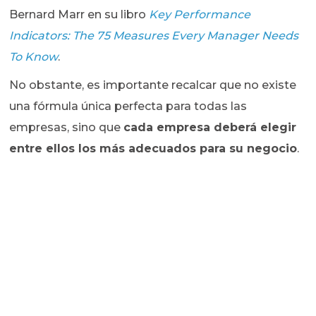
Bernard Marr en su libro
Key Performance
Indicators: The 75 Measures Every Manager Needs
To Know
.
No obstante, es importante recalcar que no existe
una fórmula única perfecta para todas las
empresas, sino que
cada empresa deberá elegir
entre ellos los más adecuados para su negocio
.