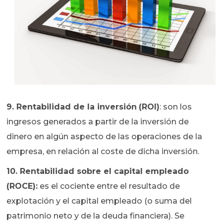
9. Rentabilidad de la inversión
(ROI)
: son los
ingresos generados a partir de la inversión de
dinero en algún aspecto de las operaciones de la
empresa, en relación al coste de dicha inversión.
10. Rentabilidad sobre el capital empleado
(ROCE):
es el cociente entre el resultado de
explotación y el capital empleado (o suma del
patrimonio neto y de la deuda financiera). Se