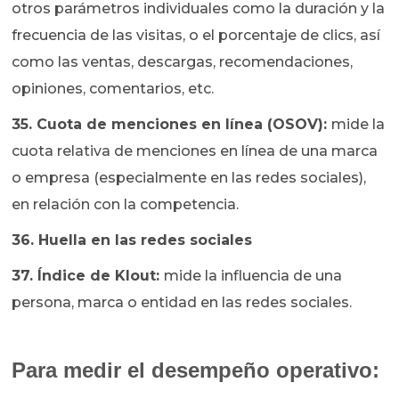
otros parámetros individuales como la duración y la
frecuencia de las visitas, o el porcentaje de clics, así
como las ventas, descargas, recomendaciones,
opiniones, comentarios, etc.
35. Cuota de menciones en línea (OSOV):
mide la
cuota relativa de menciones en línea de una marca
o empresa (especialmente en las redes sociales),
en relación con la competencia.
36. Huella en las redes sociales
37. Índice de Klout:
mide la influencia de una
persona, marca o entidad en las redes sociales.
Para medir el desempeño operativo: