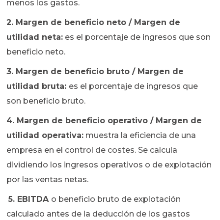
menos los gastos.
2. Margen de beneficio neto / Margen de
utilidad neta:
es el porcentaje de ingresos que son
beneficio neto.
3. Margen de beneficio bruto / Margen de
utilidad bruta:
es el porcentaje de ingresos que
son beneficio bruto.
4. Margen de beneficio operativo / Margen de
utilidad operativa:
muestra la eficiencia de una
empresa en el control de costes. Se calcula
dividiendo los ingresos operativos o de explotación
por las ventas netas.
5. EBITDA
o beneficio bruto de explotación
calculado antes de la deducción de los gastos