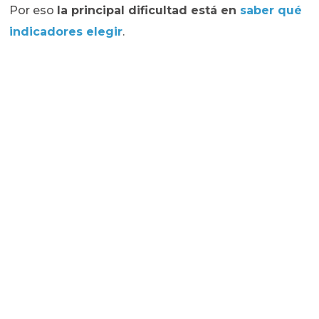
Por eso
la principal dificultad está en
saber qué
indicadores elegir
.