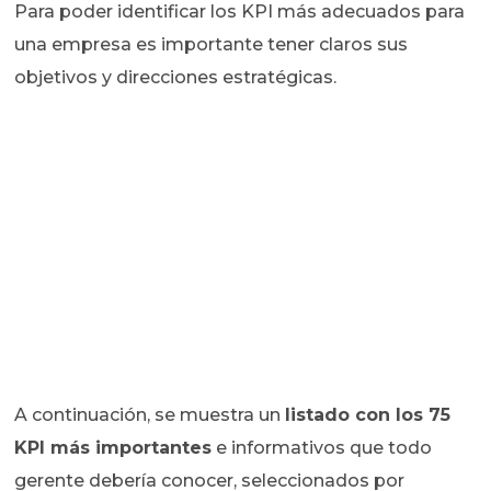
Para poder identificar los KPI más adecuados para
una empresa es importante tener claros sus
objetivos y direcciones estratégicas.
A continuación, se muestra un
listado con los 75
KPI más importantes
e informativos que todo
gerente debería conocer, seleccionados por