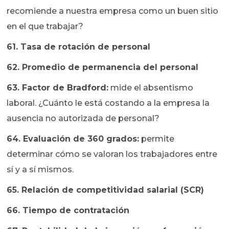
recomiende a nuestra empresa como un buen sitio
en el que trabajar?
61. Tasa de rotación de personal
62. Promedio de permanencia del personal
63. Factor de Bradford:
mide el absentismo
laboral. ¿Cuánto le está costando a la empresa la
ausencia no autorizada de personal?
64. Evaluación de 360 grados:
permite
determinar cómo se valoran los trabajadores entre
sí y a sí mismos.
65. Relación de competitividad salarial (SCR)
66. Tiempo de contratación