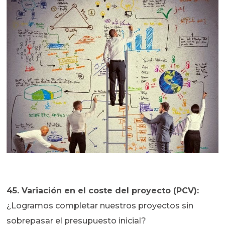
45. Variación en el coste del proyecto (PCV):
¿Logramos completar nuestros proyectos sin
sobrepasar el presupuesto inicial?