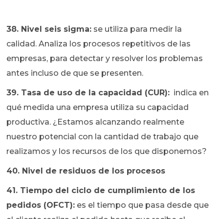
38. Nivel seis sigma:
se utiliza para medir la
calidad. Analiza los procesos repetitivos de las
empresas, para detectar y resolver los problemas
antes incluso de que se presenten.
39. Tasa de uso de la capacidad (CUR):
indica en
qué medida una empresa utiliza su capacidad
productiva. ¿Estamos alcanzando realmente
nuestro potencial con la cantidad de trabajo que
realizamos y los recursos de los que disponemos?
40. Nivel de residuos de los procesos
41. Tiempo del ciclo de cumplimiento de los
pedidos (OFCT):
es el tiempo que pasa desde que