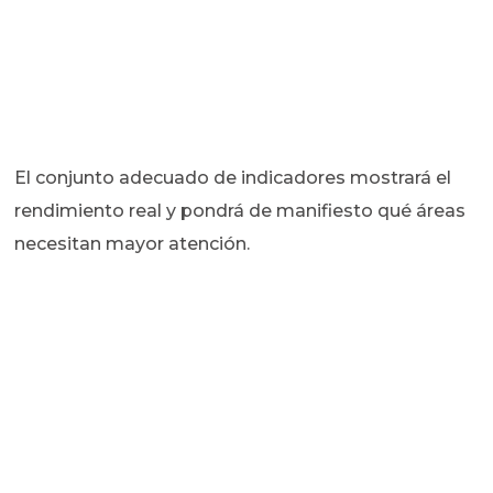
El conjunto adecuado de indicadores mostrará el
rendimiento real y pondrá de manifiesto qué áreas
necesitan mayor atención.