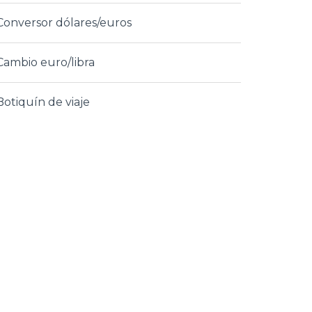
Conversor dólares/euros
Cambio euro/libra
Botiquín de viaje