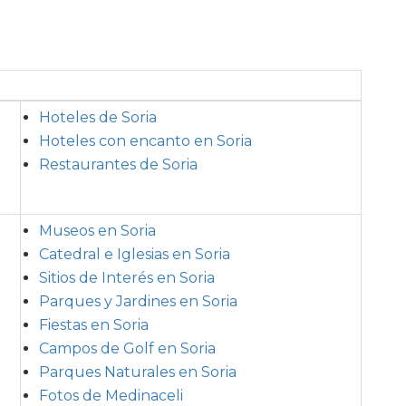
Hoteles de Soria
Hoteles con encanto en Soria
Restaurantes de Soria
Museos en Soria
Catedral e Iglesias en Soria
Sitios de Interés en Soria
Parques y Jardines en Soria
Fiestas en Soria
Campos de Golf en Soria
Parques Naturales en Soria
Fotos de Medinaceli