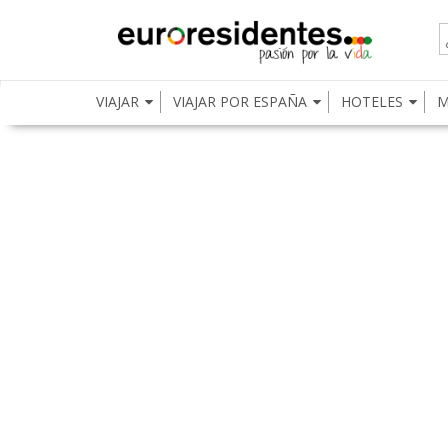
VIAJAR
VIAJAR POR ESPAÑA
HOTELES
M