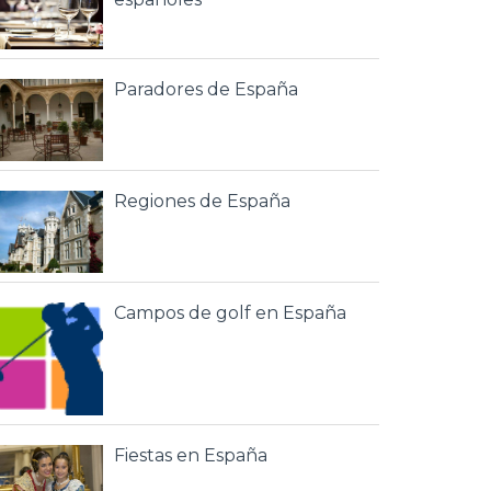
Paradores de España
Regiones de España
Campos de golf en España
Fiestas en España