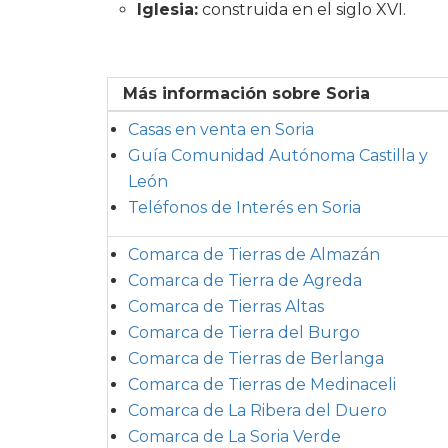
Iglesia:
construida en el siglo XVI.
Más información sobre Soria
Casas en venta en Soria
Guía Comunidad Autónoma Castilla y
León
Teléfonos de Interés en
Soria
Comarca de Tierras de Almazán
Comarca de Tierra de Agreda
Comarca de Tierras Altas
Comarca de Tierra del Burgo
Comarca de Tierras de Berlanga
Comarca de Tierras de Medinaceli
Comarca de La Ribera del Duero
Comarca de La Soria Verde