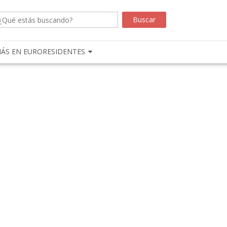
ÁS EN EURORESIDENTES