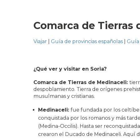
Comarca de Tierras 
Viajar
|
Guía de provincias españolas
|
Guía 
¿Qué ver y visitar en Soria?
Comarca de Tierras de Medinaceli:
tier
despoblamiento. Tierra de orígenes prehist
musulmanas y cristianas.
Medinaceli:
fue fundada por los celtíber
conquistada por los romanos y más tarde
(Medina-Occilis). Hasta ser reconquistada 
crearon el Ducado de Medinaceli. Aquí d