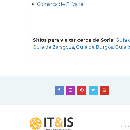
Comarca de El Valle
Sitios para visitar cerca de Soria
:
Guía 
Guía de Zaragoza
,
Guía de Burgos
,
Guía d
Pri