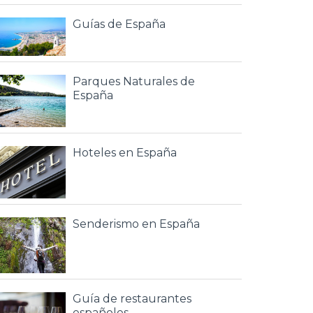
Guías de España
Parques Naturales de
España
Hoteles en España
Senderismo en España
Guía de restaurantes
españoles