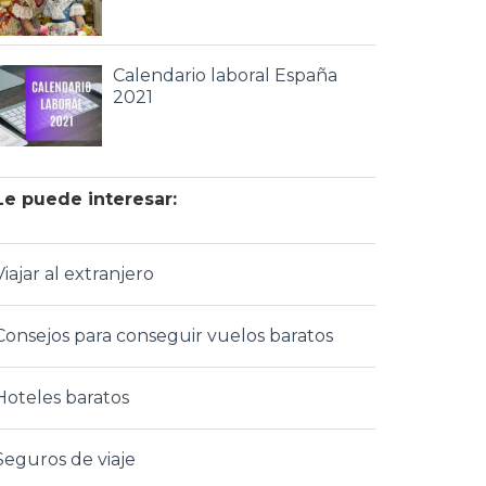
Calendario laboral España
2021
Le puede interesar:
Viajar al extranjero
Consejos para conseguir vuelos baratos
Hoteles baratos
Seguros de viaje