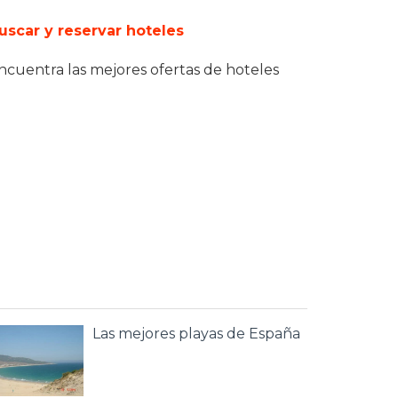
uscar y reservar hoteles
ncuentra las mejores ofertas de hoteles
Las mejores playas de España