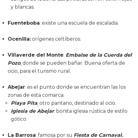
y blancas.
Fuenteboba
: existe una escuela de escalada.
Ocenilla
:
orígenes celtíberos.
Villaverde del Monte
:
Embalse de la Cuerda del
Pozo
, donde se pueden bañar. Buena oferta de
ocio, para el turismo rural.
Abejar
: es el punto donde se encuentran las los
zonas de esta comarca.
Playa Pita
, otro pantano, destinado al ocio.
Iglesia de Abejar
: bonita iglesia rústica de estilo
gótico.
La Barrosa
: famosa por su
Fiesta de Carnaval.