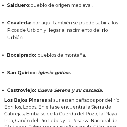
Salduero:
pueblo de origen medieval.
Covaleda:
por aquí también se puede subir a los
Picos de Urbión y llegar al nacimiento del río
Urbión.
Bocalprado:
pueblos de montaña.
San Quirico:
iglesia gótica.
Castroviejo:
Cueva Serena y su cascada
.
Los Bajos Pinares
al sur están bañados por del río
Ebrillos, Lobos. En ella se encuentra la Sierra de
Cabrejas
,
Embalse de la Cuerda del Pozo, la Playa
Pita, Cañón del Río Lobos y la Reserva Nacional de