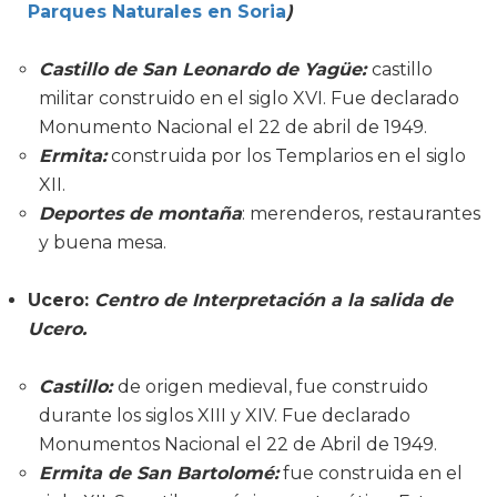
Parques Naturales en Soria
)
Castillo de San Leonardo de Yagüe:
castillo
militar construido en el siglo XVI. Fue declarado
Monumento Nacional el 22 de abril de 1949.
Ermita:
construida por los Templarios en el siglo
XII.
Deportes de montaña
: merenderos, restaurantes
y buena mesa.
Ucero:
Centro de Interpretación a la salida de
Ucero.
Castillo:
de origen medieval, fue construido
durante los siglos XIII y XIV. Fue declarado
Monumentos Nacional el 22 de Abril de 1949.
Ermita de San Bartolomé:
fue construida en el