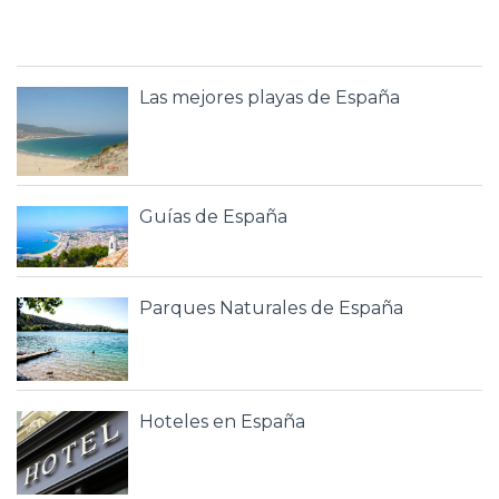
Las mejores playas de España
Guías de España
Parques Naturales de España
Hoteles en España