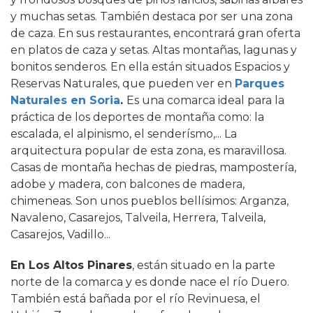
y muchas setas. También destaca por ser una zona
de caza. En sus restaurantes, encontrará gran oferta
en platos de caza y setas. Altas montañas, lagunas y
bonitos senderos. En ella están situados Espacios y
Reservas Naturales, que pueden ver en
Parques
Naturales en Soria
.
Es una comarca ideal para la
práctica de los deportes de montaña como: la
escalada, el alpinismo, el senderísmo,... La
arquitectura popular de esta zona, es maravillosa.
Casas de montaña hechas de piedras, mampostería,
adobe y madera, con balcones de madera,
chimeneas. Son unos pueblos bellísimos: Arganza,
Navaleno, Casarejos, Talveila, Herrera, Talveila,
Casarejos, Vadillo...
En Los Altos Pinares
, están situado en la parte
norte de la comarca y es donde nace el río Duero.
También está bañada por el río Revinuesa, el