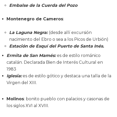
Embalse de la Cuerda del Pozo
Montenegro de Cameros
:
La Laguna Negra:
(desde allí excursión
nacimiento del Ebro o sea a los Picos de Urbión)
Estación de Esquí del Puerto de Santa Inés.
Ermita de San Mamés:
es de estilo románico
catalán. Declarada Bien de Interés Cultural en
1983
Iglesia:
es de estilo gótico y destaca una talla de la
Virgen del XIII.
Molinos
: bonito pueblo con palacios y casonas de
los siglos XVI al XVIII.