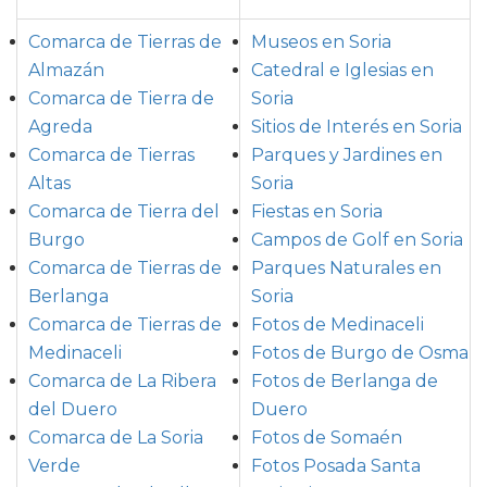
Comarca de Tierras de
Museos en Soria
Almazán
Catedral e Iglesias en
Comarca de Tierra de
Soria
Agreda
Sitios de Interés en Soria
Comarca de Tierras
Parques y Jardines en
Altas
Soria
Comarca de Tierra del
Fiestas en Soria
Burgo
Campos de Golf en Soria
Comarca de Tierras de
Parques Naturales en
Berlanga
Soria
Comarca de Tierras de
Fotos de Medinaceli
Medinaceli
Fotos de Burgo de Osma
Comarca de La Ribera
Fotos de Berlanga de
del Duero
Duero
Comarca de La Soria
Fotos de Somaén
Verde
Fotos Posada Santa