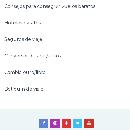
Consejos para conseguir vuelos baratos
Hoteles baratos
Seguros de viaje
Conversor dólares/euros
Cambio euro/libra
Botiquín de viaje