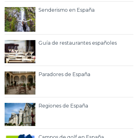
Senderismo en España
Guía de restaurantes españoles
Paradores de España
Regiones de España
Campos de golf en España