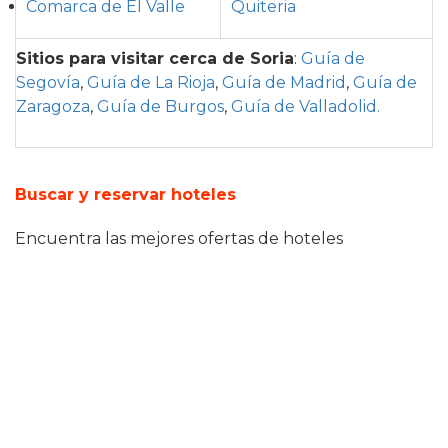
Comarca de El Valle
Quiteria
Sitios para visitar cerca de Soria
:
Guía de
Segovía
,
Guía de La Rioja
,
Guía de Madrid
,
Guía de
Zaragoza
,
Guía de Burgos
,
Guía de Valladolid.
Buscar y reservar hoteles
Encuentra las mejores ofertas de hoteles