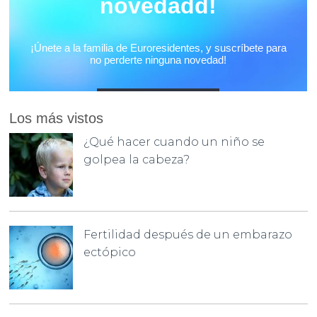
Los más vistos
¿Qué hacer cuando un niño se
golpea la cabeza?
Fertilidad después de un embarazo
ectópico