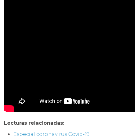
Lecturas relacionadas:
Especial coronavirus Covid-19