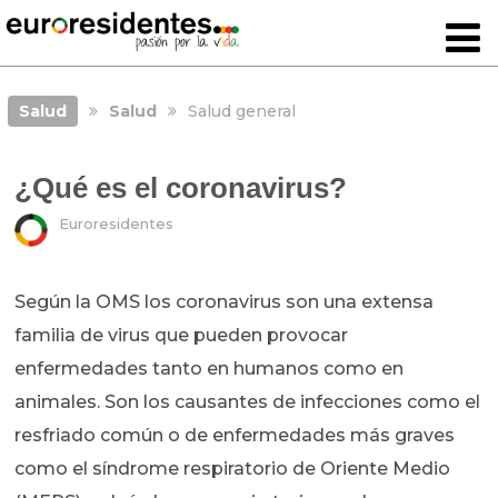
Salud
Salud
Salud general
¿Qué es el coronavirus?
Euroresidentes
Según la OMS los coronavirus son una extensa
familia de virus que pueden provocar
enfermedades tanto en humanos como en
animales. Son los causantes de infecciones como el
resfriado común o de enfermedades más graves
como el síndrome respiratorio de Oriente Medio