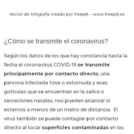
Vector de Infografía creado por freepik – www.freepik.es
¿Cómo se transmite el coronavirus?
Según los datos de los que hay constancia hasta la
fecha el coronavirus COVID-19
se transmite
principalmente por contacto directo
, una
persona infectada tose o estornuda y esas
gotículas que se encuentran en la saliva o
secreciones nasales, nos pueden alcanzar si
estamos a menos de un metro de distancia. El
virus también se puede contagiar por contacto
directo al tocar
superficies contaminadas
en las