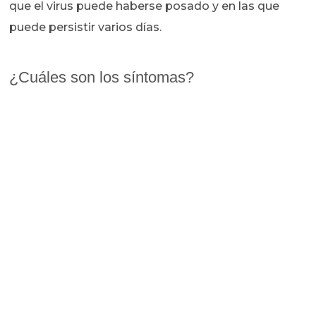
que el virus puede haberse posado y en las que
puede persistir varios días.
¿Cuáles son los síntomas?