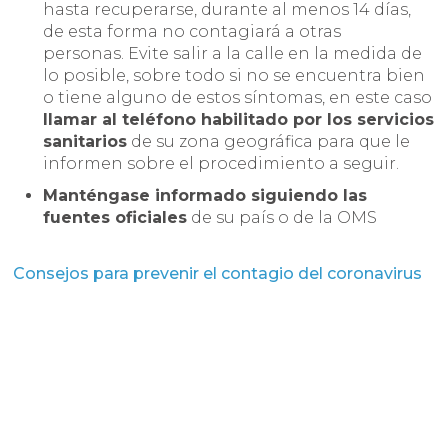
hasta recuperarse, durante al menos 14 días,
de esta forma no contagiará a otras
personas. Evite salir a la calle en la medida de
lo posible, sobre todo si no se encuentra bien
o tiene alguno de estos síntomas, en este caso
llamar al teléfono habilitado por los servicios
sanitarios
de su zona geográfica para que le
informen sobre el procedimiento a seguir.
Manténgase informado siguiendo las
fuentes oficiales
de su país o de la OMS
Consejos para prevenir el contagio del coronavirus