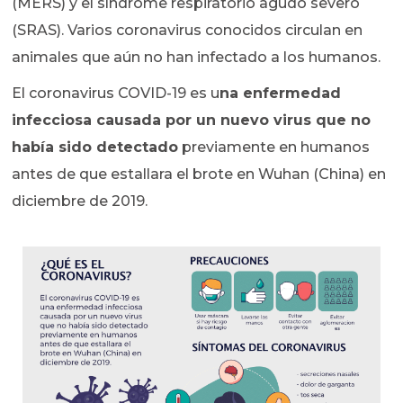
(MERS) y el síndrome respiratorio agudo severo
(SRAS). Varios coronavirus conocidos circulan en
animales que aún no han infectado a los humanos.
El coronavirus COVID-19 es u
na enfermedad
infecciosa causada por un nuevo virus que no
había sido detectado
previamente en humanos
antes de que estallara el brote en Wuhan (China) en
diciembre de 2019.