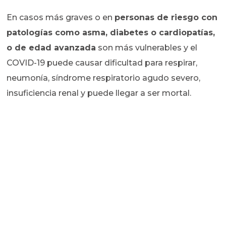
En casos más graves o en
personas de riesgo con
patologías como asma, diabetes o cardiopatías,
o de edad avanzada
son más vulnerables y el
COVID-19 puede causar dificultad para respirar,
neumonía, síndrome respiratorio agudo severo,
insuficiencia renal y puede llegar a ser mortal.