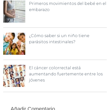
Primeros movimientos del bebé en el
embarazo
¿Cómo saber si un niño tiene
parásitos intestinales?
El cáncer colorrectal está
aumentando fuertemente entre los
jóvenes
Añadir Comentario