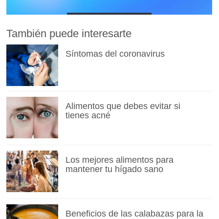
También puede interesarte
Síntomas del coronavirus
Alimentos que debes evitar si
tienes acné
Los mejores alimentos para
mantener tu hígado sano
Beneficios de las calabazas para la