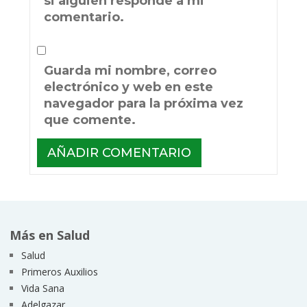
si alguien responde a mi
comentario.
Guarda mi nombre, correo
electrónico y web en este
navegador para la próxima vez
que comente.
Más en Salud
Salud
Primeros Auxilios
Vida Sana
Adelgazar