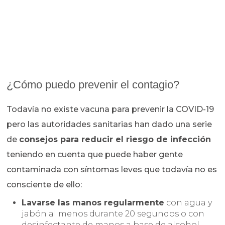
¿Cómo puedo prevenir el contagio?
Todavía no existe vacuna para prevenir la COVID-19
pero las autoridades sanitarias han dado una serie
de
consejos para reducir el riesgo de infección
teniendo en cuenta que puede haber gente
contaminada con síntomas leves que todavía no es
consciente de ello:
Lavarse las manos regularmente
con agua y
jabón al menos durante 20 segundos o con
desinfectante de manos a base de alcohol