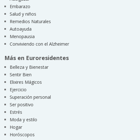
Embarazo
Salud y niños
Remedios Naturales
Autoayuda
Menopausia
Conviviendo con el Alzheimer
Más en Euroresidentes
Belleza y Bienestar
Sentir Bien
Elixires Mágicos
Ejercicio
Superación personal
Ser positivo
Estrés
Moda y estilo
Hogar
Horóscopos