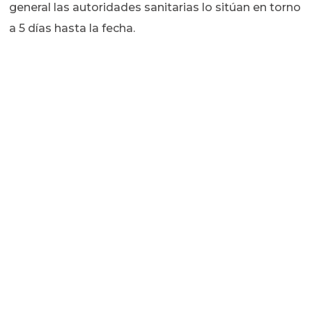
general las autoridades sanitarias lo sitúan en torno
a 5 días hasta la fecha.