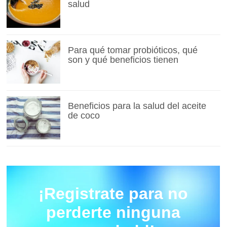
salud
Para qué tomar probióticos, qué
son y qué beneficios tienen
Beneficios para la salud del aceite
de coco