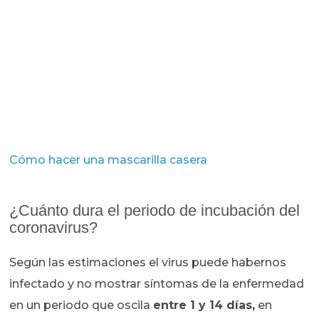
Cómo hacer una mascarilla casera
¿Cuánto dura el periodo de incubación del
coronavirus?
Según las estimaciones el virus puede habernos
infectado y no mostrar síntomas de la enfermedad
en un periodo que oscila
entre 1 y 14 días,
en