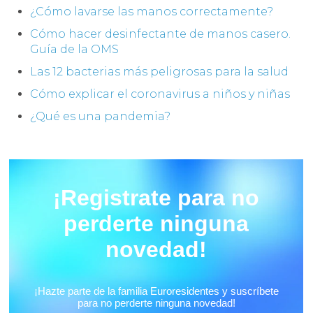
¿Cómo lavarse las manos correctamente?
Cómo hacer desinfectante de manos casero.
Guía de la OMS
Las 12 bacterias más peligrosas para la salud
Cómo explicar el coronavirus a niños y niñas
¿Qué es una pandemia?