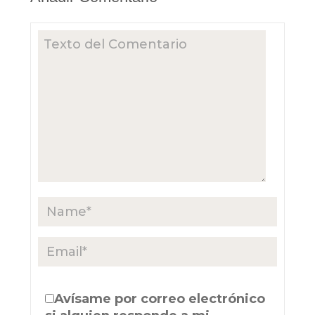
Avísame por correo electrónico