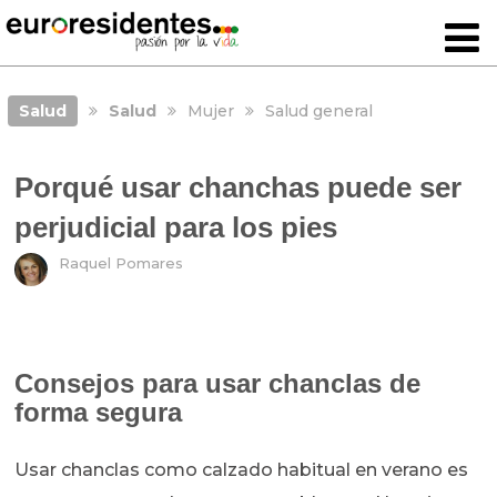
Salud
Salud
Mujer
Salud general
Porqué usar chanchas puede ser
perjudicial para los pies
Raquel Pomares
Consejos para usar chanclas de
forma segura
Usar chanclas como calzado habitual en verano es