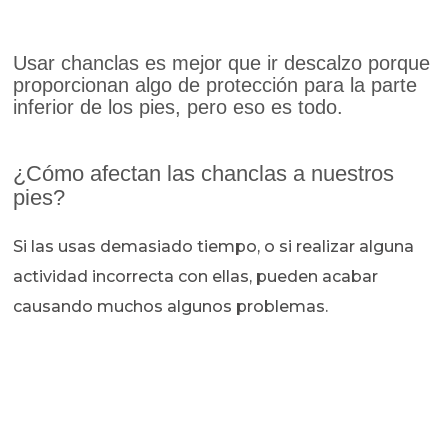
Usar chanclas es mejor que ir descalzo porque
proporcionan algo de protección para la parte
inferior de los pies, pero eso es todo.
¿Cómo afectan las chanclas a nuestros
pies?
Si las usas demasiado tiempo, o si realizar alguna
actividad incorrecta con ellas, pueden acabar
causando muchos algunos problemas.