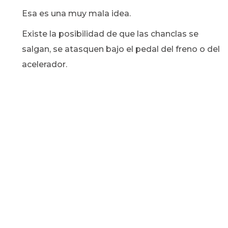
Esa es una muy mala idea.
Existe la posibilidad de que las chanclas se
salgan, se atasquen bajo el pedal del freno o del
acelerador.