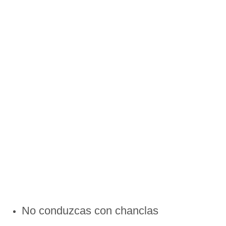
No conduzcas con chanclas