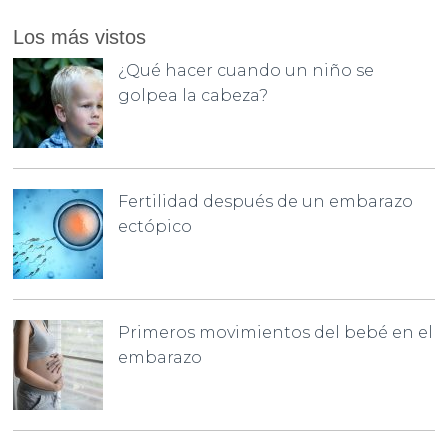
Los más vistos
¿Qué hacer cuando un niño se
golpea la cabeza?
Fertilidad después de un embarazo
ectópico
Primeros movimientos del bebé en el
embarazo