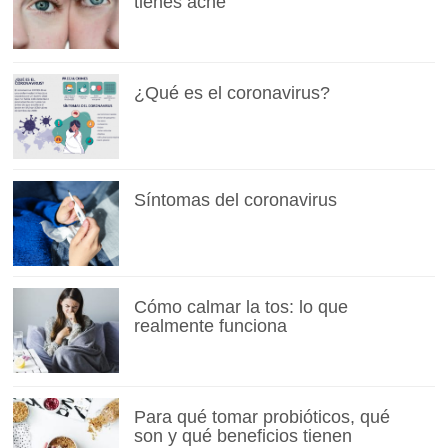
tienes acné
¿Qué es el coronavirus?
Síntomas del coronavirus
Cómo calmar la tos: lo que
realmente funciona
Para qué tomar probióticos, qué
son y qué beneficios tienen