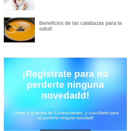
Beneficios de las calabazas para la
salud