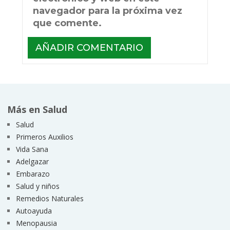
navegador para la próxima vez
que comente.
Más en Salud
Salud
Primeros Auxilios
Vida Sana
Adelgazar
Embarazo
Salud y niños
Remedios Naturales
Autoayuda
Menopausia