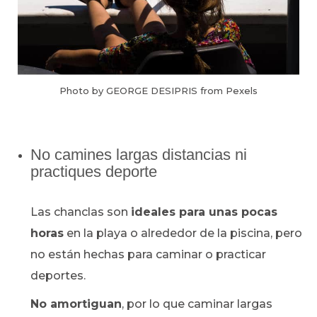
Photo by GEORGE DESIPRIS from Pexels
No camines largas distancias ni
practiques deporte
Las chanclas son
ideales para unas pocas
horas
en la playa o alrededor de la piscina, pero
no están hechas para caminar o practicar
deportes.
No amortiguan
, por lo que caminar largas