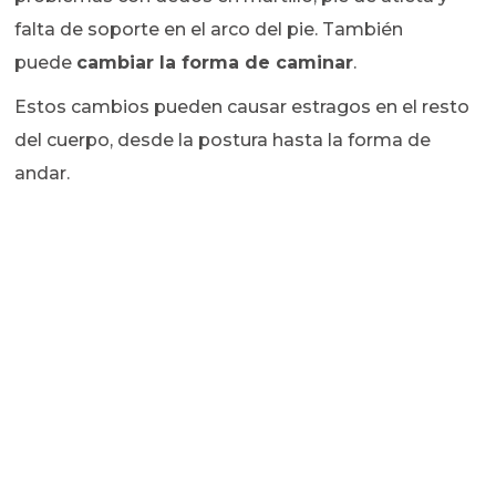
falta de soporte en el arco del pie. También
puede
cambiar la forma de caminar
.
Estos cambios pueden causar estragos en el resto
del cuerpo, desde la postura hasta la forma de
andar.