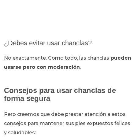
¿Debes evitar usar chanclas?
No exactamente. Como todo, las chanclas
pueden
usarse pero con moderación
.
Consejos para usar chanclas de
forma segura
Pero creemos que debe prestar atención a estos
consejos para mantener sus pies expuestos felices
y saludables: