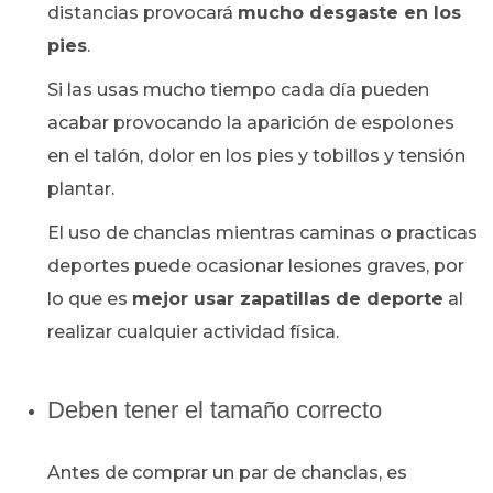
distancias provocará
mucho desgaste en los
pies
.
Si las usas mucho tiempo cada día pueden
acabar provocando la aparición de espolones
en el talón, dolor en los pies y tobillos y tensión
plantar.
El uso de chanclas mientras caminas o practicas
deportes puede ocasionar lesiones graves, por
lo que es
mejor usar zapatillas de deporte
al
realizar cualquier actividad física.
Deben tener el tamaño correcto
Antes de comprar un par de chanclas, es