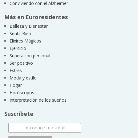
Conviviendo con el Alzheimer
Más en Euroresidentes
Belleza y Bienestar
Sentir Bien
Elixires Mágicos
Ejercicio
Superación personal
Ser positivo
Estrés
Moda y estilo
Hogar
Horóscopos
Interpretación de los sueños
Suscríbete