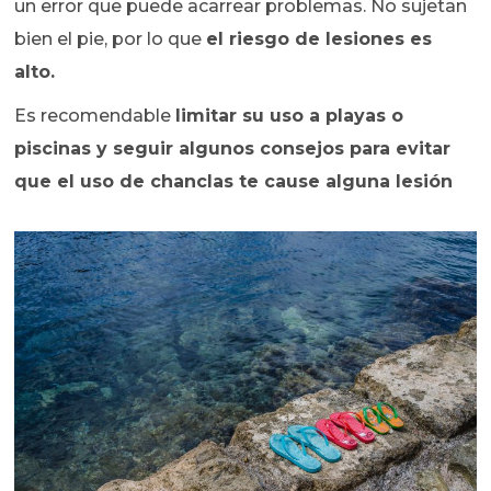
un error que puede acarrear problemas. No sujetan
bien el pie, por lo que
el riesgo de lesiones es
alto.
Es recomendable
limitar su uso a playas o
piscinas y seguir algunos consejos para evitar
que el uso de chanclas te cause alguna lesión