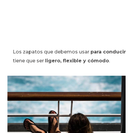
Los zapatos que debemos usar
para conducir
tiene que ser
ligero, flexible y cómodo
.