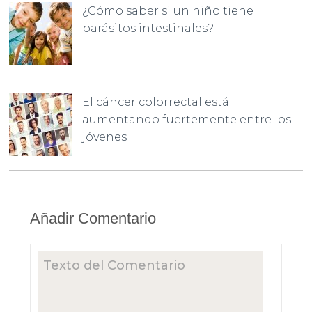
¿Cómo saber si un niño tiene
parásitos intestinales?
El cáncer colorrectal está
aumentando fuertemente entre los
jóvenes
Añadir Comentario