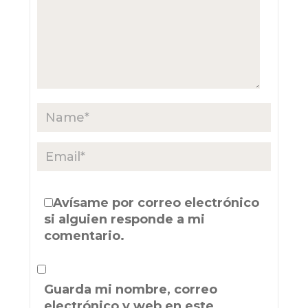
Avísame por correo electrónico
si alguien responde a mi
comentario.
Guarda mi nombre, correo
electrónico y web en este