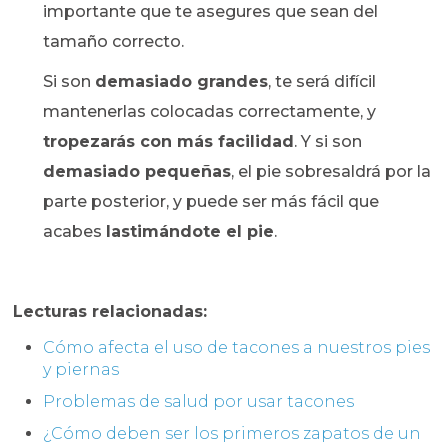
importante que te asegures que sean del
tamaño correcto.
Si son
demasiado grandes
, te será difícil
mantenerlas colocadas correctamente, y
tropezarás con más facilidad
. Y si son
demasiado pequeñas
, el pie sobresaldrá por la
parte posterior, y puede ser más fácil que
acabes
lastimándote el pie
.
Lecturas relacionadas:
Cómo afecta el uso de tacones a nuestros pies
y piernas
Problemas de salud por usar tacones
¿Cómo deben ser los primeros zapatos de un