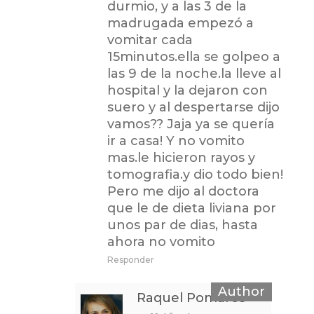
durmio, y a las 3 de la
madrugada empezó a
vomitar cada
15minutos.ella se golpeo a
las 9 de la noche.la lleve al
hospital y la dejaron con
suero y al despertarse dijo
vamos?? Jaja ya se quería
ir a casa! Y no vomito
mas.le hicieron rayos y
tomografia.y dio todo bien!
Pero me dijo al doctora
que le de dieta liviana por
unos par de dias, hasta
ahora no vomito
Responder
Raquel Pomares