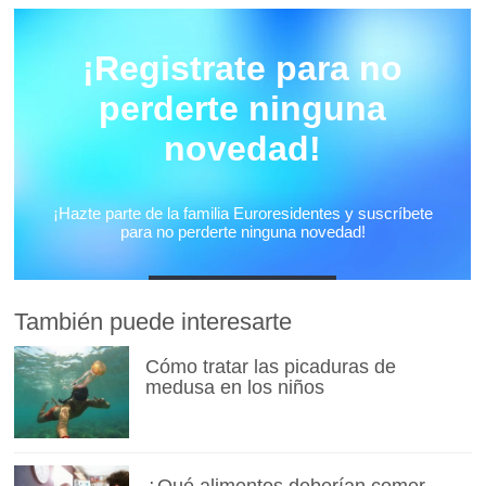
También puede interesarte
Cómo tratar las picaduras de
medusa en los niños