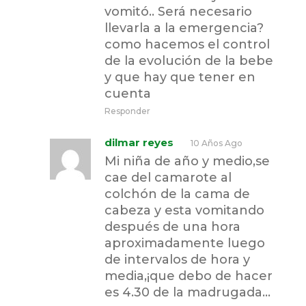
vomitó.. Será necesario
llevarla a la emergencia?
como hacemos el control
de la evolución de la bebe
y que hay que tener en
cuenta
Responder
dilmar reyes
10 Años Ago
Mi niña de año y medio,se
cae del camarote al
colchón de la cama de
cabeza y esta vomitando
después de una hora
aproximadamente luego
de intervalos de hora y
media,¡que debo de hacer
es 4.30 de la madrugada…