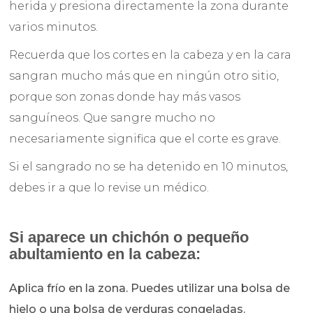
herida y presiona directamente la zona durante
varios minutos.
Recuerda que los cortes en la cabeza y en la cara
sangran mucho más que en ningún otro sitio,
porque son zonas donde hay más vasos
sanguíneos. Que sangre mucho no
necesariamente significa que el corte es grave.
Si el sangrado no se ha detenido en 10 minutos,
debes ir a que lo revise un médico.
Si aparece un chichón o pequeño
abultamiento en la cabeza:
Aplica frío en la zona. Puedes utilizar una bolsa de
hielo o una bolsa de verduras congeladas.