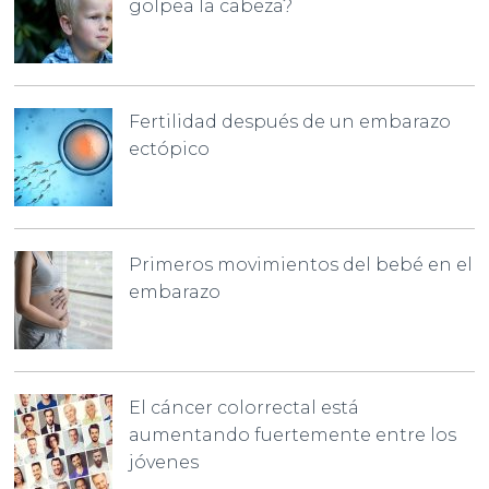
golpea la cabeza?
Fertilidad después de un embarazo
ectópico
Primeros movimientos del bebé en el
embarazo
El cáncer colorrectal está
aumentando fuertemente entre los
jóvenes