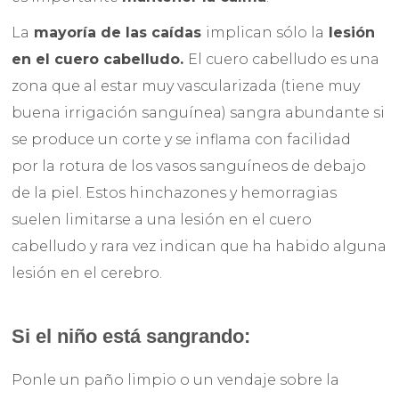
La
mayoría de las caídas
implican sólo la
lesión
en el cuero cabelludo.
El cuero cabelludo es una
zona que al estar muy vascularizada (tiene muy
buena irrigación sanguínea) sangra abundante si
se produce un corte y se inflama con facilidad
por la rotura de los vasos sanguíneos de debajo
de la piel. Estos hinchazones y hemorragias
suelen limitarse a una lesión en el cuero
cabelludo y rara vez indican que ha habido alguna
lesión en el cerebro.
Si el niño está sangrando:
Ponle un paño limpio o un vendaje sobre la