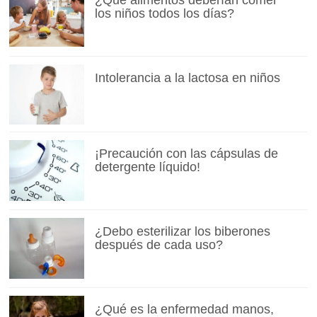
¿Qué alimentos deberían comer
los niños todos los días?
Intolerancia a la lactosa en niños
¡Precaución con las cápsulas de
detergente líquido!
¿Debo esterilizar los biberones
después de cada uso?
¿Qué es la enfermedad manos,