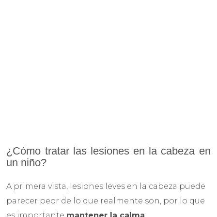
¿Cómo tratar las lesiones en la cabeza en
un niño?
A primera vista, lesiones leves en la cabeza puede
parecer peor de lo que realmente son, por lo que
es importante
mantener la calma
.