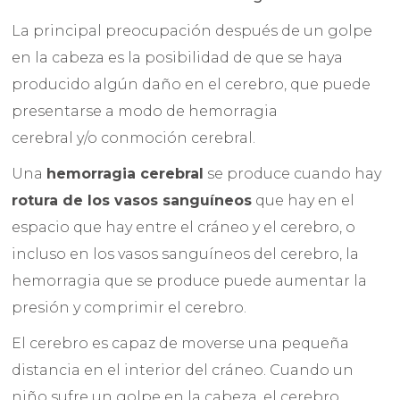
La principal preocupación después de un golpe
en la cabeza es la posibilidad de que se haya
producido algún daño en el cerebro, que puede
presentarse a modo de hemorragia
cerebral y/o conmoción cerebral.
Una
hemorragia cerebral
se produce cuando hay
rotura de los vasos sanguíneos
que hay en el
espacio que hay entre el cráneo y el cerebro, o
incluso en los vasos sanguíneos del cerebro, la
hemorragia que se produce puede aumentar la
presión y comprimir el cerebro.
El cerebro es capaz de moverse una pequeña
distancia en el interior del cráneo. Cuando un
niño sufre un golpe en la cabeza, el cerebro