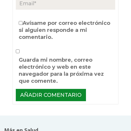
Avísame por correo electrónico
si alguien responde a mi
comentario.
Guarda mi nombre, correo
electrónico y web en este
navegador para la próxima vez
que comente.
Más en Salud