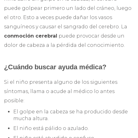
puede golpear primero un lado del cráneo, luego
el otro. Esto a veces puede dañar los vasos
sanguíneos y causar el sangrado del cerebro. La
conmoción cerebral
puede provocar desde un
dolor de cabeza a la pérdida del conocimiento.
¿Cuándo buscar ayuda médica?
Si el niño presenta alguno de los siguientes
síntomas, llama o acude al médico lo antes
posible:
El golpe en la cabeza se ha producido desde
mucha altura.
El niño está pálido o azulado.