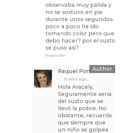
observaba muy pálida y
no se sostuvo en pie
durante unos segundos.
poco a poco ha ido
tomando color pero que
debo hacer? por el susto
se puso asi?
Responder
Raquel Pomares
10 Años Ago
Hola Aracely,
Seguramente sería
del susto que se
llevó la pobre. No
obstante, recuerda
que siempre que
un niño se golpea