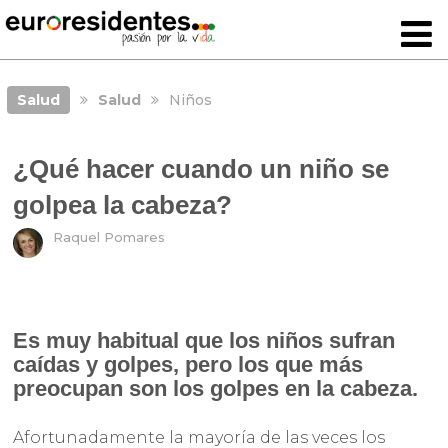
Salud
Salud
Niños
¿Qué hacer cuando un niño se
golpea la cabeza?
Raquel Pomares
Es muy habitual que los niños sufran
caídas y golpes, pero los que más
preocupan son los golpes en la cabeza.
Afortunadamente la mayoría de las veces los