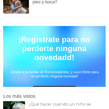
pies y boca?
Los más vistos
¿Qué hacer cuando un niño se