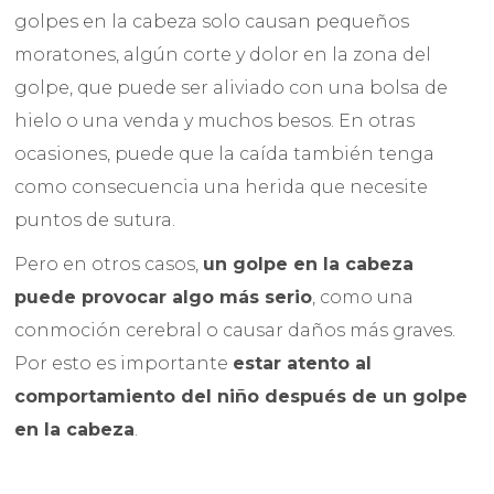
golpes en la cabeza solo causan pequeños
moratones, algún corte y dolor en la zona del
golpe, que puede ser aliviado con una bolsa de
hielo o una venda y muchos besos. En otras
ocasiones, puede que la caída también tenga
como consecuencia una herida que necesite
puntos de sutura.
Pero en otros casos,
un golpe en la cabeza
puede provocar algo más serio
, como una
conmoción cerebral o causar daños más graves.
Por esto es importante
estar atento al
comportamiento del niño después de un golpe
en la cabeza
.