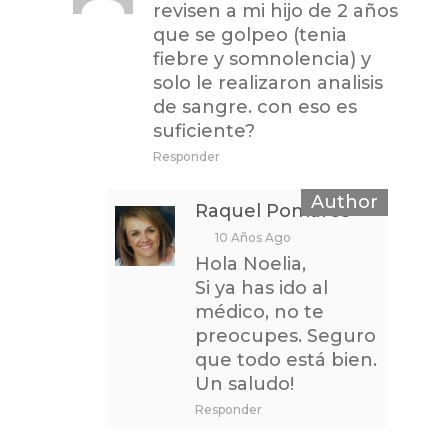
revisen a mi hijo de 2 años
que se golpeo (tenia
fiebre y somnolencia) y
solo le realizaron analisis
de sangre. con eso es
suficiente?
Responder
Raquel Pomares
10 Años Ago
Hola Noelia,
Si ya has ido al
médico, no te
preocupes. Seguro
que todo está bien.
Un saludo!
Responder