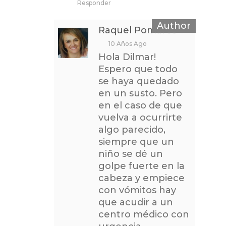
Responder
Raquel Pomares
10 Años Ago
Hola Dilmar!
Espero que todo
se haya quedado
en un susto. Pero
en el caso de que
vuelva a ocurrirte
algo parecido,
siempre que un
niño se dé un
golpe fuerte en la
cabeza y empiece
con vómitos hay
que acudir a un
centro médico con