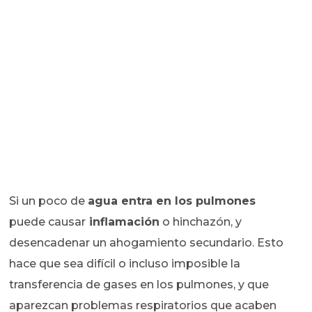
Si un poco de
agua entra en los pulmones
puede causar
inflamación
o hinchazón, y
desencadenar un ahogamiento secundario. Esto
hace que sea difícil o incluso imposible la
transferencia de gases en los pulmones, y que
aparezcan problemas respiratorios que acaben