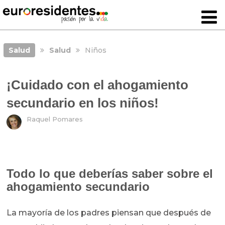
Salud
Salud
Niños
¡Cuidado con el ahogamiento
secundario en los niños!
Raquel Pomares
Todo lo que deberías saber sobre el
ahogamiento secundario
La mayoría de los padres piensan que después de