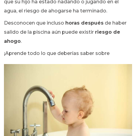
que su hijo ha estado nadando o jugando en el
agua, el riesgo de ahogarse ha terminado.
Desconocen que incluso
horas después
de haber
salido de la piscina aún puede existir
riesgo de
ahogo
.
¡Aprende todo lo que deberías saber sobre