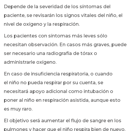
Depende de la severidad de los síntomas del
paciente, se revisarán los signos vitales del niño, el
nivel de oxígeno y la respiración.
Los pacientes con síntomas más leves sólo
necesitan observación. En casos más graves, puede
ser necesario una radiografía de tórax o
administrarle oxígeno.
En caso de insuficiencia respiratoria, o cuando
el niño no pueda respirar por su cuenta, se
necesitará apoyo adicional como intubación o
poner al niño en respiración asistida, aunque esto
es muy raro.
El objetivo será aumentar el flujo de sangre en los
pulmones y hacer que el niño respira bien de nuevo.