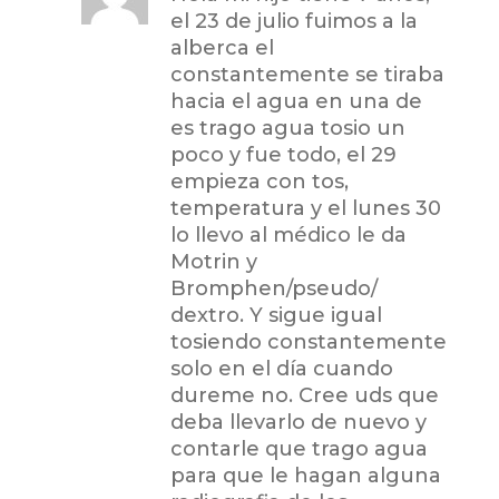
el 23 de julio fuimos a la
alberca el
constantemente se tiraba
hacia el agua en una de
es trago agua tosio un
poco y fue todo, el 29
empieza con tos,
temperatura y el lunes 30
lo llevo al médico le da
Motrin y
Bromphen/pseudo/
dextro. Y sigue igual
tosiendo constantemente
solo en el día cuando
dureme no. Cree uds que
deba llevarlo de nuevo y
contarle que trago agua
para que le hagan alguna