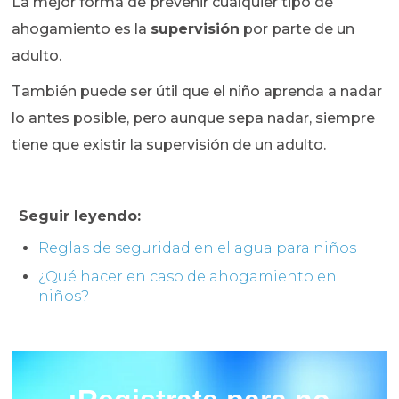
La mejor forma de prevenir cualquier tipo de
ahogamiento es la
supervisión
por parte de un
adulto.
También puede ser útil que el niño aprenda a nadar
lo antes posible, pero aunque sepa nadar, siempre
tiene que existir la supervisión de un adulto.
Seguir leyendo:
Reglas de seguridad en el agua para niños
¿Qué hacer en caso de ahogamiento en
niños?