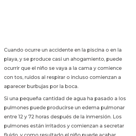
Cuando ocurre un accidente en la piscina o en la
playa, y se produce casi un ahogamiento, puede
ocurrir que el niño se vaya a la cama y comience
con tos, ruidos al respirar o incluso comienzan a
aparecer burbujas por la boca.
Si una pequeña cantidad de agua ha pasado a los
pulmones puede producirse un edema pulmonar
entre 12 y 72 horas después de la inmersión. Los
pulmones están irritados y comienzan a secretar
fluido, y como resultado el niño puede acabar