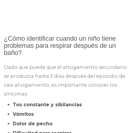
¿Cómo identificar cuando un niño tiene
problemas para respirar después de un
baño?
Dado que puede que el ahogamiento secundario
se produzca hasta 3 días después del episodio de
casi ahogamiento, es importante conocer los
síntomas.
Tos constante y sibilancias
Vómitos
Dolor de pecho