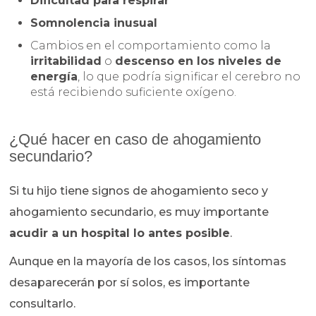
Dificultad para respirar
Somnolencia inusual
Cambios en el comportamiento como la
irritabilidad
o
descenso en los niveles de
energía
, lo que podría significar el cerebro no
está recibiendo suficiente oxígeno.
¿Qué hacer en caso de ahogamiento
secundario?
Si tu hijo tiene signos de ahogamiento seco y
ahogamiento secundario, es muy importante
a
cudir a un hospital lo antes posible
.
Aunque en la mayoría de los casos, los síntomas
desaparecerán por sí solos, es importante
consultarlo.