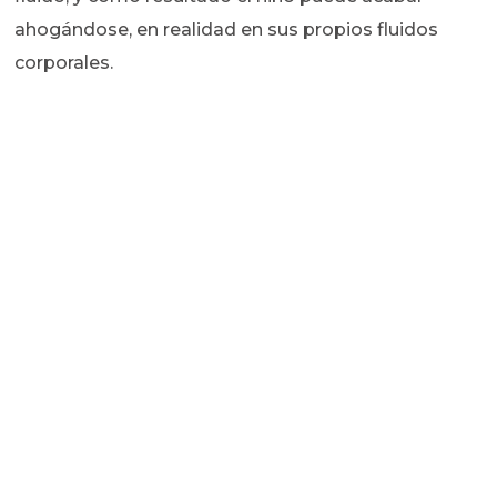
ahogándose, en realidad en sus propios fluidos
corporales.