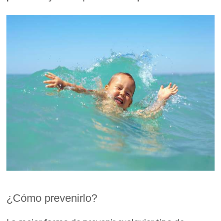
¿Cómo prevenirlo?