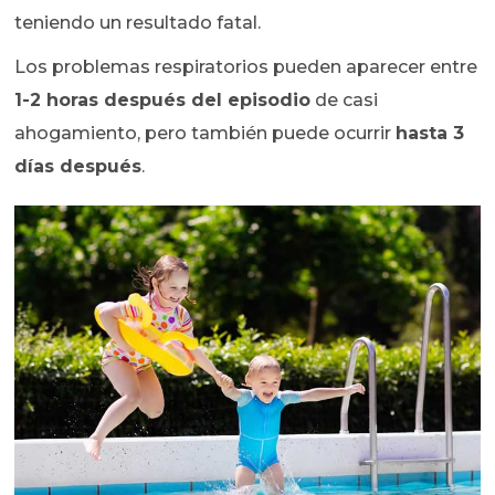
teniendo un resultado fatal.
Los problemas respiratorios pueden aparecer entre
1-2 horas después del episodio
de casi
ahogamiento, pero también puede ocurrir
hasta 3
días después
.