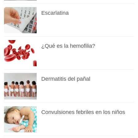
Escarlatina
¿Qué es la hemofilia?
Dermatitis del pañal
Convulsiones febriles en los niños