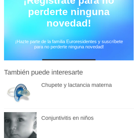
También puede interesarte
Chupete y lactancia materna
Conjuntivitis en niños