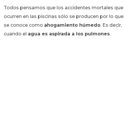
Todos pensamos que los accidentes mortales que
ocurren en las piscinas sólo se producen por lo que
se conoce como
ahogamiento húmedo
. Es decir,
cuando el
agua es aspirada a los pulmones
.