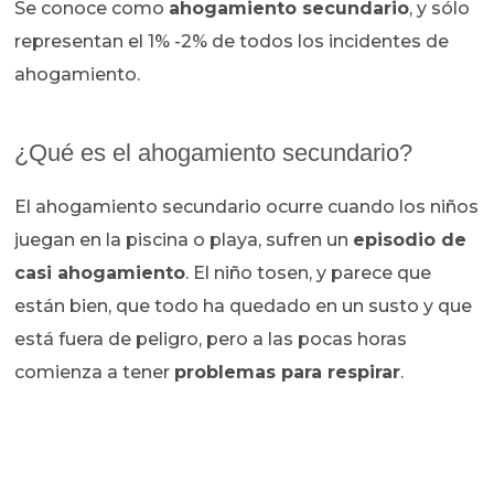
Se conoce como
ahogamiento secundario
, y sólo
representan el 1% -2% de todos los incidentes de
ahogamiento.
¿Qué es el ahogamiento secundario?
El ahogamiento secundario ocurre cuando los niños
juegan en la piscina o playa, sufren un
episodio de
casi ahogamiento
. El niño tosen, y parece que
están bien, que todo ha quedado en un susto y que
está fuera de peligro, pero a las pocas horas
comienza a tener
problemas para respirar
.