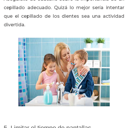
cepillado adecuado. Quizá lo mejor sería intentar
que el cepillado de los dientes sea una actividad
divertida.
5. Limitar el tiempo de pantallas.