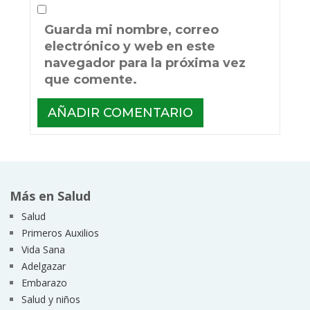
Guarda mi nombre, correo
electrónico y web en este
navegador para la próxima vez
que comente.
Más en Salud
Salud
Primeros Auxilios
Vida Sana
Adelgazar
Embarazo
Salud y niños