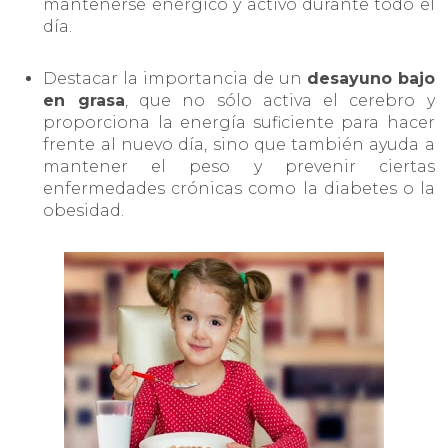
mantenerse enérgico y activo durante todo el
día.
Destacar la importancia de un
desayuno bajo
en grasa
, que no sólo activa el cerebro y
proporciona la energía suficiente para hacer
frente al nuevo día, sino que también ayuda a
mantener el peso y prevenir ciertas
enfermedades crónicas como la diabetes o la
obesidad.