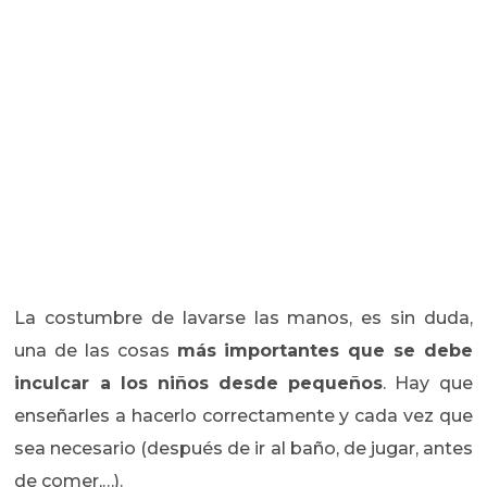
La costumbre de lavarse las manos, es sin duda,
una de las cosas
más importantes que se debe
inculcar a los niños desde pequeños
. Hay que
enseñarles a hacerlo correctamente y cada vez que
sea necesario (después de ir al baño, de jugar, antes
de comer,…).