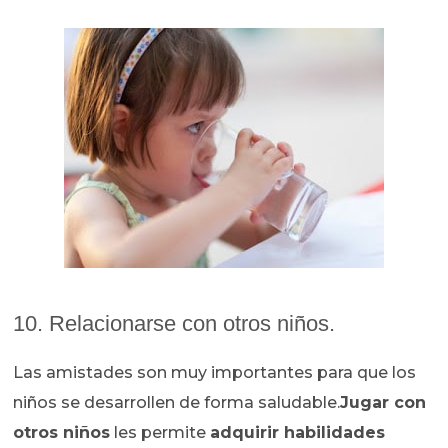
10. Relacionarse con otros niños.
Las amistades son muy importantes para que los
niños se desarrollen de forma saludable.
Jugar con
otros niños
les permite
adquirir habilidades