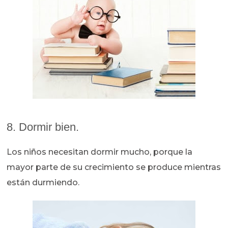
8. Dormir bien.
Los niños necesitan dormir mucho, porque la
mayor parte de su crecimiento se produce mientras
están durmiendo.