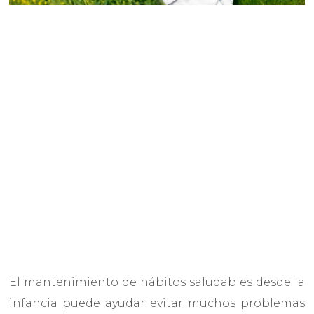
El mantenimiento de hábitos saludables desde la
infancia puede ayudar evitar muchos problemas