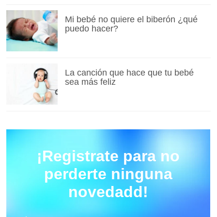
Mi bebé no quiere el biberón ¿qué
puedo hacer?
La canción que hace que tu bebé
sea más feliz