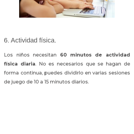
6. Actividad física.
Los niños necesitan
60 minutos de actividad
física diaria
. No es necesarios que se hagan de
forma continua, puedes dividirlo en varias sesiones
de juego de 10 a 15 minutos diarios.