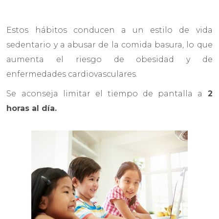
Estos hábitos conducen a un estilo de vida
sedentario y a abusar de la comida basura, lo que
aumenta el riesgo de obesidad y de
enfermedades cardiovasculares.
Se aconseja limitar el tiempo de pantalla a
2
horas al día.