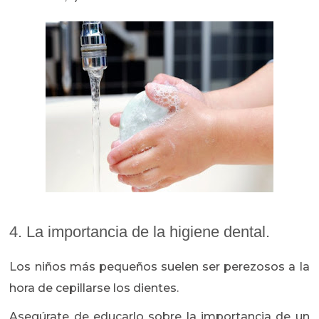
4. La importancia de la higiene dental.
Los niños más pequeños suelen ser perezosos a la
hora de cepillarse los dientes.
Asegúrate de educarlo sobre la importancia de un