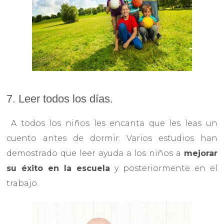
7. Leer todos los días.
A todos los niños les encanta que les leas un
cuento antes de dormir. Varios estudios han
demostrado que leer ayuda a los niños a
mejorar
su éxito en la escuela
y posteriormente en el
trabajo.