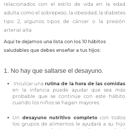
relacionados con el estilo de vida en la edad
adulta como el sobrepeso, la obesidad, la diabetes
tipo 2, algunos tipos de cáncer o la presión
arterial alta.
Aquí te dejamos una lista con los 10 hábitos
saludables que debes enseñar a tus hijos:
1. No hay que saltarse el desayuno.
Inculcar una
rutina de la hora de las comidas
en la infancia puede ayudar que sea más
probable que se continúe con este hábito
cuando los niños se hagan mayores.
Un
desayuno nutritivo completo
con todos
los grupos de alimentos le ayudará a su hijo