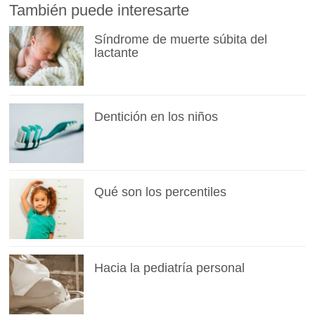
También puede interesarte
Síndrome de muerte súbita del
lactante
Dentición en los niños
Qué son los percentiles
Hacia la pediatría personal