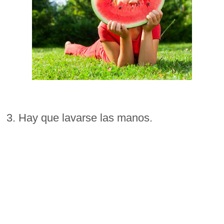
3. Hay que lavarse las manos.