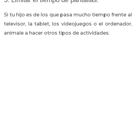
Si tu hijo es de los que pasa mucho tiempo frente al
televisor, la tablet, los videojuegos o el ordenador,
anímale a hacer otros tipos de actividades.