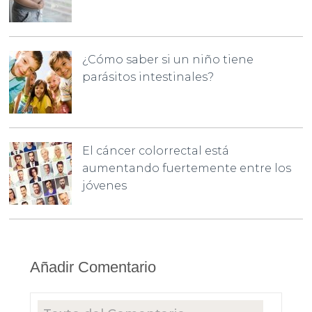
¿Cómo saber si un niño tiene
parásitos intestinales?
El cáncer colorrectal está
aumentando fuertemente entre los
jóvenes
Añadir Comentario