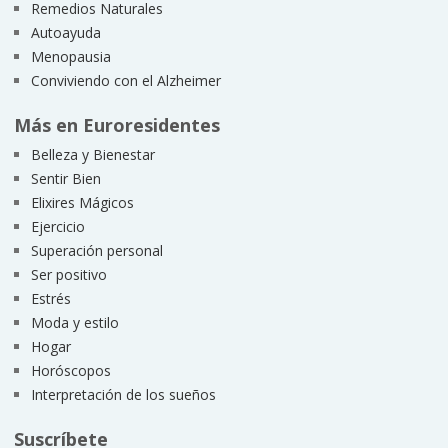
Remedios Naturales
Autoayuda
Menopausia
Conviviendo con el Alzheimer
Más en Euroresidentes
Belleza y Bienestar
Sentir Bien
Elixires Mágicos
Ejercicio
Superación personal
Ser positivo
Estrés
Moda y estilo
Hogar
Horóscopos
Interpretación de los sueños
Suscríbete