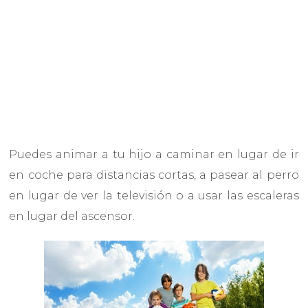
Puedes animar a tu hijo a caminar en lugar de ir
en coche para distancias cortas, a pasear al perro
en lugar de ver la televisión o a usar las escaleras
en lugar del ascensor.