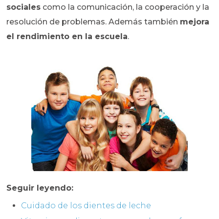
sociales
como la comunicación, la cooperación y la
resolución de problemas. Además también
mejora
el rendimiento en la escuela
.
Seguir leyendo:
Cuidado de los dientes de leche