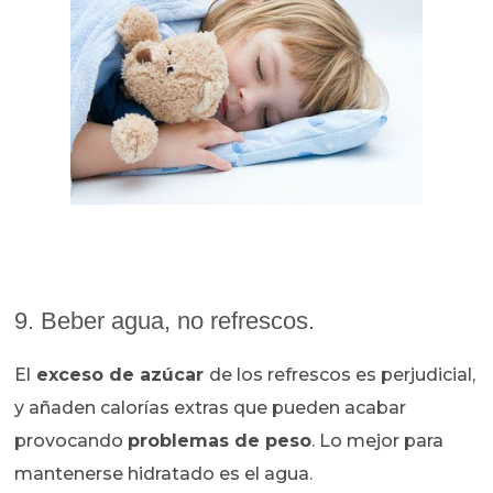
9. Beber agua, no refrescos.
El
exceso de azúcar
de los refrescos es perjudicial,
y añaden calorías extras que pueden acabar
provocando
problemas de peso
. Lo mejor para
mantenerse hidratado es el agua.