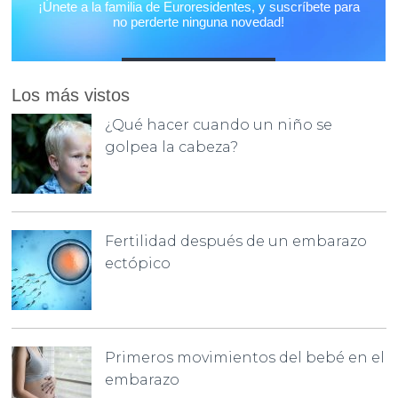
Los más vistos
¿Qué hacer cuando un niño se
golpea la cabeza?
Fertilidad después de un embarazo
ectópico
Primeros movimientos del bebé en el
embarazo