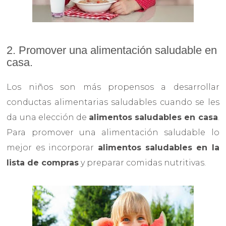
2. Promover una alimentación saludable en
casa.
Los niños son más propensos a desarrollar
conductas alimentarias saludables cuando se les
da una elección de
alimentos saludables en casa
.
Para promover una alimentación saludable lo
mejor es incorporar
alimentos saludables en la
lista de compras
y preparar comidas nutritivas.