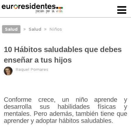
Salud
Salud
Niños
10 Hábitos saludables que debes
enseñar a tus hijos
Raquel Pomares
Conforme crece, un niño aprende y
desarrolla sus habilidades físicas y
mentales. Pero además, también tiene que
aprender y adoptar hábitos saludables.