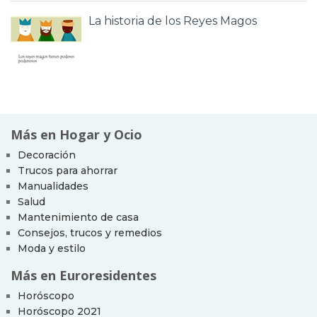
La historia de los Reyes Magos
Más en Hogar y Ocio
Decoración
Trucos para ahorrar
Manualidades
Salud
Mantenimiento de casa
Consejos, trucos y remedios
Moda y estilo
Más en Euroresidentes
Horóscopo
Horóscopo 2021