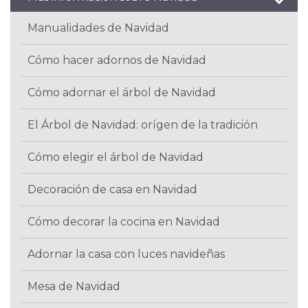
Manualidades de Navidad
Cómo hacer adornos de Navidad
Cómo adornar el árbol de Navidad
El Árbol de Navidad: orígen de la tradición
Cómo elegir el árbol de Navidad
Decoración de casa en Navidad
Cómo decorar la cocina en Navidad
Adornar la casa con luces navideñas
Mesa de Navidad