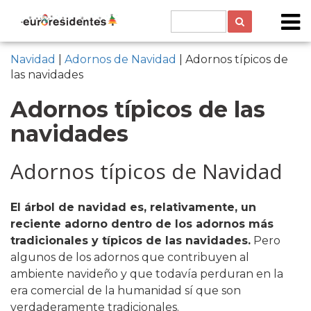
Navidad
|
Adornos de Navidad
| Adornos típicos de
las navidades
Adornos típicos de las
navidades
Adornos típicos de Navidad
El árbol de navidad es, relativamente, un
reciente adorno dentro de los adornos más
tradicionales y típicos de las navidades.
Pero
algunos de los adornos que contribuyen al
ambiente navideño y que todavía perduran en la
era comercial de la humanidad sí que son
verdaderamente tradicionales
.