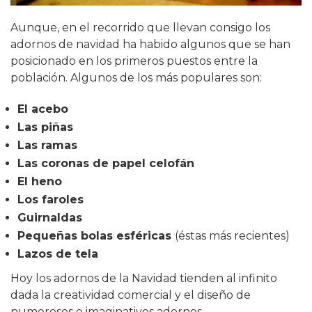
Aunque, en el recorrido que llevan consigo los
adornos de navidad ha habido algunos que se han
posicionado en los primeros puestos entre la
población. Algunos de los más populares son:
El acebo
Las piñas
Las ramas
Las coronas de papel celofán
El heno
Los faroles
Guirnaldas
Pequeñas bolas esféricas
(éstas más recientes)
Lazos de tela
Hoy los adornos de la Navidad tienden al infinito
dada la creatividad comercial y el diseño de
numerosos e imaginativos adornos.