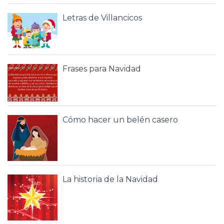
Letras de Villancicos
Frases para Navidad
Cómo hacer un belén casero
La historia de la Navidad