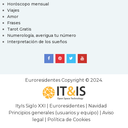
Horóscopo mensual
Viajes
Amor
Frases
Tarot Gratis
Numerología, averigua tu número
Interpretación de los sueños
Euroresidentes
Copyright © 2024.
ItyIs Siglo XXI
|
Euroresidentes
|
Navidad
Principios generales (usuarios y equipo)
|
Aviso
legal
|
Política de Cookies