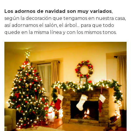
Los adornos de navidad son muy variados
,
según la decoración que tengamos en nuestra casa,
así adornamos el salón, el árbol... para que todo
quede en la misma línea y con los mismos tonos.