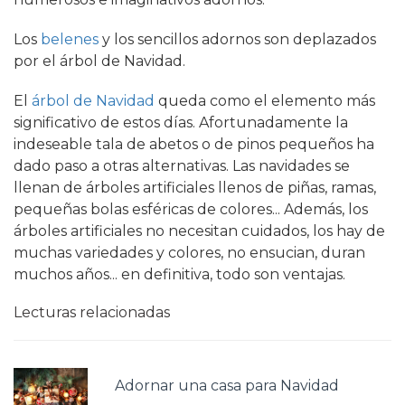
Los
belenes
y los sencillos adornos son deplazados
por el árbol de Navidad.
El
árbol de Navidad
queda como el elemento más
significativo de estos días. Afortunadamente la
indeseable tala de abetos o de pinos pequeños ha
dado paso a otras alternativas. Las navidades se
llenan de árboles artificiales llenos de piñas, ramas,
pequeñas bolas esféricas de colores... Además, los
árboles artificiales no necesitan cuidados, los hay de
muchas variedades y colores, no ensucian, duran
muchos años... en definitiva, todo son ventajas.
Lecturas relacionadas
Adornar una casa para Navidad