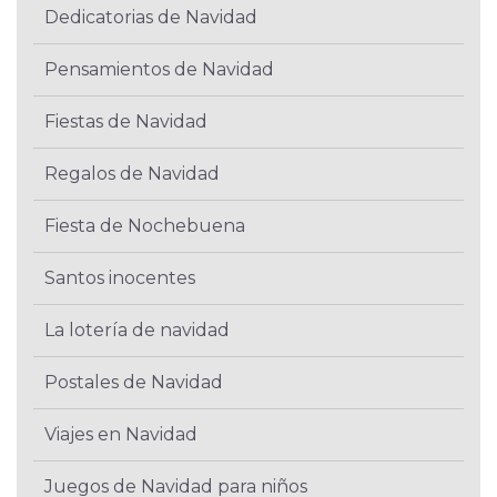
Dedicatorias de Navidad
Pensamientos de Navidad
Fiestas de Navidad
Regalos de Navidad
Fiesta de Nochebuena
Santos inocentes
La lotería de navidad
Postales de Navidad
Viajes en Navidad
Juegos de Navidad para niños