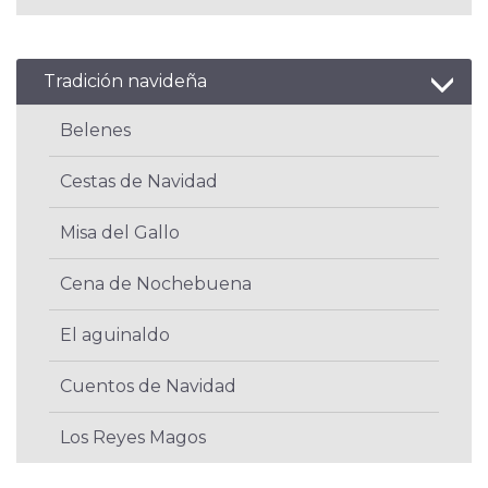
Tradición navideña
Belenes
Cestas de Navidad
Misa del Gallo
Cena de Nochebuena
El aguinaldo
Cuentos de Navidad
Los Reyes Magos