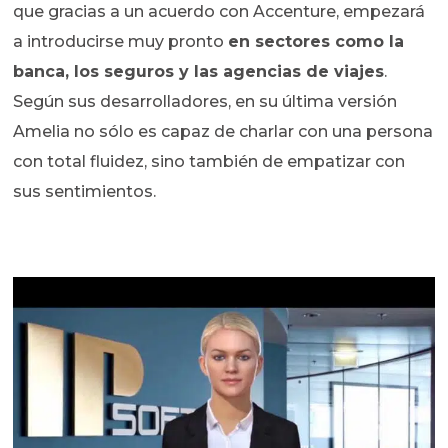
que gracias a un acuerdo con Accenture, empezará
a introducirse muy pronto
en sectores como la
banca, los seguros y las agencias de viajes
.
Según sus desarrolladores, en su última versión
Amelia no sólo es capaz de charlar con una persona
con total fluidez, sino también de empatizar con
sus sentimientos.