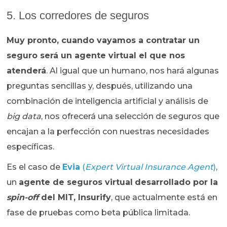
5. Los corredores de seguros
Muy pronto, cuando vayamos a contratar un
seguro será un agente virtual el que nos
atenderá
. Al igual que un humano, nos hará algunas
preguntas sencillas y, después, utilizando una
combinación de inteligencia artificial y análisis de
big data
, nos ofrecerá una selección de seguros que
encajan a la perfección con nuestras necesidades
específicas.
Es el caso de
Evia
(
Expert Virtual Insurance Agent
)
,
un
agente de seguros virtual
desarrollado por la
spin-off
del MIT, Insurify
, que actualmente está en
fase de pruebas como beta pública limitada.