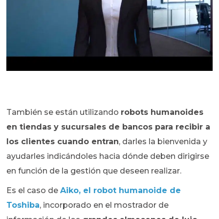
También se están utilizando
robots humanoides
en tiendas y sucursales de bancos para recibir a
los clientes cuando entran
, darles la bienvenida y
ayudarles indicándoles hacia dónde deben dirigirse
en función de la gestión que deseen realizar.
Es el caso de
Aiko, el robot humanoide de
Toshiba
, incorporado en el mostrador de