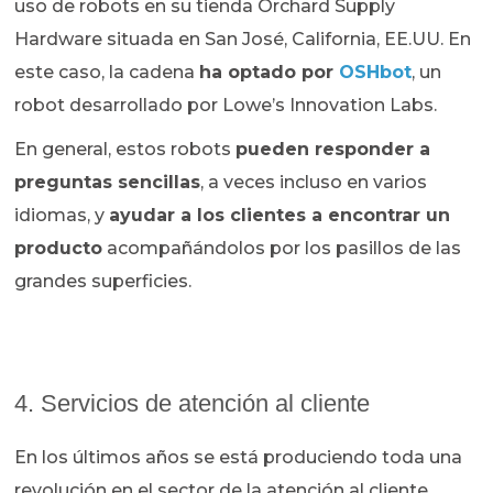
uso de robots en su tienda Orchard Supply
Hardware situada en San José, California, EE.UU. En
este caso, la cadena
ha optado por
OSHbot
, un
robot desarrollado por Lowe’s Innovation Labs.
En general, estos robots
pueden responder a
preguntas sencillas
, a veces incluso en varios
idiomas, y
ayudar a los clientes a encontrar un
producto
acompañándolos por los pasillos de las
grandes superficies.
4. Servicios de atención al cliente
En los últimos años se está produciendo toda una
revolución en el sector de la atención al cliente,