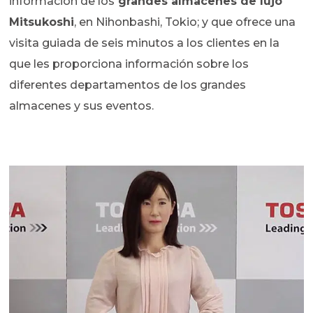
información de los
grandes almacenes de lujo
Mitsukoshi
, en Nihonbashi, Tokio; y que ofrece una
visita guiada de seis minutos a los clientes en la
que les proporciona información sobre los
diferentes departamentos de los grandes
almacenes y sus eventos.