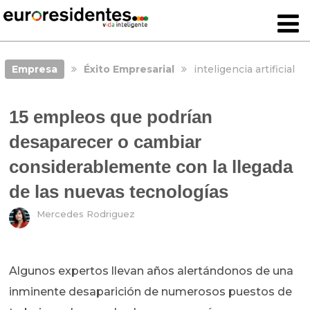
Empresa
Éxito Empresarial
inteligencia artificial
15 empleos que podrían
desaparecer o cambiar
considerablemente con la llegada
de las nuevas tecnologías
Mercedes Rodriguez
Algunos expertos llevan años alertándonos de una
inminente desaparición de numerosos puestos de