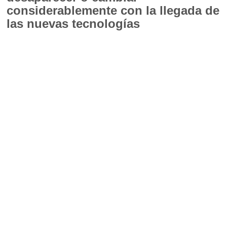
considerablemente con la llegada de
las nuevas tecnologías