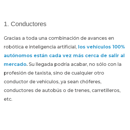
1. Conductores
Gracias a toda una combinación de avances en
robótica e inteligencia artificial,
los vehículos 100%
autónomos están cada vez más cerca de salir al
mercado
.
Su llegada podría acabar, no sólo con la
profesión de taxista, sino de cualquier otro
conductor de vehículos, ya sean chóferes,
conductores de autobús o de trenes, carretilleros,
etc.