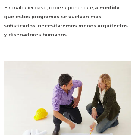
En cualquier caso, cabe suponer que,
a medida
que estos programas se vuelvan más
sofisticados, necesitaremos menos arquitectos
y diseñadores humanos
.