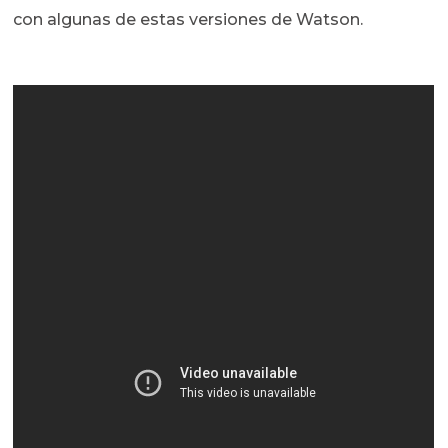
con algunas de estas versiones de Watson.