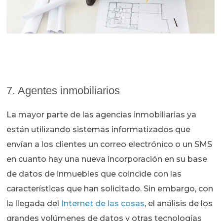
7. Agentes inmobiliarios
La mayor parte de las agencias inmobiliarias ya
están utilizando sistemas informatizados que
envían a los clientes un correo electrónico o un SMS
en cuanto hay una nueva incorporación en su base
de datos de inmuebles que coincide con las
características que han solicitado. Sin embargo, con
la llegada del
Internet de las cosas
, el análisis de los
grandes volúmenes de datos y otras tecnologías