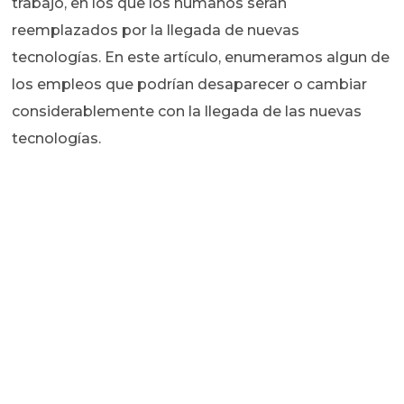
trabajo, en los que los humanos serán
reemplazados por la llegada de nuevas
tecnologías. En este artículo, enumeramos algun de
los empleos que podrían desaparecer o cambiar
considerablemente con la llegada de las nuevas
tecnologías.