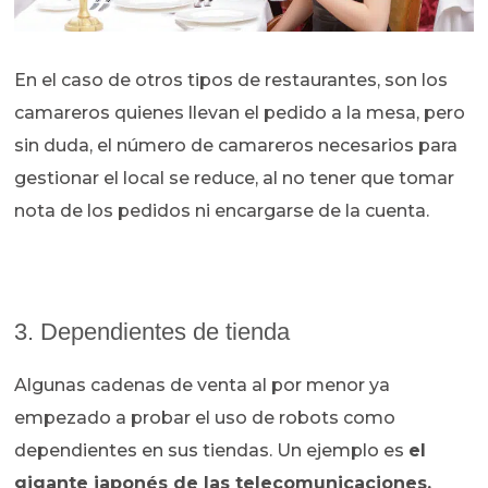
En el caso de otros tipos de restaurantes, son los
camareros quienes llevan el pedido a la mesa, pero
sin duda, el número de camareros necesarios para
gestionar el local se reduce, al no tener que tomar
nota de los pedidos ni encargarse de la cuenta.
3. Dependientes de tienda
Algunas cadenas de venta al por menor ya
empezado a probar el uso de robots como
dependientes en sus tiendas. Un ejemplo es
el
gigante japonés de las telecomunicaciones,