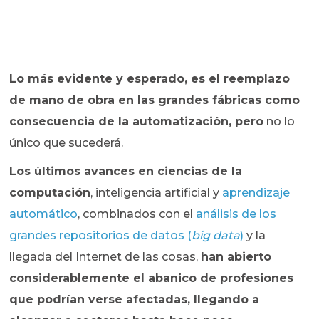
Lo más evidente y esperado, es el reemplazo
de mano de obra en las grandes fábricas como
consecuencia de la automatización, pero
no lo
único que sucederá.
Los últimos avances en ciencias de la
computación
, inteligencia artificial y
aprendizaje
automático
, combinados con el
análisis de los
grandes repositorios de datos (
big data
)
y la
llegada del Internet de las cosas,
han abierto
considerablemente el abanico de profesiones
que podrían verse afectadas, llegando a