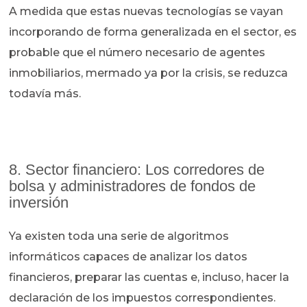
A medida que estas nuevas tecnologías se vayan
incorporando de forma generalizada en el sector, es
probable que el número necesario de agentes
inmobiliarios, mermado ya por la crisis, se reduzca
todavía más.
8. Sector financiero: Los corredores de
bolsa y administradores de fondos de
inversión
Ya existen toda una serie de algoritmos
informáticos capaces de analizar los datos
financieros, preparar las cuentas e, incluso, hacer la
declaración de los impuestos correspondientes.