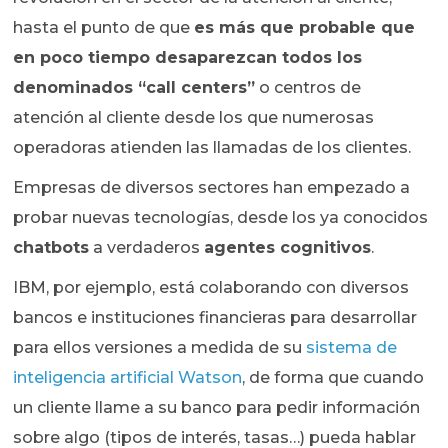
hasta el punto de que
es más que probable que
en poco tiempo desaparezcan todos los
denominados “call centers”
o centros de
atención al cliente desde los que numerosas
operadoras atienden las llamadas de los clientes.
Empresas de diversos sectores han empezado a
probar nuevas tecnologías, desde los ya conocidos
chatbots
a verdaderos
agentes cognitivos
.
IBM, por ejemplo, está colaborando con diversos
bancos e instituciones financieras para desarrollar
para ellos versiones a medida de su
sistema de
inteligencia artificial Watson
, de forma que cuando
un cliente llame a su banco para pedir información
sobre algo (tipos de interés, tasas…) pueda hablar