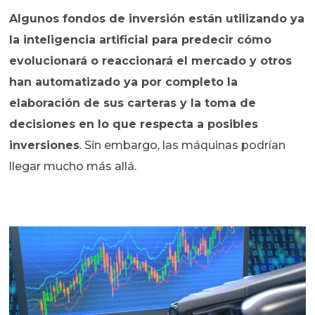
Algunos fondos de inversión están utilizando ya
la inteligencia artificial para predecir cómo
evolucionará o reaccionará el mercado y otros
han automatizado ya por completo la
elaboración de sus carteras y la toma de
decisiones en lo que respecta a posibles
inversiones
. Sin embargo, las máquinas podrían
llegar mucho más allá.