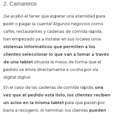
2. Camareros
¡Se acabó el tener que esperar una eternidad para
pedir o pagar la cuenta! Algunos negocios como
cafés, restaurantes y cadenas de comida rápida,
han empezado ya a instalar en sus locales unos
sistemas informáticos que permiten a los
clientes seleccionar lo que van a tomar a través
de una tablet
situada la mesa, de forma que el
pedido se envía directamente a cocina por vía
digital digital.
En el caso de las cadenas de comida rápida,
una
vez que el pedido está listo, los clientes reciben
un aviso en la misma tablet
para que pasen por
barra a recogerlo. Al terminar, los clientes
pueden