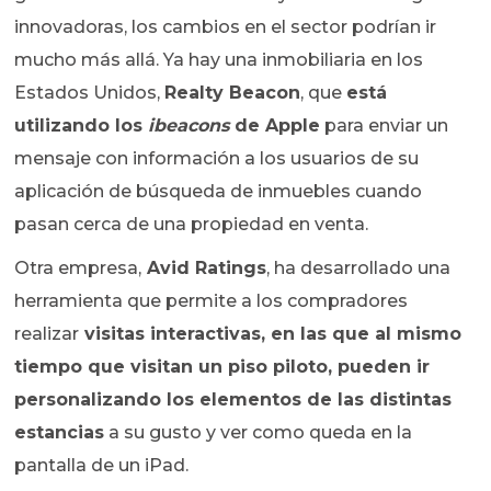
innovadoras, los cambios en el sector podrían ir
mucho más allá. Ya hay una inmobiliaria en los
Estados Unidos,
Realty Beacon
, que
está
utilizando los
ibeacons
de Apple
para enviar un
mensaje con información a los usuarios de su
aplicación de búsqueda de inmuebles cuando
pasan cerca de una propiedad en venta.
Otra empresa,
Avid Ratings
, ha desarrollado una
herramienta que permite a los compradores
realizar
visitas interactivas, en las que al mismo
tiempo que visitan un piso piloto, pueden ir
personalizando los elementos de las distintas
estancias
a su gusto y ver como queda en la
pantalla de un iPad.