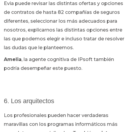
Evia puede revisar las distintas ofertas y opciones
de contratos de hasta 82 compañías de seguros
diferentes, seleccionar los más adecuados para
nosotros, explicarnos las distintas opciones entre
las que podemos elegir e incluso tratar de resolver
las dudas que le planteemos.
Amelia
, la agente cognitiva de IPsoft también
podría desempeñar este puesto.
6. Los arquitectos
Los profesionales pueden hacer verdaderas
maravillas con los programas informáticos más