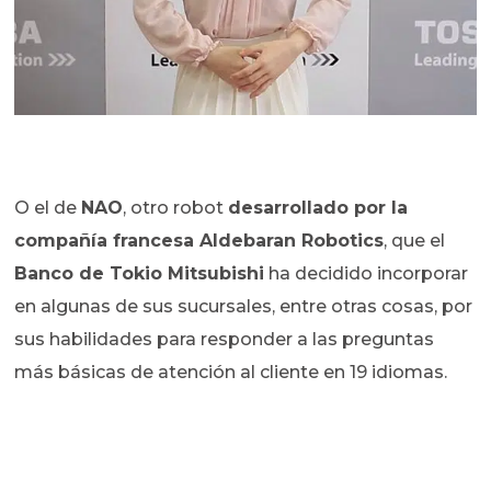
O el de
NAO
, otro robot
desarrollado por la
compañía francesa Aldebaran Robotics
, que el
Banco de Tokio Mitsubishi
ha decidido incorporar
en algunas de sus sucursales, entre otras cosas, por
sus habilidades para responder a las preguntas
más básicas de atención al cliente en 19 idiomas.