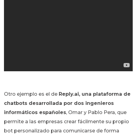
Otro ejemplo es el de
Reply.ai, una plataforma de
chatbots desarrollada por dos ingenieros
informáticos españoles
, Omar y Pablo Pera, que
permite a las empresas crear fácilmente su propio
bot personalizado para comunicarse de forma