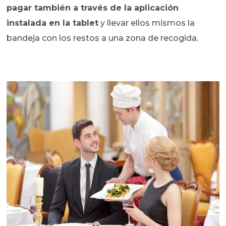
pagar también a través de la aplicación
instalada en la tablet
y llevar ellos mismos la
bandeja con los restos a una zona de recogida.