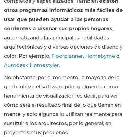
completos y especializados. También
existen
otros programas informáticos más fáciles de
usar que pueden ayudar a las personas
corrientes a diseñar sus propios hogares
,
automatizando las principales habilidades
arquitectónicas y diversas opciones de diseño y
color. Por ejemplo,
Floorplanner
,
Homebyme
o
Autodesk Homestyler
.
No obstante, por el momento, la mayoría de la
gente utiliza el software principalmente como
herramienta de visualización, es decir, para ver
cómo será el resultado final de lo que tienen en
mente; y solo algunos lo utilizan realmente para
sustituir a los arquitectos, por lo general, en
proyectos muy pequeños.