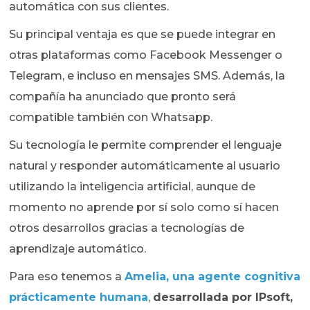
automática con sus clientes.
Su principal ventaja es que se puede integrar en
otras plataformas como Facebook Messenger o
Telegram, e incluso en mensajes SMS. Además, la
compañía ha anunciado que pronto será
compatible también con Whatsapp.
Su tecnología le permite comprender el lenguaje
natural y responder automáticamente al usuario
utilizando la inteligencia artificial, aunque de
momento no aprende por sí solo como sí hacen
otros desarrollos gracias a tecnologías de
aprendizaje automático.
Para eso tenemos a
Amelia, una agente cognitiva
prácticamente humana
,
desarrollada por IPsoft,