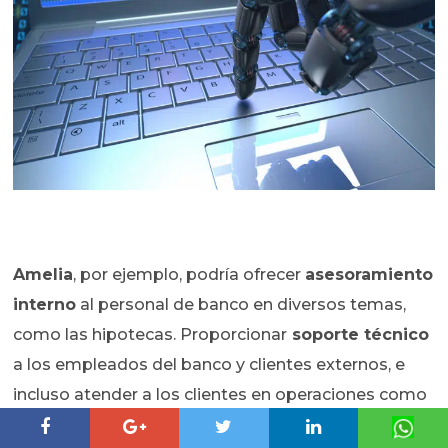
Amelia
, por ejemplo, podría ofrecer
asesoramiento
interno
al personal de banco en diversos temas,
como las hipotecas. Proporcionar
soporte técnico
a los empleados del banco y clientes externos, e
incluso atender a los clientes en operaciones como
crear o cerrar una cuenta, cancelar sus tarjetas en