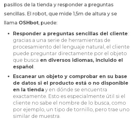
pasillos de la tienda y responder a preguntas
sencillas. El robot, que mide 1,5m de altura y se
llama
OSHbot
, puede:
Responder a preguntas sencillas del cliente
:
gracias a una serie de herramientas de
procesamiento del lenguaje natural, el cliente
puede preguntar directamente por el objeto
que busca
en diversos idiomas, incluido el
español
.
Escanear un objeto y comprobar en su base
de datos si el producto está o no disponible
en la tienda
y en dónde se encuentra
exactamente. Esto es especialmente útil si el
cliente no sabe el nombre de lo busca, como
por ejemplo, un tipo de tornillo, pero trae uno
similar de muestra.