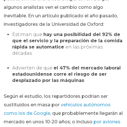
algunos analistas ven el cambio como algo
inevitable. En un artículo publicado el año pasado,
investigadores de la Universidad de Oxford:
Estiman que
hay una posibilidad del 92% de
que el servicio y la preparación de la comida
rápida se automatice
en las próximas
décadas.
Advierten de que
el 47% del mercado laboral
estadounidense corre el riesgo de ser
desplazado por las máquinas
.
Según el estudio, los repartidores podrían ser
sustituidos en masa por
vehículos autónomos
como los de Google
, que probablemente llegarán al
mercado en unos 10-20 años; o incluso
por aviones