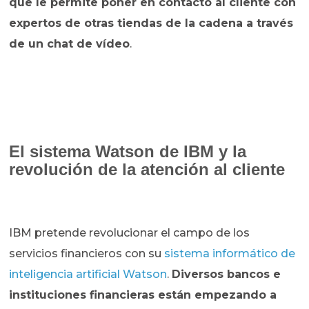
que le permite poner en contacto al cliente con
expertos de otras tiendas de la cadena a través
de un chat de vídeo
.
El sistema Watson de IBM y la
revolución de la atención al cliente
IBM pretende revolucionar el campo de los
servicios financieros con su
sistema informático de
inteligencia artificial Watson
.
Diversos bancos e
instituciones financieras están empezando a