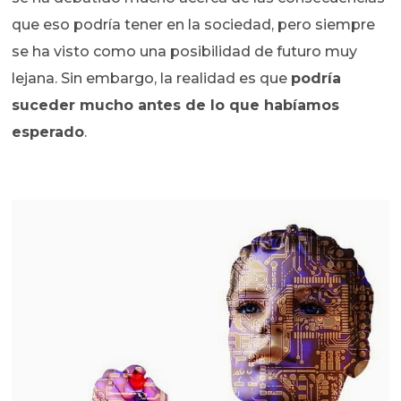
que eso podría tener en la sociedad, pero siempre
se ha visto como una posibilidad de futuro muy
lejana. Sin embargo, la realidad es que
podría
suceder mucho antes de lo que habíamos
esperado
.