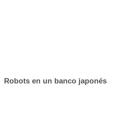
Robots en un banco japonés