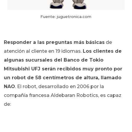
Fuente: juguetronica.com
Responder a las preguntas más básicas
de
atención al cliente en 19 idiomas.
Los clientes de
algunas sucursales del Banco de Tokio
Mitsubishi UFJ serán recibidos muy pronto por
un robot de 58 centímetros de altura, llamado
NAO
. El robot, desarrollado en 2006 por la
compañía francesa Aldebaran Robotics, es capaz
de: