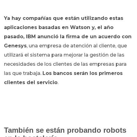
Ya hay compañías que están utilizando estas
aplicaciones basadas en Watson y, el año
pasado, IBM anunció la firma de un acuerdo con
Genesys
, una empresa de atención al cliente, que
utilizará el sistema para mejorar la gestión de las
necesidades de los clientes de las empresas para
las que trabaja.
Los bancos serán los primeros
clientes del servicio
.
También se están probando robots