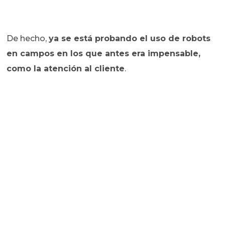
De hecho,
ya se está probando el uso de robots
en campos en los que antes era impensable,
como la atención al cliente
.