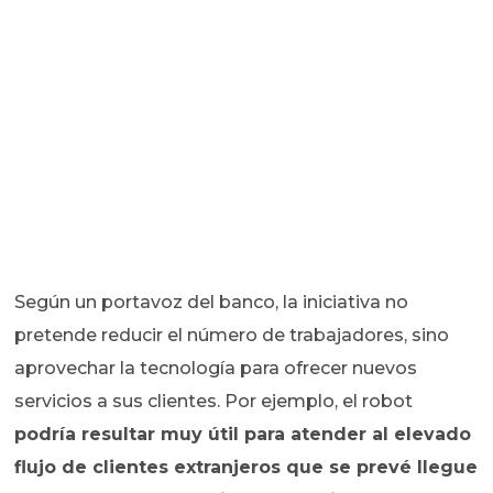
Según un portavoz del banco, la iniciativa no
pretende reducir el número de trabajadores, sino
aprovechar la tecnología para ofrecer nuevos
servicios a sus clientes. Por ejemplo, el robot
podría resultar muy útil para atender al elevado
flujo de clientes extranjeros que se prevé llegue