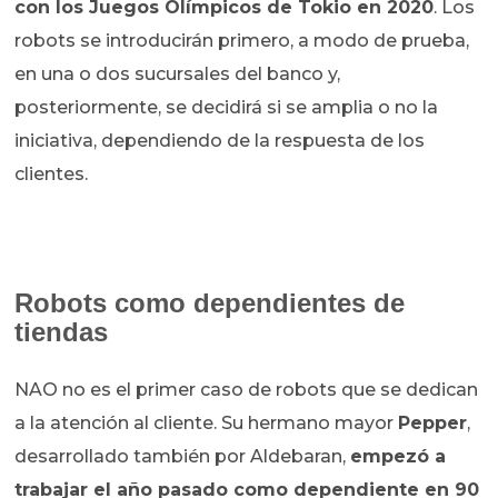
con los Juegos Olímpicos de Tokio en 2020
. Los
robots se introducirán primero, a modo de prueba,
en una o dos sucursales del banco y,
posteriormente, se decidirá si se amplia o no la
iniciativa, dependiendo de la respuesta de los
clientes.
Robots como dependientes de
tiendas
NAO no es el primer caso de robots que se dedican
a la atención al cliente. Su hermano mayor
Pepper
,
desarrollado también por Aldebaran,
empezó a
trabajar el año pasado como dependiente en 90