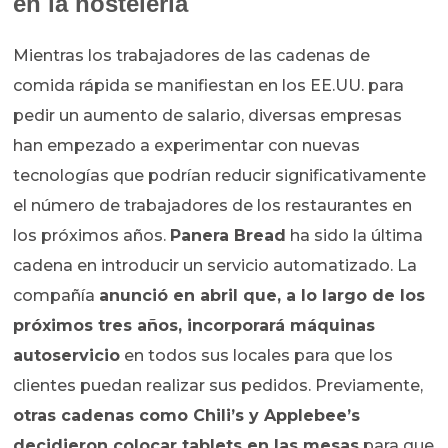
en la hostelería
Mientras los trabajadores de las cadenas de
comida rápida se manifiestan en los EE.UU. para
pedir un aumento de salario, diversas empresas
han empezado a experimentar con nuevas
tecnologías que podrían reducir significativamente
el número de trabajadores de los restaurantes en
los próximos años.
Panera Bread
ha sido la última
cadena en introducir un servicio automatizado. La
compañía
anunció en abril que, a lo largo de los
próximos tres años, incorporará máquinas
autoservicio
en todos sus locales para que los
clientes puedan realizar sus pedidos. Previamente,
otras cadenas como Chili’s y Applebee’s
decidieron colocar tablets en las mesas
para que