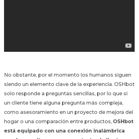
No obstante, por el momento los humanos siguen
siendo un elemento clave de la experiencia. OSHbot
solo responde a preguntas sencillas, por lo que si
un cliente tiene alguna pregunta más compleja,
como asesoramiento en un proyecto de mejora del
hogar o una comparación entre productos,
OSHbot
está equipado con una conexión inalámbrica