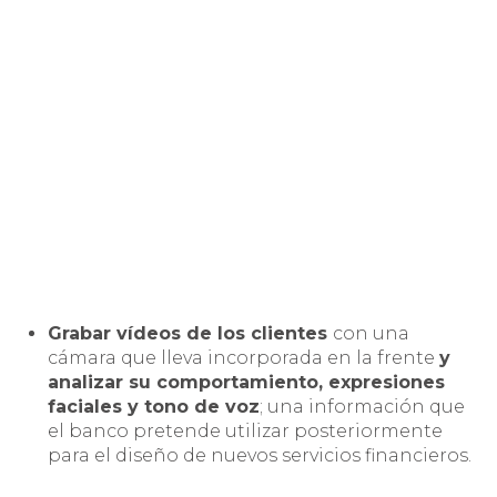
Grabar vídeos de los clientes
con una
cámara que lleva incorporada en la frente
y
analizar su comportamiento, expresiones
faciales y tono de voz
; una información que
el banco pretende utilizar posteriormente
para el diseño de nuevos servicios financieros.