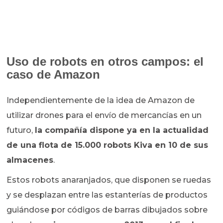
Uso de robots en otros campos: el
caso de Amazon
Independientemente de la idea de Amazon de
utilizar drones para el envío de mercancías en un
futuro,
la compañía dispone ya en la actualidad
de una flota de 15.000 robots Kiva en 10 de sus
almacenes
.
Estos robots anaranjados, que disponen se ruedas
y se desplazan entre las estanterías de productos
guiándose por códigos de barras dibujados sobre