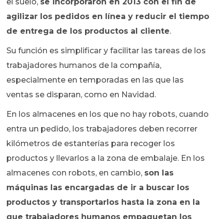
el suelo,
se incorporaron en 2013 con el fin de
agilizar los pedidos en línea y reducir el tiempo
de entrega de los productos al cliente
.
Su función es simplificar y facilitar las tareas de los
trabajadores humanos de la compañía,
especialmente en temporadas en las que las
ventas se disparan, como en Navidad.
En los almacenes en los que no hay robots, cuando
entra un pedido, los trabajadores deben recorrer
kilómetros de estanterías para recoger los
productos y llevarlos a la zona de embalaje. En los
almacenes con robots, en cambio,
son las
máquinas las encargadas de ir a buscar los
productos y transportarlos hasta la zona en la
que trabajadores humanos empaquetan los