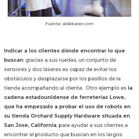
Fuente: aldebaran.com
Indicar a los clientes dónde encontrar lo que
buscan
: gracias a sus ruedas, un conjunto de
sensores y dos láseres es capaz de evitar los
obstáculos y desplazarse por los pasillos de la
tienda acompañando al cliente. Otro ejemplo es
la
cadena estadounidense de ferreterías Lowe,
que ha empezado a probar el uso de robots en
su tienda Orchard Supply Hardware situada en
San Jose, California
, para ayudar a sus clientes a
encontrar el producto que buscan en los largos