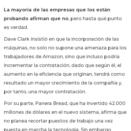
La mayoría de las empresas que los están
probando afirman que no
, pero hasta qué punto
es verdad.
Dave Clark insistió en que la incorporación de las
máquinas, no solo no supone una amenaza para los
trabajadores de Amazon, sino que incluso podría
incrementar la contratación, dado que según él, el
aumento en la eficiencia que originan, tendrá como
resultado un mayor crecimiento de la compañía y,
por tanto, una mayor contratación.
Por su parte, Panera Bread, que ha invertido 42.000
millones de dólares en el nuevo sistema, afirma que
no planea recortar puestos de trabajo una vez
puesta en marcha la tecnología. Sin embargo,