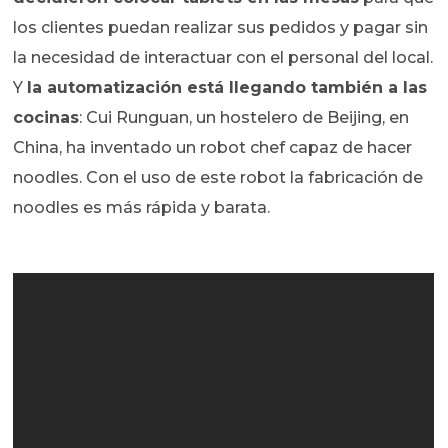
los clientes puedan realizar sus pedidos y pagar sin
la necesidad de interactuar con el personal del local.
Y
la automatización está llegando también a las
cocinas
: Cui Runguan, un hostelero de Beijing, en
China, ha inventado un robot chef capaz de hacer
noodles. Con el uso de este robot la fabricación de
noodles es más rápida y barata.