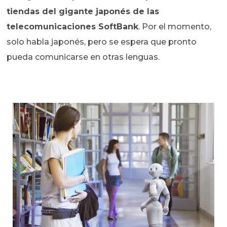
tiendas del gigante japonés de las
telecomunicaciones SoftBank
. Por el momento,
solo habla japonés, pero se espera que pronto
pueda comunicarse en otras lenguas.