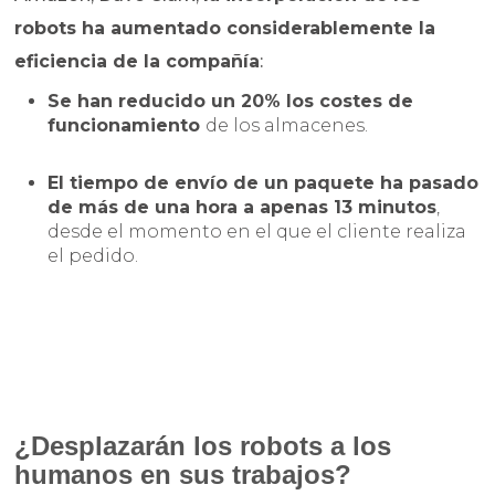
robots ha aumentado considerablemente la
eficiencia de la compañía
:
Se han reducido un 20% los costes de
funcionamiento
de los almacenes.
El tiempo de envío de un paquete ha pasado
de más de una hora a apenas 13 minutos
,
desde el momento en el que el cliente realiza
el pedido.
¿Desplazarán los robots a los
humanos en sus trabajos?