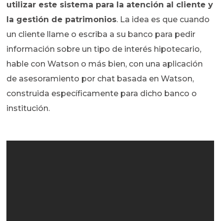
utilizar este sistema para la atención al cliente y
la gestión de patrimonios
. La idea es que cuando
un cliente llame o escriba a su banco para pedir
información sobre un tipo de interés hipotecario,
hable con Watson o más bien, con una aplicación
de asesoramiento por chat basada en Watson,
construida específicamente para dicho banco o
institución.