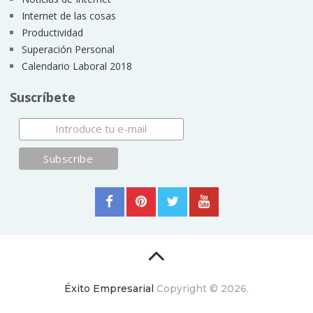
Internet de las cosas
Productividad
Superación Personal
Calendario Laboral 2018
Suscríbete
Éxito Empresarial
Copyright © 2026.