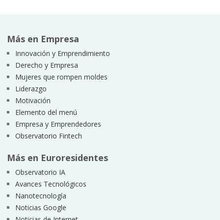
Más en Empresa
Innovación y Emprendimiento
Derecho y Empresa
Mujeres que rompen moldes
Liderazgo
Motivación
Elemento del menú
Empresa y Emprendedores
Observatorio Fintech
Más en Euroresidentes
Observatorio IA
Avances Tecnológicos
Nanotecnología
Noticias Google
Noticias de Internet