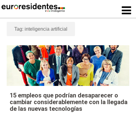
Tag: inteligencia artificial
15 empleos que podrían desaparecer o
cambiar considerablemente con la llegada
de las nuevas tecnologías