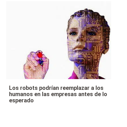
Los robots podrían reemplazar a los
humanos en las empresas antes de lo
esperado