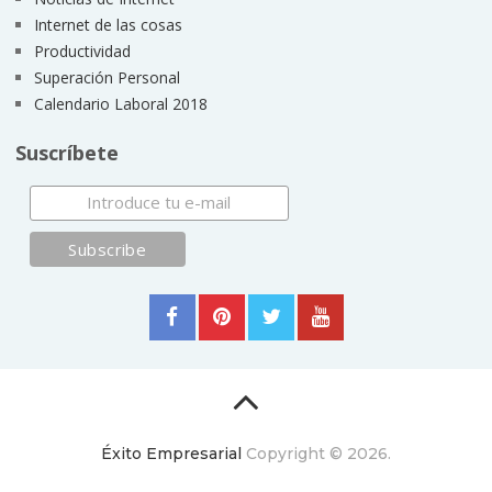
Internet de las cosas
Productividad
Superación Personal
Calendario Laboral 2018
Suscríbete
Éxito Empresarial
Copyright © 2026.