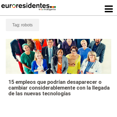
Tag: robots
15 empleos que podrían desaparecer o
cambiar considerablemente con la llegada
de las nuevas tecnologías