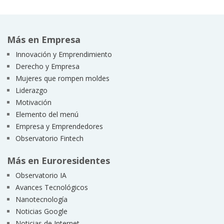
Más en Empresa
Innovación y Emprendimiento
Derecho y Empresa
Mujeres que rompen moldes
Liderazgo
Motivación
Elemento del menú
Empresa y Emprendedores
Observatorio Fintech
Más en Euroresidentes
Observatorio IA
Avances Tecnológicos
Nanotecnología
Noticias Google
Noticias de Internet