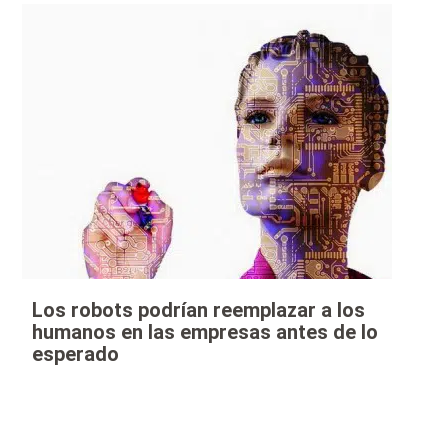
Los robots podrían reemplazar a los
humanos en las empresas antes de lo
esperado