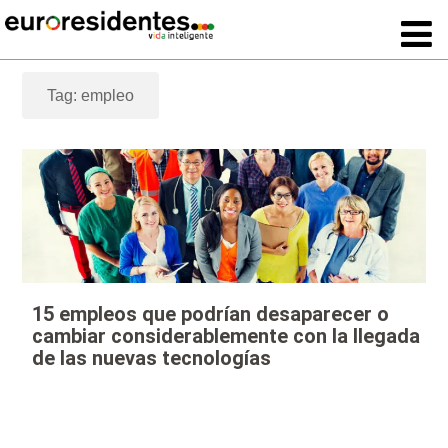
Tag: empleo
15 empleos que podrían desaparecer o
cambiar considerablemente con la llegada
de las nuevas tecnologías