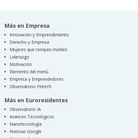
Más en Empresa
Innovación y Emprendimiento
Derecho y Empresa
Mujeres que rompen moldes
Liderazgo
Motivación
Elemento del menú
Empresa y Emprendedores
Observatorio Fintech
Más en Euroresidentes
Observatorio IA
Avances Tecnológicos
Nanotecnología
Noticias Google