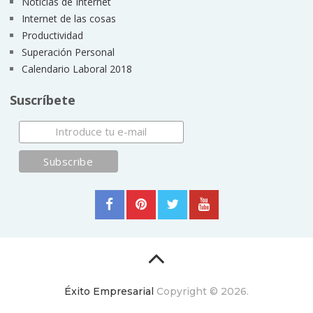
Noticias de Internet
Internet de las cosas
Productividad
Superación Personal
Calendario Laboral 2018
Suscríbete
Éxito Empresarial
Copyright © 2026.