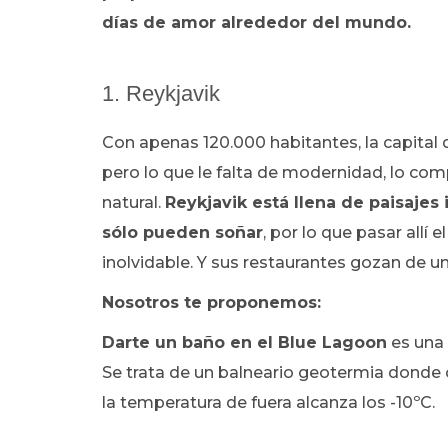
días de amor alrededor del mundo.
1. Reykjavik
Con apenas 120.000 habitantes, la capital 
pero lo que le falta de modernidad, lo c
natural.
Reykjavik está llena de paisajes
sólo pueden soñar
, por lo que pasar allí 
inolvidable. Y sus restaurantes gozan de u
Nosotros te proponemos:
Darte un baño en el Blue Lagoon
es una 
Se trata de un balneario geotermia donde 
la temperatura de fuera alcanza los -10ºC.