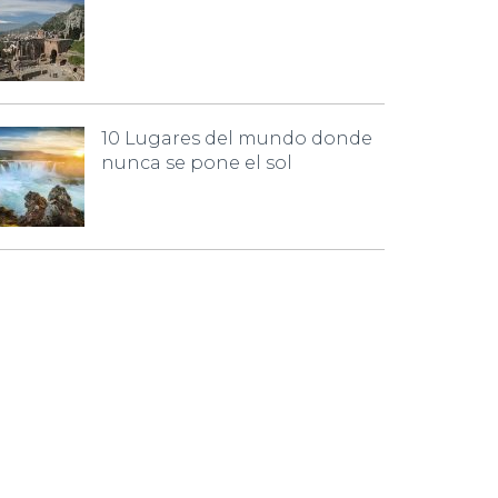
10 Lugares del mundo donde
nunca se pone el sol