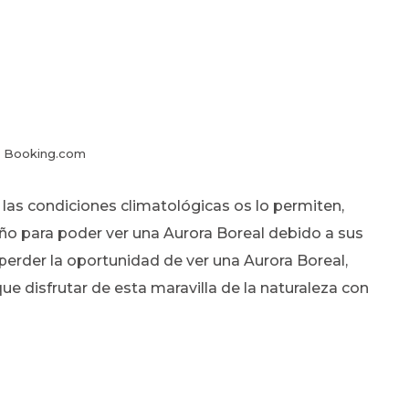
: Booking.com
i las condiciones climatológicas os lo permiten,
ño para poder ver una Aurora Boreal debido a sus
erder la oportunidad de ver una Aurora Boreal,
 disfrutar de esta maravilla de la naturaleza con