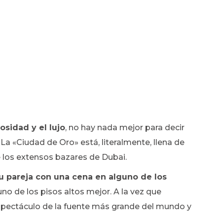
osidad y el lujo
, no hay nada mejor para decir
La «Ciudad de Oro» está, literalmente, llena de
 los extensos bazares de Dubai.
u pareja con una cena en alguno de los
guno de los pisos altos mejor. A la vez que
 espectáculo de la fuente más grande del mundo y