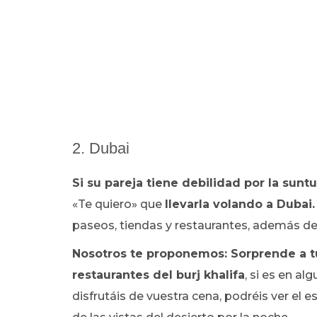
2. Dubai
Si su pareja tiene debilidad por la suntu
«Te quiero» que
llevarla volando a Dubai.
paseos, tiendas y restaurantes, además de
Nosotros te proponemos: Sorprende a t
restaurantes del burj khalifa
, si es en al
disfrutáis de vuestra cena, podréis ver el