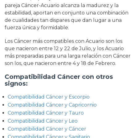
pareja Cáncer-Acuario alcanza la madurez y la
estabilidad, aportan en conjunto una combinación
de cualidades tan dispares que dan lugar a una
fuerza única y formidable.
Los Cáncer más compatibles con Acuario son los
que nacieron entre 12 y 22 de Julio, y los Acuario
más preparadas para una larga relación con Cáncer
son los, que nacieron entre 4 y 18 de Febrero.
Compatibilidad Cáncer con otros
signos:
Compatibilidad Cáncer y Escorpio
Compatibilidad Cáncer y Capricornio
Compatibilidad Cáncer y Tauro
Compatibilidad Cáncer y Leo
Compatibilidad Cáncer y Cáncer
Compatibilidad Cáncer y Sagitario