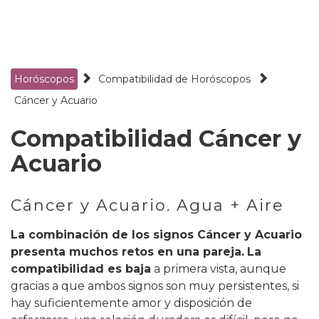
Horóscopos
Compatibilidad de Horóscopos
Cáncer
y
Acuario
Compatibilidad Cáncer y
Acuario
Cáncer y Acuario. Agua + Aire
La combinación de los signos Cáncer y Acuario
presenta muchos retos en una pareja.
La
compatibilidad es baja
a primera vista, aunque
gracias a que ambos signos son muy persistentes, si
hay suficientemente amor y disposición de