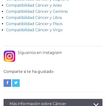
Compatibilidad Cáncer y Aries
Compatibilidad Cáncer y Geminis
Compatibilidad Cáncer y Libra
Compatibilidad Cáncer y Piscis
Compatibilidad Cáncer y Virgo
Síguenos en Instagram
Comparte si te ha gustado
Más información sobre Cáncer