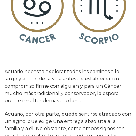
Acuario necesita explorar todos los caminos a lo
largo y ancho de la vida antes de establecer un
compromiso firme con alguien y para un Cáncer,
mucho más tradicional y conservador, la espera
puede resultar demasiado larga.
Acuario, por otra parte, puede sentirse atrapado con
un signo, que exige una entrega absoluta a la
familia y a él. No obstante, como ambos signos son
muy leales y algo tozudos, pueden superar las