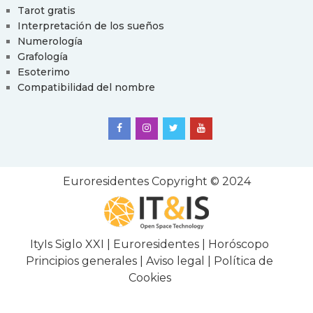
Tarot gratis
Interpretación de los sueños
Numerología
Grafología
Esoterimo
Compatibilidad del nombre
Euroresidentes
Copyright © 2024
ItyIs Siglo XXI
|
Euroresidentes
|
Horóscopo
Principios generales
|
Aviso legal
|
Política de
Cookies