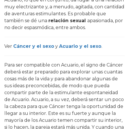
muy electrizante y, a menudo, agitada, con cantidad
de aventuras estimulantes. Es probable que
también se dé una
relación sexual
apasionada, por
no decir espasmódica, entre ambos.
Ver
Cáncer y el sexo
y
Acuario y el sexo
.
Para ser compatible con Acuario, el signo de Cáncer
deberá estar preparado para explorar unas cuantas
cosas más de la vida y para abandonar algunas de
sus ideas preconcebidas, de modo que pueda
compartir parte de la estimulante espontaneidad
de Acuario. Acuario, a su vez, deberá sentar un poco
la cabeza para que Cáncer tenga la oportunidad de
llegar a su interior. Este es su fuerte y aunque la
mayoría de los Acuario temen compartir su interior,
si lo hacen, la pareja estará más unida. Y cuando una