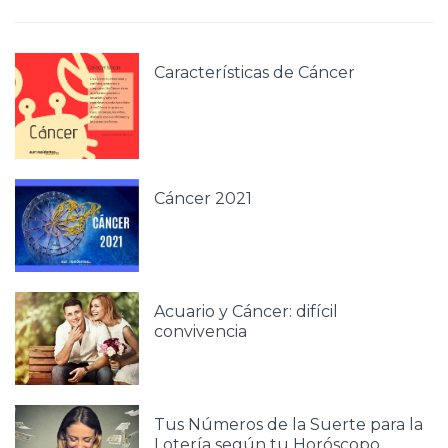
Características de Cáncer
Cáncer 2021
Acuario y Cáncer: difícil
convivencia
Tus Números de la Suerte para la
Lotería según tu Horóscopo