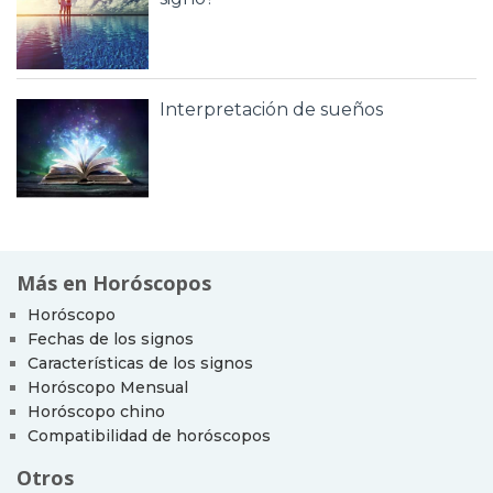
Interpretación de sueños
Más en Horóscopos
Horóscopo
Fechas de los signos
Características de los signos
Horóscopo Mensual
Horóscopo chino
Compatibilidad de horóscopos
Otros