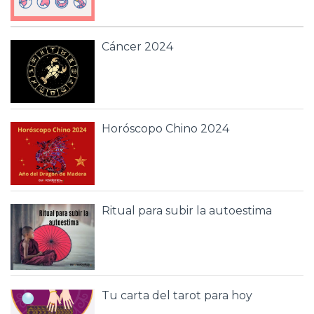
Cáncer 2024
Horóscopo Chino 2024
Ritual para subir la autoestima
Tu carta del tarot para hoy