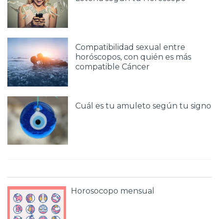
Compatibilidad sexual entre
horóscopos, con quién es más
compatible Cáncer
Cuál es tu amuleto según tu signo
Horosocopo mensual