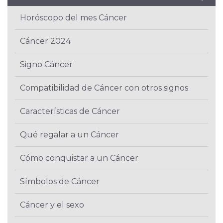
Horóscopo del mes Cáncer
Cáncer 2024
Signo Cáncer
Compatibilidad de Cáncer con otros signos
Características de Cáncer
Qué regalar a un Cáncer
Cómo conquistar a un Cáncer
Símbolos de Cáncer
Cáncer y el sexo