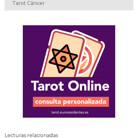
Tarot Cáncer
Lecturas relacionadas