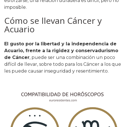
esforzarse, una relación duradera es difícil, pero no
imposible.
Cómo se llevan Cáncer y
Acuario
El gusto por la libertad y la independencia de
Acuario, frente a la rigidez y conservadurismo
de Cáncer
, puede ser una combinación un poco
difícil de llevar, sobre todo para los Cáncer a los que
les puede causar inseguridad y resentimiento.