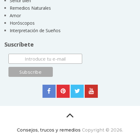
Sentir bien
Remedios Naturales
Amor
Horóscopos
Interpretación de Sueños
Suscríbete
Consejos, trucos y remedios
Copyright © 2026.