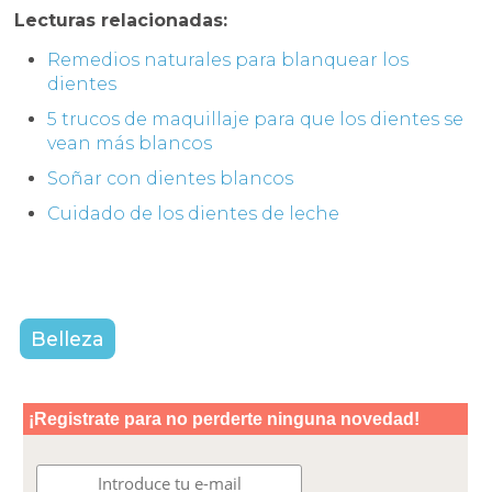
Lecturas relacionadas:
Remedios naturales para blanquear los
dientes
5 trucos de maquillaje para que los dientes se
vean más blancos
Soñar con dientes blancos
Cuidado de los dientes de leche
Belleza