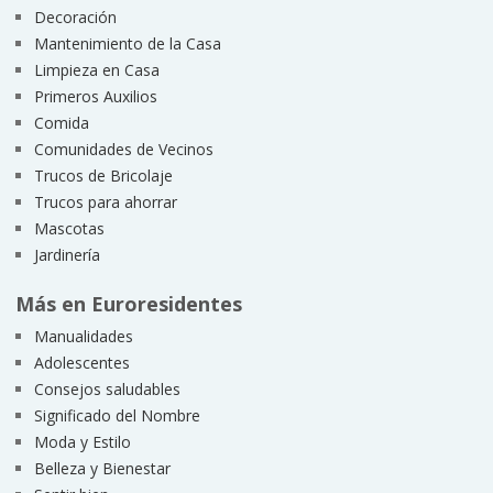
Decoración
Mantenimiento de la Casa
Limpieza en Casa
Primeros Auxilios
Comida
Comunidades de Vecinos
Trucos de Bricolaje
Trucos para ahorrar
Mascotas
Jardinería
Más en Euroresidentes
Manualidades
Adolescentes
Consejos saludables
Significado del Nombre
Moda y Estilo
Belleza y Bienestar