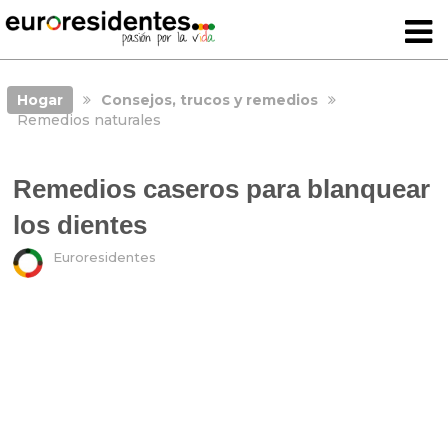
Hogar
Consejos, trucos y remedios
Remedios naturales
Remedios caseros para blanquear
los dientes
Euroresidentes