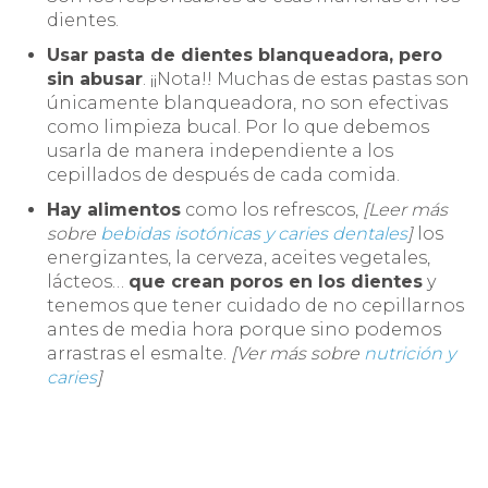
dientes.
Usar pasta de dientes blanqueadora, pero
sin abusar
. ¡¡Nota!! Muchas de estas pastas son
únicamente blanqueadora, no son efectivas
como limpieza bucal. Por lo que debemos
usarla de manera independiente a los
cepillados de después de cada comida.
Hay alimentos
como los refrescos,
[Leer más
sobre
bebidas isotónicas y caries dentales
]
los
energizantes, la cerveza, aceites vegetales,
lácteos…
que crean poros en los dientes
y
tenemos que tener cuidado de no cepillarnos
antes de media hora porque sino podemos
arrastras el esmalte.
[Ver más sobre
nutrición y
caries
]