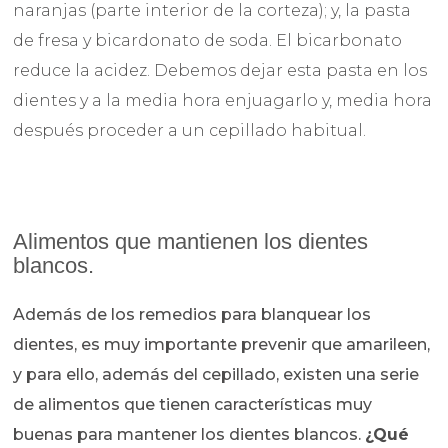
naranjas (parte interior de la corteza); y, la pasta
de fresa y bicardonato de soda. El bicarbonato
reduce la acidez. Debemos dejar esta pasta en los
dientes y a la media hora enjuagarlo y, media hora
después proceder a un cepillado habitual.
Alimentos que mantienen los dientes
blancos.
Además de los remedios para blanquear los
dientes, es muy importante prevenir que amarileen,
y para ello, además del cepillado, existen una serie
de alimentos que tienen características muy
buenas para mantener los dientes blancos.
¿Qué