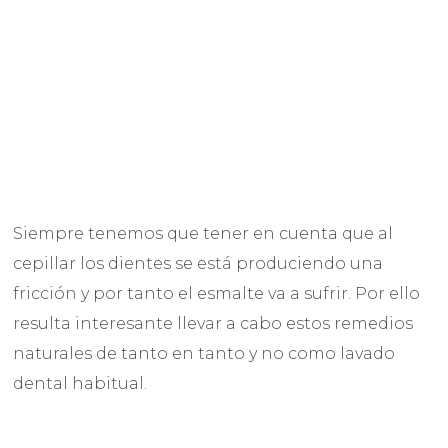
Siempre tenemos que tener en cuenta que al
cepillar los dientes se está produciendo una
fricción y por tanto el esmalte va a sufrir. Por ello
resulta interesante llevar a cabo estos remedios
naturales de tanto en tanto y no como lavado
dental habitual.