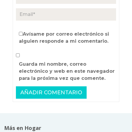
Avísame por correo electrónico si
alguien responde a mi comentario.
Guarda mi nombre, correo
electrónico y web en este navegador
para la próxima vez que comente.
Más en Hogar