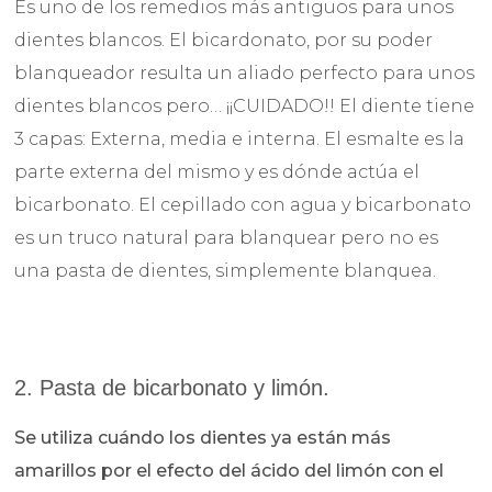
Es uno de los remedios más antiguos para unos
dientes blancos. El bicardonato, por su poder
blanqueador resulta un aliado perfecto para unos
dientes blancos pero… ¡¡CUIDADO!! El diente tiene
3 capas: Externa, media e interna. El esmalte es la
parte externa del mismo y es dónde actúa el
bicarbonato. El cepillado con agua y bicarbonato
es un truco natural para blanquear pero no es
una pasta de dientes, simplemente blanquea.
2. Pasta de bicarbonato y limón.
Se utiliza cuándo los dientes ya están más
amarillos por el efecto del ácido del limón con el