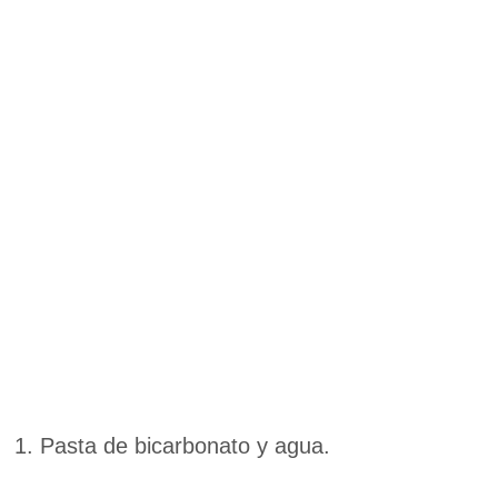
1. Pasta de bicarbonato y agua.