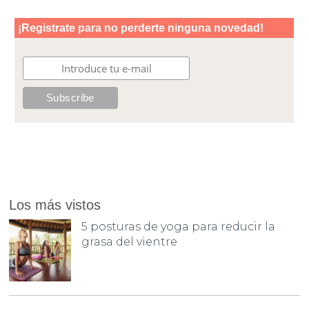
Los más vistos
5 posturas de yoga para reducir la
grasa del vientre