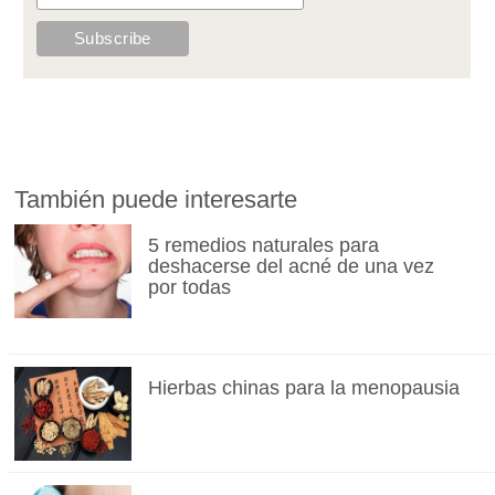
También puede interesarte
5 remedios naturales para
deshacerse del acné de una vez
por todas
Hierbas chinas para la menopausia