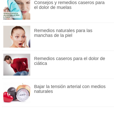
Consejos y remedios caseros para
el dolor de muelas
Remedios naturales para las
manchas de la piel
Remedios caseros para el dolor de
ciática
Bajar la tensión arterial con medios
naturales