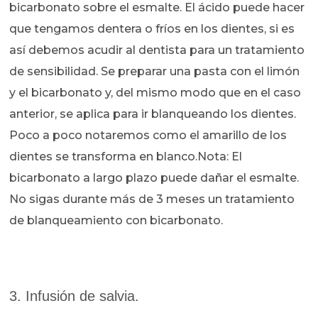
bicarbonato sobre el esmalte. El ácido puede hacer
que tengamos dentera o fríos en los dientes, si es
así debemos acudir al dentista para un tratamiento
de sensibilidad. Se preparar una pasta con el limón
y el bicarbonato y, del mismo modo que en el caso
anterior, se aplica para ir blanqueando los dientes.
Poco a poco notaremos como el amarillo de los
dientes se transforma en blanco.Nota: El
bicarbonato a largo plazo puede dañar el esmalte.
No sigas durante más de 3 meses un tratamiento
de blanqueamiento con bicarbonato.
3. Infusión de salvia.