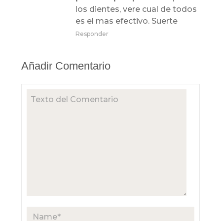
los dientes, vere cual de todos
es el mas efectivo. Suerte
Responder
Añadir Comentario