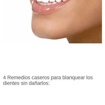
4 Remedios caseros para blanquear los
dientes sin dañarlos: