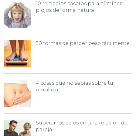
10 remedios caseros para eliminar
piojos de forma natural
50 formas de perder peso fácilmente
4 cosas que no sabías sobre tu
ombligo
Superar los celos en una relación de
pareja