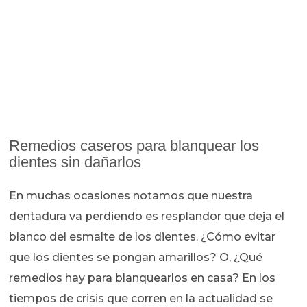
Remedios caseros para blanquear los
dientes sin dañarlos
En muchas ocasiones notamos que nuestra
dentadura va perdiendo es resplandor que deja el
blanco del esmalte de los dientes. ¿Cómo evitar
que los dientes se pongan amarillos? O, ¿Qué
remedios hay para blanquearlos en casa? En los
tiempos de crisis que corren en la actualidad se