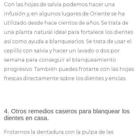
Con las hojas de salvia podemos hacer una
infusión y, en algunos lugares de Oriente se ha
utilizado desde hace cientos de años. Se trata de
una planta natural ideal para fortalece los dientes
así como ayuda a blanquearlos. Se trata de usar el
cepillo con salvia y hacer un lavado o dos por
semana para conseguir el blanqueamiento
progresivo. También puedes frotarte con las hojas
frescas directamente sobre los dientes y encías.
4. Otros remedios caseros para blanquear los
dientes en casa.
Frotarnos la dentadura con la pulpa de las