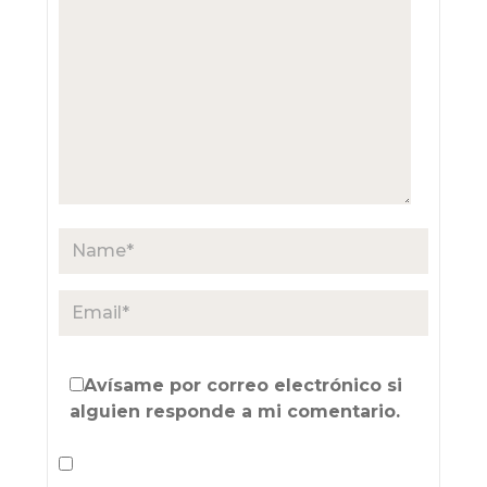
Avísame por correo electrónico si
alguien responde a mi comentario.