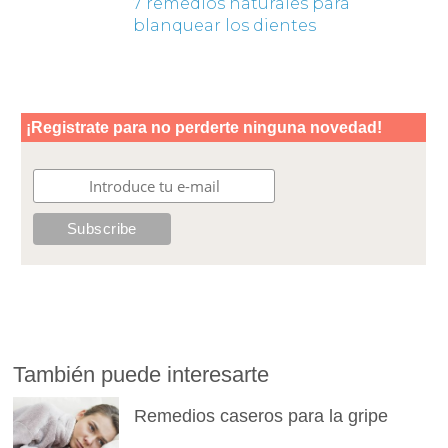
7 remedios naturales para
blanquear los dientes
También puede interesarte
Remedios caseros para la gripe