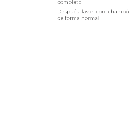
completo.
Después lavar con champú
de forma normal.