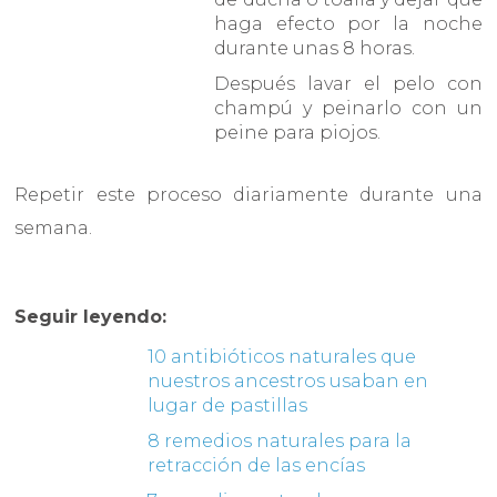
haga efecto por la noche
durante unas 8 horas.
Después lavar el pelo con
champú y peinarlo con un
peine para piojos.
Repetir este proceso diariamente durante una
semana.
Seguir leyendo:
10 antibióticos naturales que
nuestros ancestros usaban en
lugar de pastillas
8 remedios naturales para la
retracción de las encías