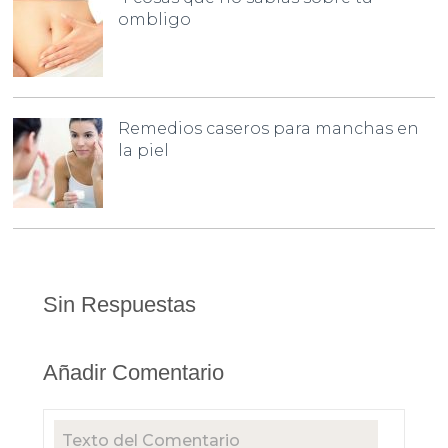
ombligo
Remedios caseros para manchas en
la piel
Sin Respuestas
Añadir Comentario