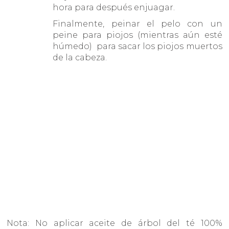
hora para después enjuagar.
Finalmente, peinar el pelo con un
peine para piojos (mientras aún esté
húmedo) para sacar los piojos muertos
de la cabeza.
Nota: No aplicar aceite de árbol del té 100%