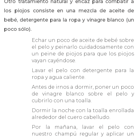
Otro tratamiento natural y eficaz para combatir a
los piojos consiste en una mezcla de aceite de
bebé, detergente para la ropa y vinagre blanco (un
poco sólo).
Echar un poco de aceite de bebé sobre
el pelo y peinarlo cuidadosamente con
un peine de piojos para que los piojos
vayan cayéndose.
Lavar el pelo con detergente para la
ropa y agua caliente.
Antes de irnos a dormir, poner un poco
de vinagre blanco sobre el pelo y
cubrirlo con una toalla.
Dormir la noche con la toalla enrollada
alrededor del cuero cabelludo.
Por la mañana, lavar el pelo con
nuestro champú regular y aplicar un