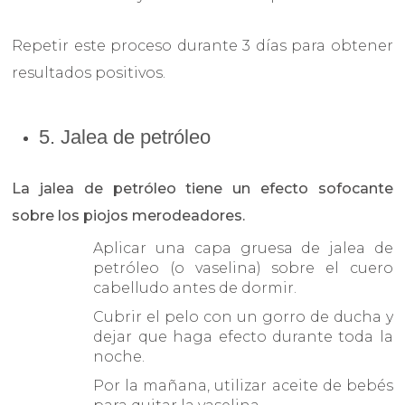
Repetir este proceso durante 3 días para obtener
resultados positivos.
5. Jalea de petróleo
La jalea de petróleo tiene un efecto sofocante
sobre los piojos merodeadores.
Aplicar una capa gruesa de jalea de
petróleo (o vaselina) sobre el cuero
cabelludo antes de dormir.
Cubrir el pelo con un gorro de ducha y
dejar que haga efecto durante toda la
noche.
Por la mañana, utilizar aceite de bebés