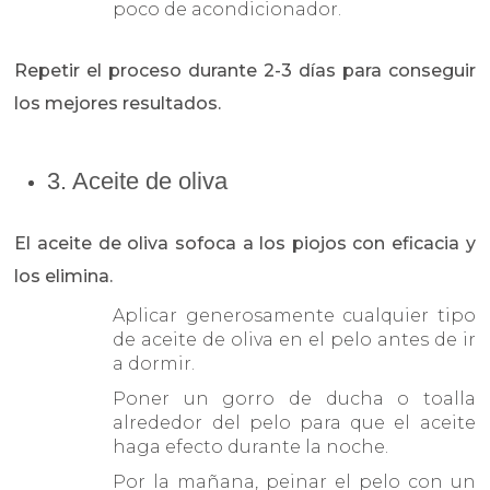
poco de acondicionador.
Repetir el proceso durante 2-3 días para conseguir
los mejores resultados.
3. Aceite de oliva
El aceite de oliva sofoca a los piojos con eficacia y
los elimina.
Aplicar generosamente cualquier tipo
de aceite de oliva en el pelo antes de ir
a dormir.
Poner un gorro de ducha o toalla
alrededor del pelo para que el aceite
haga efecto durante la noche.
Por la mañana, peinar el pelo con un