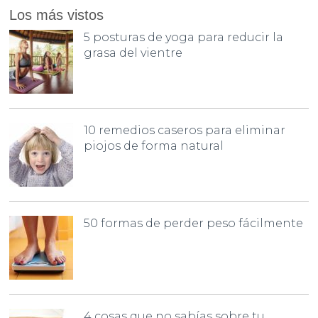
Los más vistos
5 posturas de yoga para reducir la
grasa del vientre
10 remedios caseros para eliminar
piojos de forma natural
50 formas de perder peso fácilmente
4 cosas que no sabías sobre tu