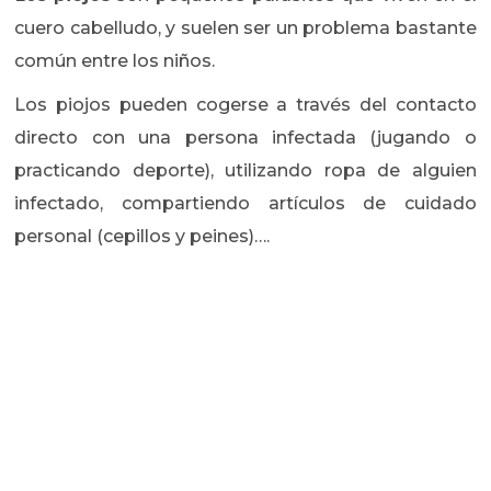
cuero cabelludo, y suelen ser un problema bastante
común entre los niños.
Los piojos pueden cogerse a través del contacto
directo con una persona infectada (jugando o
practicando deporte), utilizando ropa de alguien
infectado, compartiendo artículos de cuidado
personal (cepillos y peines)….