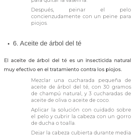
para quitar la vaselina.
Después, peinar el pelo
concienzudamente con un peine para
piojos.
6. Aceite de árbol del té
El aceite de árbol del té es un insecticida natural
muy efectivo en el tratamiento contra los piojos.
Mezclar una cucharada pequeña de
aceite de árbol del té, con 30 gramos
de champú natural, y 3 cucharadas de
aceite de oliva o aceite de coco.
Aplicar la solución con cuidado sobre
el pelo y cubrir la cabeza con un gorro
de ducha o toalla.
Dejar la cabeza cubierta durante media