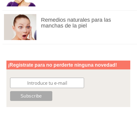
Remedios naturales para las
manchas de la piel