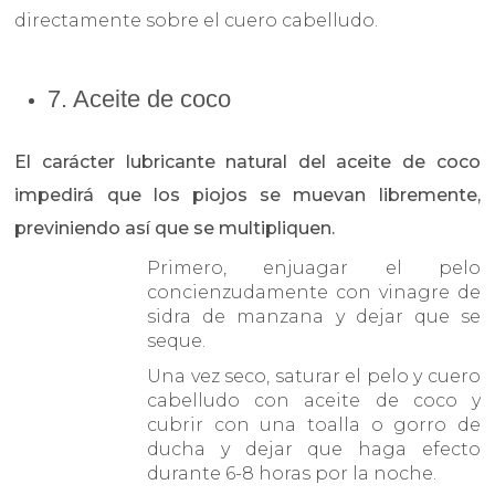
directamente sobre el cuero cabelludo.
7. Aceite de coco
El carácter lubricante natural del aceite de coco
impedirá que los piojos se muevan libremente,
previniendo así que se multipliquen.
Primero, enjuagar el pelo
concienzudamente con vinagre de
sidra de manzana y dejar que se
seque.
Una vez seco, saturar el pelo y cuero
cabelludo con aceite de coco y
cubrir con una toalla o gorro de
ducha y dejar que haga efecto
durante 6-8 horas por la noche.