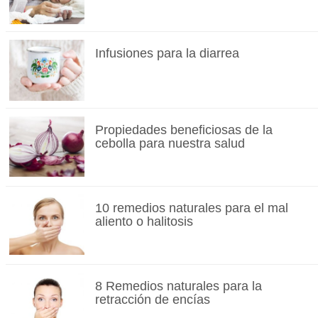
Infusiones para la diarrea
Propiedades beneficiosas de la
cebolla para nuestra salud
10 remedios naturales para el mal
aliento o halitosis
8 Remedios naturales para la
retracción de encías