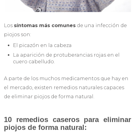
Los
síntomas más comunes
de una infección de
piojos son:
El picazón en la cabeza
La aparición de protuberancias rojas en el
cuero cabelludo.
A parte de los muchos medicamentos que hay en
el mercado, existen remedios naturales capaces
de eliminar piojos de forma natural.
10 remedios caseros para eliminar
piojos de forma natural: