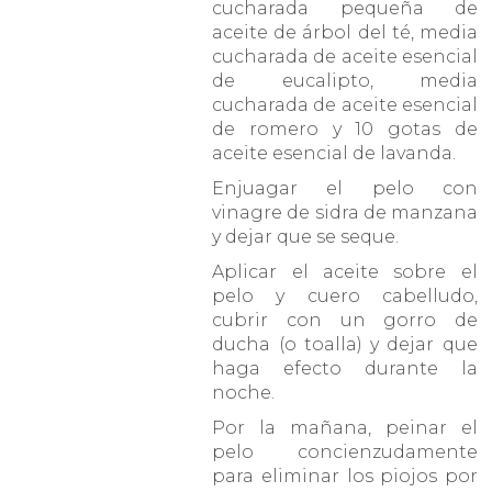
cucharada pequeña de
aceite de árbol del té, media
cucharada de aceite esencial
de eucalipto, media
cucharada de aceite esencial
de romero y 10 gotas de
aceite esencial de lavanda.
Enjuagar el pelo con
vinagre de sidra de manzana
y dejar que se seque.
Aplicar el aceite sobre el
pelo y cuero cabelludo,
cubrir con un gorro de
ducha (o toalla) y dejar que
haga efecto durante la
noche.
Por la mañana, peinar el
pelo concienzudamente
para eliminar los piojos por