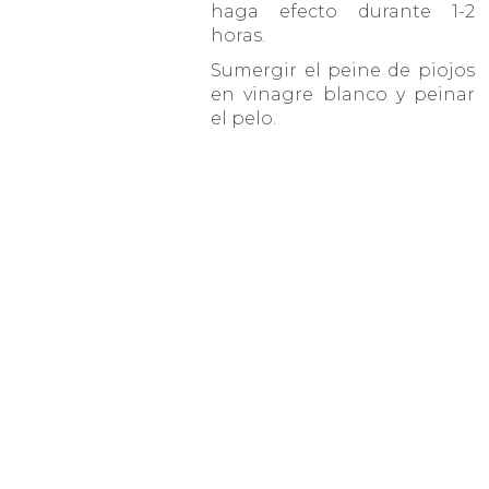
haga efecto durante 1-2
horas.
Sumergir el peine de piojos
en vinagre blanco y peinar
el pelo.