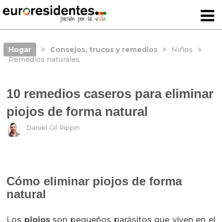
Hogar
Consejos, trucos y remedios
Niños
Remedios naturales
10 remedios caseros para eliminar
piojos de forma natural
Daniel Gil Rippin
Cómo eliminar piojos de forma
natural
Los
piojos
son pequeños parásitos que viven en el