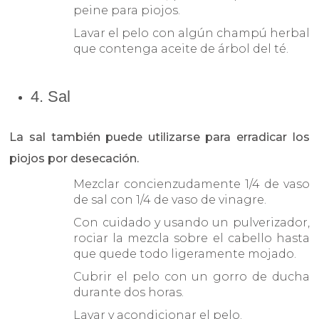
peine para piojos.
Lavar el pelo con algún champú herbal
que contenga aceite de árbol del té.
4. Sal
La sal también puede utilizarse para erradicar los
piojos por desecación.
Mezclar concienzudamente 1/4 de vaso
de sal con 1/4 de vaso de vinagre.
Con cuidado y usando un pulverizador,
rociar la mezcla sobre el cabello hasta
que quede todo ligeramente mojado.
Cubrir el pelo con un gorro de ducha
durante dos horas.
Lavar y acondicionar el pelo.