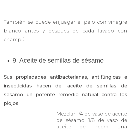
También se puede enjuagar el pelo con vinagre
blanco antes y después de cada lavado con
champú.
9. Aceite de semillas de sésamo
Sus propiedades antibacterianas, antifúngicas e
insecticidas hacen del aceite de semillas de
sésamo un potente remedio natural contra los
piojos.
Mezclar 1/4 de vaso de aceite
de sésamo, 1/8 de vaso de
aceite de neem, una