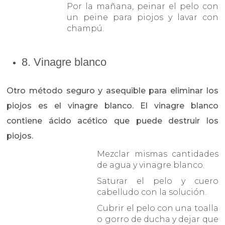
Por la mañana, peinar el pelo con
un peine para piojos y lavar con
champú.
8. Vinagre blanco
Otro método seguro y asequible para eliminar los
piojos es el vinagre blanco. El vinagre blanco
contiene ácido acético que puede destruir los
piojos.
Mezclar mismas cantidades
de agua y vinagre blanco.
Saturar el pelo y cuero
cabelludo con la solución.
Cubrir el pelo con una toalla
o gorro de ducha y dejar que