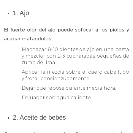
1. Ajo
El fuerte olor del ajo puede sofocar a los piojos y
acabar matándolos.
Machacar 8-10 dientes de ajo en una pasta
y mezclar con 2-3 cucharadas pequeñas de
zumo de lima.
Aplicar la mezcla sobre el cuero cabelludo
y frotar concienzudamente.
Dejar que repose durante media hora.
Enjuagar con agua caliente.
2. Aceite de bebés