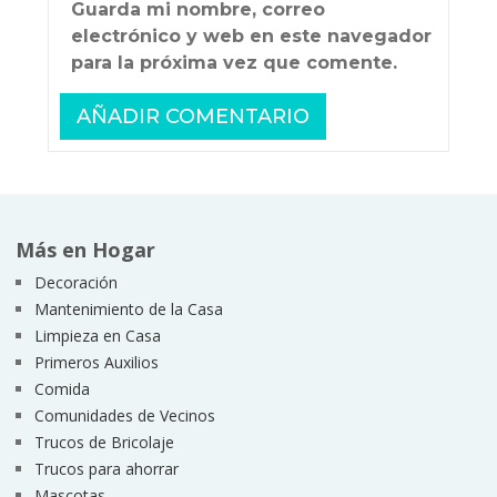
Guarda mi nombre, correo
electrónico y web en este navegador
para la próxima vez que comente.
Más en Hogar
Decoración
Mantenimiento de la Casa
Limpieza en Casa
Primeros Auxilios
Comida
Comunidades de Vecinos
Trucos de Bricolaje
Trucos para ahorrar
Mascotas