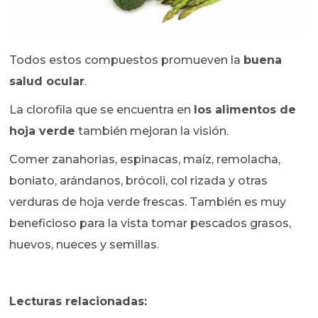
Todos estos compuestos promueven la
buena
salud ocular
.
La clorofila que se encuentra en
los alimentos de
hoja verde
también mejoran la visión.
Comer zanahorias, espinacas, maíz, remolacha,
boniato, arándanos, brócoli, col rizada y otras
verduras de hoja verde frescas. También es muy
beneficioso para la vista tomar pescados grasos,
huevos, nueces y semillas.
Lecturas relacionadas: