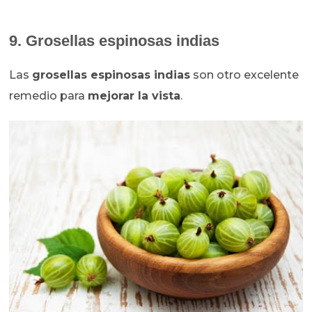
9. Grosellas espinosas indias
Las
grosellas espinosas indias
son otro excelente
remedio para
mejorar la vista
.