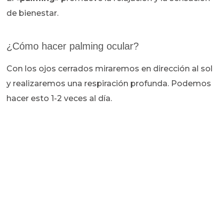
de bienestar.
¿Cómo hacer palming ocular?
Con los ojos cerrados miraremos en dirección al sol
y realizaremos una respiración profunda. Podemos
hacer esto 1-2 veces al día.