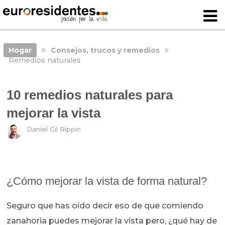
Hogar
Consejos, trucos y remedios
Remedios naturales
10 remedios naturales para
mejorar la vista
Daniel Gil Rippin
¿Cómo mejorar la vista de forma natural?
Seguro que has oído decir eso de que comiendo
zanahoria puedes mejorar la vista pero, ¿qué hay de