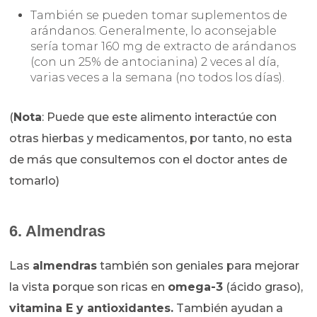
También se pueden tomar suplementos de
arándanos. Generalmente, lo aconsejable
sería tomar 160 mg de extracto de arándanos
(con un 25% de antocianina) 2 veces al día,
varias veces a la semana (no todos los días).
(
Nota
: Puede que este alimento interactúe con
otras hierbas y medicamentos, por tanto, no esta
de más que consultemos con el doctor antes de
tomarlo)
6. Almendras
Las
almendras
también son geniales para mejorar
la vista porque son ricas en
omega-3
(ácido graso),
vitamina E y antioxidantes.
También ayudan a