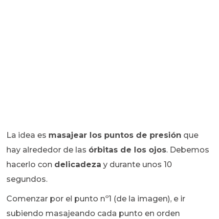
La idea es
masajear los puntos de presión
que
hay alrededor de las
órbitas de los ojos
. Debemos
hacerlo con
delicadeza
y durante unos 10
segundos.
Comenzar por el punto nº1 (de la imagen), e ir
subiendo masajeando cada punto en orden