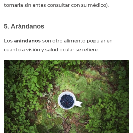
tomarla sin antes consultar con su médico).
5. Arándanos
Los
arándanos
son otro alimento popular en
cuanto a visión y salud ocular se refiere.