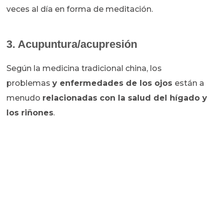
veces al día en forma de meditación.
3. Acupuntura/acupresión
Según la medicina tradicional china, los
problemas
y enfermedades de los ojos
están a
menudo
relacionadas con la salud del hígado y
los riñones
.