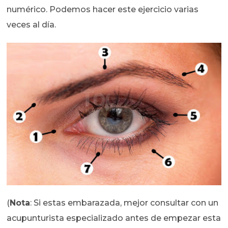
numérico. Podemos hacer este ejercicio varias
veces al día.
(
Nota
: Si estas embarazada, mejor consultar con un
acupunturista especializado antes de empezar esta