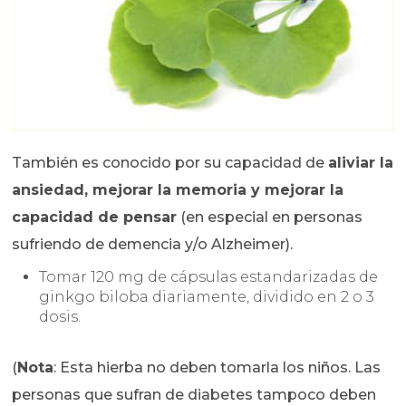
También es conocido por su capacidad de
aliviar la
ansiedad, mejorar la memoria y mejorar la
capacidad de pensar
(en especial en personas
sufriendo de demencia y/o Alzheimer).
Tomar 120 mg de cápsulas estandarizadas de
ginkgo biloba diariamente, dividido en 2 o 3
dosis.
(
Nota
: Esta hierba no deben tomarla los niños. Las
personas que sufran de diabetes tampoco deben