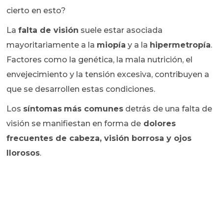
cierto en esto?
La
falta de visión
suele estar asociada
mayoritariamente a la
miopía
y a la
hipermetropía
.
Factores como la genética, la mala nutrición, el
envejecimiento y la tensión excesiva, contribuyen a
que se desarrollen estas condiciones.
Los
síntomas
más comunes
detrás de una falta de
visión se manifiestan en forma de
dolores
frecuentes de cabeza, visión borrosa y ojos
llorosos
.