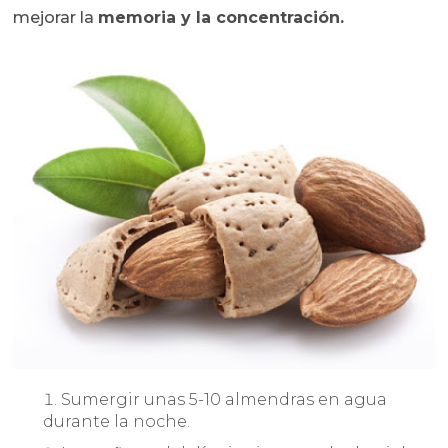
mejorar la
memoria y la concentración.
Sumergir unas 5-10 almendras en agua
durante la noche.