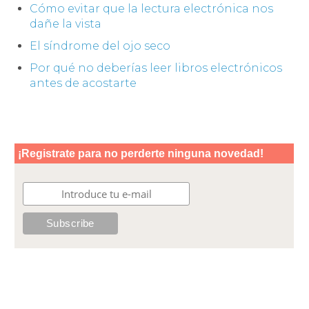
Cómo evitar que la lectura electrónica nos
dañe la vista
El síndrome del ojo seco
Por qué no deberías leer libros electrónicos
antes de acostarte