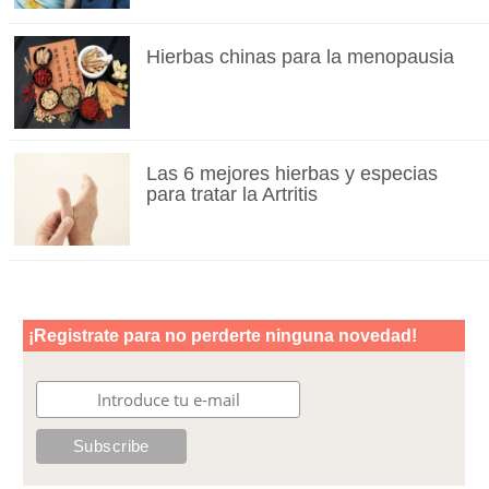
Hierbas chinas para la menopausia
Las 6 mejores hierbas y especias
para tratar la Artritis