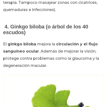
terapia. Tampoco masajear zonas con cicatrices,
quemaduras e infecciones).
4. Ginkgo biloba (o árbol de los 40
escudos)
El
ginkgo biloba
mejora la
circulación y el flujo
sanguíneo ocular
. Además de mejorar la visión,
protege contra problemas como la glaucoma y la
degeneración macular.