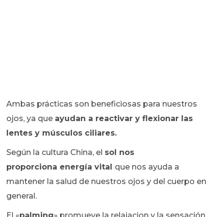
Ambas prácticas son beneficiosas para nuestros
ojos, ya que
ayudan a reactivar y flexionar las
lentes y músculos ciliares.
Según la cultura China, el
sol nos
proporciona
energía vital
que nos ayuda a
mantener la salud de nuestros ojos y del cuerpo en
general.
El «
palming
» promueve la relajacion y la sensación