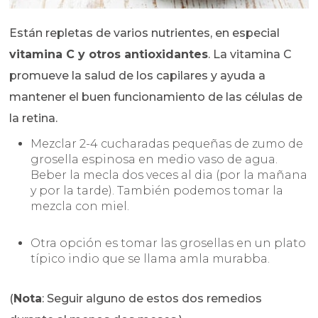
Están repletas de varios nutrientes, en especial
vitamina C y otros antioxidantes
. La vitamina C
promueve la salud de los capilares y ayuda a
mantener el buen funcionamiento de las células de
la retina.
Mezclar 2-4 cucharadas pequeñas de zumo de
grosella espinosa en medio vaso de agua.
Beber la mecla dos veces al dia (por la mañana
y por la tarde). También podemos tomar la
mezcla con miel.
Otra opción es tomar las grosellas en un plato
típico indio que se llama amla murabba.
(
Nota
: Seguir alguno de estos dos remedios