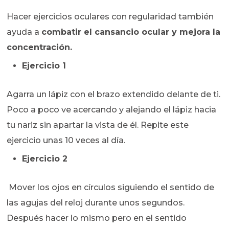
Hacer ejercicios oculares con regularidad también
ayuda a
combatir el cansancio ocular y mejora la
concentración.
Ejercicio 1
Agarra un lápiz con el brazo extendido delante de ti.
Poco a poco ve acercando y alejando el lápiz hacia
tu nariz sin apartar la vista de él. Repite este
ejercicio unas 10 veces al día.
Ejercicio 2
Mover los ojos en círculos siguiendo el sentido de
las agujas del reloj durante unos segundos.
Después hacer lo mismo pero en el sentido