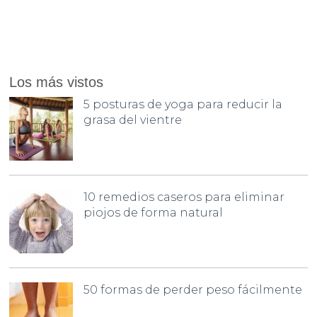
Los más vistos
5 posturas de yoga para reducir la
grasa del vientre
10 remedios caseros para eliminar
piojos de forma natural
50 formas de perder peso fácilmente