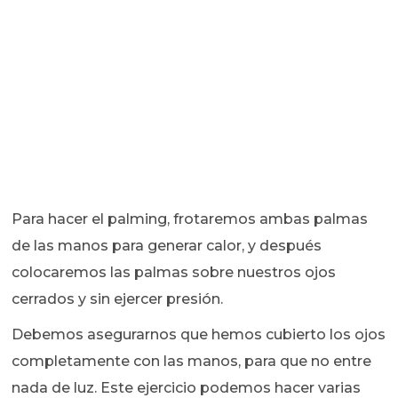
Para hacer el palming, frotaremos ambas palmas
de las manos para generar calor, y después
colocaremos las palmas sobre nuestros ojos
cerrados y sin ejercer presión.
Debemos asegurarnos que hemos cubierto los ojos
completamente con las manos, para que no entre
nada de luz. Este ejercicio podemos hacer varias