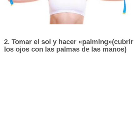
2. Tomar el sol y hacer «palming»(cubrir
los ojos con las palmas de las manos)