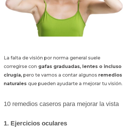
La falta de visión por norma general suele
corregirse con
gafas graduadas, lentes o incluso
cirugía,
pero te vamos a contar algunos
remedios
naturales
que pueden ayudarte a mejorar tu visión.
10 remedios caseros para mejorar la vista
1. Ejercicios oculares