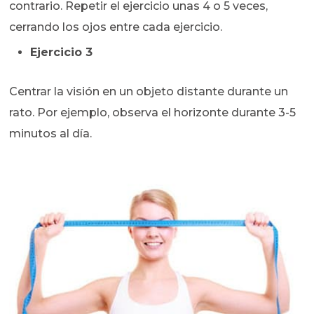
contrario. Repetir el ejercicio unas 4 o 5 veces,
cerrando los ojos entre cada ejercicio.
Ejercicio 3
Centrar la visión en un objeto distante durante un
rato. Por ejemplo, observa el horizonte durante 3-5
minutos al día.