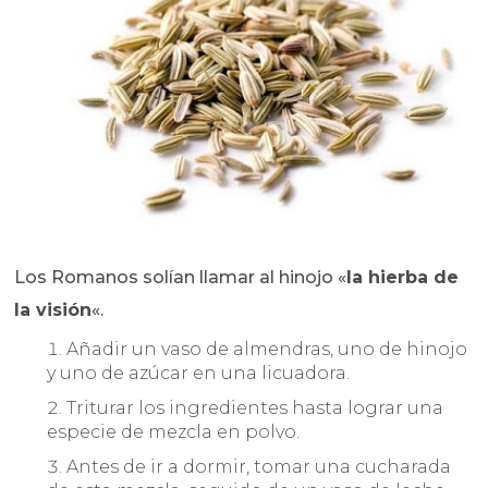
Los Romanos solían llamar al hinojo «
la hierba de
la visión
«.
Añadir un vaso de almendras, uno de hinojo
y uno de azúcar en una licuadora.
Triturar los ingredientes hasta lograr una
especie de mezcla en polvo.
Antes de ir a dormir, tomar una cucharada