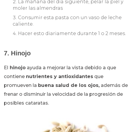
La mañana del día siguiente, pelar la piel y
moler las almendras
Consumir esta pasta con un vaso de leche
caliente.
Hacer esto diariamente durante 1 o 2 meses.
7. Hinojo
El
hinojo
ayuda a mejorar la vista debido a que
contiene
nutrientes y antioxidantes
que
promueven la
buena salud de los ojos,
además de
frenar o disminuir la velocidad de la progresión de
posibles cataratas.