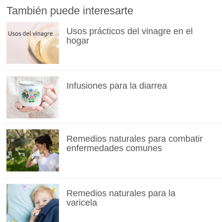
También puede interesarte
Usos prácticos del vinagre en el
hogar
Infusiones para la diarrea
Remedios naturales para combatir
enfermedades comunes
Remedios naturales para la
varicela