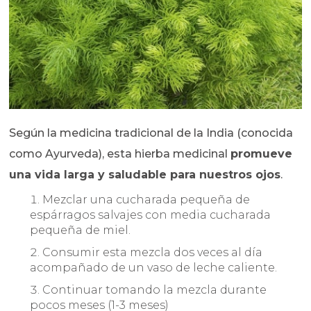
Según la medicina tradicional de la India (conocida
como Ayurveda), esta hierba medicinal
promueve
una vida larga y saludable para nuestros ojos
.
Mezclar una cucharada pequeña de
espárragos salvajes con media cucharada
pequeña de miel.
Consumir esta mezcla dos veces al día
acompañado de un vaso de leche caliente.
Continuar tomando la mezcla durante
pocos meses (1-3 meses)