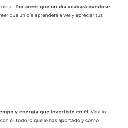
mbiar.
Por creer que un día acabará dándose
eer que un día aprenderá a ver y apreciar tus
iempo y energía que invertiste en él.
Verá lo
 con él, todo lo que le has aportado y cómo