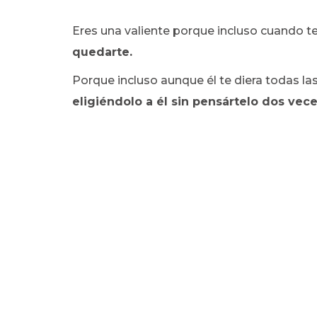
Eres una valiente porque incluso cuando t
quedarte.
Porque incluso aunque él te diera todas la
eligiéndolo a él sin pensártelo dos vece