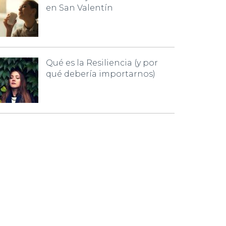
en San Valentín
Qué es la Resiliencia (y por
qué debería importarnos)