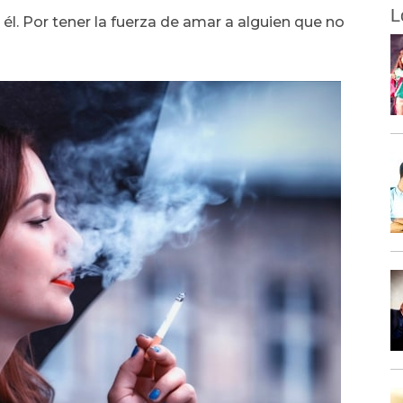
L
él. Por tener la fuerza de amar a alguien que no