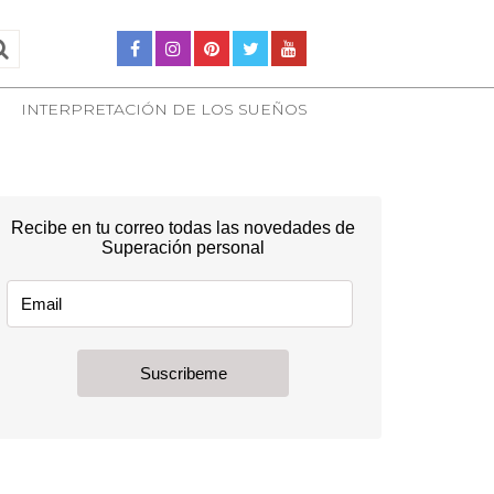
INTERPRETACIÓN DE LOS SUEÑOS