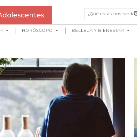
Adolescentes
R
HORÓSCOPO
BELLEZA Y BIENESTAR