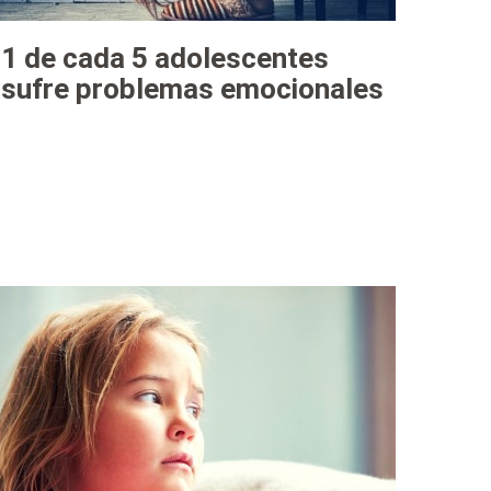
1 de cada 5 adolescentes
sufre problemas emocionales