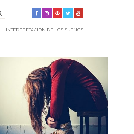
INTERPRETACIÓN DE LOS SUEÑOS