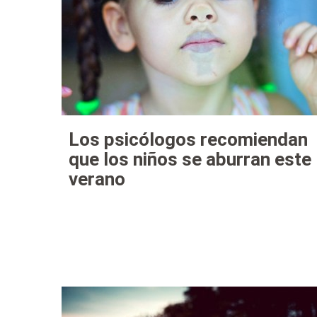
Los psicólogos recomiendan
que los niños se aburran este
verano