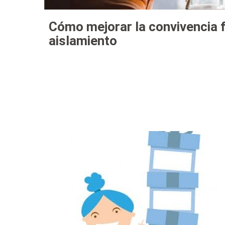
Cómo mejorar la convivencia fa
aislamiento