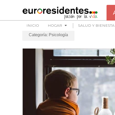
INICIO
HOGAR
SALUD Y BIENESTA
Categoría: Psicología