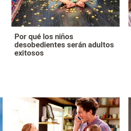
Por qué los niños
desobedientes serán adultos
exitosos