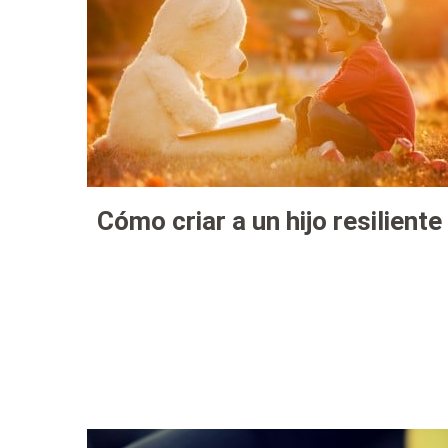
Cómo criar a un hijo resiliente