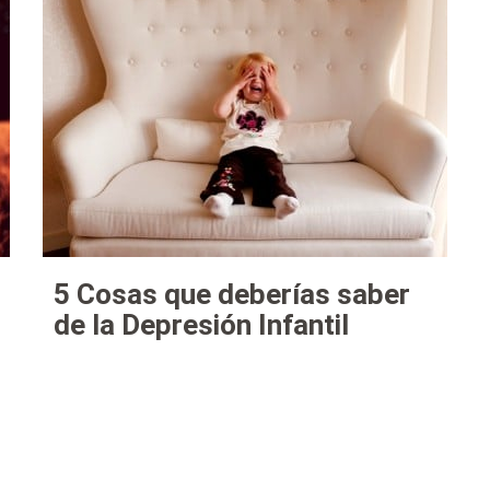
5 Cosas que deberías saber
de la Depresión Infantil