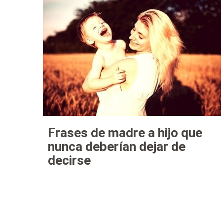
Frases de madre a hijo que
nunca deberían dejar de
decirse