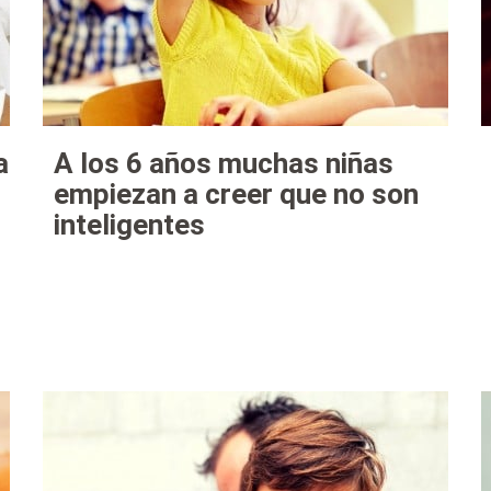
a
A los 6 años muchas niñas
empiezan a creer que no son
inteligentes