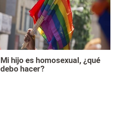
Mi hijo es homosexual, ¿qué
debo hacer?