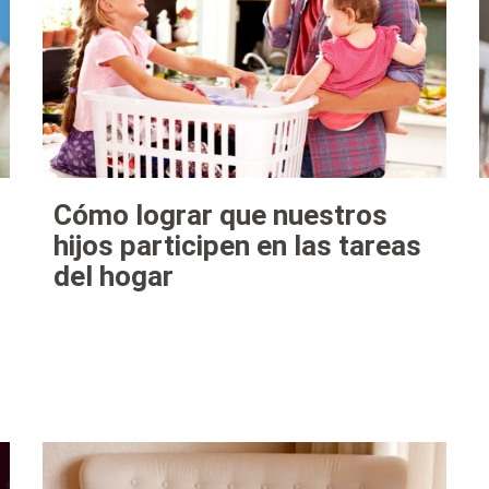
Cómo lograr que nuestros
hijos participen en las tareas
del hogar