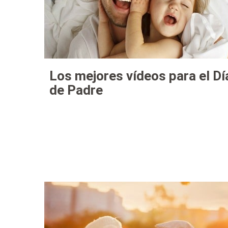
Los mejores vídeos para el Dí
de Padre