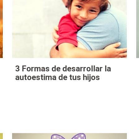
3 Formas de desarrollar la
autoestima de tus hijos