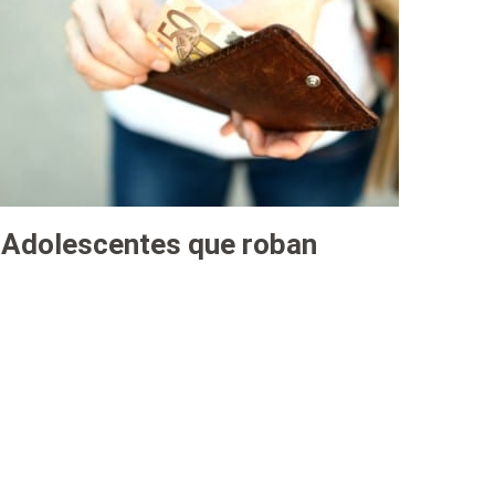
Adolescentes que roban