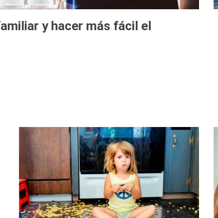
miliar y hacer más fácil el