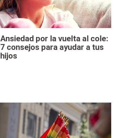
Ansiedad por la vuelta al cole:
7 consejos para ayudar a tus
hijos