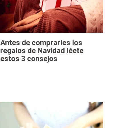
Antes de comprarles los
regalos de Navidad léete
estos 3 consejos