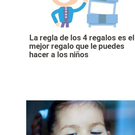
La regla de los 4 regalos es el
mejor regalo que le puedes
hacer a los niños