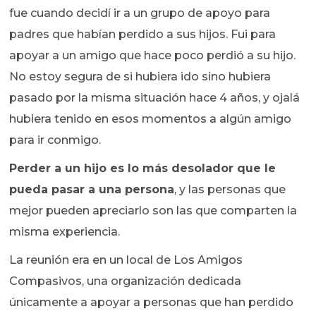
fue cuando decidí ir a un grupo de apoyo para
padres que habían perdido a sus hijos. Fui para
apoyar a un amigo que hace poco perdió a su hijo.
No estoy segura de si hubiera ido sino hubiera
pasado por la misma situación hace 4 años, y ojalá
hubiera tenido en esos momentos a algún amigo
para ir conmigo.
Perder a un hijo es lo más desolador que le
pueda pasar a una persona
, y las personas que
mejor pueden apreciarlo son las que comparten la
misma experiencia.
La reunión era en un local de Los Amigos
Compasivos, una organización dedicada
únicamente a apoyar a personas que han perdido