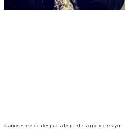
4 años y medio después de perder a mi hijo mayor