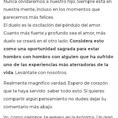
Nunca olvidaremos a nuestro hijo. Siempre está en
nuestra mente, incluso en los momentos que
parecemos más felices.
El duelo es la oscilación del péndulo del amor.
Cuanto más fuerte y profundo sea el amor, más
duelo se creará en el otro lado.
Considera esto
como una oportunidad sagrada para estar
hombro con hombro con alguien que ha sufrido
uno de las experiencias más aterradoras de la
vida
. Levántate con nosotros.
Realmente magnífico verdad. Espero de corazón
que te haya servido saber todo esto. Si quieres
compartir algún pensamiento no dudes dejar tu
comentario más abajo.
Yo, como siempre, te espero en la próxima. Un gran