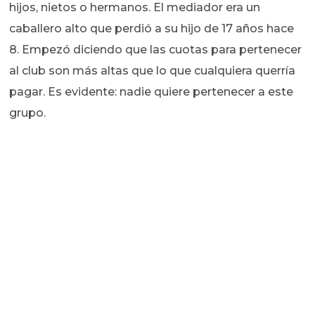
hijos, nietos o hermanos. El mediador era un
caballero alto que perdió a su hijo de 17 años hace
8. Empezó diciendo que las cuotas para pertenecer
al club son más altas que lo que cualquiera querría
pagar. Es evidente: nadie quiere pertenecer a este
grupo.