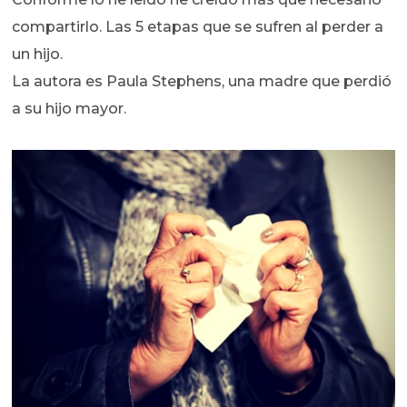
compartirlo. Las 5 etapas que se sufren al perder a
un hijo.
La autora es Paula Stephens, una madre que perdió
a su hijo mayor.