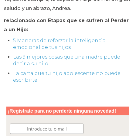
saludo y un abrazo, Andrea.
relacionado con Etapas que se sufren al Perder
a un Hijo:
5 Maneras de reforzar la inteligencia
emocional de tus hijos
Las 9 mejores cosas que una madre puede
decir a su hijo
La carta que tu hijo adolescente no puede
escribirte