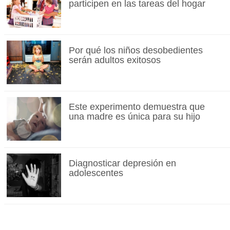
participen en las tareas del hogar
Por qué los niños desobedientes
serán adultos exitosos
Este experimento demuestra que
una madre es única para su hijo
Diagnosticar depresión en
adolescentes