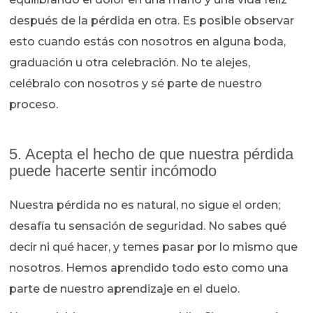
después de la pérdida en otra. Es posible observar
esto cuando estás con nosotros en alguna boda,
graduación u otra celebración. No te alejes,
celébralo con nosotros y sé parte de nuestro
proceso.
5. Acepta el hecho de que nuestra pérdida
puede hacerte sentir incómodo
Nuestra pérdida no es natural, no sigue el orden;
desafía tu sensación de seguridad. No sabes qué
decir ni qué hacer, y temes pasar por lo mismo que
nosotros. Hemos aprendido todo esto como una
parte de nuestro aprendizaje en el duelo.