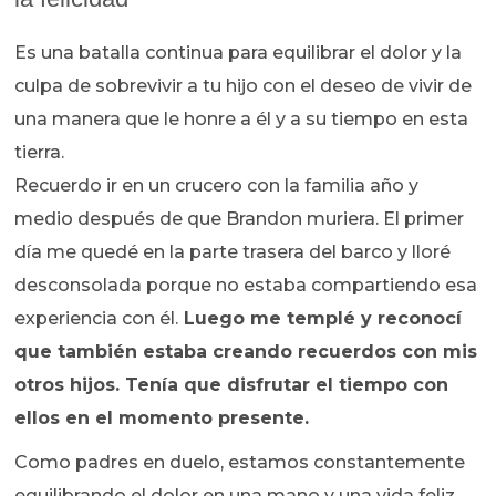
Es una batalla continua para equilibrar el dolor y la
culpa de sobrevivir a tu hijo con el deseo de vivir de
una manera que le honre a él y a su tiempo en esta
tierra.
Recuerdo ir en un crucero con la familia año y
medio después de que Brandon muriera. El primer
día me quedé en la parte trasera del barco y lloré
desconsolada porque no estaba compartiendo esa
experiencia con él.
Luego me templé y reconocí
que también estaba creando recuerdos con mis
otros hijos.
Tenía que disfrutar el tiempo con
ellos en el momento presente.
Como padres en duelo, estamos constantemente
equilibrando el dolor en una mano y una vida feliz