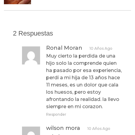
2 Respuestas
Ronal Moran
10 Años Ago
Muy cierto la perdida de una
hijo solo la comprende quien
ha pasado por esa experiencia,
perdí a mi hija de 13 años hace
11 meses, es un dolor que cala
los huesos, pero estoy
afrontando la realidad. la llevo
siempre en mi corazon.
Responder
wilson mora
10 Años Ago