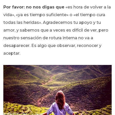
Por favor: no nos digas que
«es hora de volver a la
vida», «ya es tiempo suficiente» o «el tiempo cura
todas las heridas». Agradecemos tu apoyo y tu
amor, y sabemos que a veces es difícil de ver, pero
nuestro sensación de rotura interna no va a
desaparecer. Es algo que observar, reconocer y
aceptar.