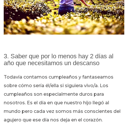
3. Saber que por lo menos hay 2 días al
año que necesitamos un descanso
Todavía contamos cumpleaños y fantaseamos
sobre cómo sería él/ella si siguiera vivo/a. Los
cumpleaños son especialmente duros para
nosotros. Es el día en que nuestro hijo llegó al
mundo pero cada vez somos más conscientes del
agujero que ese día nos deja en el corazón.