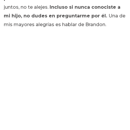
juntos, no te alejes.
Incluso si nunca conociste a
mi hijo, no dudes en preguntarme por él.
Una de
mis mayores alegrías es hablar de Brandon.