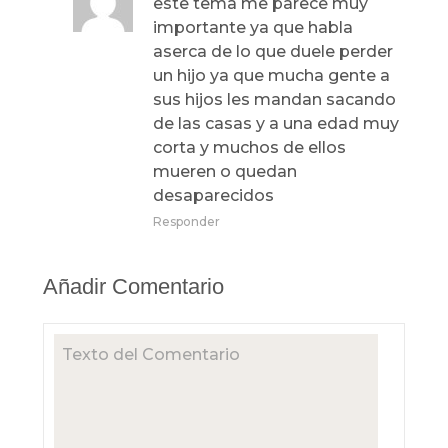
este tema me parece muy
importante ya que habla
aserca de lo que duele perder
un hijo ya que mucha gente a
sus hijos les mandan sacando
de las casas y a una edad muy
corta y muchos de ellos
mueren o quedan
desaparecidos
Responder
Añadir Comentario