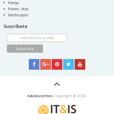
Pareja
Frases, citas
Horóscopos
Suscríbete
Adolescentes
Copyright © 2026.