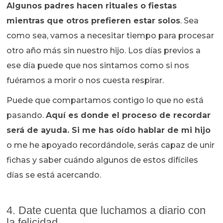
Algunos padres hacen rituales o fiestas
mientras que otros prefieren estar solos
. Sea
como sea, vamos a necesitar tiempo para procesar
otro año más sin nuestro hijo. Los días previos a
ese día puede que nos sintamos como si nos
fuéramos a morir o nos cuesta respirar.
Puede que compartamos contigo lo que no está
pasando.
Aquí es donde el proceso de recordar
será de ayuda. Si me has oído hablar de mi hijo
o me he apoyado recordándole, serás capaz de unir
fichas y saber cuándo algunos de estos difíciles
días se está acercando.
4. Date cuenta que luchamos a diario con
la felicidad