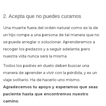
2. Acepta que no puedes curarnos
Una muerte fuera del orden natural como es la de
un hijo rompe a una persona de tal manera que no
se puede arreglar o solucionar. Aprenderemos a
recoger los pedazos y a seguir adelante, pero
nuestra vida nunca será la misma.
Todos los padres en duelo deben buscar una
manera de aprender a vivir con la pérdida, y es un
viaje solitario. Ha de hacerlo uno mismo.
Agradecemos tu apoyo y esperamos que seas
paciente hasta que encontremos nuestro
camino
.