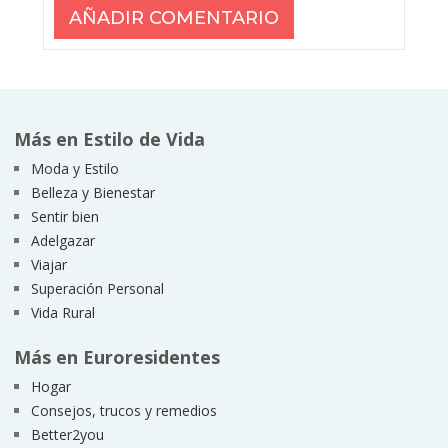
Más en Estilo de Vida
Moda y Estilo
Belleza y Bienestar
Sentir bien
Adelgazar
Viajar
Superación Personal
Vida Rural
Más en Euroresidentes
Hogar
Consejos, trucos y remedios
Better2you