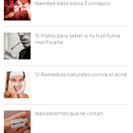
Navidad léete estos 3 consejos
15 Pistas para saber si tu hijo fuma
marihuana
12 Remedios naturales contra el acné
Adolescentes que se cortan