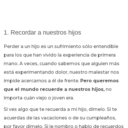
1. Recordar a nuestros hijos
Perder a un hijo es un sufrimiento sólo entendible
para los que han vivido la experiencia de primera
mano. A veces, cuando sabemos que alguien más
está experimentando dolor, nuestro malestar nos
impide acercarnos a él de frente.
Pero queremos
que el mundo recuerde a nuestros hijos,
no
importa cuán viejo o joven era.
Si ves algo que te recuerda a mi hijo, dímelo. Si te
acuerdas de las vacaciones o de su cumpleaños,
por favor dímelo. Si le nombro o hablo de recuerdos