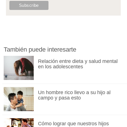
También puede interesarte
Relación entre dieta y salud mental
en los adolescentes
Un hombre rico llevo a su hijo al
campo y pasa esto
Cómo lograr que nuestros hijos