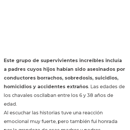
Este grupo de supervivientes increíbles incluía
a padres cuyos hijos habían sido asesinados por
conductores borrachos, sobredosis, suicidios,
homicidios y accidentes extraños
. Las edades de
los chavales oscilaban entre los 6 y 38 años de
edad.
Al escuchar las historias tuve una reacción
emocional muy fuerte, pero también fui honrada