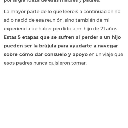
por la grandeza de esas madres y padres.
La mayor parte de lo que leeréis a continuación no
sólo nació de esa reunión, sino también de mi
experiencia de haber perdido a mi hijo de 21 años.
Estas 5 etapas que se sufren al perder a un hijo
pueden
ser la brújula para ayudarte a navegar
sobre cómo dar consuelo y apoyo
en un viaje que
esos padres nunca quisieron tomar.