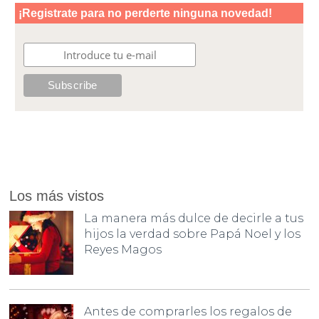
Los más vistos
La manera más dulce de decirle a tus
hijos la verdad sobre Papá Noel y los
Reyes Magos
Antes de comprarles los regalos de