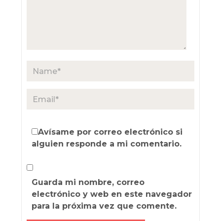
Avísame por correo electrónico si
alguien responde a mi comentario.
Guarda mi nombre, correo
electrónico y web en este navegador
para la próxima vez que comente.