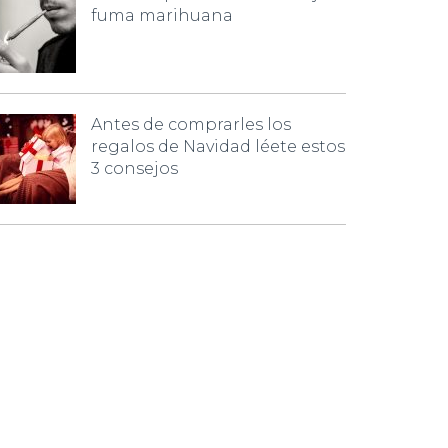
fuma marihuana
Antes de comprarles los
regalos de Navidad léete estos
3 consejos