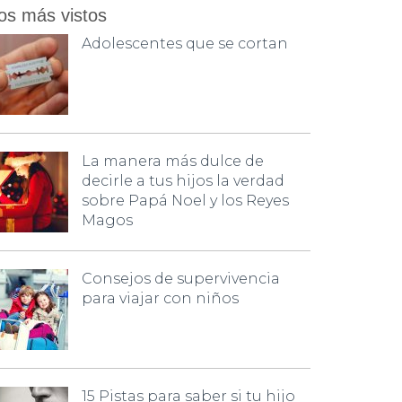
os más vistos
Adolescentes que se cortan
La manera más dulce de
decirle a tus hijos la verdad
sobre Papá Noel y los Reyes
Magos
Consejos de supervivencia
para viajar con niños
15 Pistas para saber si tu hijo