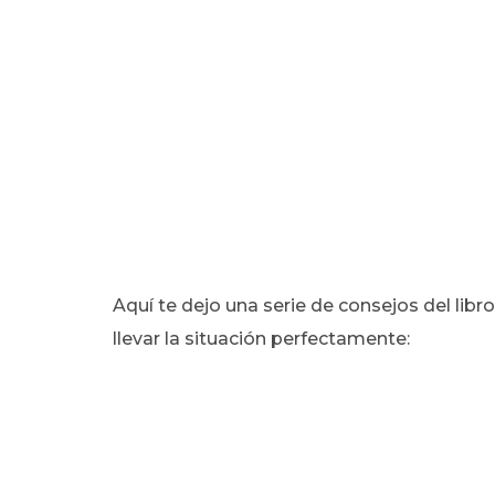
Aquí te dejo una serie de consejos del libr
llevar la situación perfectamente: