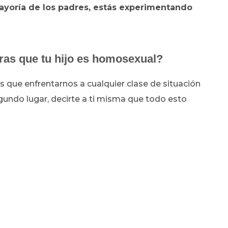
yoría de los padres, estás experimentando
ras que tu hijo es homosexual?
que enfrentarnos a cualquier clase de situación
gundo lugar, decirte a ti misma que todo esto