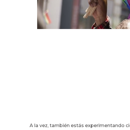
A la vez, también estás experimentando cie