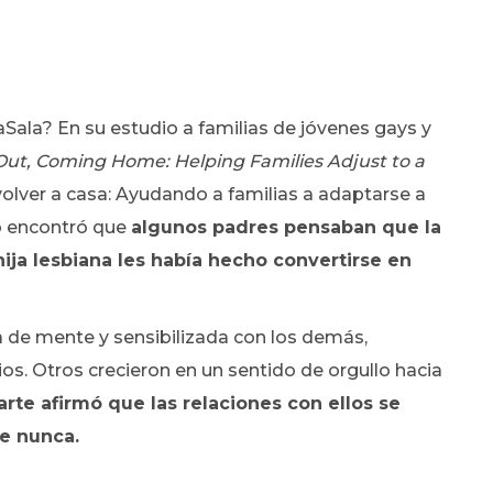
Sala? En su estudio a familias de jóvenes gays y
ut, Coming Home: Helping Families Adjust to a
 volver a casa: Ayudando a familias a adaptarse a
go encontró que
algunos padres pensaban que la
hija lesbiana les había hecho convertirse en
 de mente y sensibilizada con los demás,
s. Otros crecieron en un sentido de orgullo hacia
arte afirmó que las relaciones con ellos se
e nunca.