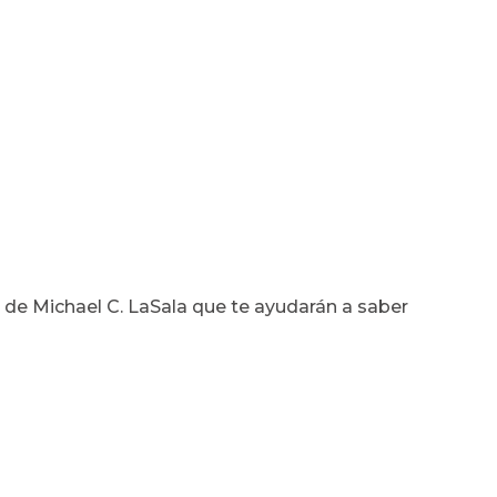
o de Michael C. LaSala que te ayudarán a saber