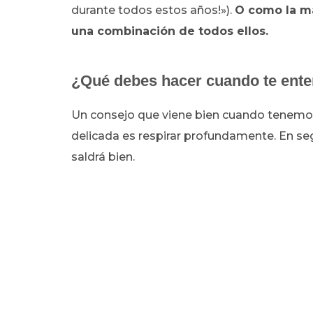
durante todos estos años!»).
O como la ma
una combinación de todos ellos.
¿Qué debes hacer cuando te ente
Un consejo que viene bien cuando tenemos 
delicada es respirar profundamente. En se
saldrá bien.