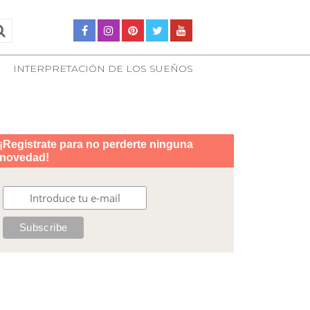
INTERPRETACIÓN DE LOS SUEÑOS