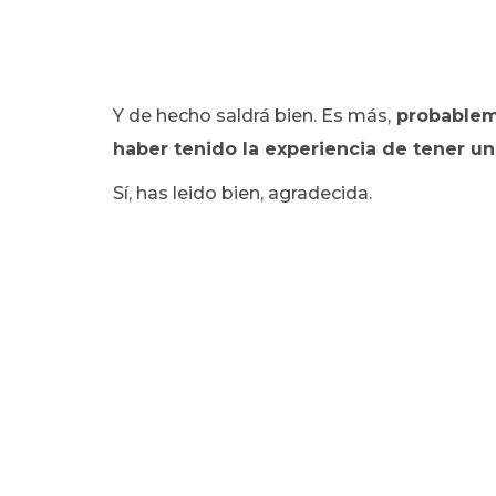
Y de hecho saldrá bien. Es más,
probableme
haber tenido la experiencia de tener u
Sí, has leido bien, agradecida.