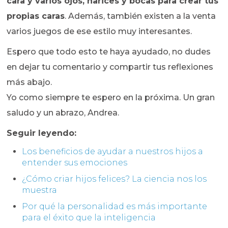
cara y varios ojos, narices y bocas para crear tus
propias caras
. Además, también existen a la venta
varios juegos de ese estilo muy interesantes.
Espero que todo esto te haya ayudado, no dudes
en dejar tu comentario y compartir tus reflexiones
más abajo.
Yo como siempre te espero en la próxima. Un gran
saludo y un abrazo, Andrea.
Seguir leyendo:
Los beneficios de ayudar a nuestros hijos a
entender sus emociones
¿Cómo criar hijos felices? La ciencia nos los
muestra
Por qué la personalidad es más importante
para el éxito que la inteligencia