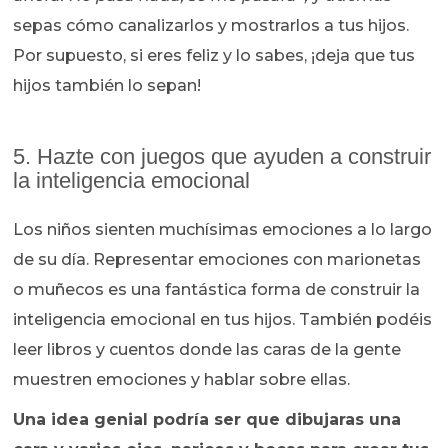
sepas cómo canalizarlos y mostrarlos a tus hijos.
Por supuesto, si eres feliz y lo sabes, ¡deja que tus
hijos también lo sepan!
5. Hazte con juegos que ayuden a construir
la inteligencia emocional
Los niños sienten muchísimas emociones a lo largo
de su día. Representar emociones con marionetas
o muñecos es una fantástica forma de construir la
inteligencia emocional en tus hijos. También podéis
leer libros y cuentos donde las caras de la gente
muestren emociones y hablar sobre ellas.
Una idea genial podría ser que dibujaras una