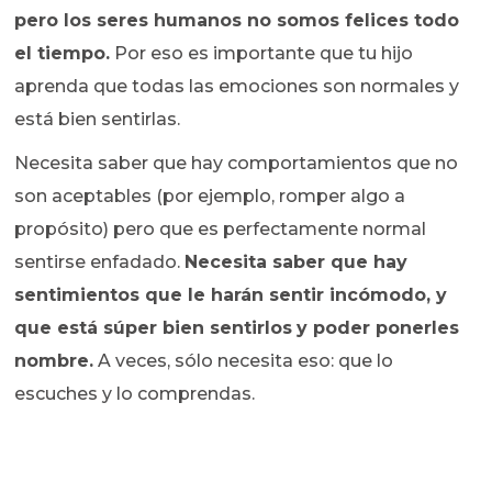
pero los seres humanos no somos felices todo
el tiempo.
Por eso es importante que tu hijo
aprenda que todas las emociones son normales y
está bien sentirlas.
Necesita saber que hay comportamientos que no
son aceptables (por ejemplo, romper algo a
propósito) pero que es perfectamente normal
sentirse enfadado.
Necesita saber que hay
sentimientos que le harán sentir incómodo, y
que está súper bien sentirlos
y poder ponerles
nombre.
A veces, sólo necesita eso: que lo
escuches y lo comprendas.