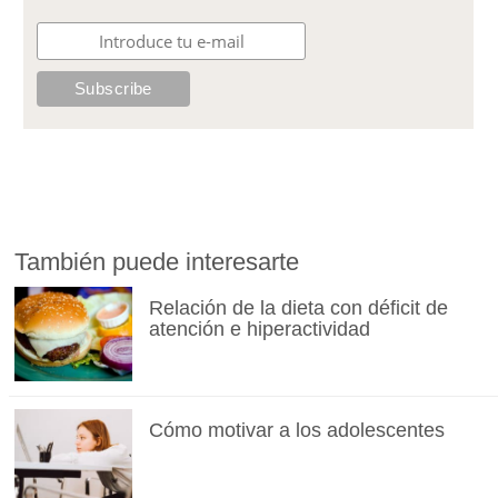
También puede interesarte
Relación de la dieta con déficit de
atención e hiperactividad
Cómo motivar a los adolescentes