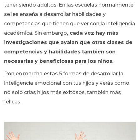
tener siendo adultos. En las escuelas normalmente
se les enseña a desarrollar habilidades y
competencias que tienen que ver con la inteligencia
académica. Sin embargo
, cada vez hay más
investigaciones que avalan que otras clases de
competencias y habilidades también son
necesarias y beneficiosas para los niños.
Pon en marcha estas 5 formas de desarrollar la
inteligencia emocional con tus hijos y verás como
no solo crías hijos más exitosos, también más
felices.