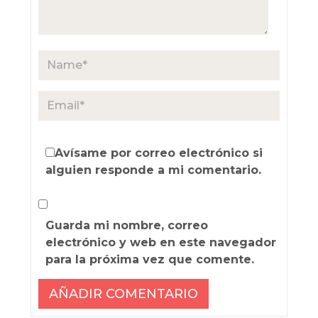
Avísame por correo electrónico si
alguien responde a mi comentario.
Guarda mi nombre, correo
electrónico y web en este navegador
para la próxima vez que comente.