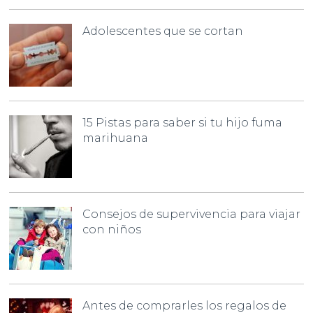
Adolescentes que se cortan
15 Pistas para saber si tu hijo fuma
marihuana
Consejos de supervivencia para viajar
con niños
Antes de comprarles los regalos de