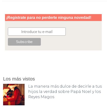
Los más vistos
La manera más dulce de decirle a tus
hijos la verdad sobre Papá Noel y los
Reyes Magos