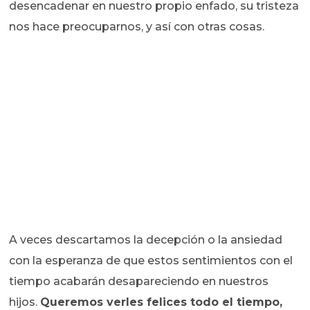
desencadenar en nuestro propio enfado, su tristeza
nos hace preocuparnos, y así con otras cosas.
A veces descartamos la decepción o la ansiedad
con la esperanza de que estos sentimientos con el
tiempo acabarán desapareciendo en nuestros
hijos.
Queremos verles felices todo el tiempo,