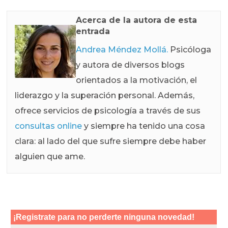
Acerca de la autora de esta
entrada
Andrea Méndez Mollá.
Psicóloga
y autora de diversos blogs
orientados a la motivación, el
liderazgo y la superación personal. Además,
ofrece servicios de psicología a través de sus
consultas online
y siempre ha tenido una cosa
clara: al lado del que sufre siempre debe haber
alguien que ame.