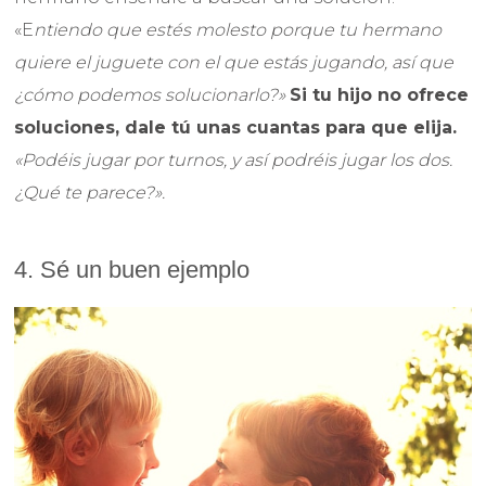
«E
ntiendo que estés molesto porque tu hermano
quiere el juguete con el que estás jugando, así que
¿cómo podemos solucionarlo?»
Si tu hijo no ofrece
soluciones, dale tú unas cuantas para que elija.
«Podéis jugar por turnos, y así podréis jugar los dos.
¿Qué te parece?».
4. Sé un buen ejemplo