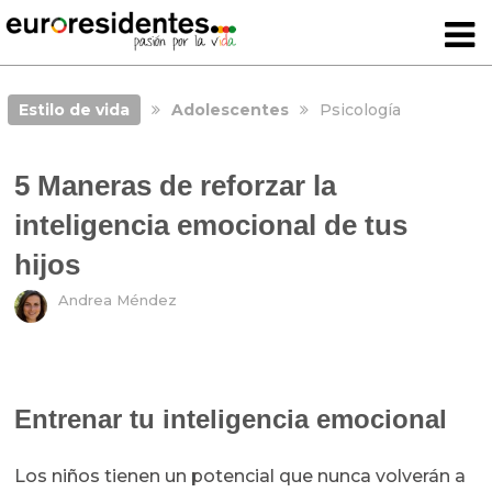
Estilo de vida
Adolescentes
Psicología
5 Maneras de reforzar la
inteligencia emocional de tus
hijos
Andrea Méndez
Entrenar tu inteligencia emocional
Los niños tienen un potencial que nunca volverán a