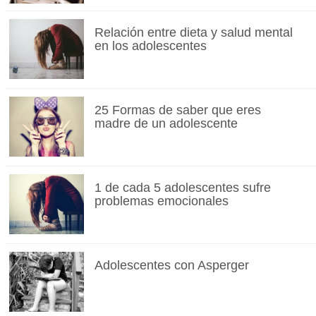
Relación entre dieta y salud mental
en los adolescentes
25 Formas de saber que eres
madre de un adolescente
1 de cada 5 adolescentes sufre
problemas emocionales
Adolescentes con Asperger