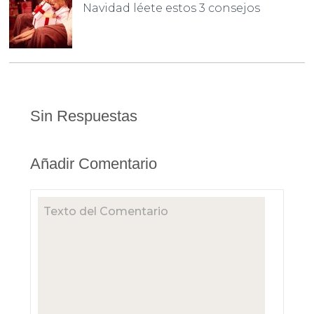
Navidad léete estos 3 consejos
Sin Respuestas
Añadir Comentario