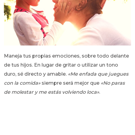
Maneja tus propias emociones, sobre todo delante
de tus hijos. En lugar de gritar o utilizar un tono
duro, sé directo y amable.
«Me enfada que juegues
con la comida»
siempre será mejor que
«No paras
de molestar y me estás volviendo loca»
.