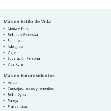
Más en Estilo de Vida
Moda y Estilo
Belleza y Bienestar
Sentir bien
Adelgazar
Viajar
Superación Personal
Vida Rural
Más en Euroresidentes
Hogar
Consejos, trucos y remedios
Better2you
Pareja
Frases, citas