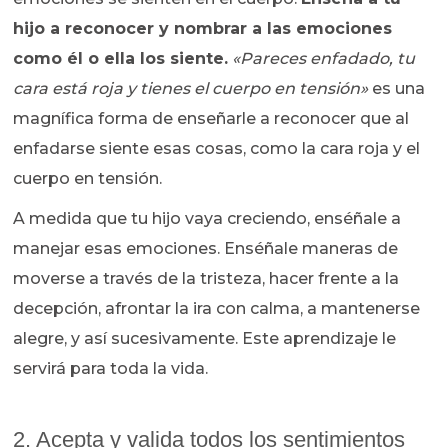
hijo a reconocer y nombrar a las emociones
como él o ella los siente.
«Pareces enfadado, tu
cara está roja y tienes el cuerpo en tensión»
es una
magnífica forma de enseñarle a reconocer que al
enfadarse siente esas cosas, como la cara roja y el
cuerpo en tensión.
A medida que tu hijo vaya creciendo, enséñale a
manejar esas emociones. Enséñale maneras de
moverse a través de la tristeza, hacer frente a la
decepción, afrontar la ira con calma, a mantenerse
alegre, y así sucesivamente. Este aprendizaje le
servirá para toda la vida.
2. Acepta y valida todos los sentimientos