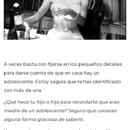
A veces basta con fijarse en los pequeños detalles
para darse cuenta de que en casa hay un
adolescente. Estoy segura que te has identificado
con más de una.
¿Qué hace tu hijo o hija para recordarte que eres
madre de un adolescente? Seguro que conoces
alguna forma graciosa de saberlo.