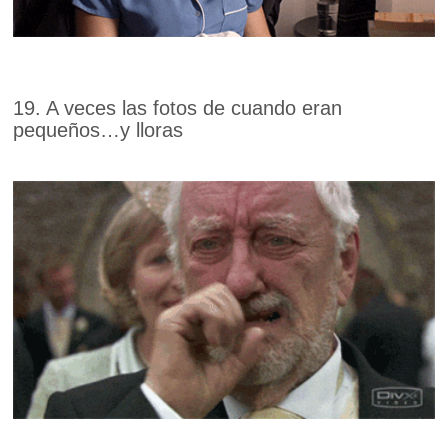
19. A veces las fotos de cuando eran
pequeños…y lloras