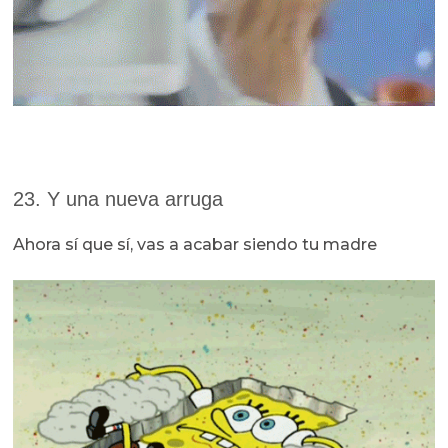
23. Y una nueva arruga
Ahora sí que sí, vas a acabar siendo tu madre