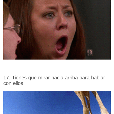
17. Tienes que mirar hacia arriba para hablar
con ellos