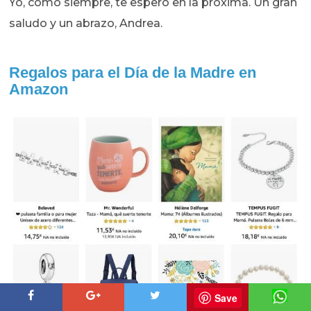
Yo, como siempre, te espero en la próxima. Un gran
saludo y un abrazo, Andrea.
Regalos para el Día de la Madre en
Amazon
Save