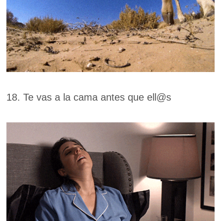
18. Te vas a la cama antes que ell@s