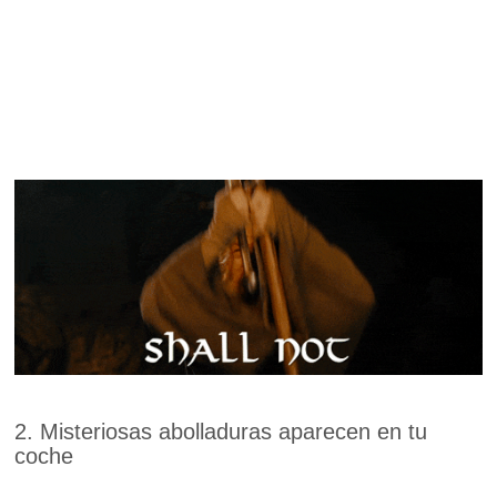
2. Misteriosas abolladuras aparecen en tu
coche