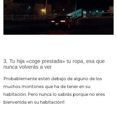
3. Tu hija «coge prestada» tu ropa, esa que
nunca volverás a ver
Probablemente estén debajo de alguno de los
muchos montones que ha de tener en su
habitación. Pero nunca lo sabrás porque no eres
bienvenida en su habitación!!