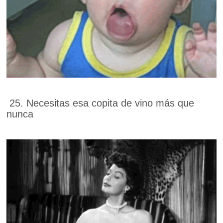
25. Necesitas esa copita de vino más que
nunca