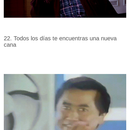
22. Todos los días te encuentras una nueva
cana