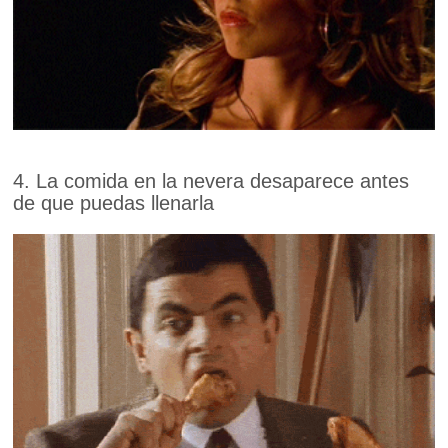
4. La comida en la nevera desaparece antes
de que puedas llenarla