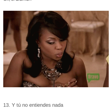
13. Y tú no entiendes nada