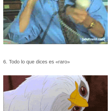
6. Todo lo que dices es «raro»