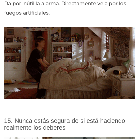
Da por inútil la alarma. Directamente ve a por los
fuegos artificiales.
15. Nunca estás segura de si está haciendo
realmente los deberes