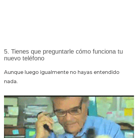
5. Tienes que preguntarle cómo funciona tu
nuevo teléfono
Aunque luego igualmente no hayas entendido
nada.