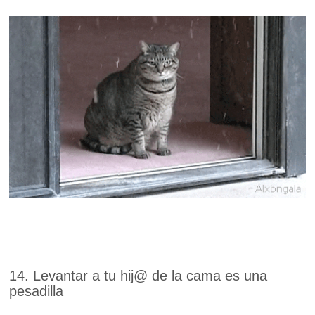
14. Levantar a tu hij@ de la cama es una
pesadilla