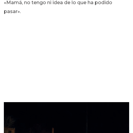
«Mamá, no tengo ni idea de lo que ha podido
pasar».