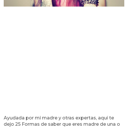
Ayudada por mi madre y otras expertas, aquí te
dejo 25 Formas de saber que eres madre de una o