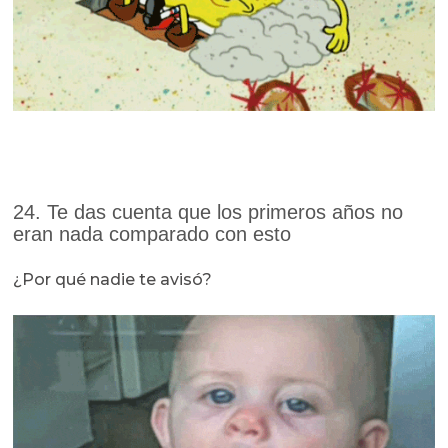
24. Te das cuenta que los primeros años no
eran nada comparado con esto
¿Por qué nadie te avisó?