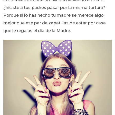
¿hiciste a tus padres pasar por la misma tortura?
Porque si lo has hecho tu madre se merece algo
mejor que ese par de zapatillas de estar por casa
que le regalas el día de la Madre.