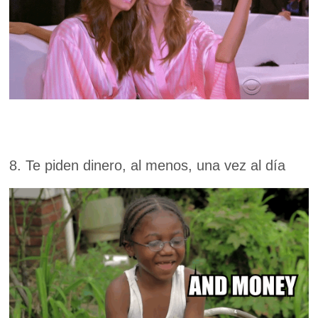
8. Te piden dinero, al menos, una vez al día