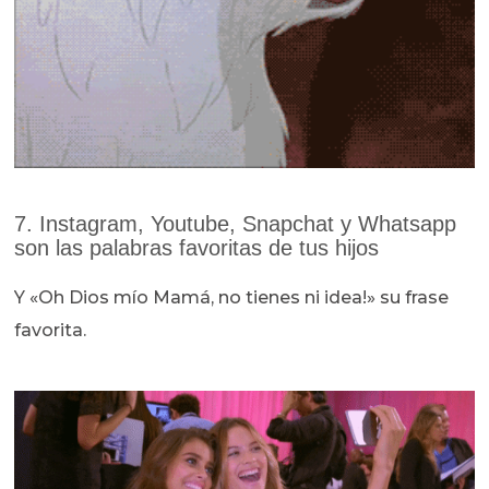
7. Instagram, Youtube, Snapchat y Whatsapp
son las palabras favoritas de tus hijos
Y «Oh Dios mío Mamá, no tienes ni idea!» su frase
favorita.