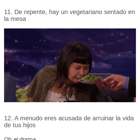
11. De repente, hay un vegetariano sentado en
la mesa
12. A menudo eres acusada de arruinar la vida
de tus hijos
Oh, el drama…