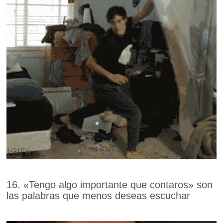
16. «Tengo algo importante que contaros» son
las palabras que menos deseas escuchar