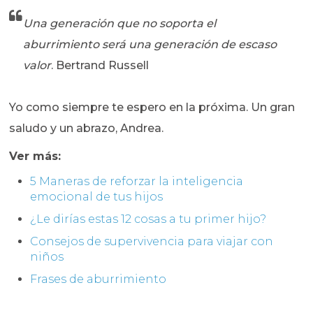
Una generación que no soporta el
aburrimiento será una generación de escaso
valor
. Bertrand Russell
Yo como siempre te espero en la próxima. Un gran
saludo y un abrazo, Andrea.
Ver más:
5 Maneras de reforzar la inteligencia
emocional de tus hijos
¿Le dirías estas 12 cosas a tu primer hijo?
Consejos de supervivencia para viajar con
niños
Frases de aburrimiento