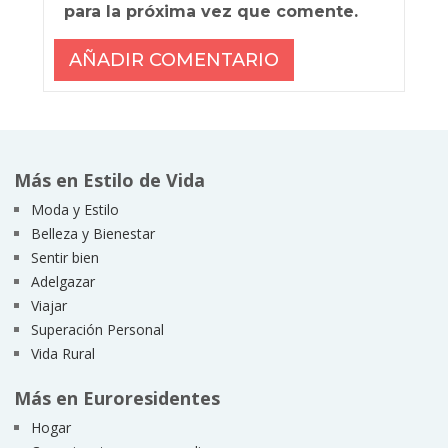
para la próxima vez que comente.
Más en Estilo de Vida
Moda y Estilo
Belleza y Bienestar
Sentir bien
Adelgazar
Viajar
Superación Personal
Vida Rural
Más en Euroresidentes
Hogar