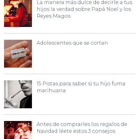
La manera más dulce de decirle a tus
hijos la verdad sobre Papá Noel y los
Reyes Magos
Adolescentes que se cortan
15 Pistas para saber si tu hijo fuma
marihuana
Antes de comprarles los regalos de
Navidad léete estos 3 consejos