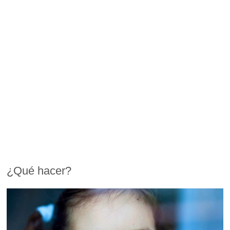
¿Qué hacer?