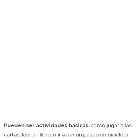
Pueden ser actividades básicas
, como jugar a las
cartas, leer un libro, o ir a dar un paseo en bicicleta.