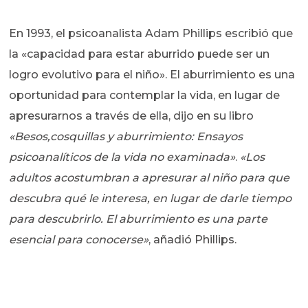
En 1993, el psicoanalista Adam Phillips escribió que
la «capacidad para estar aburrido puede ser un
logro evolutivo para el niño». El aburrimiento es una
oportunidad para contemplar la vida, en lugar de
apresurarnos a través de ella, dijo en su libro
«Besos,cosquillas y aburrimiento: Ensayos
psicoanalíticos de la vida no examinada»
.
«Los
adultos acostumbran a apresurar al niño para que
descubra qué le interesa, en lugar de darle tiempo
para descubrirlo. El aburrimiento es una parte
esencial para conocerse»
, añadió Phillips.