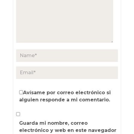
Avísame por correo electrónico si
alguien responde a mi comentario.
Guarda mi nombre, correo
electrónico y web en este navegador