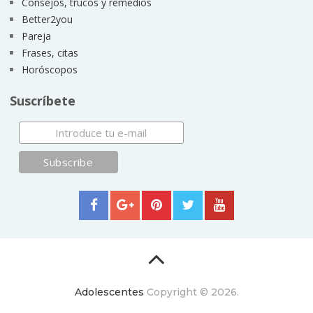
Consejos, trucos y remedios
Better2you
Pareja
Frases, citas
Horóscopos
Suscríbete
Adolescentes
Copyright © 2026.