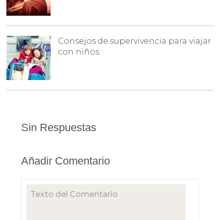
Consejos de supervivencia para viajar
con niños
Sin Respuestas
Añadir Comentario