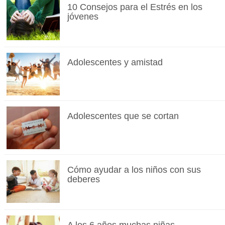
10 Consejos para el Estrés en los
jóvenes
Adolescentes y amistad
Adolescentes que se cortan
Cómo ayudar a los niños con sus
deberes