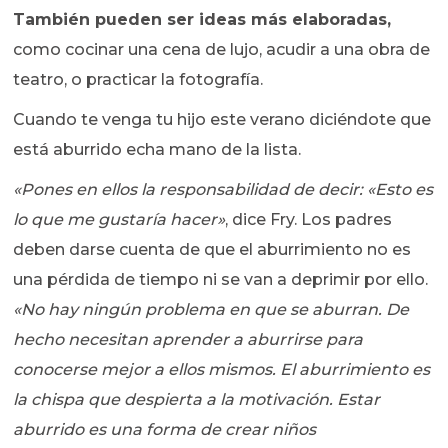
También pueden ser ideas más elaboradas,
como cocinar una cena de lujo, acudir a una obra de
teatro, o practicar la fotografía.
Cuando te venga tu hijo este verano diciéndote que
está aburrido echa mano de la lista.
«Pones en ellos la responsabilidad de decir: «Esto es
lo que me gustaría hacer»
, dice Fry. Los padres
deben darse cuenta de que el aburrimiento no es
una pérdida de tiempo ni se van a deprimir por ello.
«No hay ningún problema en que se aburran. De
hecho necesitan aprender a aburrirse para
conocerse mejor a ellos mismos. El aburrimiento es
la chispa que despierta a la motivación. Estar
aburrido es una forma de crear niños