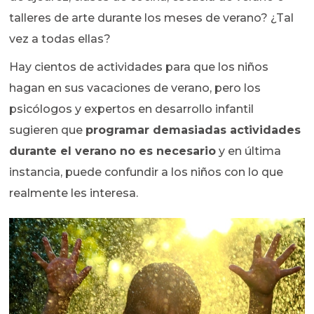
talleres de arte durante los meses de verano? ¿Tal
vez a todas ellas?
Hay cientos de actividades para que los niños
hagan en sus vacaciones de verano, pero los
psicólogos y expertos en desarrollo infantil
sugieren que
programar demasiadas actividades
durante el verano no es necesario
y en última
instancia, puede confundir a los niños con lo que
realmente les interesa.