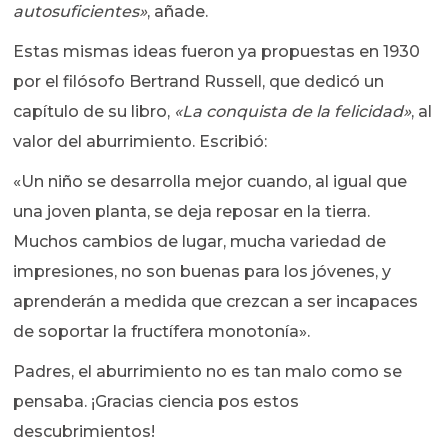
autosuficientes»
, añade.
Estas mismas ideas fueron ya propuestas en 1930
por el filósofo Bertrand Russell, que dedicó un
capítulo de su libro,
«La conquista de la felicidad»
, al
valor del aburrimiento. Escribió:
«Un niño se desarrolla mejor cuando, al igual que
una joven planta, se deja reposar en la tierra.
Muchos cambios de lugar, mucha variedad de
impresiones, no son buenas para los jóvenes, y
aprenderán a medida que crezcan a ser incapaces
de soportar la fructífera monotonía».
Padres, el aburrimiento no es tan malo como se
pensaba. ¡Gracias ciencia pos estos
descubrimientos!