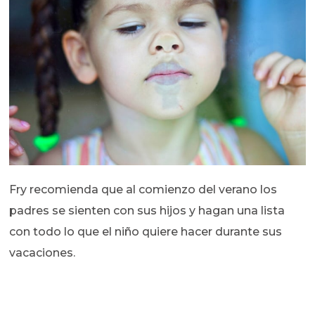
Fry recomienda que al comienzo del verano los
padres se sienten con sus hijos y hagan una lista
con todo lo que el niño quiere hacer durante sus
vacaciones.