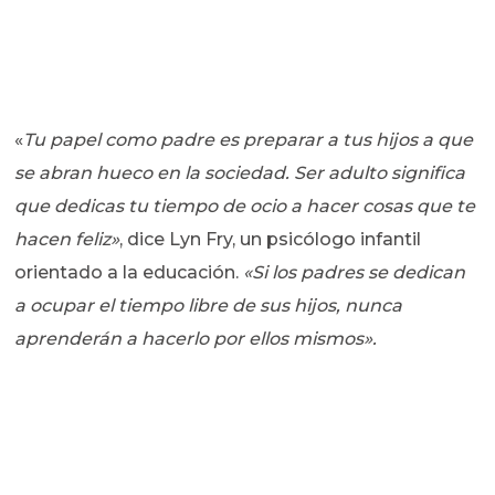
«
Tu papel como padre es preparar a tus hijos a que
se abran hueco en la sociedad. Ser adulto significa
que dedicas tu tiempo de ocio a hacer cosas que te
hacen feliz»
, dice Lyn Fry, un psicólogo infantil
orientado a la educación.
«Si los padres se dedican
a ocupar el tiempo libre de sus hijos, nunca
aprenderán a hacerlo por ellos mismos».