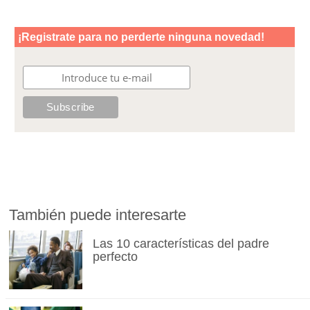
También puede interesarte
Las 10 características del padre
perfecto