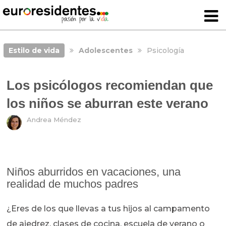
Estilo de vida
Adolescentes
Psicología
Los psicólogos recomiendan que
los niños se aburran este verano
Andrea Méndez
Niños aburridos en vacaciones, una
realidad de muchos padres
¿Eres de los que llevas a tus hijos al campamento
de ajedrez, clases de cocina, escuela de verano o