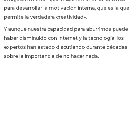
para desarrollar la motivación interna, que es la que
permite la verdadera creatividad».
Y aunque nuestra capacidad para aburrirnos puede
haber disminuido con Internet y la tecnología, los
expertos han estado discutiendo durante décadas
sobre la importancia de no hacer nada.