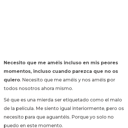
Necesito que me améis incluso en mis peores
momentos, incluso cuando parezca que no os
quiero
. Necesito que me améis y nos améis por
todos nosotros ahora mismo.
Sé que es una mierda ser etiquetado como el malo
de la película. Me siento igual interiormente, pero os
necesito para que aguantéis. Porque yo solo no
puedo en este momento.