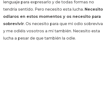
lenguaje para expresarlo y de todas formas no
tendría sentido. Pero necesito esta lucha.
Necesito
odiaros en estos momentos y os necesito para
sobrevivir
. Os necesito para que mi odio sobreviva
y me odiéis vosotros a mí también. Necesito esta
lucha a pesar de que también la odie.