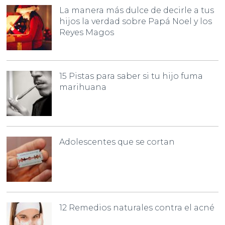
La manera más dulce de decirle a tus
hijos la verdad sobre Papá Noel y los
Reyes Magos
15 Pistas para saber si tu hijo fuma
marihuana
Adolescentes que se cortan
12 Remedios naturales contra el acné