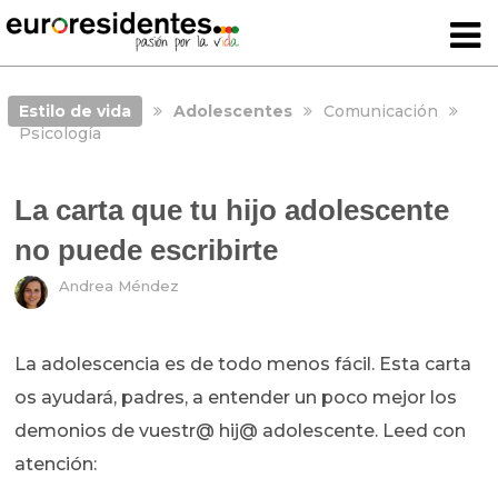
Estilo de vida
Adolescentes
Comunicación
Psicología
La carta que tu hijo adolescente
no puede escribirte
Andrea Méndez
La adolescencia es de todo menos fácil. Esta carta
os ayudará, padres, a entender un poco mejor los
demonios de vuestr@ hij@ adolescente. Leed con
atención: