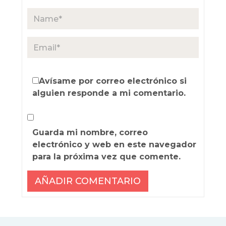
Avísame por correo electrónico si
alguien responde a mi comentario.
Guarda mi nombre, correo
electrónico y web en este navegador
para la próxima vez que comente.