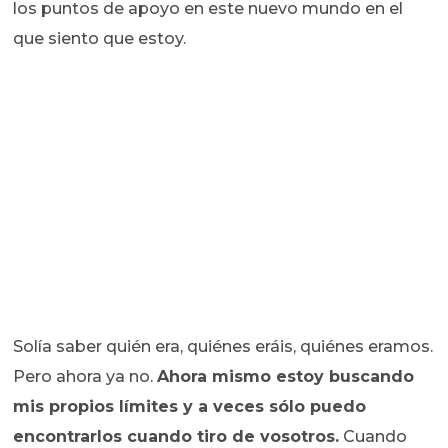
los puntos de apoyo en este nuevo mundo en el
que siento que estoy.
Solía saber quién era, quiénes eráis, quiénes eramos.
Pero ahora ya no.
Ahora mismo estoy buscando
mis propios límites y a veces sólo puedo
encontrarlos cuando tiro de vosotros.
Cuando