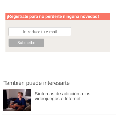
También puede interesarte
Síntomas de adicción a los
videojuegos o Internet