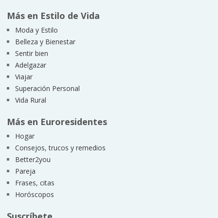
Más en Estilo de Vida
Moda y Estilo
Belleza y Bienestar
Sentir bien
Adelgazar
Viajar
Superación Personal
Vida Rural
Más en Euroresidentes
Hogar
Consejos, trucos y remedios
Better2you
Pareja
Frases, citas
Horóscopos
Suscríbete