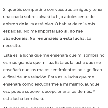
Si queréis compartirlo con vuestros amigos y tener
una charla sobre salvará tu hijo adolescente del
abismo de la ira está bien. O hablar de mí a mis
espaldas. ¡No me importa!
Eso sí, no me
abandonéis.
No renunciéis a esta lucha.
La
necesito.
Esta es la lucha que me enseñará que mi sombra no
es más grande que mi luz. Esta es la lucha que me
enseñará que los malos sentimientos no significan
el final de una relación. Esta es la lucha que me
enseñará cómo escucharme a mí mismo, aunque
eso pueda suponer decepcionar a los demás. Y
esta lucha terminará.