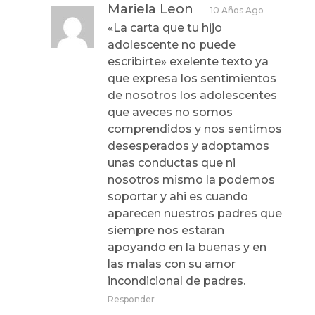
Mariela Leon
10 Años Ago
«La carta que tu hijo
adolescente no puede
escribirte» exelente texto ya
que expresa los sentimientos
de nosotros los adolescentes
que aveces no somos
comprendidos y nos sentimos
desesperados y adoptamos
unas conductas que ni
nosotros mismo la podemos
soportar y ahi es cuando
aparecen nuestros padres que
siempre nos estaran
apoyando en la buenas y en
las malas con su amor
incondicional de padres.
Responder