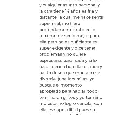
y cualquier asunto personal y
la otra tiene 14 años es fria y
distante, la cual me hace sentir
super mal, me hiere
profundamente, trato en lo
maximo de ser lo mejor para
ella pero no es duficiente es
super exigente y dice tener
problemas y no quiere
expresarse para nada y si lo
hace ofenda humilla o critica y
hasta desea que muera o me
divorcie, (una locura) asi yo
busque el momento
apropiado para hablar, todo
termina en gritos y yo termino
molesta, no logro concilar con
ella, es super dificil pues su