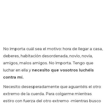
No importa cuál sea el motivo: hora de llegar a casa,
deberes, habitación desordenada, novio, novia,
amigos, malos amigos. No importa. Tengo que
luchar en ella y
necesito que vosotros luchéis
contra mí.
Necesito desesperadamente que aguantéis el otro
extremo de la cuerda. Para colgarme mientras
estiro con fuerza del otro extremo -mientras busco