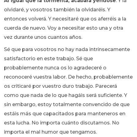
Al igual que la tormenta, acabará yéndose
. Y la
olvidaré, y vosotros también la olvidaréis. Y
entonces volverá. Y necesitaré que os aferréis a la
cuerda de nuevo. Voy a necesitar esto una y otra
vez durante unos cuantos años.
Sé que para vosotros no hay nada intrínsecamente
satisfactorio en este trabajo. Sé que
probablemente nunca os lo agradeceré o
reconoceré vuestra labor. De hecho, probablemente
os criticaré por vuestro duro trabajo. Parecerá
como que nada de lo que hagáis será suficiente. Y
sin embargo, estoy totalmente convencido de que
estáis más que capacitados para manteneros en
esta lucha. No importa cuánto discutamos. No
importa el mal humor que tengamos.