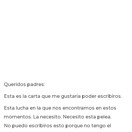
Queridos padres:
Esta es la carta que me gustaría poder escribiros.
Esta lucha en la que nos encontramos en estos
momentos. La necesito. Necesito esta pelea.
No puedo escribiros esto porque no tengo el