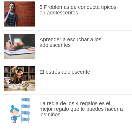
5 Problemas de conducta típicos
en adolescentes
Aprender a escuchar a los
adolescentes
El estrés adolescente
La regla de los 4 regalos es el
mejor regalo que le puedes hacer a
los niños