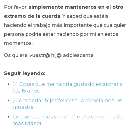
Por favor,
simplemente manteneros en el otro
extremo de la cuerda
. Y sabed que estáis
haciendo el trabajo más importante que cualquier
persona podría estar haciendo por mí en estos
momentos.
Os quiere, vuestr@ hij@ adolescente.
Seguir leyendo:
14 Cosas que me habría gustado escuchar a
los 15 años
¿Cómo criar hijos felices? La ciencia nos los
muestra
Lo que tus hijos ven en ti no lo ven en nadie
más (vídeo)