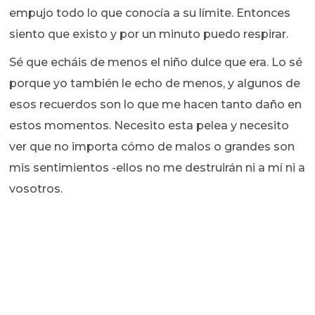
empujo todo lo que conocía a su límite. Entonces
siento que existo y por un minuto puedo respirar.
Sé que echáis de menos el niño dulce que era. Lo sé
porque yo también le echo de menos, y algunos de
esos recuerdos son lo que me hacen tanto daño en
estos momentos. Necesito esta pelea y necesito
ver que no importa cómo de malos o grandes son
mis sentimientos -ellos no me destruirán ni a mí ni a
vosotros.