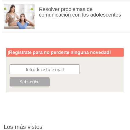
Resolver problemas de
comunicación con los adolescentes
Los más vistos