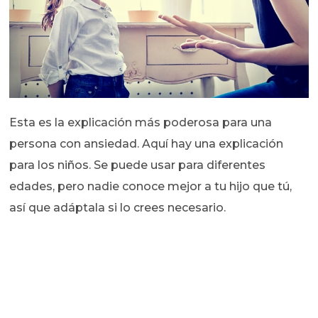
Esta es la explicación más poderosa para una
persona con ansiedad. Aquí hay una explicación
para los niños. Se puede usar para diferentes
edades, pero nadie conoce mejor a tu hijo que tú,
así que adáptala si lo crees necesario.