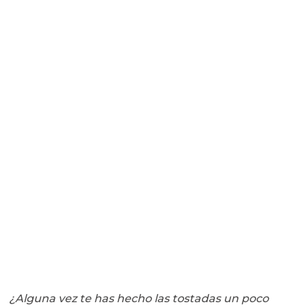
¿Alguna vez te has hecho las tostadas un poco