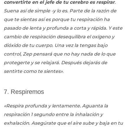
convertirte en el jefe de tu cerebro es respirar
.
Suena así de simple -y lo es. Parte de la razón de
que te sientas así es porque tu respiración ha
pasado de lenta y profunda a corta y rápida. Y este
cambio de respiración desequilibra el oxígeno y
dióxido de tu cuerpo. Una vez la tengas bajo
control, Zep pensará que no hay nada de lo que
protegerte y se relajará. Después dejarás de
sentirte como te sientes»
.
7. Respiremos
«Respira profunda y lentamente. Aguanta la
respiración 1 segundo entre la inhalación y
exhalación. Asegúrate que el aire sube y baja en tu