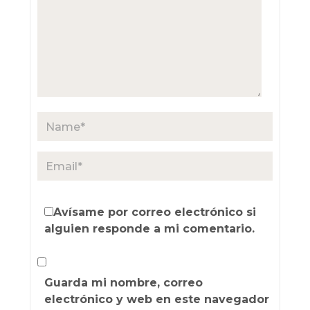
Avísame por correo electrónico si
alguien responde a mi comentario.
Guarda mi nombre, correo
electrónico y web en este navegador