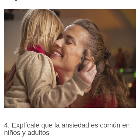
4. Explícale que la ansiedad es común en
niños y adultos