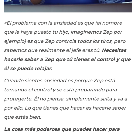
«El problema con la ansiedad es que (el nombre
que le haya puesto tu hijo, imaginemos Zep por
ejemplo) es que Zep controla todos los tiros, pero
sabemos que realmente el jefe eres tú.
Necesitas
hacerle saber a Zep que tú tienes el control y que
él se puede relajar.
Cuando sientes ansiedad es porque Zep está
tomando el control y se está preparando para
protegerte. Él no piensa, simplemente salta y va a
por ello. Lo que tienes que hacer es hacerle saber
que estás bien.
La cosa más poderosa que puedes hacer para