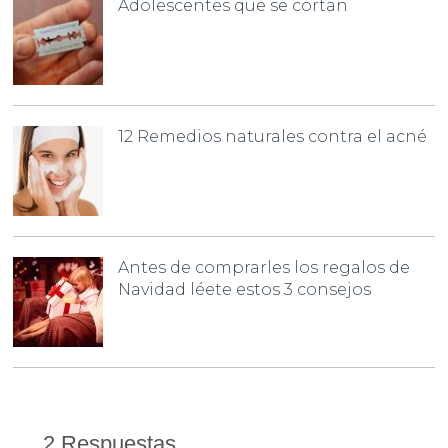
Adolescentes que se cortan
12 Remedios naturales contra el acné
Antes de comprarles los regalos de
Navidad léete estos 3 consejos
2 Respuestas