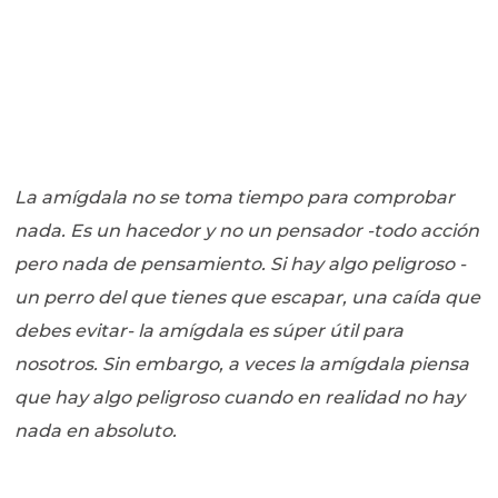
La amígdala no se toma tiempo para comprobar
nada. Es un hacedor y no un pensador -todo acción
pero nada de pensamiento. Si hay algo peligroso -
un perro del que tienes que escapar, una caída que
debes evitar- la amígdala es súper útil para
nosotros. Sin embargo, a veces la amígdala piensa
que hay algo peligroso cuando en realidad no hay
nada en absoluto.