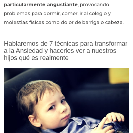
particularmente angustiante
, provocando
problemas para dormir, comer, ir al colegio y
molestias físicas como dolor de barriga o cabeza.
Hablaremos de 7 técnicas para transformar
a la Ansiedad y hacerles ver a nuestros
hijos qué es realmente