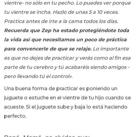
vientre- no sólo en tu pecho. Lo puedes ver porque
tu vientre se incha. Hazlo de unas 5 a 10 veces.
Practica antes de irte a la cama todos los días.
Recuerda que Zep ha estado protegiéndote toda
la vida así que necesitamos un poco de práctica
para convencerle de que se relaje.
Lo importante
es que no dejes de practicar y verás como al fin esa
parte de tu cerebro y tú acabaréis siendo amigos -
pero llevando tú el control»
.
Una buena forma de practicar es poniendo un
juguete o estuche en el vientre de tu hijo cuando se
acueste. Si el juguete sube y baja lo está haciendo
perfecto.