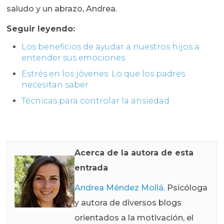
saludo y un abrazo, Andrea.
Seguir leyendo:
Los beneficios de ayudar a nuestros hijos a
entender sus emociones
Estrés en los jóvenes: Lo que los padres
necesitan saber
Técnicas para controlar la ansiedad
Acerca de la autora de esta
entrada
Andrea Méndez Mollá.
Psicóloga
y autora de diversos blogs
orientados a la motivación, el