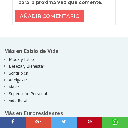
para la próxima vez que comente.
Más en Estilo de Vida
Moda y Estilo
Belleza y Bienestar
Sentir bien
Adelgazar
Viajar
Superación Personal
Vida Rural
Más en Euroresidentes
Hogar