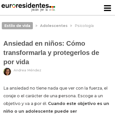
Estilo de vida
Adolescentes
Psicología
Ansiedad en niños: Cómo
transformarla y protegerlos de
por vida
Andrea Méndez
La ansiedad no tiene nada que ver con la fuerza, el
coraje o el carácter de una persona. Escoge a un
objetivo y va a por él.
Cuando este objetivo es un
niño o un adolescente puede ser