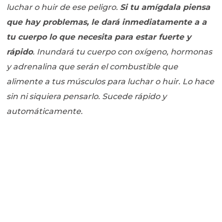
luchar o huir de ese peligro.
Si tu amígdala piensa
que hay problemas, le dará inmediatamente a a
tu cuerpo lo que necesita para estar fuerte y
rápido
. Inundará tu cuerpo con oxígeno, hormonas
y adrenalina que serán el combustible que
alimente a tus músculos para luchar o huir. Lo hace
sin ni siquiera pensarlo. Sucede rápido y
automáticamente.