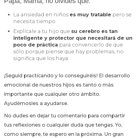
Papá, Mamá, no olvides que:
La ansiedad en niños
es muy tratable
pero se
necesita tiempo
Explícale a tu hijo que
su cerebro es tan
inteligente y protector que necesitará de un
poco de práctica
para convencerlo de que
sólo porque piense que hay problemas, no
significa que los haya.
¡Seguid practicando y lo conseguiréis! El desarrollo
emocional de nuestros hijos es tanto o más
importante que cualquier otro ámbito.
Ayudémosles a ayudarse.
No dudes en dejar tu comentario para compartir
tus reflexiones o cualquier duda que tengas. Yo,
como siempre, te espero en la próxima. Un gran