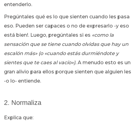
entenderlo.
Pregúntales qué es lo que sienten cuando les pasa
eso. Pueden ser capaces o no de expresarlo -y eso
está bien!. Luego, pregúntales si es
«como la
sensación que se tiene cuando olvidas que hay un
escalón más» (o «cuando estás durmiéndote y
sientes que te caes al vacío»).
A menudo esto es un
gran alivio para ellos porque sienten que alguien les
-o lo- entiende.
2. Normaliza
Explica que: