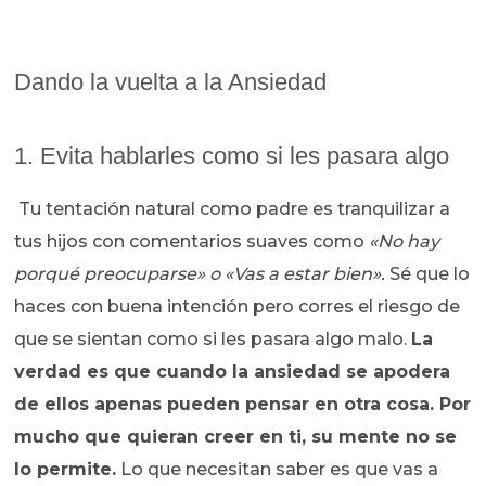
Dando la vuelta a la Ansiedad
1. Evita hablarles como si les pasara algo
Tu tentación natural como padre es tranquilizar a
tus hijos con comentarios suaves como
«No hay
porqué preocuparse» o «Vas a estar bien».
Sé que lo
haces con buena intención pero corres el riesgo de
que se sientan como si les pasara algo malo.
La
verdad es que cuando la ansiedad se apodera
de ellos apenas pueden pensar en otra cosa. Por
mucho que quieran creer en ti, su mente no se
lo permite.
Lo que necesitan saber es que vas a