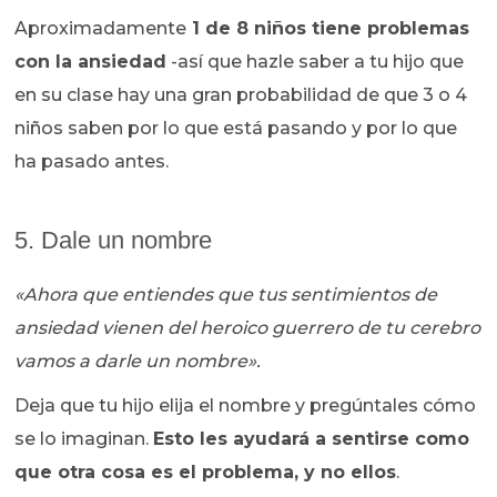
Aproximadamente
1 de 8 niños tiene problemas
con la ansiedad
-así que hazle saber a tu hijo que
en su clase hay una gran probabilidad de que 3 o 4
niños saben por lo que está pasando y por lo que
ha pasado antes.
5. Dale un nombre
«Ahora que entiendes que tus sentimientos de
ansiedad vienen del heroico guerrero de tu cerebro
vamos a darle un nombre».
Deja que tu hijo elija el nombre y pregúntales cómo
se lo imaginan.
Esto les ayudará a sentirse como
que otra cosa es el problema, y no ellos
.