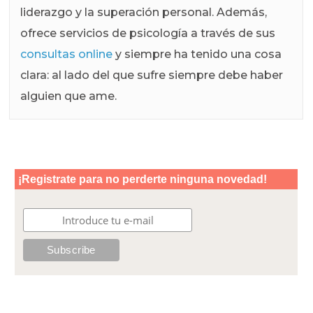
liderazgo y la superación personal. Además,
ofrece servicios de psicología a través de sus
consultas online
y siempre ha tenido una cosa
clara: al lado del que sufre siempre debe haber
alguien que ame.