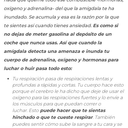
oxígeno y adrenalina- del que la amígdala te ha
inundado. Se acumula y esa es la razón por la que
te sientes así cuando tienes ansiedad.
Es como si
no dejas de meter gasolina al depósito de un
coche que nunca usas. Así que cuando la
amígdala detecta una amenaza e inunda tu
cuerpo de adrenalina, oxígeno y hormonas para
luchar o huir pasa todo esto:
Tu respiración pasa de respiraciones lentas y
profundas a rápidas y cortas. Tu cuerpo hace esto
porque el cerebro le ha dicho que deje de usar el
oxígeno para las respiraciones fuertes y lo envíe a
los músculos para que puedan correr o
luchar.
Esto
puede hacer que te sientas
hinchado o que te cueste respirar
. También
puedes sentir cómo sube la sangre a tu cara y se