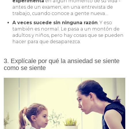
experimenta
en algún momento de su vida -
antes de un examen, en una entrevista de
trabajo, cuando conoce a gente nueva…
A veces sucede sin ninguna razón
. Y eso
también es normal. Le pasa a un montón de
adultos y niños, pero hay cosas que se pueden
hacer para que desaparezca.
3. Explícale por qué la ansiedad se siente
como se siente