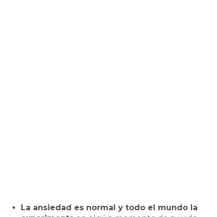
La ansiedad es normal y todo el mundo la