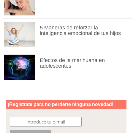
5 Maneras de reforzar la
inteligencia emocional de tus hijos
Efectos de la marihuana en
adolescentes