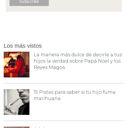
Los más vistos
La manera más dulce de decirle a tus
hijos la verdad sobre Papá Noel y los
Reyes Magos
15 Pistas para saber si tu hijo fuma
marihuana