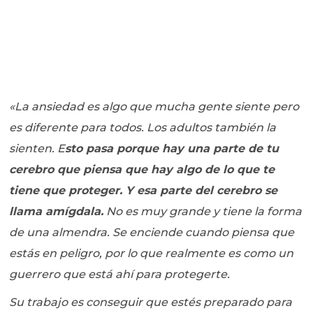
«La ansiedad es algo que mucha gente siente pero
es diferente para todos. Los adultos también la
sienten. E
sto pasa porque hay una parte de tu
cerebro que piensa que hay algo de lo que te
tiene que proteger. Y esa parte del cerebro se
llama amígdala.
No es muy grande y tiene la forma
de una almendra. Se enciende cuando piensa que
estás en peligro, por lo que realmente es como un
guerrero que está ahí para protegerte.
Su trabajo es conseguir que estés preparado para