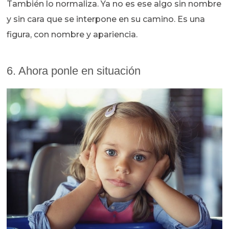
También lo normaliza. Ya no es ese algo sin nombre
y sin cara que se interpone en su camino. Es una
figura, con nombre y apariencia.
6. Ahora ponle en situación