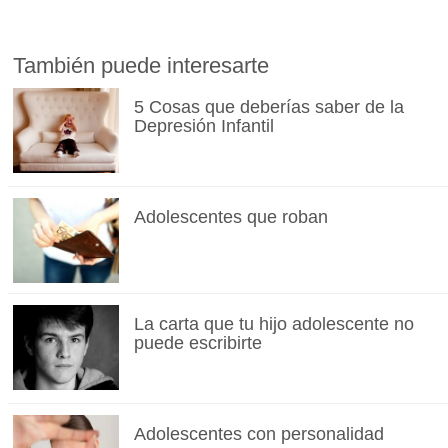
También puede interesarte
5 Cosas que deberías saber de la
Depresión Infantil
Adolescentes que roban
La carta que tu hijo adolescente no
puede escribirte
Adolescentes con personalidad