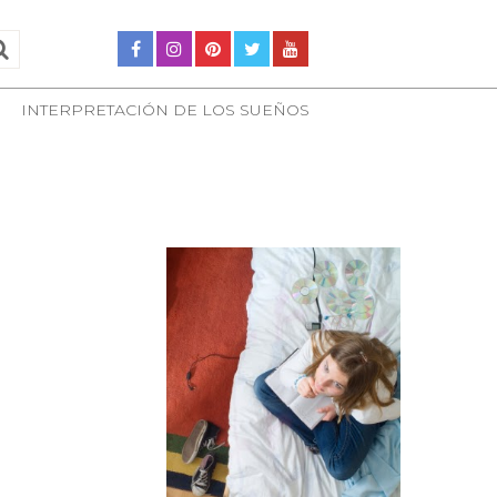
INTERPRETACIÓN DE LOS SUEÑOS