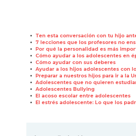
Ten esta conversación con tu hijo ante
7 lecciones que los profesores no ens
Por qué la personalidad es más importa
Cómo ayudar a los adolescentes en 
Cómo ayudar con sus deberes
Ayudar a los hijos adolescentes con l
Preparar a nuestros hijos para ir a la 
Adolescentes que no quieren estudia
Adolescentes Bullying
El acoso escolar entre adolescentes
El estrés adolescente: Lo que los pad